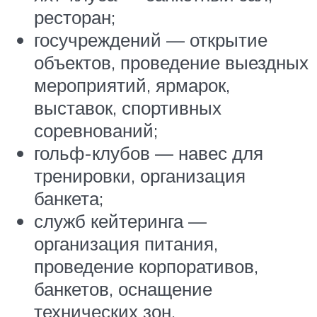
ресторан;
госучреждений — открытие
объектов, проведение выездных
мероприятий, ярмарок,
выставок, спортивных
соревнований;
гольф-клубов — навес для
тренировки, организация
банкета;
служб кейтеринга —
организация питания,
проведение корпоративов,
банкетов, оснащение
технических зон.