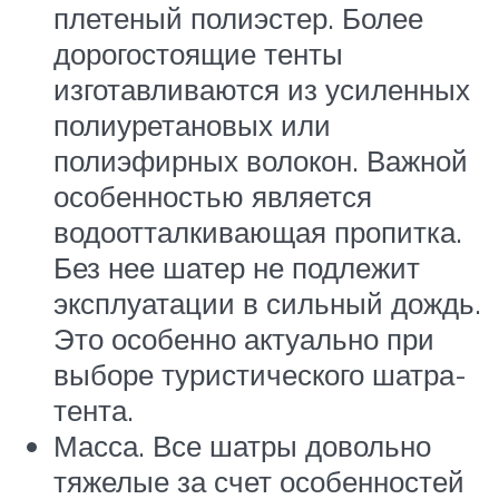
плетеный полиэстер. Более
дорогостоящие тенты
изготавливаются из усиленных
полиуретановых или
полиэфирных волокон. Важной
особенностью является
водоотталкивающая пропитка.
Без нее шатер не подлежит
эксплуатации в сильный дождь.
Это особенно актуально при
выборе туристического шатра-
тента.
Масса. Все шатры довольно
тяжелые за счет особенностей