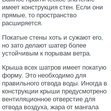
имеет конструкция стен. Если они
прямые, то пространство
расширяется.
Покатые стены хоть и сужают его,
но зато делают шатер более
устойчивым к порывам ветра.
Крыша всех шатров имеет покатую
форму. Это необходимо для
правильного отвода воды. Иногда в
конструкции крыши предусмотрено
вентиляционное отверстие для
отвода воздуха, жара от мангала