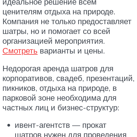
идеальное решение всем
ценителям отдыха на природе.
Компания не только предоставляет
шатры, но и помогает со всей
организацией мероприятия.
Смотреть
варианты и цены.
Недорогая аренда шатров для
корпоративов, свадеб, презентаций,
пикников, отдыха на природе, в
парковой зоне необходима для
частных лиц и бизнес-структур:
ивент-агентств — прокат
шатров нужен для проведения