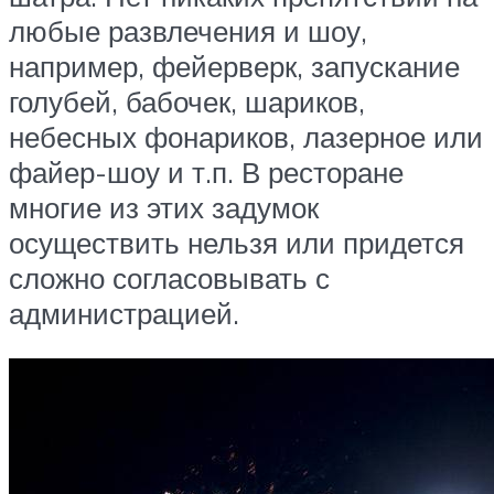
любые развлечения и шоу,
например, фейерверк, запускание
голубей, бабочек, шариков,
небесных фонариков, лазерное или
файер-шоу и т.п. В ресторане
многие из этих задумок
осуществить нельзя или придется
сложно согласовывать с
администрацией.