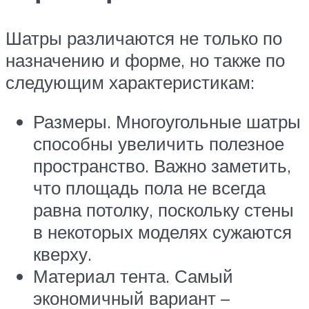
Шатры различаются не только по
назначению и форме, но также по
следующим характеристикам:
Размеры. Многоугольные шатры
способны увеличить полезное
пространство. Важно заметить,
что площадь пола не всегда
равна потолку, поскольку стены
в некоторых моделях сужаются
кверху.
Материал тента. Самый
экономичный вариант –