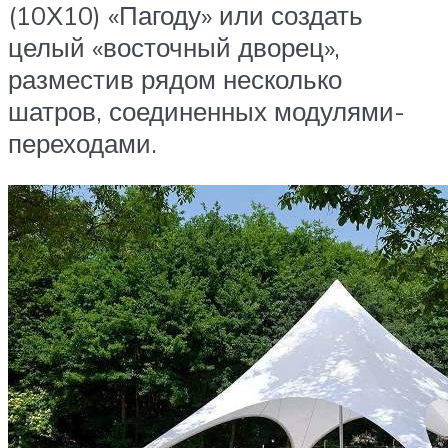
(10Х10) «Пагоду» или создать
целый «восточный дворец»,
разместив рядом несколько
шатров, соединенных модулями-
переходами.