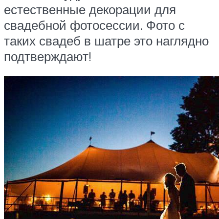
естественные декорации для
свадебной фотосессии. Фото с
таких свадеб в шатре это наглядно
подтверждают!