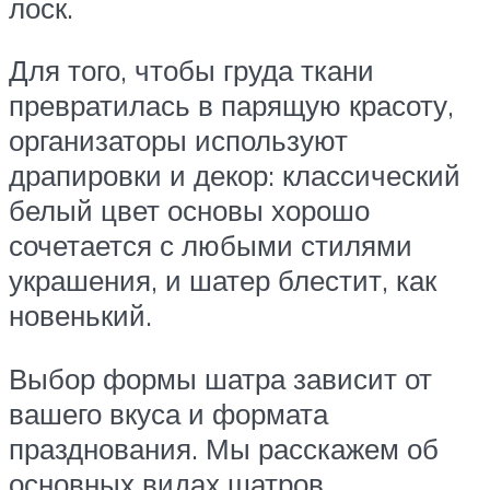
лоск.
Для того, чтобы груда ткани
превратилась в парящую красоту,
организаторы используют
драпировки и декор: классический
белый цвет основы хорошо
сочетается с любыми стилями
украшения, и шатер блестит, как
новенький.
Выбор формы шатра зависит от
вашего вкуса и формата
празднования. Мы расскажем об
основных видах шатров,