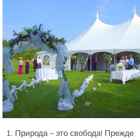
Природа – это свобода! Прежде