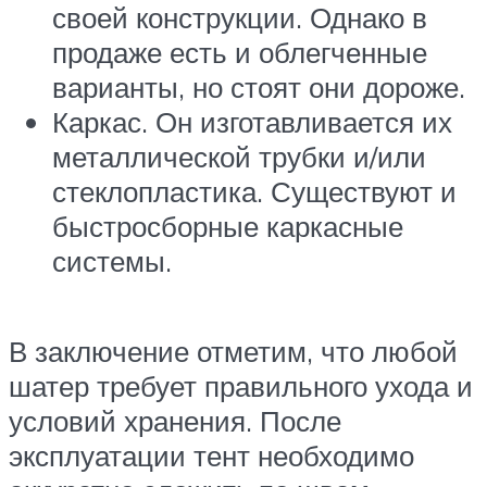
своей конструкции. Однако в
продаже есть и облегченные
варианты, но стоят они дороже.
Каркас. Он изготавливается их
металлической трубки и/или
стеклопластика. Существуют и
быстросборные каркасные
системы.
В заключение отметим, что любой
шатер требует правильного ухода и
условий хранения. После
эксплуатации тент необходимо