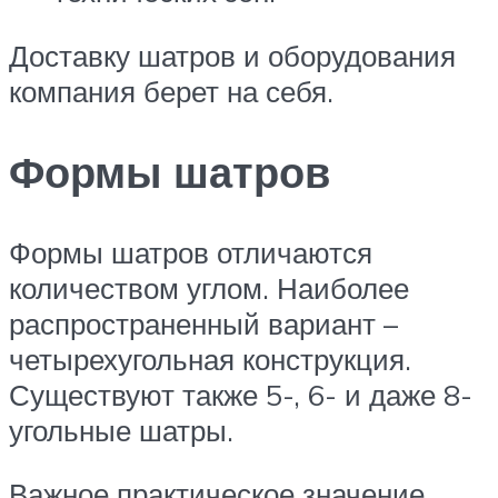
Доставку шатров и оборудования
компания берет на себя.
Формы шатров
Формы шатров отличаются
количеством углом. Наиболее
распространенный вариант –
четырехугольная конструкция.
Существуют также 5-, 6- и даже 8-
угольные шатры.
Важное практическое значение