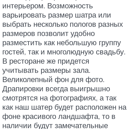
интерьером. Возможность
варьировать размер шатра или
выбрать несколько пологов разных
размеров позволит удобно
разместить как небольшую группу
гостей, так и многолюдную свадьбу.
В ресторане же придется
учитывать размеры зала.
Великолепный фон для фото.
Драпировки всегда выигрышно
смотрятся на фотографиях, а так
как наш шатер будет расположен на
фоне красивого ландшафта, то в
наличии будут замечательные