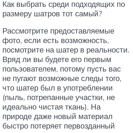
Как выбрать среди подходящих по
размеру шатров тот самый?
Рассмотрите предоставляемые
фото, если есть возможность,
посмотрите на шатер в реальности.
Вряд ли вы будете его первым
пользователем, потому пусть вас
не пугают возможные следы того,
что шатер был в употреблении
(пыль, потрепанные участки, не
идеально чистая ткань). На
природе даже новый материал
быстро потеряет первозданный