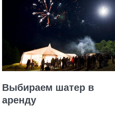
Выбираем шатер в
аренду