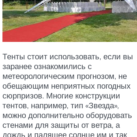
Тенты стоит использовать, если вы
заранее ознакомились с
метеорологическим прогнозом, не
обещающим неприятных погодных
сюрпризов. Многие конструкции
тентов, например, тип «Звезда»,
можно дополнительно оборудовать
стенами для защиты от ветра, а
дождь и палящее солнце им и так