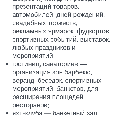
презентаций товаров,
автомобилей, дней рождений,
свадебных торжеств,
рекламных ярмарок, фудкортов,
спортивных событий, выставок,
любых праздников и
мероприятий;
гостиниц, санаториев —
организация зон барбекю,
веранд, беседок, спортивных
мероприятий, банкетов, для
расширения площадей
ресторанов;
яхт-клуба — банкетный зал,