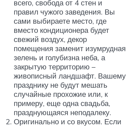
всего, свобода от 4 стен и
правил чужого заведения. Вы
сами выбираете место, где
вместо кондиционера будет
свежий воздух, декор
помещения заменит изумрудная
зелень и голубизна неба, а
закрытую территорию –
живописный ландшафт. Вашему
празднику не будут мешать
случайные прохожие или, к
примеру, еще одна свадьба,
празднующаяся неподалеку.
Оригинально и со вкусом. Если