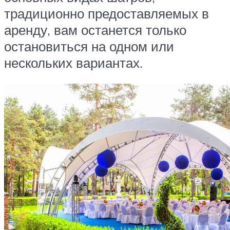
традиционно предоставляемых в
аренду, вам останется только
остановиться на одном или
нескольких вариантах.