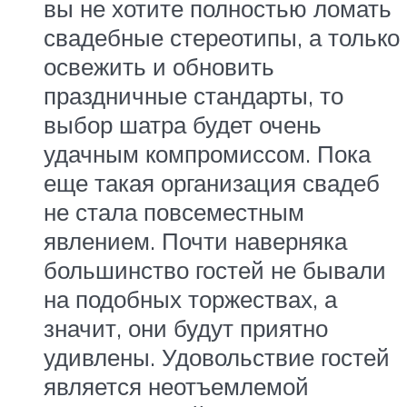
вы не хотите полностью ломать
свадебные стереотипы, а только
освежить и обновить
праздничные стандарты, то
выбор шатра будет очень
удачным компромиссом. Пока
еще такая организация свадеб
не стала повсеместным
явлением. Почти наверняка
большинство гостей не бывали
на подобных торжествах, а
значит, они будут приятно
удивлены. Удовольствие гостей
является неотъемлемой