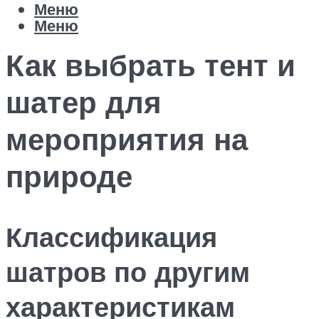
Меню
Меню
Как выбрать тент и
шатер для
мероприятия на
природе
Классификация
шатров по другим
характеристикам