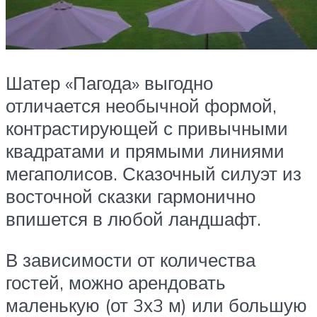
Шатер «Пагода» выгодно
отличается необычной формой,
контрастирующей с привычными
квадратами и прямыми линиями
мегаполисов. Сказочный силуэт из
восточной сказки гармонично
впишется в любой ландшафт.
В зависимости от количества
гостей, можно арендовать
маленькую (от 3х3 м) или большую