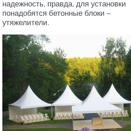
надежность, правда, для установки
понадобятся бетонные блоки –
утяжелители.