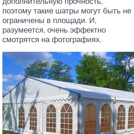
дополнительную прочность,
поэтому такие шатры могут быть не
ограничены в площади. И,
разумеется, очень эффектно
смотрятся на фотографиях.