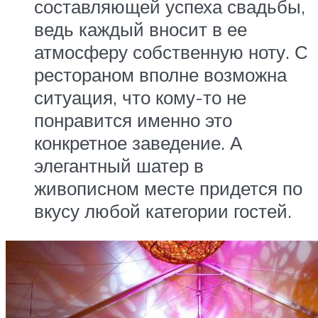
составляющей успеха свадьбы,
ведь каждый вносит в ее
атмосферу собственную ноту. С
рестораном вполне возможна
ситуация, что кому-то не
понравится именно это
конкретное заведение. А
элегантный шатер в
живописном месте придется по
вкусу любой категории гостей.