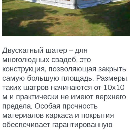
Двускатный шатер – для
многолюдных свадеб, это
конструкция, позволяющая закрыть
самую большую площадь. Размеры
таких шатров начинаются от 10х10
м и практически не имеют верхнего
предела. Особая прочность
материалов каркаса и покрытия
обеспечивает гарантированную