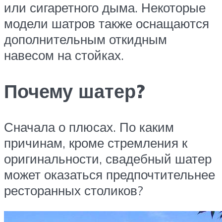
или сигаретного дыма. Некоторые
модели шатров также оснащаются
дополнительным откидным
навесом на стойках.
Почему шатер?
Сначала о плюсах. По каким
причинам, кроме стремления к
оригинальности, свадебный шатер
может оказаться предпочтительнее
ресторанных столиков?