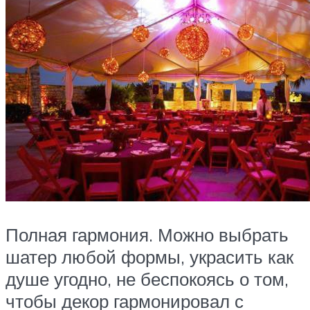
Полная гармония. Можно выбрать
шатер любой формы, украсить как
душе угодно, не беспокоясь о том,
чтобы декор гармонировал с