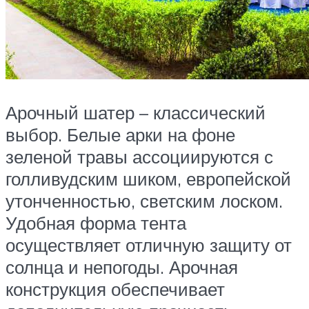
Арочный шатер – классический
выбор. Белые арки на фоне
зеленой травы ассоциируются с
голливудским шиком, европейской
утонченностью, светским лоском.
Удобная форма тента
осуществляет отличную защиту от
солнца и непогоды. Арочная
конструкция обеспечивает