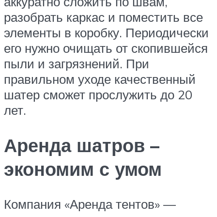
аккуратно сложить по швам,
разобрать каркас и поместить все
элементы в коробку. Периодически
его нужно очищать от скопившейся
пыли и загрязнений. При
правильном уходе качественный
шатер сможет прослужить до 20
лет.
Аренда шатров –
экономим с умом
Компания «Аренда тентов» —