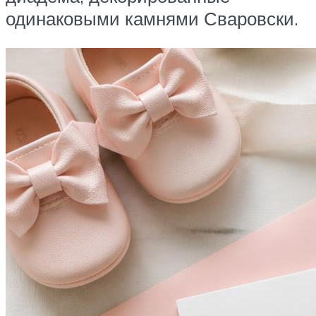
одинаковыми камнями Сваровски.