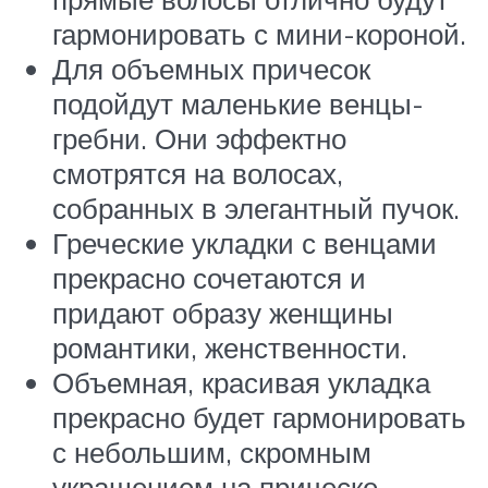
гармонировать с мини-короной.
Для объемных причесок
подойдут маленькие венцы-
гребни. Они эффектно
смотрятся на волосах,
собранных в элегантный пучок.
Греческие укладки с венцами
прекрасно сочетаются и
придают образу женщины
романтики, женственности.
Объемная, красивая укладка
прекрасно будет гармонировать
с небольшим, скромным
украшением на прическе.