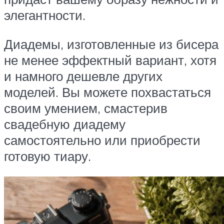
элегантности.
Диадемы, изготовленные из бисера
не менее эффектный вариант, хотя
и намного дешевле других
моделей. Вы можете похвастаться
своим умением, смастерив
свадебную диадему
самостоятельно или приобрести
готовую тиару.