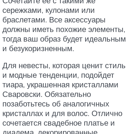
Сочетайте ее с такими же
сережками, кулонами или
браслетами. Все аксессуары
должны иметь похожие элементы,
тогда ваш образ будет идеальным
и безукоризненным.
Для невесты, которая ценит стиль
и модные тенденции, подойдет
тиара, украшенная кристаллами
Сваровски. Обязательно
позаботьтесь об аналогичных
кристаллах и для волос. Отлично
сочетается свадебное платье и
диадема, декорированные