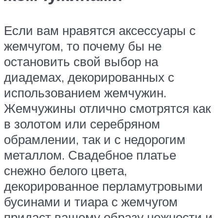
Если вам нравятся аксессуары с
жемчугом, то почему бы не
остановить свой выбор на
диадемах, декорированных с
использованием жемчужин.
Жемчужины отлично смотрятся как
в золотом или серебряном
обрамлении, так и с недорогим
металлом. Свадебное платье
снежно белого цвета,
декорированное перламутровыми
бусинами и тиара с жемчугом
придаст вашему образу нежности и