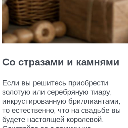
Со стразами и камнями
Если вы решитесь приобрести
золотую или серебряную тиару,
инкрустированную бриллиантами,
то естественно, что на свадьбе вы
будете настоящей королевой.