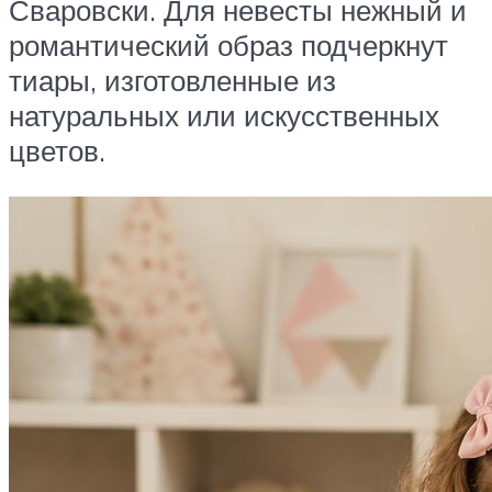
Сваровски. Для невесты нежный и
романтический образ подчеркнут
тиары, изготовленные из
натуральных или искусственных
цветов.