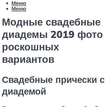
Меню
Меню
Модные свадебные
диадемы 2019 фото
роскошных
вариантов
Свадебные прически с
диадемой