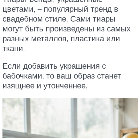
цветами, – популярный тренд в
свадебном стиле. Сами тиары
могут быть произведены из самых
разных металлов, пластика или
ткани.
Если добавить украшения с
бабочками, то ваш образ станет
изящнее и утонченнее.