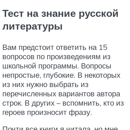
Тест на знание русской
литературы
Вам предстоит ответить на 15
вопросов по произведениям из
школьной программы. Вопросы
непростые, глубокие. В некоторых
из них нужно выбрать из
перечисленных вариантов автора
строк. В других – вспомнить, кто из
героев произносит фразу.
Почти все книги я читала, но мне