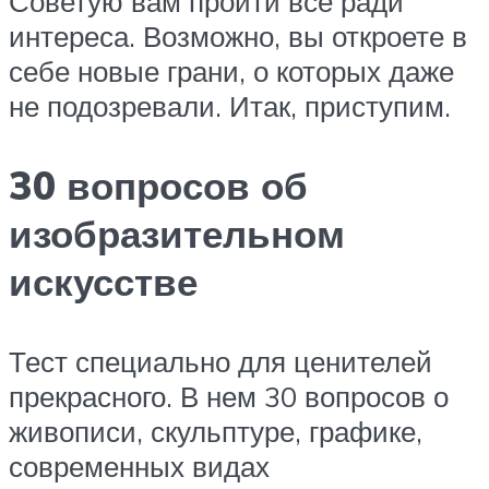
Советую вам пройти все ради
интереса. Возможно, вы откроете в
себе новые грани, о которых даже
не подозревали. Итак, приступим.
30 вопросов об
изобразительном
искусстве
Тест специально для ценителей
прекрасного. В нем 30 вопросов о
живописи, скульптуре, графике,
современных видах