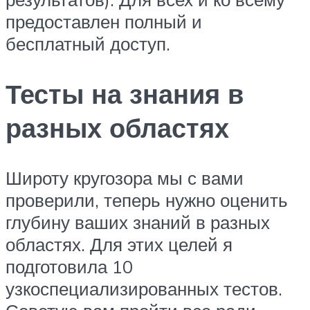
предоставлен полный и
бесплатный доступ.
Тесты на знания в
разных областях
Широту кругозора мы с вами
проверили, теперь нужно оценить
глубину ваших знаний в разных
областях. Для этих целей я
подготовила 10
узкоспециализированных тестов.