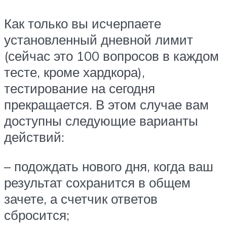
Как только вы исчерпаете
установленный дневной лимит
(сейчас это 100 вопросов в каждом
тесте, кроме хардкора),
тестирование на сегодня
прекращается. В этом случае вам
доступны следующие варианты
действий:
– подождать нового дня, когда ваш
результат сохранится в общем
зачете, а счетчик ответов
сбросится;