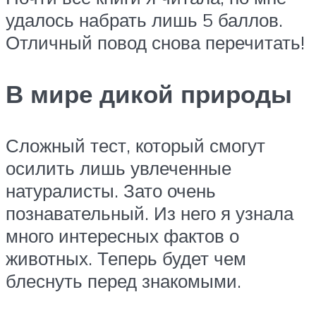
удалось набрать лишь 5 баллов.
Отличный повод снова перечитать!
В мире дикой природы
Сложный тест, который смогут
осилить лишь увлеченные
натуралисты. Зато очень
познавательный. Из него я узнала
много интересных фактов о
животных. Теперь будет чем
блеснуть перед знакомыми.