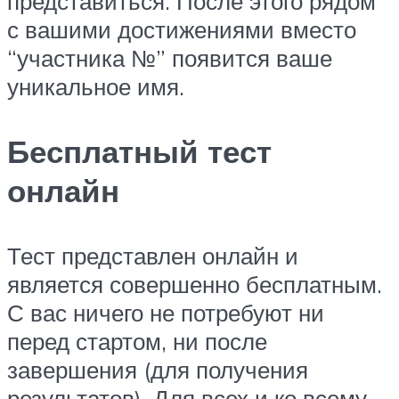
представиться. После этого рядом
с вашими достижениями вместо
“участника №” появится ваше
уникальное имя.
Бесплатный тест
онлайн
Тест представлен онлайн и
является совершенно бесплатным.
С вас ничего не потребуют ни
перед стартом, ни после
завершения (для получения
результатов). Для всех и ко всему