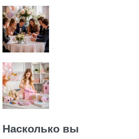
Насколько вы