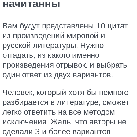
начитанны
Вам будут представлены 10 цитат
из произведений мировой и
русской литературы. Нужно
отгадать, из какого именно
произведения отрывок, и выбрать
один ответ из двух вариантов.
Человек, который хотя бы немного
разбирается в литературе, сможет
легко ответить на все методом
исключения. Жаль, что авторы не
сделали 3 и более вариантов