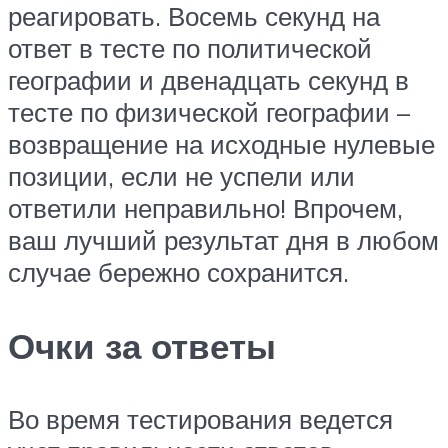
реагировать. Восемь секунд на
ответ в тесте по политической
географии и двенадцать секунд в
тесте по физической географии –
возвращение на исходные нулевые
позиции, если не успели или
ответили неправильно! Впрочем,
ваш лучший результат дня в любом
случае бережно сохранится.
Очки за ответы
Во время тестирования ведется