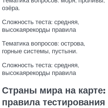
Тематика вопросов: моря, проливы,
озёра.
Сложность теста: средняя,
высокаярекорды правила
Тематика вопросов: острова,
горные системы, пустыни.
Сложность теста: средняя,
высокаярекорды правила
Страны мира на карте:
правила тестирования