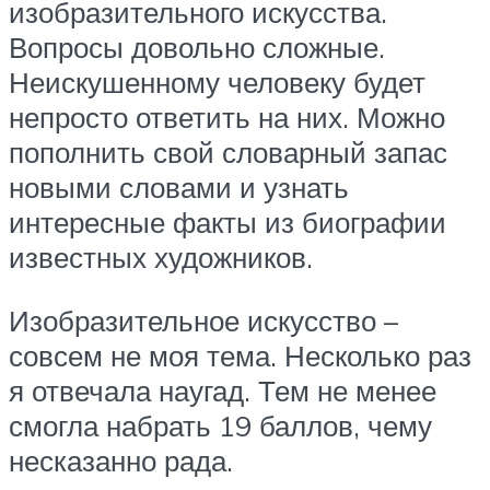
изобразительного искусства.
Вопросы довольно сложные.
Неискушенному человеку будет
непросто ответить на них. Можно
пополнить свой словарный запас
новыми словами и узнать
интересные факты из биографии
известных художников.
Изобразительное искусство –
совсем не моя тема. Несколько раз
я отвечала наугад. Тем не менее
смогла набрать 19 баллов, чему
несказанно рада.