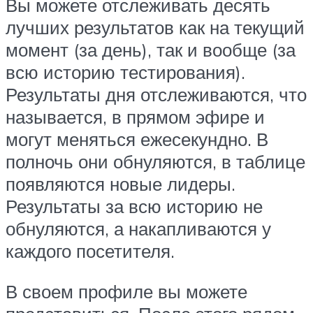
Вы можете отслеживать десять
лучших результатов как на текущий
момент (за день), так и вообще (за
всю историю тестирования).
Результаты дня отслеживаются, что
называется, в прямом эфире и
могут меняться ежесекундно. В
полночь они обнуляются, в таблице
появляются новые лидеры.
Результаты за всю историю не
обнуляются, а накапливаются у
каждого посетителя.
В своем профиле вы можете