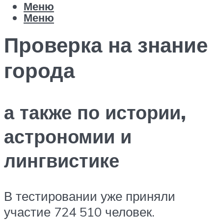
Меню
Меню
Проверка на знание
города
а также по истории,
астрономии и
лингвистике
В тестировании уже приняли
участие 724 510 человек.