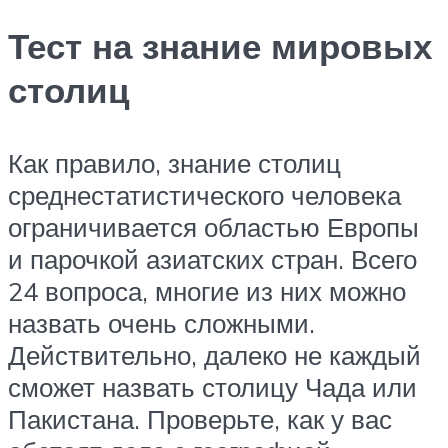
Тест на знание мировых
столиц
Как правило, знание столиц
среднестатистического человека
ограничивается областью Европы
и парочкой азиатских стран. Всего
24 вопроса, многие из них можно
назвать очень сложными.
Действительно, далеко не каждый
сможет назвать столицу Чада или
Пакистана. Проверьте, как у вас