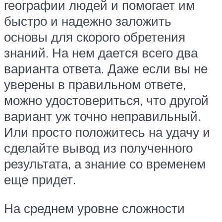
географии людей и помогает им
быстро и надежно заложить
основы для скорого обретения
знаний. На нем дается всего два
варианта ответа. Даже если вы не
уверены в правильном ответе,
можно удостовериться, что другой
вариант уж точно неправильный.
Или просто положитесь на удачу и
сделайте вывод из полученного
результата, а знание со временем
еще придет.
На среднем уровне сложности