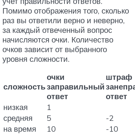
учет правильности ответов.
Помимо отображения того, сколько
раз вы ответили верно и неверно,
за каждый отвеченный вопрос
начисляются очки. Количество
очков зависит от выбранного
уровня сложности.
очки
штраф
сложность
заправильный
занепр
ответ
ответ
низкая
1
средняя
5
-2
на время
10
-10