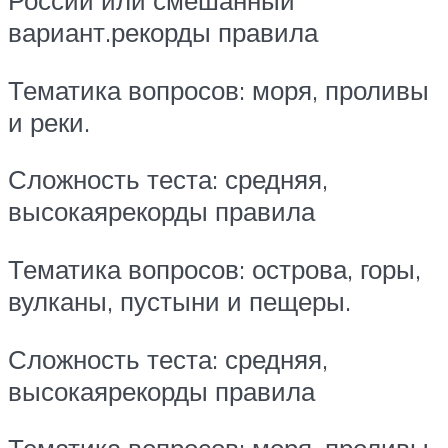
России или смешанный
вариант.рекорды правила
Тематика вопросов: моря, проливы
и реки.
Сложность теста: средняя,
высокаярекорды правила
Тематика вопросов: острова, горы,
вулканы, пустыни и пещеры.
Сложность теста: средняя,
высокаярекорды правила