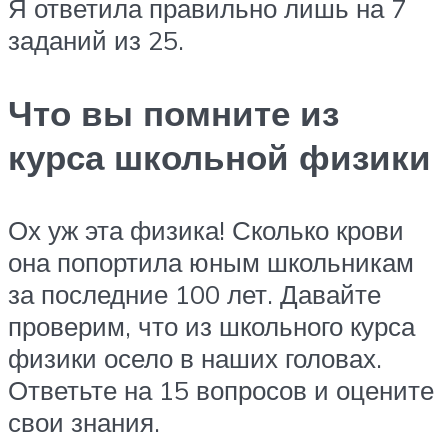
Я ответила правильно лишь на 7
заданий из 25.
Что вы помните из
курса школьной физики
Ох уж эта физика! Сколько крови
она попортила юным школьникам
за последние 100 лет. Давайте
проверим, что из школьного курса
физики осело в наших головах.
Ответьте на 15 вопросов и оцените
свои знания.