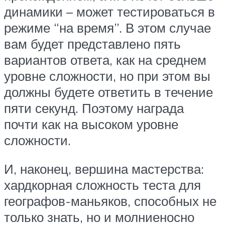
динамики – может тестироваться в
режиме “на время”. В этом случае
вам будет представлено пять
вариантов ответа, как на среднем
уровне сложности, но при этом вы
должны будете ответить в течение
пяти секунд. Поэтому награда
почти как на высоком уровне
сложности.
И, наконец, вершина мастерства:
хардкорная сложность теста для
географов-маньяков, способных не
только знать, но и молниеносно