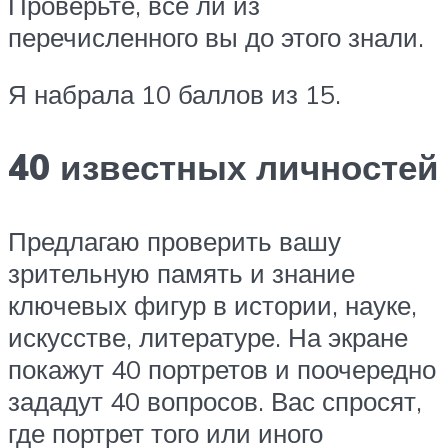
Проверьте, все ли из
перечисленного вы до этого знали.
Я набрала 10 баллов из 15.
40 известных личностей
Предлагаю проверить вашу
зрительную память и знание
ключевых фигур в истории, науке,
искусстве, литературе. На экране
покажут 40 портретов и поочередно
зададут 40 вопросов. Вас спросят,
где портрет того или иного