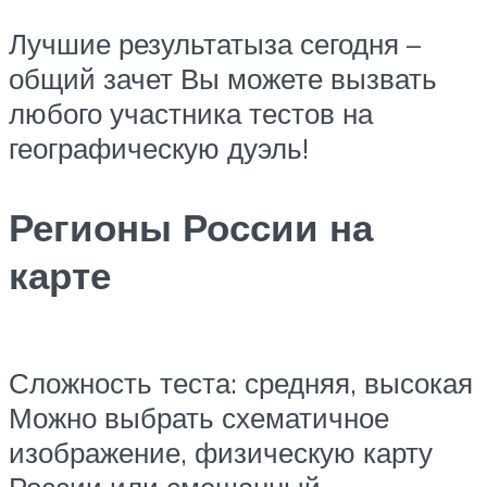
Лучшие результатыза сегодня –
общий зачет Вы можете вызвать
любого участника тестов на
географическую дуэль!
Регионы России на
карте
Сложность теста: средняя, высокая
Можно выбрать схематичное
изображение, физическую карту