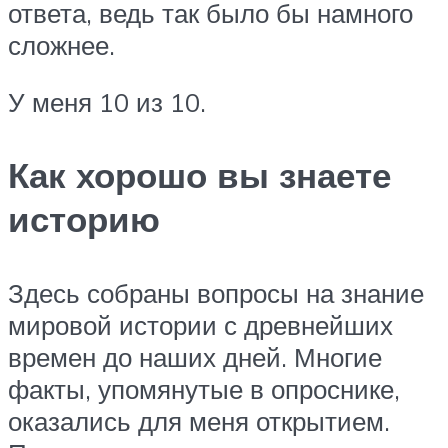
ответа, ведь так было бы намного
сложнее.
У меня 10 из 10.
Как хорошо вы знаете
историю
Здесь собраны вопросы на знание
мировой истории с древнейших
времен до наших дней. Многие
факты, упомянутые в опроснике,
оказались для меня открытием.