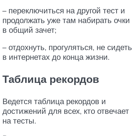
– переключиться на другой тест и
продолжать уже там набирать очки
в общий зачет;
– отдохнуть, прогуляться, не сидеть
в интернетах до конца жизни.
Таблица рекордов
Ведется таблица рекордов и
достижений для всех, кто отвечает
на тесты.