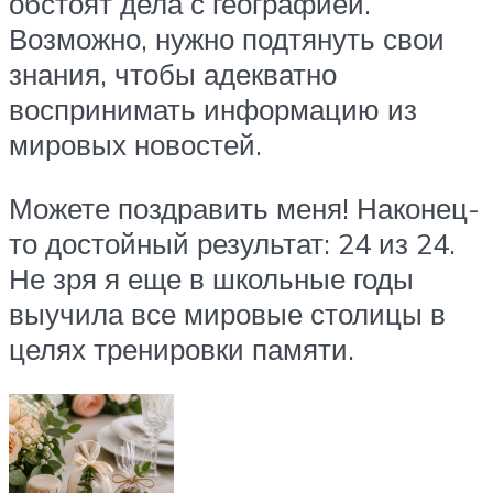
обстоят дела с географией.
Возможно, нужно подтянуть свои
знания, чтобы адекватно
воспринимать информацию из
мировых новостей.
Можете поздравить меня! Наконец-
то достойный результат: 24 из 24.
Не зря я еще в школьные годы
выучила все мировые столицы в
целях тренировки памяти.