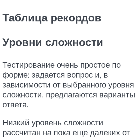
Таблица рекордов
Уровни сложности
Тестирование очень простое по
форме: задается вопрос и, в
зависимости от выбранного уровня
сложности, предлагаются варианты
ответа.
Низкий уровень сложности
рассчитан на пока еще далеких от