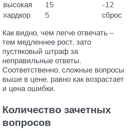
высокая
15
-12
хардкор
5
сброс
Как видно, чем легче отвечать –
тем медленнее рост, зато
пустяковый штраф за
неправильные ответы.
Соответственно, сложные вопросы
выше в цене, равно как возрастает
и цена ошибки.
Количество зачетных
вопросов