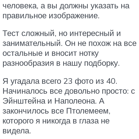
человека, а вы должны указать на
правильное изображение.
Тест сложный, но интересный и
занимательный. Он не похож на все
остальные и вносит нотку
разнообразия в нашу подборку.
Я угадала всего 23 фото из 40.
Начиналось все довольно просто: с
Эйнштейна и Наполеона. А
закончилось все Птолемеем,
которого я никогда в глаза не
видела.