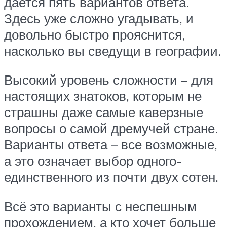
дается пять вариантов ответа.
Здесь уже сложно угадывать, и
довольно быстро прояснится,
насколько вы сведущи в географии.
Высокий уровень сложности – для
настоящих знатоков, которым не
страшны даже самые каверзные
вопросы о самой дремучей стране.
Варианты ответа – все возможные,
а это означает выбор одного-
единственного из почти двух сотен.
Всё это варианты с неспешным
прохождением, а кто хочет больше