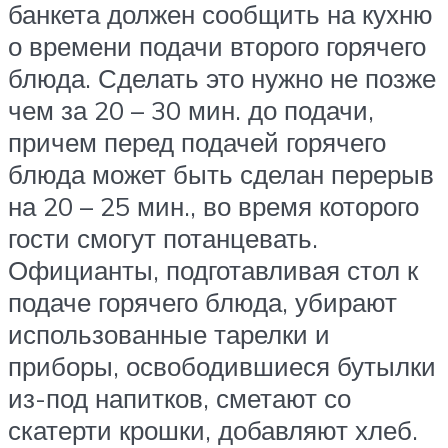
банкета должен сообщить на кухню
о времени подачи второго горячего
блюда. Сделать это нужно не позже
чем за 20 – 30 мин. до подачи,
причем перед подачей горячего
блюда может быть сделан перерыв
на 20 – 25 мин., во время которого
гости смогут потанцевать.
Официанты, подготавливая стол к
подаче горячего блюда, убирают
использованные тарелки и
приборы, освободившиеся бутылки
из-под напитков, сметают со
скатерти крошки, добавляют хлеб.