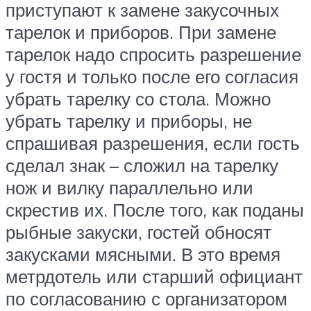
приступают к замене закусочных
тарелок и приборов. При замене
тарелок надо спросить разрешение
у гостя и только после его согласия
убрать тарелку со стола. Можно
убрать тарелку и приборы, не
спрашивая разрешения, если гость
сделал знак – сложил на тарелку
нож и вилку параллельно или
скрестив их. После того, как поданы
рыбные закуски, гостей обносят
закусками мясными. В это время
метрдотель или старший официант
по согласованию с организатором