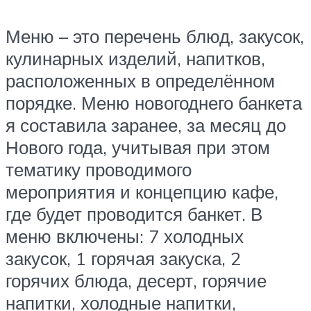
Меню – это перечень блюд, закусок,
кулинарных изделий, напитков,
расположенных в определённом
порядке. Меню новогоднего банкета
я составила заранее, за месяц до
Нового года, учитывая при этом
тематику проводимого
мероприятия и концепцию кафе,
где будет проводится банкет. В
меню включены: 7 холодных
закусок, 1 горячая закуска, 2
горячих блюда, десерт, горячие
напитки, холодные напитки,