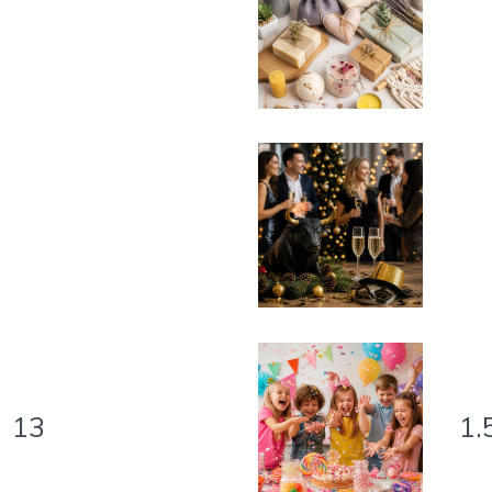
13
1.