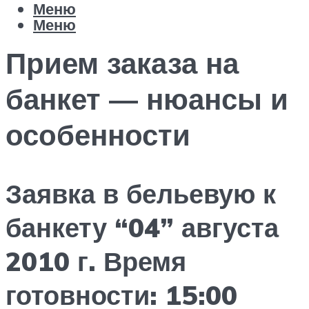
Меню
Меню
Прием заказа на
банкет — нюансы и
особенности
Заявка в бельевую к
банкету “04” августа
2010 г. Время
готовности: 15:00