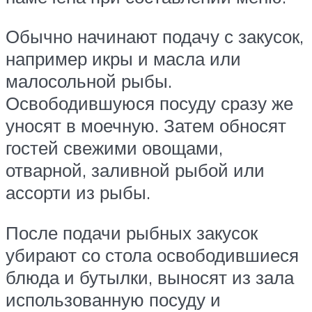
Обычно начинают подачу с закусок,
например икры и масла или
малосольной рыбы.
Освободившуюся посуду сразу же
уносят в моечную. Затем обносят
гостей свежими овощами,
отварной, заливной рыбой или
ассорти из рыбы.
После подачи рыбных закусок
убирают со стола освободившиеся
блюда и бутылки, выносят из зала
использованную посуду и