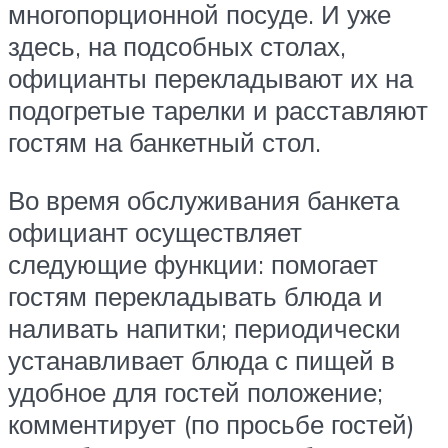
многопорционной посуде. И уже
здесь, на подсобных столах,
официанты перекладывают их на
подогретые тарелки и расставляют
гостям на банкетный стол.
Во время обслуживания банкета
официант осуществляет
следующие функции: помогает
гостям перекладывать блюда и
наливать напитки; периодически
устанавливает блюда с пищей в
удобное для гостей положение;
комментирует (по просьбе гостей)