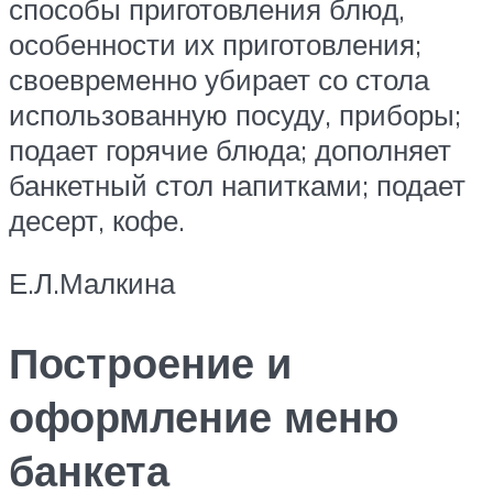
способы приготовления блюд,
особенности их приготовления;
своевременно убирает со стола
использованную посуду, приборы;
подает горячие блюда; дополняет
банкетный стол напитками; подает
десерт, кофе.
Е.Л.Малкина
Построение и
оформление меню
банкета