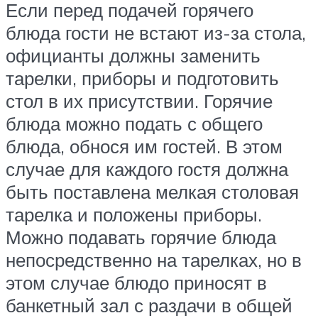
Если перед подачей горячего
блюда гости не встают из-за стола,
официанты должны заменить
тарелки, приборы и подготовить
стол в их присутствии. Горячие
блюда можно подать с общего
блюда, обнося им гостей. В этом
случае для каждого гостя должна
быть поставлена мелкая столовая
тарелка и положены приборы.
Можно подавать горячие блюда
непосредственно на тарелках, но в
этом случае блюдо приносят в
банкетный зал с раздачи в общей