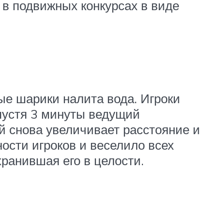
в подвижных конкурсах в виде
ые шарики налита вода. Игроки
пустя 3 минуты ведущий
й снова увеличивает расстояние и
ости игроков и веселило всех
ранившая его в целости.