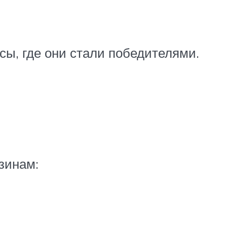
ы, где они стали победителями.
зинам: