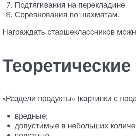
Подтягивания на перекладине.
Соревнования по шахматам.
Награждать старшеклассников можн
Теоретические
«Раздели продукты» (картинки с про
вредные;
допустимые в небольших количе
полезные.