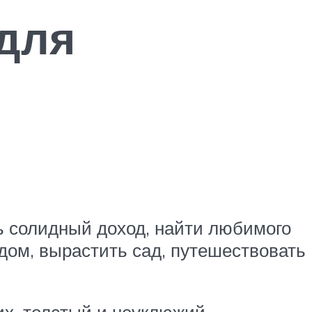
 для
ть солидный доход, найти любимого
 дом, вырастить сад, путешествовать