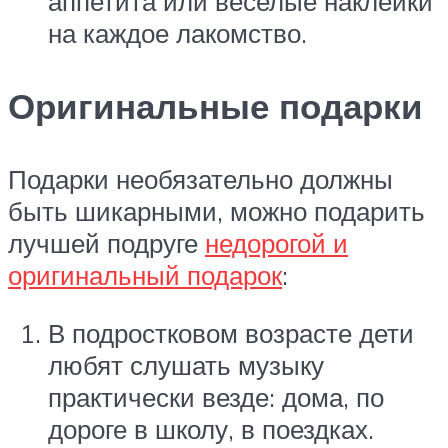
аппетита или веселые наклейки
на каждое лакомство.
Оригинальные подарки
Подарки необязательно должны
быть шикарными, можно подарить
лучшей подруге
недорогой и
оригинальный подарок
:
В подростковом возрасте дети
любят слушать музыку
практически везде: дома, по
дороге в школу, в поездках.