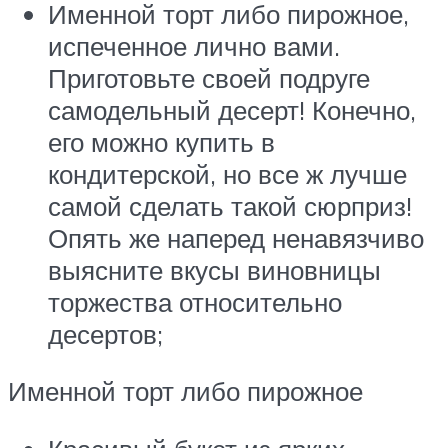
Именной торт либо пирожное,
испеченное лично вами.
Приготовьте своей подруге
самодельный десерт! Конечно,
его можно купить в
кондитерской, но все ж лучше
самой сделать такой сюрприз!
Опять же наперед ненавязчиво
выясните вкусы виновницы
торжества относительно
десертов;
Именной торт либо пирожное