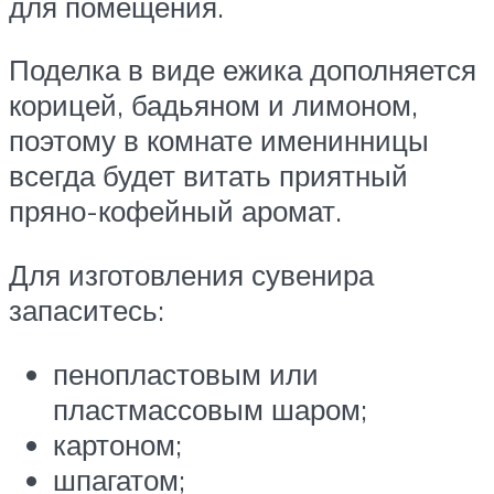
для помещения.
Поделка в виде ежика дополняется
корицей, бадьяном и лимоном,
поэтому в комнате именинницы
всегда будет витать приятный
пряно-кофейный аромат.
Для изготовления сувенира
запаситесь:
пенопластовым или
пластмассовым шаром;
картоном;
шпагатом;