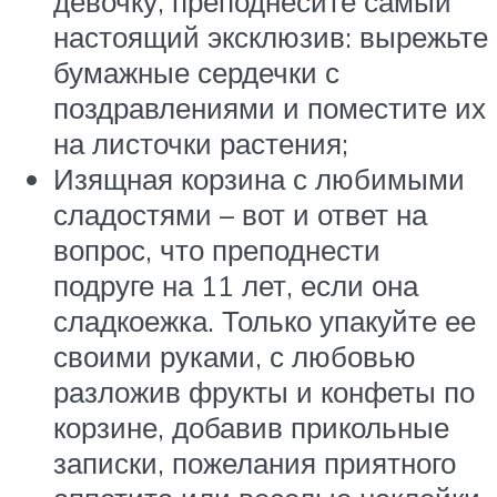
девочку, преподнесите самый
настоящий эксклюзив: вырежьте
бумажные сердечки с
поздравлениями и поместите их
на листочки растения;
Изящная корзина с любимыми
сладостями – вот и ответ на
вопрос, что преподнести
подруге на 11 лет, если она
сладкоежка. Только упакуйте ее
своими руками, с любовью
разложив фрукты и конфеты по
корзине, добавив прикольные
записки, пожелания приятного