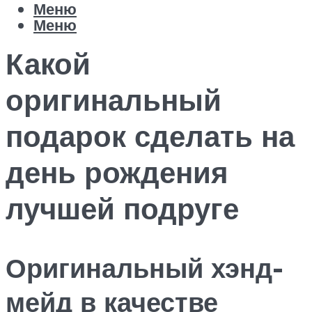
Меню
Меню
Какой
оригинальный
подарок сделать на
день рождения
лучшей подруге
Оригинальный хэнд-
мейд в качестве