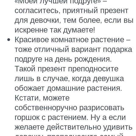
«Моей лучшей подруге» –
согласитесь, приятный презент
для девочки, тем более, если вы
искренне так думаете!
Красивое комнатное растение –
тоже отличный вариант подарка
подруге на день рождения.
Такой презент преподносите
лишь в случае, когда девушка
обожает домашние растения.
Кстати, можете
собственноручно разрисовать
горшок с растением. Ну а если
желаете действительно удивить