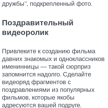
дружбы”, подкрепленный фото.
Поздравительный
видеоролик
Привлеките к созданию фильма
давних знакомых и одноклассников
именинницы — такой сюрприз
запомнится надолго. Сделайте
видеоряд фрагментов с
поздравлениями из популярных
фильмов, которые якобы
адресуются вашей подруге.