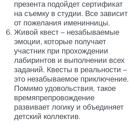
презента подойдет сертификат
на съемку в студии. Все зависит
от пожелания именинницы.
Живой квест – незабываемые
эмоции, которые получает
участник при прохождении
лабиринтов и выполнении всех
заданий. Квесты в реальности –
это незабываемое приключение.
Помимо удовольствия, такое
времяпрепровождение
развивает логику и объединяет
детский коллектив.