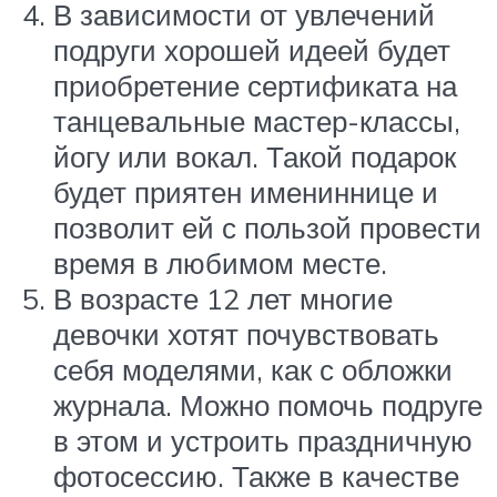
В зависимости от увлечений
подруги хорошей идеей будет
приобретение сертификата на
танцевальные мастер-классы,
йогу или вокал. Такой подарок
будет приятен имениннице и
позволит ей с пользой провести
время в любимом месте.
В возрасте 12 лет многие
девочки хотят почувствовать
себя моделями, как с обложки
журнала. Можно помочь подруге
в этом и устроить праздничную
фотосессию. Также в качестве