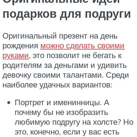
подарков для подруги
Оригинальный презент на день
рождения
можно сделать своими
руками
, это позволит не бегать к
родителям за деньгами и удивить
девочку своими талантами. Среди
наиболее удачных вариантов:
Портрет и именинницы. А
почему бы не изобразить
любимую подругу на холсте? Но
это, конечно, если у вас есть