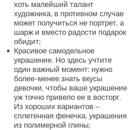
хоть малейший талант
художника, в противном случае
может получиться не портрет, а
шарж и вместо радости подарок
обидит;
Красивое самодельное
украшение. Но здесь учтите
один важный момент: нужно
более-менее знать вкусы
девочки, чтобы ваше украшение
уж точно привело ее в восторг.
Из хороших вариантов –
сплетенная фенечка, украшения
из полимерной глины;