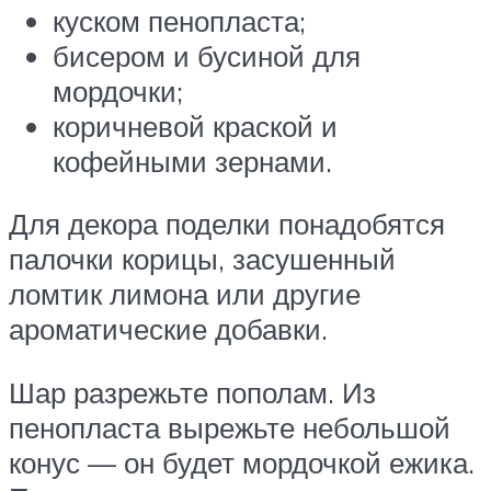
куском пенопласта;
бисером и бусиной для
мордочки;
коричневой краской и
кофейными зернами.
Для декора поделки понадобятся
палочки корицы, засушенный
ломтик лимона или другие
ароматические добавки.
Шар разрежьте пополам. Из
пенопласта вырежьте небольшой
конус — он будет мордочкой ежика.