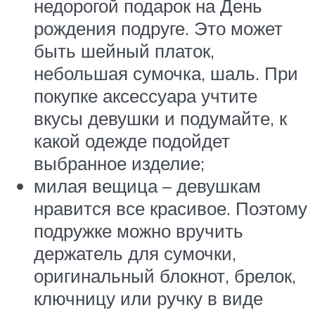
недорогой подарок на День
рождения подруге. Это может
быть шейный платок,
небольшая сумочка, шаль. При
покупке аксессуара учтите
вкусы девушки и подумайте, к
какой одежде подойдет
выбранное изделие;
милая вещица – девушкам
нравится все красивое. Поэтому
подружке можно вручить
держатель для сумочки,
оригинальный блокнот, брелок,
ключницу или ручку в виде