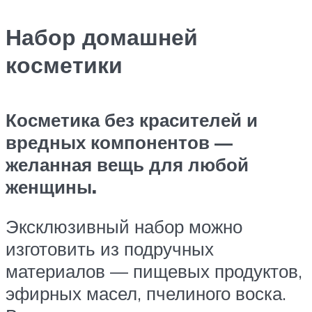
Набор домашней
косметики
Косметика без красителей и
вредных компонентов —
желанная вещь для любой
женщины.
Эксклюзивный набор можно
изготовить из подручных
материалов — пищевых продуктов,
эфирных масел, пчелиного воска.