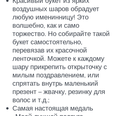
Красивый букет из ярких
воздушных шаров обрадует
любую именинницу! Это
волшебно, как и само
торжество. Но собирайте такой
букет самостоятельно,
перевязав их красочной
ленточкой. Можете к каждому
шару прикрепить открыточку с
милым поздравлением, или
спрятать внутрь маленький
презент – жвачку, резинку для
волос и т.д.;
Самая настоящая медаль