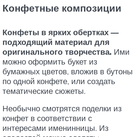
Конфетные композиции
Конфеты в ярких обертках —
подходящий материал для
оригинального творчества.
Ими
можно оформить букет из
бумажных цветов, вложив в бутоны
по одной конфете, или создать
тематические сюжеты.
Необычно смотрятся поделки из
конфет в соответствии с
интересами именинницы. Из