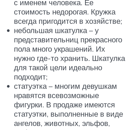
с именем человека. Ее
стоимость недорогая. Кружка
всегда пригодится в хозяйстве;
небольшая шкатулка – у
представительниц прекрасного
пола много украшений. Их
нужно где-то хранить. Шкатулка
для такой цели идеально
подходит;
статуэтка – многим девушкам
нравятся всевозможные
фигурки. В продаже имеются
статуэтки, выполненные в виде
ангелов, животных, эльфов,