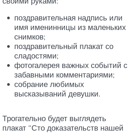
своими руками:
поздравительная надпись или
имя именинницы из маленьких
снимков;
поздравительный плакат со
сладостями;
фотогалерея важных событий с
забавными комментариями;
собрание любимых
высказываний девушки.
Трогательно будет выглядеть
плакат “Сто доказательств нашей