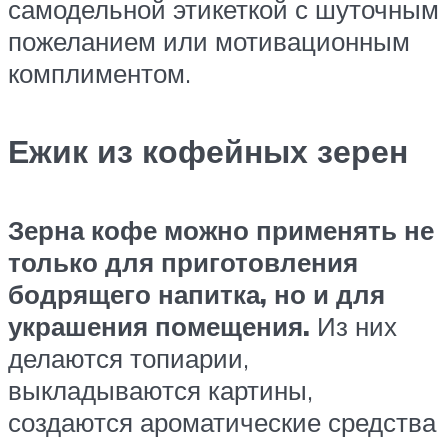
самодельной этикеткой с шуточным
пожеланием или мотивационным
комплиментом.
Ежик из кофейных зерен
Зерна кофе можно применять не
только для приготовления
бодрящего напитка, но и для
украшения помещения.
Из них
делаются топиарии,
выкладываются картины,
создаются ароматические средства