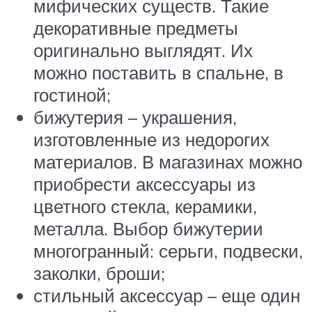
мифических существ. Такие
декоративные предметы
оригинально выглядят. Их
можно поставить в спальне, в
гостиной;
бижутерия – украшения,
изготовленные из недорогих
материалов. В магазинах можно
приобрести аксессуары из
цветного стекла, керамики,
металла. Выбор бижутерии
многогранный: серьги, подвески,
заколки, броши;
стильный аксессуар – еще один