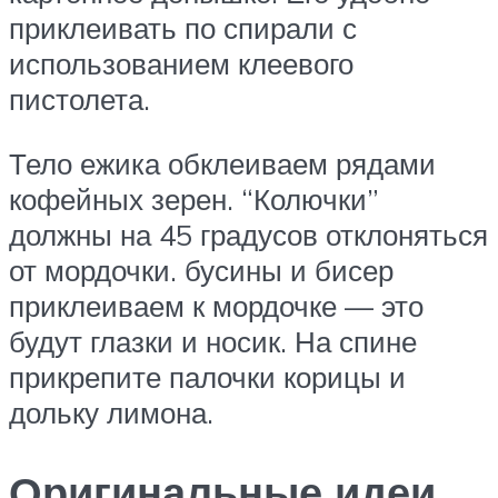
приклеивать по спирали с
использованием клеевого
пистолета.
Тело ежика обклеиваем рядами
кофейных зерен. “Колючки”
должны на 45 градусов отклоняться
от мордочки. бусины и бисер
приклеиваем к мордочке — это
будут глазки и носик. На спине
прикрепите палочки корицы и
дольку лимона.
Оригинальные идеи