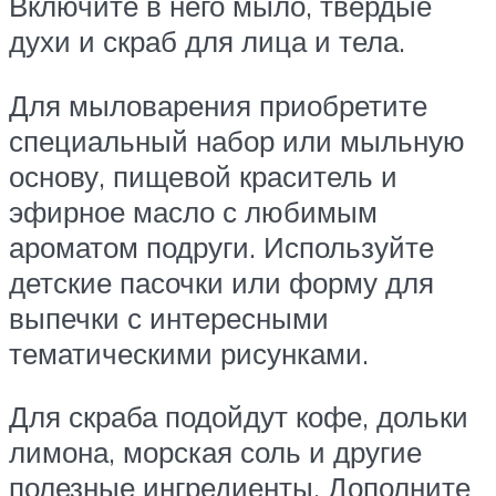
Включите в него мыло, твердые
духи и скраб для лица и тела.
Для мыловарения приобретите
специальный набор или мыльную
основу, пищевой краситель и
эфирное масло с любимым
ароматом подруги. Используйте
детские пасочки или форму для
выпечки с интересными
тематическими рисунками.
Для скраба подойдут кофе, дольки
лимона, морская соль и другие
полезные ингредиенты. Дополните