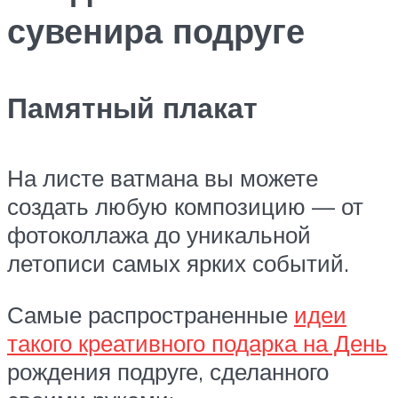
сувенира подруге
Памятный плакат
На листе ватмана вы можете
создать любую композицию — от
фотоколлажа до уникальной
летописи самых ярких событий.
Самые распространенные
идеи
такого креативного подарка на День
рождения подруге, сделанного