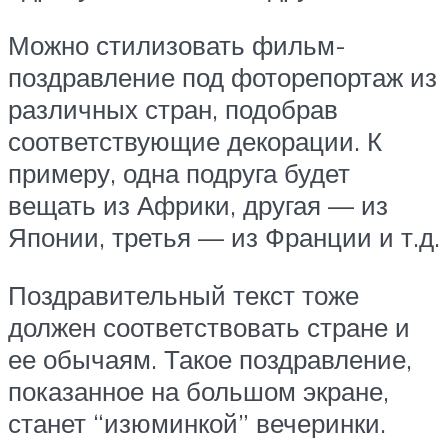
Можно стилизовать фильм-
поздравление под фоторепортаж из
различных стран, подобрав
соответствующие декорации. К
примеру, одна подруга будет
вещать из Африки, другая — из
Японии, третья — из Франции и т.д.
Поздравительный текст тоже
должен соответствовать стране и
ее обычаям. Такое поздравление,
показанное на большом экране,
станет “изюминкой” вечеринки.