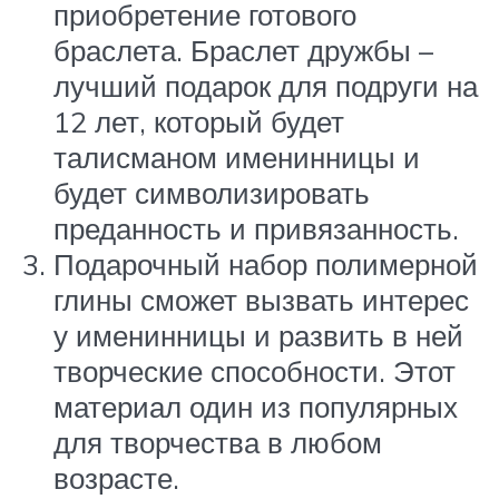
приобретение готового
браслета. Браслет дружбы –
лучший подарок для подруги на
12 лет, который будет
талисманом именинницы и
будет символизировать
преданность и привязанность.
Подарочный набор полимерной
глины сможет вызвать интерес
у именинницы и развить в ней
творческие способности. Этот
материал один из популярных
для творчества в любом
возрасте.