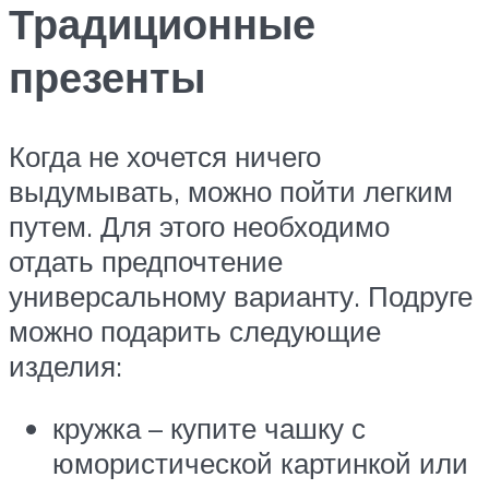
Традиционные
презенты
Когда не хочется ничего
выдумывать, можно пойти легким
путем. Для этого необходимо
отдать предпочтение
универсальному варианту. Подруге
можно подарить следующие
изделия:
кружка – купите чашку с
юмористической картинкой или