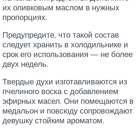
их оливковым маслом в нужных
пропорциях.
Предупредите, что такой состав
следует хранить в холодильнике и
срок его использования — не более
двух недель.
Твердые духи изготавливаются из
пчелиного воска с добавлением
эфирных масел. Они помещаются в
медальон и повсюду сопровождают
девушку стойким ароматом.