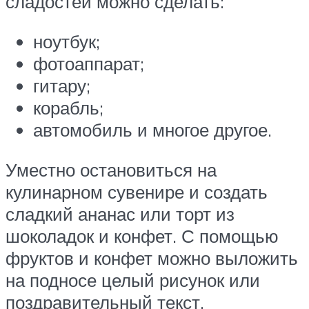
сладостей можно сделать:
ноутбук;
фотоаппарат;
гитару;
корабль;
автомобиль и многое другое.
Уместно остановиться на
кулинарном сувенире и создать
сладкий ананас или торт из
шоколадок и конфет. С помощью
фруктов и конфет можно выложить
на подносе целый рисунок или
поздравительный текст.