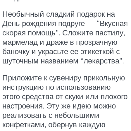
Необычный сладкий подарок на
День рождения подруге — “Вкусная
скорая помощь”. Сложите пастилу,
мармелад и драже в прозрачную
баночку и украсьте ее этикеткой с
шуточным названием “лекарства”.
Приложите к сувениру прикольную
инструкцию по использованию
этого средства от скуки или плохого
настроения. Эту же идею можно
реализовать с небольшими
конфетками, обернув каждую