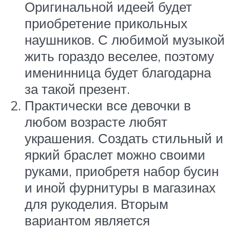
Оригинальной идеей будет
приобретение прикольных
наушников. С любимой музыкой
жить гораздо веселее, поэтому
именинница будет благодарна
за такой презент.
Практически все девочки в
любом возрасте любят
украшения. Создать стильный и
яркий браслет можно своими
руками, приобретя набор бусин
и иной фурнитуры в магазинах
для рукоделия. Вторым
вариантом является