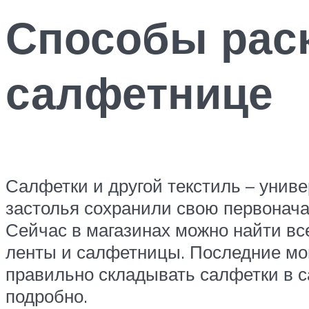
Способы рас
салфетнице
Салфетки и другой текстиль – унив
застолья сохранили свою первонач
Сейчас в магазинах можно найти вс
ленты и салфетницы. Последние мог
правильно складывать салфетки в с
подробно.