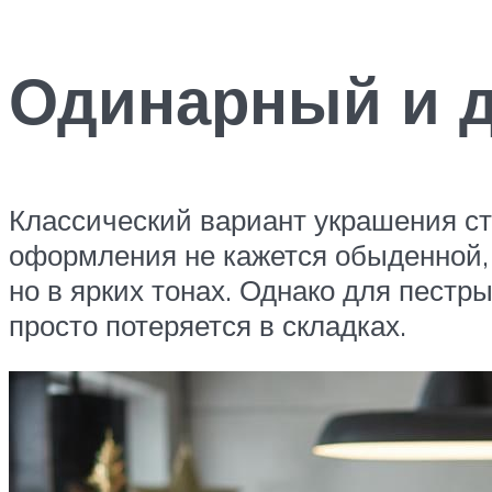
Одинарный и д
Классический вариант украшения ст
оформления не кажется обыденной, 
но в ярких тонах. Однако для пестры
просто потеряется в складках.