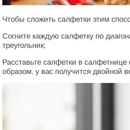
Чтобы сложить салфетки этим спос
Согните каждую салфетку по диагон
треугольник;
Расставьте салфетки в салфетнице 
образом, у вас получится двойной в