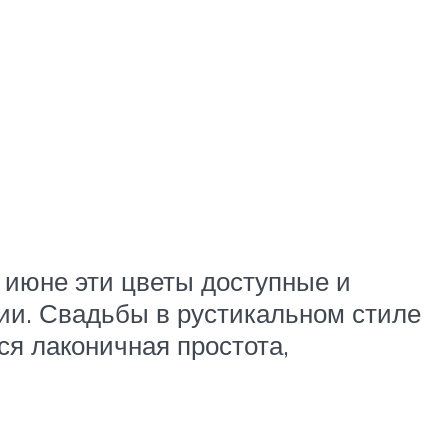
 июне эти цветы доступные и
рии. Свадьбы в рустикальном стиле
ся лаконичная простота,