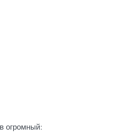
в огромный: