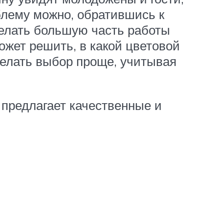
облему можно, обратившись к
делать большую часть работы
ожет решить, в какой цветовой
делать выбор проще, учитывая
предлагает качественные и