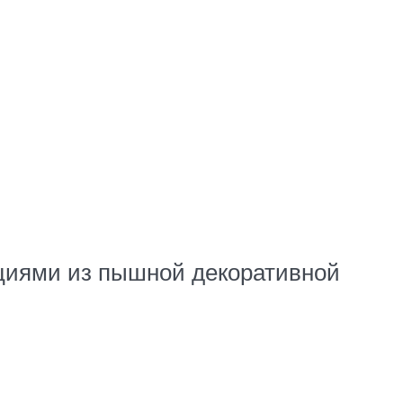
ициями из пышной декоративной