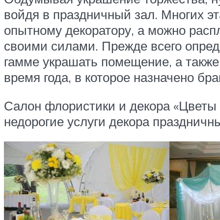
войдя в праздничный зал. Многих эт
опытному декоратору, а можно расп
своими силами. Прежде всего опред
гамме украшать помещение, а также
время года, в которое назначено бра
Салон флористики и декора «Цветы
недорогие услуги декора праздничн