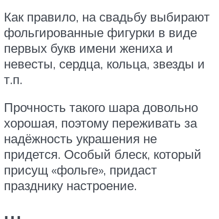
Как правило, на свадьбу выбирают
фольгированные фигурки в виде
первых букв имени жениха и
невесты, сердца, кольца, звезды и
т.п.
Прочность такого шара довольно
хорошая, поэтому переживать за
надёжность украшения не
придется. Особый блеск, который
присущ «фольге», придаст
празднику настроение.