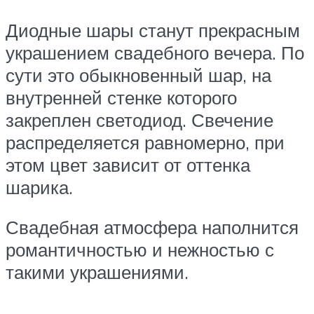
Диодные шары станут прекрасным
украшением свадебного вечера. По
сути это обыкновенный шар, на
внутренней стенке которого
закреплен светодиод. Свечение
распределяется равномерно, при
этом цвет зависит от оттенка
шарика.
Свадебная атмосфера наполнится
романтичностью и нежностью с
такими украшениями.