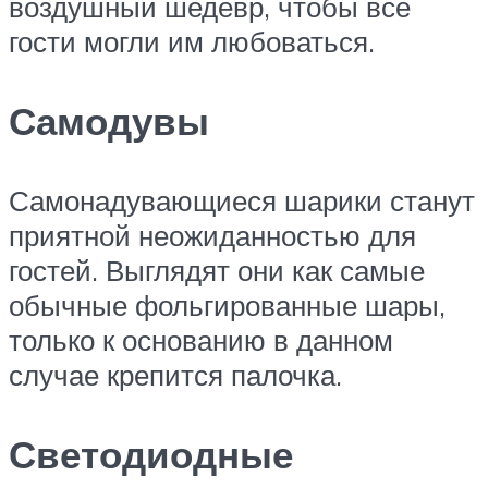
воздушный шедевр, чтобы все
гости могли им любоваться.
Самодувы
Самонадувающиеся шарики станут
приятной неожиданностью для
гостей. Выглядят они как самые
обычные фольгированные шары,
только к основанию в данном
случае крепится палочка.
Светодиодные