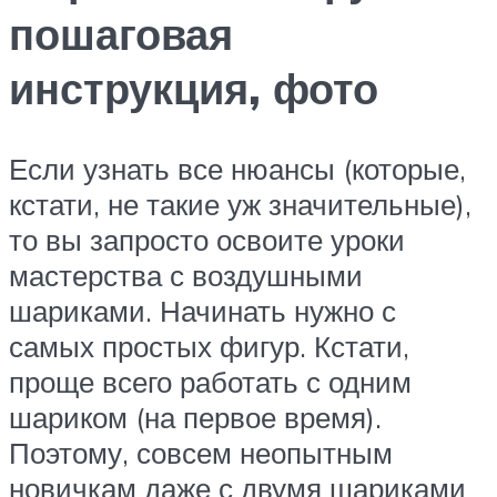
пошаговая
инструкция, фото
Если узнать все нюансы (которые,
кстати, не такие уж значительные),
то вы запросто освоите уроки
мастерства с воздушными
шариками. Начинать нужно с
самых простых фигур. Кстати,
проще всего работать с одним
шариком (на первое время).
Поэтому, совсем неопытным
новичкам даже с двумя шариками