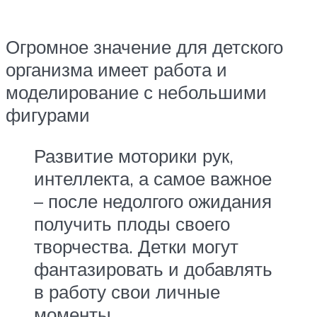
Огромное значение для детского
организма имеет работа и
моделирование с небольшими
фигурами
Развитие моторики рук,
интеллекта, а самое важное
– после недолгого ожидания
получить плоды своего
творчества. Детки могут
фантазировать и добавлять
в работу свои личные
моменты