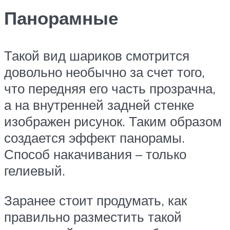
Панорамные
Такой вид шариков смотрится
довольно необычно за счет того,
что передняя его часть прозрачна,
а на внутренней задней стенке
изображен рисунок. Таким образом
создается эффект панорамы.
Способ накачивания – только
гелиевый.
Заранее стоит продумать, как
правильно разместить такой