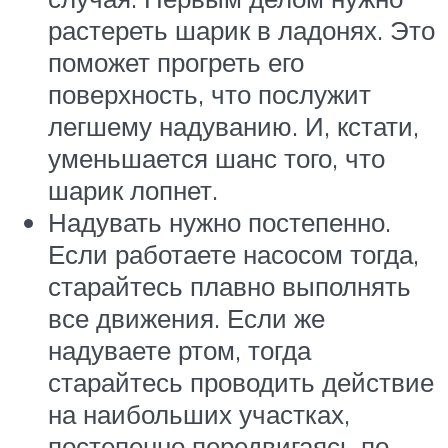
растереть шарик в ладонях. Это
поможет прогреть его
поверхность, что послужит
легшему надуванию. И, кстати,
уменьшается шанс того, что
шарик лопнет.
Надувать нужно постепенно.
Если работаете насосом тогда,
старайтесь плавно выполнять
все движения. Если же
надуваете ртом, тогда
старайтесь проводить действие
на наибольших участках,
постепенно передвигаясь по