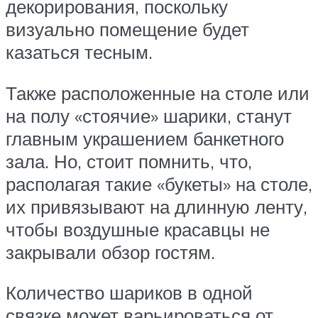
декорирования, поскольку
визуально помещение будет
казаться тесным.
Также расположенные на столе или
на полу «стоячие» шарики, станут
главным украшением банкетного
зала. Но, стоит помнить, что,
располагая такие «букеты» на столе,
их привязывают на длинную ленту,
чтобы воздушные красавцы не
закрывали обзор гостям.
Количество шариков в одной
связке может варьироваться от