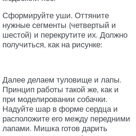
Сформируйте уши. Оттяните
нужные сегменты (четвертый и
шестой) и перекрутите их. Должно
получиться, как на рисунке:
Далее делаем туловище и лапы.
Принцип работы такой же, как и
при моделировании собачки.
Надуйте шар в форме сердца и
расположите его между передними
лапами. Мишка готов дарить