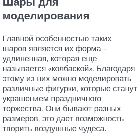
Шары для
моделирования
Главной особенностью таких
шаров является их форма –
удлиненная, которая еще
называется «колбаской». Благодаря
этому из них можно моделировать
различные фигурки, которые станут
украшением праздничного
торжества. Они бывают разных
размеров, это дает возможность
творить воздушные чудеса.