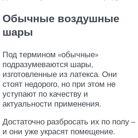
Обычные воздушные
шары
Под термином «обычные»
подразумеваются шары,
изготовленные из латекса. Они
стоят недорого, но при этом не
уступают по качеству и
актуальности применения.
Достаточно разбросать их по полу –
и они уже украсят помещение.