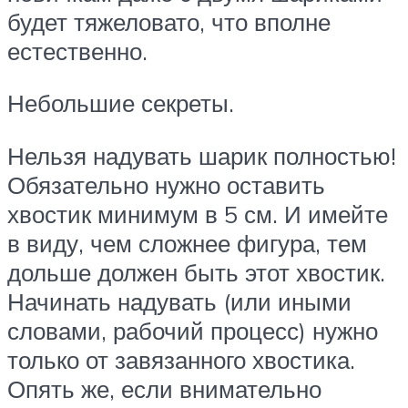
будет тяжеловато, что вполне
естественно.
Небольшие секреты.
Нельзя надувать шарик полностью!
Обязательно нужно оставить
хвостик минимум в 5 см. И имейте
в виду, чем сложнее фигура, тем
дольше должен быть этот хвостик.
Начинать надувать (или иными
словами, рабочий процесс) нужно
только от завязанного хвостика.
Опять же, если внимательно