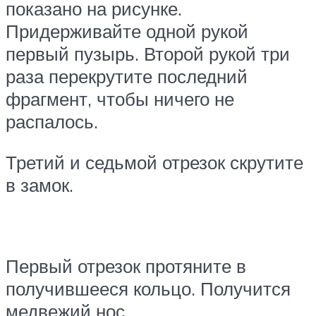
показано на рисунке.
Придерживайте одной рукой
первый пузырь. Второй рукой три
раза перекрутите последний
фрагмент, чтобы ничего не
распалось.
Третий и седьмой отрезок скрутите
в замок.
Первый отрезок протяните в
получившееся кольцо. Получится
медвежий нос.