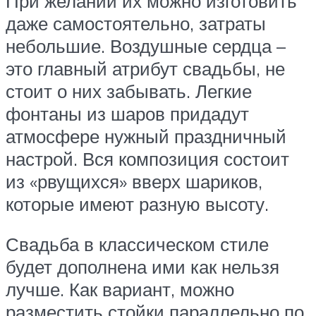
При желании их можно изготовить
даже самостоятельно, затраты
небольшие. Воздушные сердца –
это главный атрибут свадьбы, не
стоит о них забывать. Легкие
фонтаны из шаров придадут
атмосфере нужный праздничный
настрой. Вся композиция состоит
из «рвущихся» вверх шариков,
которые имеют разную высоту.
Свадьба в классическом стиле
будет дополнена ими как нельзя
лучше. Как вариант, можно
разместить стойки параллельно по