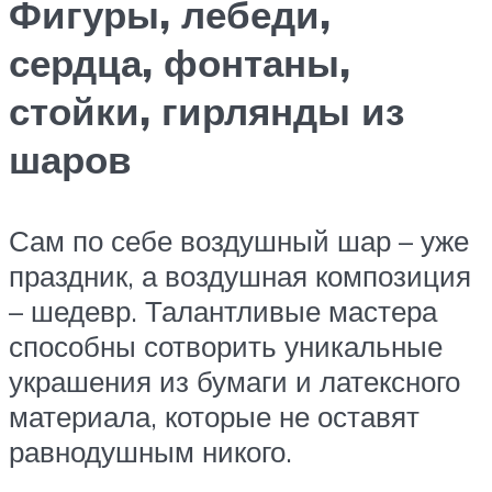
Фигуры, лебеди,
сердца, фонтаны,
стойки, гирлянды из
шаров
Сам по себе воздушный шар – уже
праздник, а воздушная композиция
– шедевр. Талантливые мастера
способны сотворить уникальные
украшения из бумаги и латексного
материала, которые не оставят
равнодушным никого.