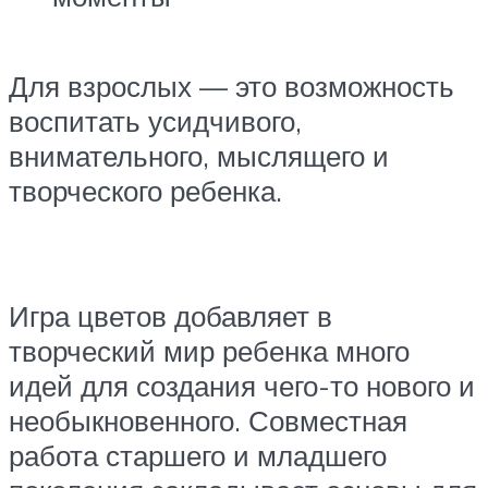
Для взрослых — это возможность
воспитать усидчивого,
внимательного, мыслящего и
творческого ребенка.
Игра цветов добавляет в
творческий мир ребенка много
идей для создания чего-то нового и
необыкновенного. Совместная
работа старшего и младшего