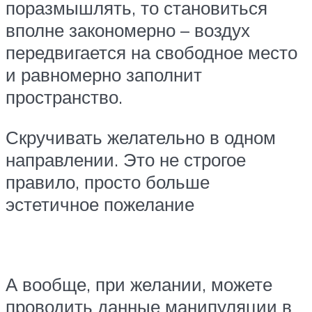
поразмышлять, то становиться
вполне закономерно – воздух
передвигается на свободное место
и равномерно заполнит
пространство.
Скручивать желательно в одном
направлении. Это не строгое
правило, просто больше
эстетичное пожелание
А вообще, при желании, можете
проводить данные манипуляции в