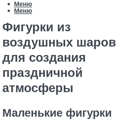
Меню
Меню
Фигурки из
воздушных шаров
для создания
праздничной
атмосферы
Маленькие фигурки