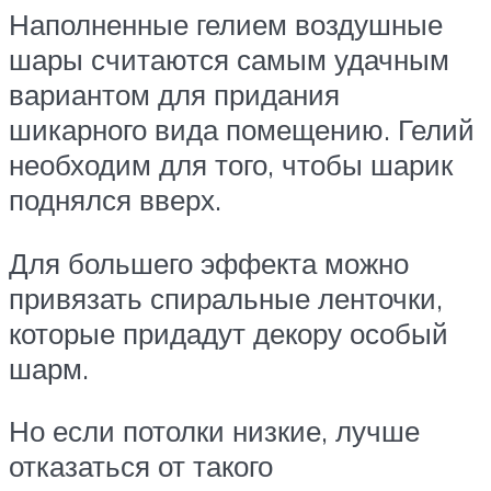
Наполненные гелием воздушные
шары считаются самым удачным
вариантом для придания
шикарного вида помещению. Гелий
необходим для того, чтобы шарик
поднялся вверх.
Для большего эффекта можно
привязать спиральные ленточки,
которые придадут декору особый
шарм.
Но если потолки низкие, лучше
отказаться от такого