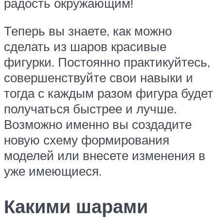
радость окружающим!
Теперь вы знаете, как можно
сделать из шаров красивые
фигурки. Постоянно практикуйтесь,
совершенствуйте свои навыки и
тогда с каждым разом фигура будет
получаться быстрее и лучше.
Возможно именно вы создадите
новую схему формирования
моделей или внесете изменения в
уже имеющиеся.
Какими шарами