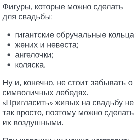
Фигуры, которые можно сделать
для свадьбы:
гигантские обручальные кольца;
жених и невеста;
ангелочки;
коляска.
Ну и, конечно, не стоит забывать о
символичных лебедях.
«Пригласить» живых на свадьбу не
так просто, поэтому можно сделать
их воздушными.