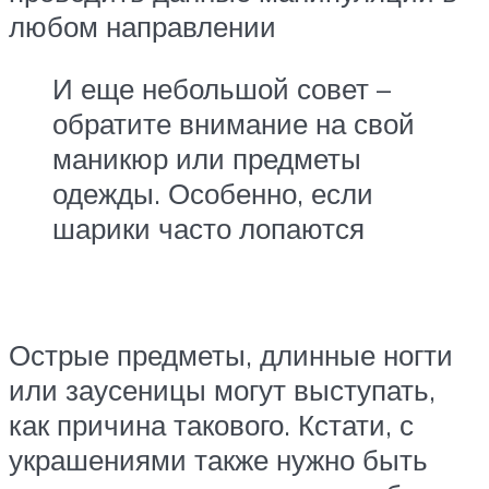
любом направлении
И еще небольшой совет –
обратите внимание на свой
маникюр или предметы
одежды. Особенно, если
шарики часто лопаются
Острые предметы, длинные ногти
или заусеницы могут выступать,
как причина такового. Кстати, с
украшениями также нужно быть