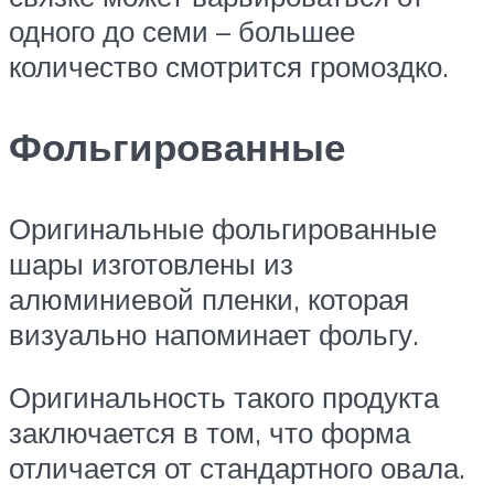
одного до семи – большее
количество смотрится громоздко.
Фольгированные
Оригинальные фольгированные
шары изготовлены из
алюминиевой пленки, которая
визуально напоминает фольгу.
Оригинальность такого продукта
заключается в том, что форма
отличается от стандартного овала.