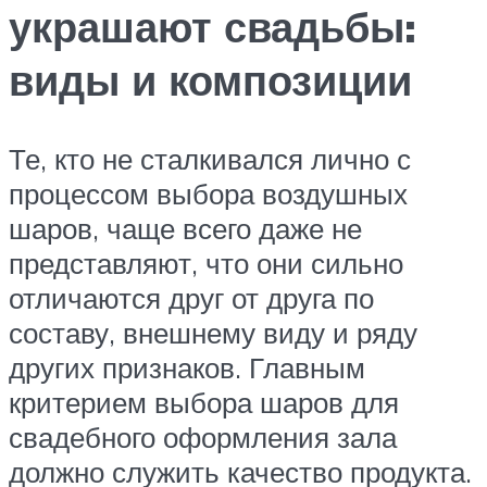
украшают свадьбы:
виды и композиции
Те, кто не сталкивался лично с
процессом выбора воздушных
шаров, чаще всего даже не
представляют, что они сильно
отличаются друг от друга по
составу, внешнему виду и ряду
других признаков. Главным
критерием выбора шаров для
свадебного оформления зала
должно служить качество продукта.