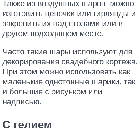
Также из воздушных шаров можно
изготовить цепочки или гирлянды и
закрепить их над столами или в
другом подходящем месте.
Часто такие шары используют для
декорирования свадебного кортежа.
При этом можно использовать как
маленькие однотонные шарики, так
и большие с рисунком или
надписью.
С гелием