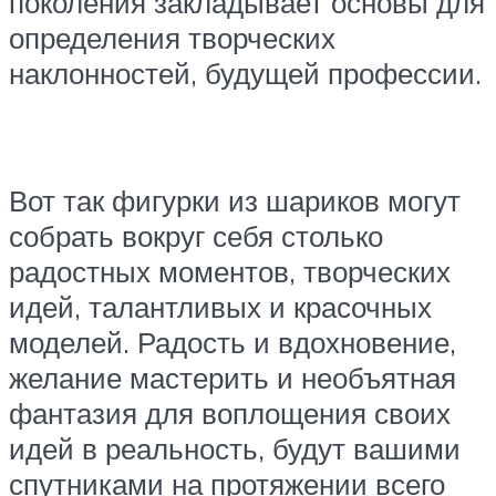
поколения закладывает основы для
определения творческих
наклонностей, будущей профессии.
Вот так фигурки из шариков могут
собрать вокруг себя столько
радостных моментов, творческих
идей, талантливых и красочных
моделей. Радость и вдохновение,
желание мастерить и необъятная
фантазия для воплощения своих
идей в реальность, будут вашими
спутниками на протяжении всего