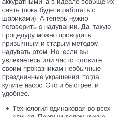
аккуратными, а в идеале вообще их
снять (пока будете работать с
шариками). А теперь нужно
поговорить о надувании. Да, такую
процедуру можно проводить
привычным и старым методом –
надувать ртом. Но, если вы
увлекаетесь или часто готовите
своим проказникам необычные
праздничные украшения, тогда
купите насос. Это и быстрее, и
удобнее.
Технология одинаковая во всех
случая. Первым делом нужно