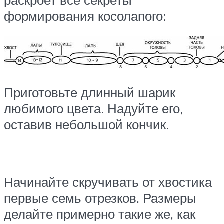
формирования косолапого:
Приготовьте длинный шарик
любимого цвета. Надуйте его,
оставив небольшой кончик.
Начинайте скручивать от хвостика
первые семь отрезков. Размеры
делайте примерно такие же, как