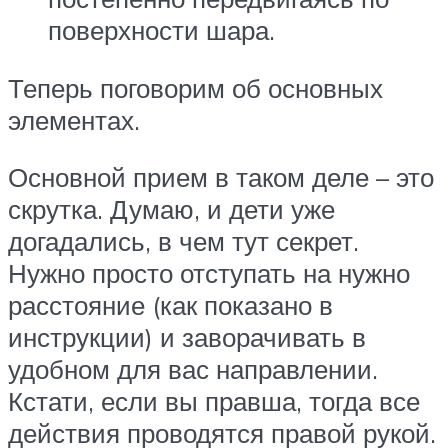
поверхности шара.
Теперь поговорим об основных
элементах.
Основной прием в таком деле – это
скрутка. Думаю, и дети уже
догадались, в чем тут секрет.
Нужно просто отступать на нужно
расстояние (как показано в
инструкции) и заворачивать в
удобном для вас направлении.
Кстати, если вы правша, тогда все
действия проводятся правой рукой.