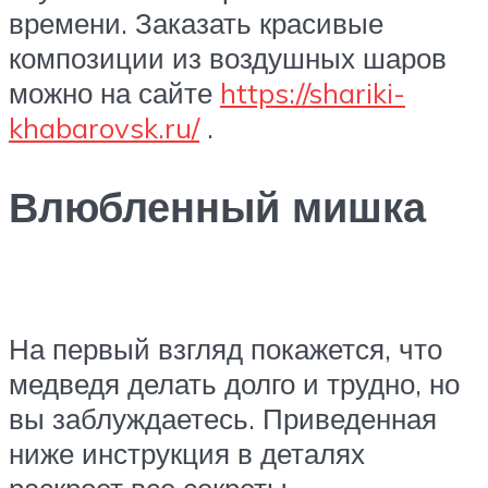
времени. Заказать красивые
композиции из воздушных шаров
можно на сайте
https://shariki-
khabarovsk.ru/
.
Влюбленный мишка
На первый взгляд покажется, что
медведя делать долго и трудно, но
вы заблуждаетесь. Приведенная
ниже инструкция в деталях
раскроет все секреты