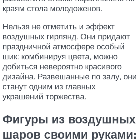
краям стола молодоженов.
Нельзя не отметить и эффект
воздушных гирлянд. Они придают
праздничной атмосфере особый
шик: комбинируя цвета, можно
добиться невероятно красивого
дизайна. Развешанные по залу, они
станут одним из главных
украшений торжества.
Фигуры из воздушных
шаров своими руками: