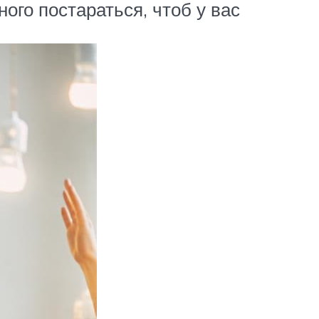
ого постараться, чтоб у вас