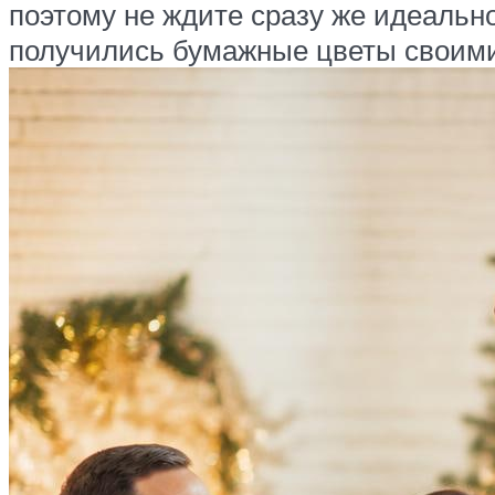
поэтому не ждите сразу же идеально
получились бумажные цветы своими