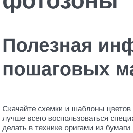
Полезная инф
пошаговых м
Скачайте схемки и шаблоны цветов д
лучше всего воспользоваться специ
делать в технике оригами из бумаги 