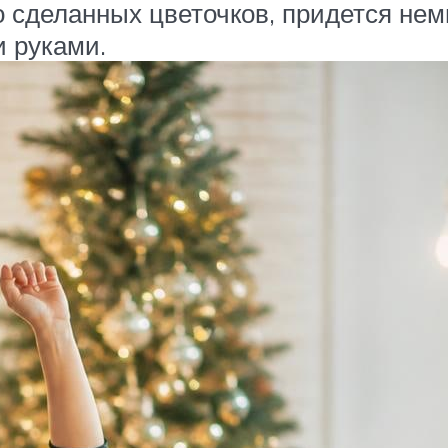
 сделанных цветочков, придется немн
 руками.