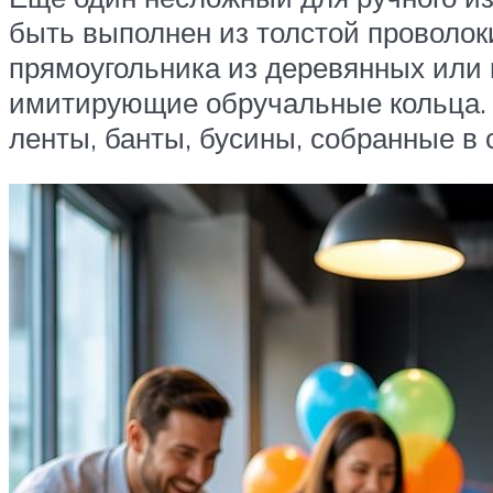
быть выполнен из толстой проволок
прямоугольника из деревянных или п
имитирующие обручальные кольца. Д
ленты, банты, бусины, собранные в