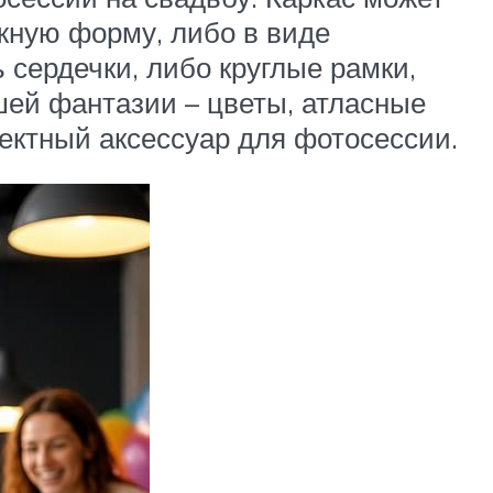
жную форму, либо в виде
 сердечки, либо круглые рамки,
шей фантазии – цветы, атласные
ектный аксессуар для фотосессии.