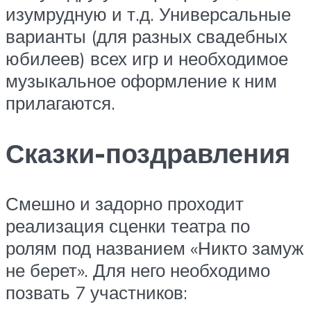
изумрудную и т.д. Универсальные
варианты (для разных свадебных
юбилеев) всех игр и необходимое
музыкальное оформление к ним
прилагаются.
Сказки-поздравления
Смешно и задорно проходит
реализация сценки театра по
ролям под названием «Никто замуж
не берет». Для него необходимо
позвать 7 участников: