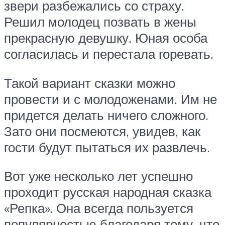
звери разбежались со страху.
Решил молодец позвать в жены
прекрасную девушку. Юная особа
согласилась и перестала горевать.
Такой вариант сказки можно
провести и с молодоженами. Им не
придется делать ничего сложного.
Зато они посмеются, увидев, как
гости будут пытаться их развлечь.
Вот уже несколько лет успешно
проходит русская народная сказка
«Репка». Она всегда пользуется
популярностью благодаря тому, что