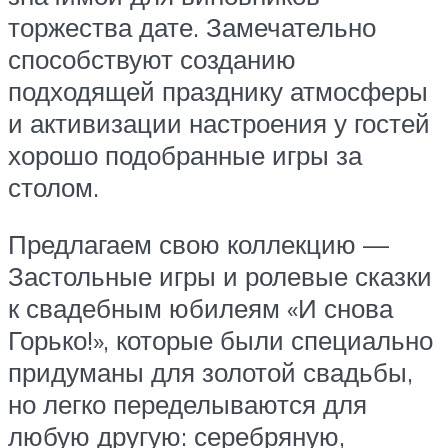
торжества дате. Замечательно
способствуют созданию
подходящей празднику атмосферы
и активизации настроения у гостей
хорошо подобранные игры за
столом.
Предлагаем свою коллекцию —
Застольные игры и ролевые сказки
к свадебным юбилеям «И снова
Горько!», которые были специально
придуманы для золотой свадьбы,
но легко переделываются для
любую другую: серебряную,