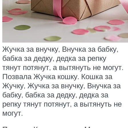
Жучка за внучку, Внучка за бабку,
бабка за дедку, дедка за репку
тянут потянут, а вытянуть не могут.
Позвала Жучка кошку. Кошка за
Жучку, Жучка за внучку, Внучка за
бабку, бабка за дедку, дедка за
репку тянут потянут, а вытянуть не
могут.