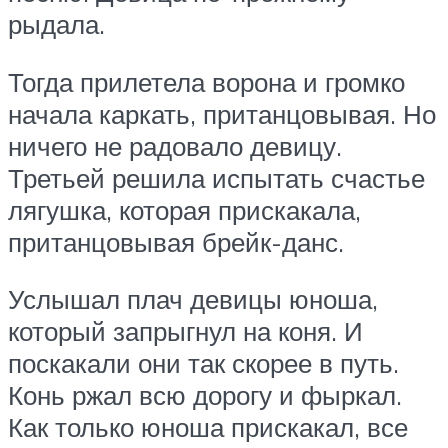
рыдала.
Тогда прилетела ворона и громко
начала каркать, пританцовывая. Но
ничего не радовало девицу.
Третьей решила испытать счастье
лягушка, которая прискакала,
пританцовывая брейк-данс.
Услышал плач девицы юноша,
который запрыгнул на коня. И
поскакали они так скорее в путь.
Конь ржал всю дорогу и фыркал.
Как только юноша прискакал, все