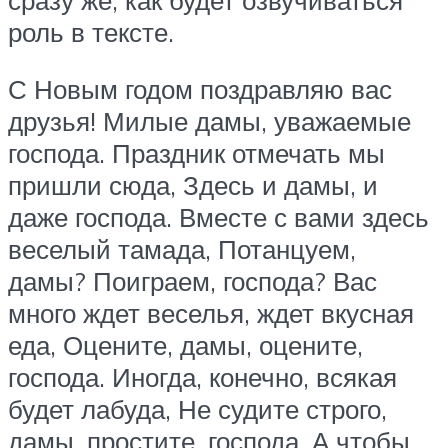
роль в тексте.
С Новым годом поздравляю вас
друзья! Милые дамы, уважаемые
господа. Праздник отмечать мы
пришли сюда, Здесь и дамы, и
даже господа. Вместе с вами здесь
веселый тамада, Потанцуем,
дамы? Поиграем, господа? Вас
много ждет веселья, ждет вкусная
еда, Оцените, дамы, оцените,
господа. Иногда, конечно, всякая
будет лабуда, Не судите строго,
дамы, простите, господа. А чтобы