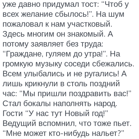
уже давно придумал тост: “Чтоб у
всех желание сбылось!”. На шум
пожаловал к нам участковый.
Здесь многим он знакомый. А
потому заявляет без труда:
“Граждане, гуляем до утра!”. На
громкую музыку соседи сбежались.
Всем улыбались и не ругались! А
лишь крикнули в столь поздний
час: “Мы пришли поздравить вас!”
Стал бокалы наполнять народ.
Гости “У нас тут Новый год!”
Ведущий вспомнил, что тоже пьет.
“Мне может кто-нибудь нальет?”