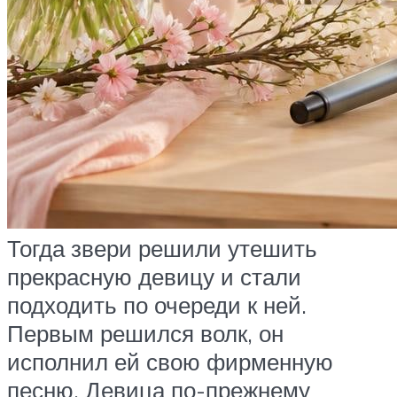
Тогда звери решили утешить
прекрасную девицу и стали
подходить по очереди к ней.
Первым решился волк, он
исполнил ей свою фирменную
песню. Девица по-прежнему