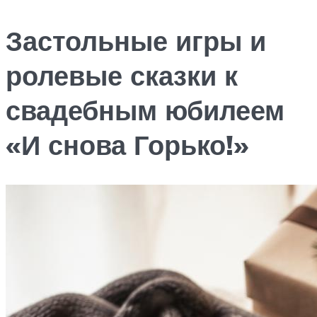
Застольные игры и
ролевые сказки к
свадебным юбилеем
«И снова Горько!»