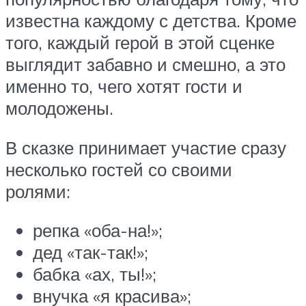
известна каждому с детства. Кроме
того, каждый герой в этой сценке
выглядит забавно и смешно, а это
именно то, чего хотят гости и
молодожены.
В сказке принимает участие сразу
несколько гостей со своими
ролями:
репка «оба-на!»;
дед «так-так!»;
бабка «ах, ты!»;
внучка «я красива»;