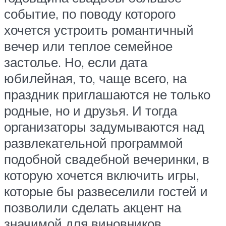
событие, по поводу которого
хочется устроить романтичный
вечер или теплое семейное
застолье. Но, если дата
юбилейная, то, чаще всего, на
праздник приглашаются не только
родные, но и друзья. И тогда
организаторы задумываются над
развлекательной программой
подобной свадебной вечеринки, в
которую хочется включить игры,
которые бы развеселили гостей и
позволили сделать акцент на
значимой для виновников