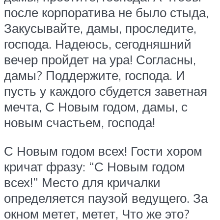
после корпоратива не было стыда,
Закусывайте, дамы, проследите,
господа. Надеюсь, сегодняшний
вечер пройдет на ура! Согласны,
дамы? Поддержите, господа. И
пусть у каждого сбудется заветная
мечта, С Новым годом, дамы, с
новым счастьем, господа!
С Новым годом всех! Гости хором
кричат фразу: “С Новым годом
всех!” Место для кричалки
определяется паузой ведущего. За
окном метет, метет, Что же это?