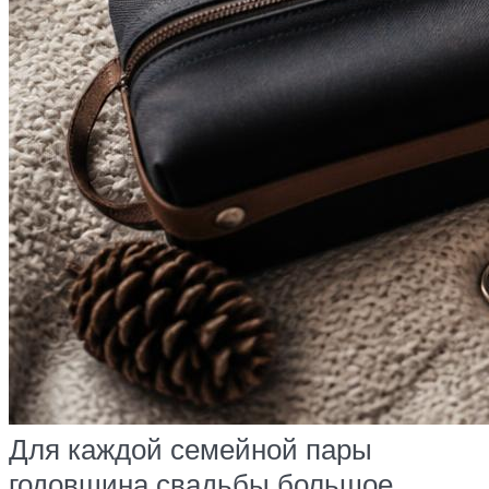
Для каждой семейной пары
годовщина свадьбы большое