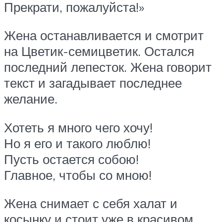
Прекрати, пожалуйста!»
Жена останавливается и смотрит
на Цветик-семицветик. Остался
последний лепесток. Жена говорит
текст и загадывает последнее
желание.
Хотеть я много чего хочу!
Но я его и такого люблю!
Пусть остается собою!
Главное, чтобы со мною!
Жена снимает с себя халат и
косынку и стоит уже в красивом