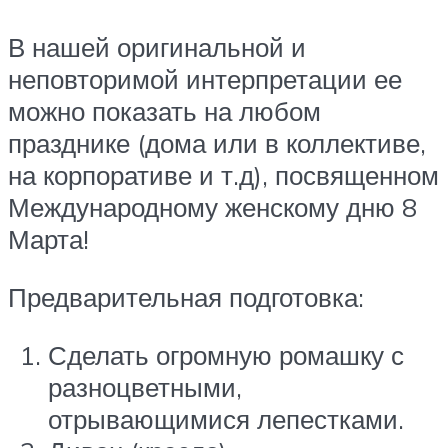
В нашей оригинальной и
неповторимой интерпретации ее
можно показать на любом
празднике (дома или в коллективе,
на корпоративе и т.д), посвященном
Международному женскому дню 8
Марта!
Предварительная подготовка:
Сделать огромную ромашку с
разноцветными,
отрывающимися лепестками.