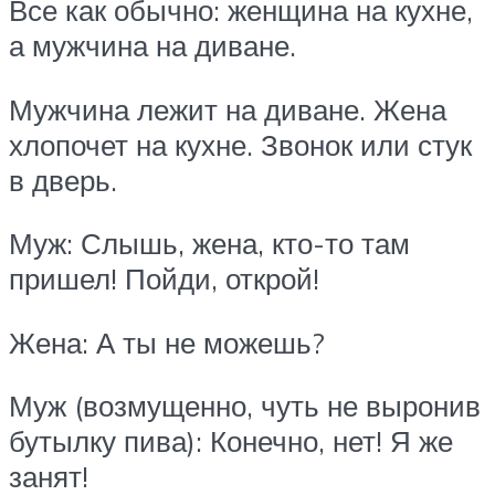
Все как обычно: женщина на кухне,
а мужчина на диване.
Мужчина лежит на диване. Жена
хлопочет на кухне. Звонок или стук
в дверь.
Муж: Слышь, жена, кто-то там
пришел! Пойди, открой!
Жена: А ты не можешь?
Муж (возмущенно, чуть не выронив
бутылку пива): Конечно, нет! Я же
занят!