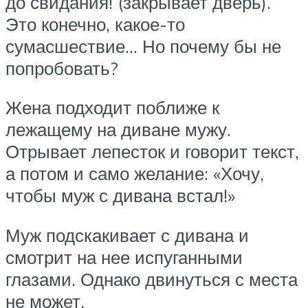
до свидания! (закрывает дверь).
Это конечно, какое-то
сумасшествие… Но почему бы не
попробовать?
Жена подходит поближе к
лежащему на диване мужу.
Отрывает лепесток и говорит текст,
а потом и само желание: «Хочу,
чтобы муж с дивана встал!»
Муж подскакивает с дивана и
смотрит на нее испуганными
глазами. Однако двинуться с места
не может.