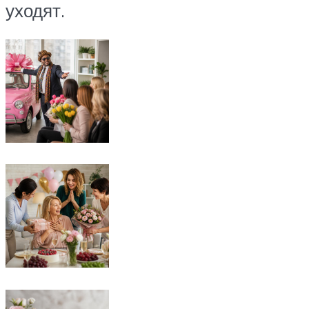
уходят.