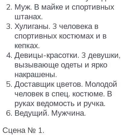
Муж. В майке и спортивных
штанах.
Хулиганы. 3 человека в
спортивных костюмах и в
кепках.
Девицы-красотки. 3 девушки,
вызывающе одеты и ярко
накрашены.
Доставщик цветов. Молодой
человек в спец. костюме. В
руках ведомость и ручка.
Ведущий. Мужчина.
Сцена № 1.