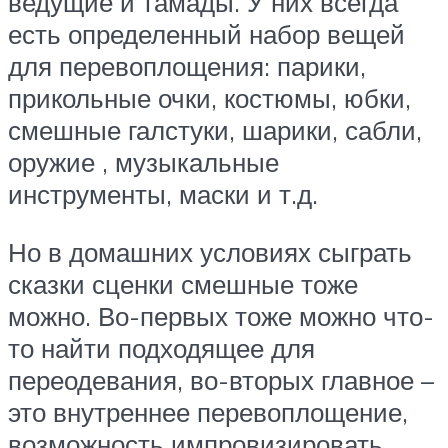
ведущие и тамады. У них всегда
есть определенный набор вещей
для перевоплощения: парики,
прикольные очки, костюмы, юбки,
смешные галстуки, шарики, сабли,
оружие , музыкальные
инструменты, маски и т.д.
Но в домашних условиях сыграть
сказки сценки смешные тоже
можно. Во-первых тоже можно что-
то найти подходящее для
переодевания, во-вторых главное –
это внутреннее перевоплощение,
возможность импровизировать,