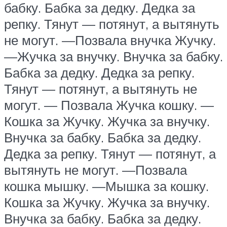
бабку. Бабка за дедку. Дедка за
репку. Тянут — потянут, а вытянуть
не могут. —Позвала внучка Жучку.
—Жучка за внучку. Внучка за бабку.
Бабка за дедку. Дедка за репку.
Тянут — потянут, а вытянуть не
могут. — Позвала Жучка кошку. —
Кошка за Жучку. Жучка за внучку.
Внучка за бабку. Бабка за дедку.
Дедка за репку. Тянут — потянут, а
вытянуть не могут. —Позвала
кошка мышку. —Мышка за кошку.
Кошка за Жучку. Жучка за внучку.
Внучка за бабку. Бабка за дедку.