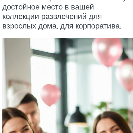
достойное место в вашей
коллекции развлечений для
взрослых дома, для корпоратива.