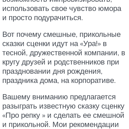
использовать свое чувство юмора
и просто подурачиться.
Вот почему смешные, прикольные
сказки сценки идут на «Ура!» в
тесной, дружественной компании, в
кругу друзей и родственников при
праздновании дня рождения,
праздника дома, на корпоративе.
Вашему вниманию предлагается
разыграть известную сказку сценку
«Про репку » и сделать ее смешной
и прикольной. Мои рекомендации