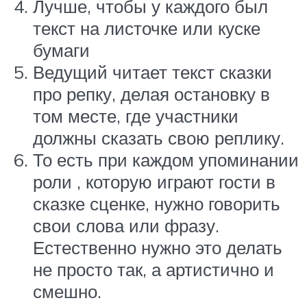
Лучше, чтобы у каждого был
текст на листочке или куске
бумаги
Ведущий читает текст сказки
про репку, делая остановку в
том месте, где участники
должны сказать свою реплику.
То есть при каждом упоминании
роли , которую играют гости в
сказке сценке, нужно говорить
свои слова или фразу.
Естественно нужно это делать
не просто так, а артистично и
смешно.