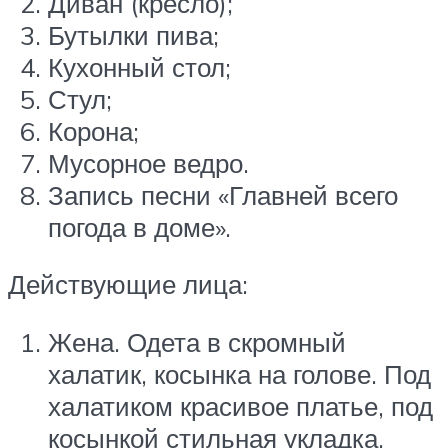
Диван (кресло);
Бутылки пива;
Кухонный стол;
Стул;
Корона;
Мусорное ведро.
Запись песни «Главней всего
погода в доме».
Действующие лица:
Жена. Одета в скромный
халатик, косынка на голове. Под
халатиком красивое платье, под
косынкой стильная укладка.