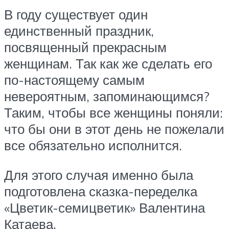
В году существует один
единственный праздник,
посвященный прекрасным
женщинам. Так как же сделать его
по-настоящему самым
невероятным, запоминающимся?
Таким, чтобы все женщины поняли:
что бы они в этот день не пожелали
все обязательно исполнится.
Для этого случая именно была
подготовлена сказка-переделка
«Цветик-семицветик» Валентина
Катаева.