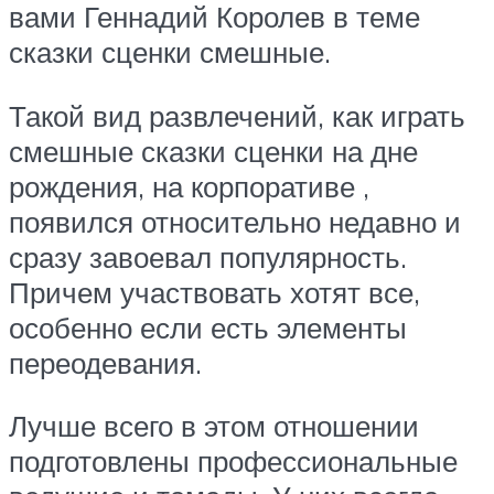
вами Геннадий Королев в теме
сказки сценки смешные.
Такой вид развлечений, как играть
смешные сказки сценки на дне
рождения, на корпоративе ,
появился относительно недавно и
сразу завоевал популярность.
Причем участвовать хотят все,
особенно если есть элементы
переодевания.
Лучше всего в этом отношении
подготовлены профессиональные