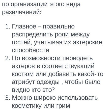
по организации этого вида
развлечений:
Главное – правильно
распределить роли между
гостей, учитывая их актерские
способности
По возможности переодеть
актеров в соответствующий
костюм или добавить какой-то
атрибут одежды , чтобы было
видно кто это?
Можно широко использовать
косметику или грим