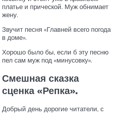
платье и прической. Муж обнимает
жену.
Звучит песня «Главней всего погода
в доме».
Хорошо было бы, если б эту песню
пел сам муж под «минусовку».
Смешная сказка
сценка «Репка».
Добрый день дорогие читатели, с