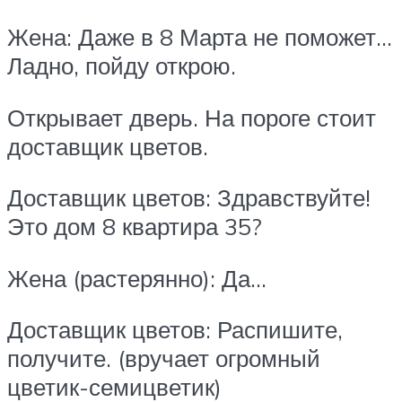
Жена: Даже в 8 Марта не поможет…
Ладно, пойду открою.
Открывает дверь. На пороге стоит
доставщик цветов.
Доставщик цветов: Здравствуйте!
Это дом 8 квартира 35?
Жена (растерянно): Да…
Доставщик цветов: Распишите,
получите. (вручает огромный
цветик-семицветик)