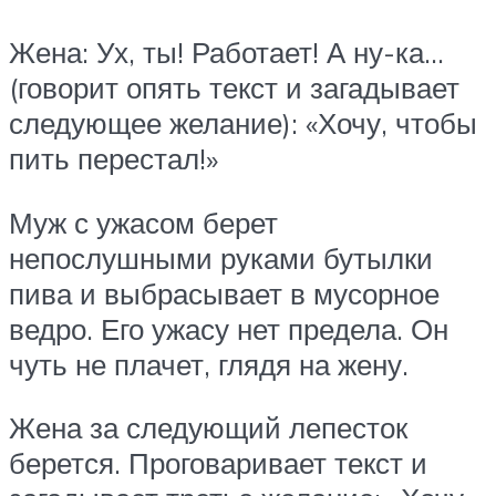
Жена: Ух, ты! Работает! А ну-ка…
(говорит опять текст и загадывает
следующее желание): «Хочу, чтобы
пить перестал!»
Муж с ужасом берет
непослушными руками бутылки
пива и выбрасывает в мусорное
ведро. Его ужасу нет предела. Он
чуть не плачет, глядя на жену.
Жена за следующий лепесток
берется. Проговаривает текст и