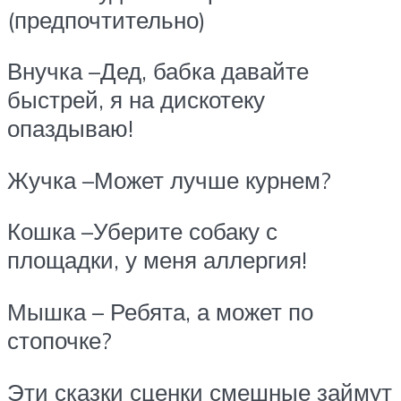
(предпочтительно)
Внучка –Дед, бабка давайте
быстрей, я на дискотеку
опаздываю!
Жучка –Может лучше курнем?
Кошка –Уберите собаку с
площадки, у меня аллергия!
Мышка – Ребята, а может по
стопочке?
Эти сказки сценки смешные займут