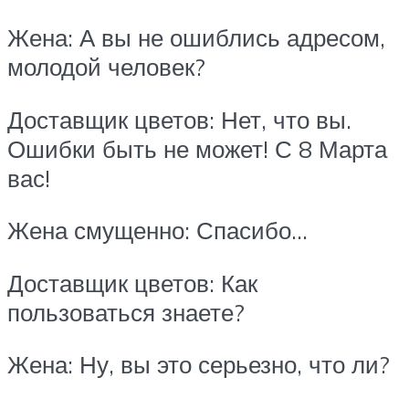
Жена: А вы не ошиблись адресом,
молодой человек?
Доставщик цветов: Нет, что вы.
Ошибки быть не может! С 8 Марта
вас!
Жена смущенно: Спасибо…
Доставщик цветов: Как
пользоваться знаете?
Жена: Ну, вы это серьезно, что ли?