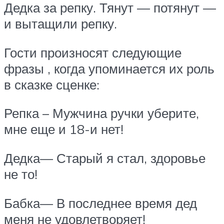
Дедка за репку. Тянут — потянут —
и вытащили репку.
Гости произносят следующие
фразы , когда упоминается их роль
в сказке сценке:
Репка – Мужчина ручки уберите,
мне еще и 18-и нет!
Дедка— Старый я стал, здоровье
не то!
Бабка— В последнее время дед
меня не удовлетворяет!