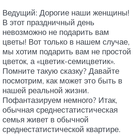
Ведущий: Дорогие наши женщины!
В этот праздничный день
невозможно не подарить вам
цветы! Вот только в нашем случае,
мы хотим подарить вам не простой
цветок, а «цветик-семицветик».
Помните такую сказку? Давайте
посмотрим, как может это быть в
нашей реальной жизни.
Пофантазируем немного? Итак,
обычная среднестатистическая
семья живет в обычной
среднестатистической квартире.