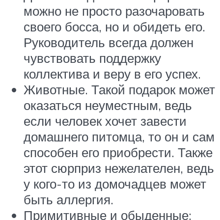
можно не просто разочаровать
своего босса, но и обидеть его.
Руководитель всегда должен
чувствовать поддержку
коллектива и веру в его успех.
Животные. Такой подарок может
оказаться неуместным, ведь
если человек хочет завести
домашнего питомца, то он и сам
способен его приобрести. Также
этот сюрприз нежелателен, ведь
у кого-то из домочадцев может
быть аллергия.
Примитивные и обыденные: