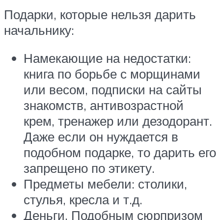
Подарки, которые нельзя дарить
начальнику:
Намекающие на недостатки:
книга по борьбе с морщинами
или весом, подписки на сайты
знакомств, антивозрастной
крем, тренажер или дезодорант.
Даже если он нуждается в
подобном подарке, то дарить его
запрещено по этикету.
Предметы мебели: столики,
стулья, кресла и т.д.
Деньги. Подобным сюрпризом