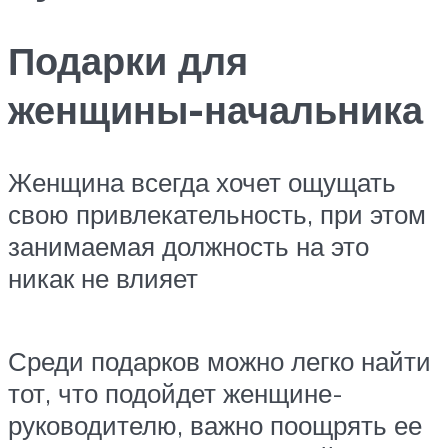
Подарки для
женщины-начальника
Женщина всегда хочет ощущать
свою привлекательность, при этом
занимаемая должность на это
никак не влияет
Среди подарков можно легко найти
тот, что подойдет женщине-
руководителю, важно поощрять ее