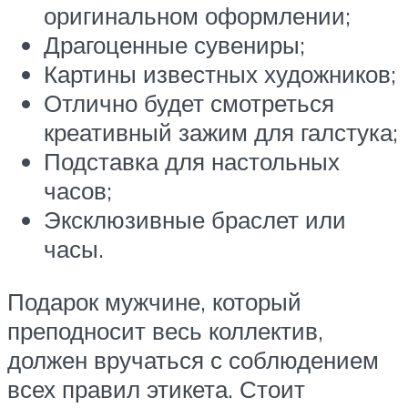
оригинальном оформлении;
Драгоценные сувениры;
Картины известных художников;
Отлично будет смотреться
креативный зажим для галстука;
Подставка для настольных
часов;
Эксклюзивные браслет или
часы.
Подарок мужчине, который
преподносит весь коллектив,
должен вручаться с соблюдением
всех правил этикета. Стоит