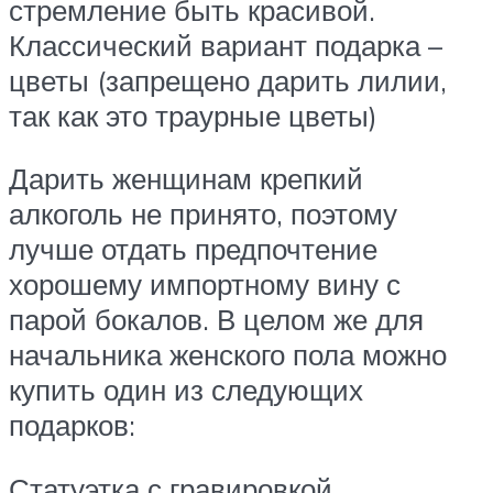
стремление быть красивой.
Классический вариант подарка –
цветы (запрещено дарить лилии,
так как это траурные цветы)
Дарить женщинам крепкий
алкоголь не принято, поэтому
лучше отдать предпочтение
хорошему импортному вину с
парой бокалов. В целом же для
начальника женского пола можно
купить один из следующих
подарков:
Статуэтка с гравировкой