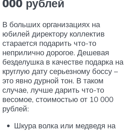
000 рублей
В больших организациях на
юбилей директору коллектив
старается подарить что-то
неприлично дорогое. Дешевая
безделушка в качестве подарка на
круглую дату серьезному боссу –
это явно дурной тон. В таком
случае, лучше дарить что-то
весомое, стоимостью от 10 000
рублей:
Шкура волка или медведя на