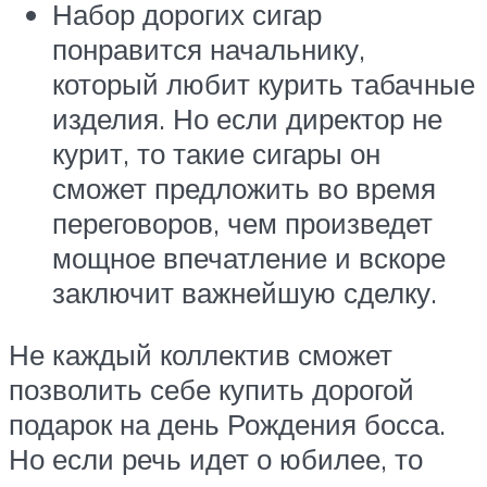
Набор дорогих сигар
понравится начальнику,
который любит курить табачные
изделия. Но если директор не
курит, то такие сигары он
сможет предложить во время
переговоров, чем произведет
мощное впечатление и вскоре
заключит важнейшую сделку.
Не каждый коллектив сможет
позволить себе купить дорогой
подарок на день Рождения босса.
Но если речь идет о юбилее, то