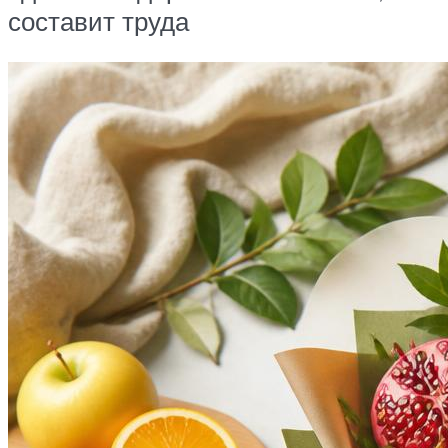
составит труда