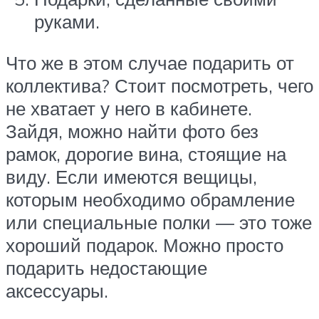
руками.
Что же в этом случае подарить от
коллектива? Стоит посмотреть, чего
не хватает у него в кабинете.
Зайдя, можно найти фото без
рамок, дорогие вина, стоящие на
виду. Если имеются вещицы,
которым необходимо обрамление
или специальные полки — это тоже
хороший подарок. Можно просто
подарить недостающие
аксессуары.