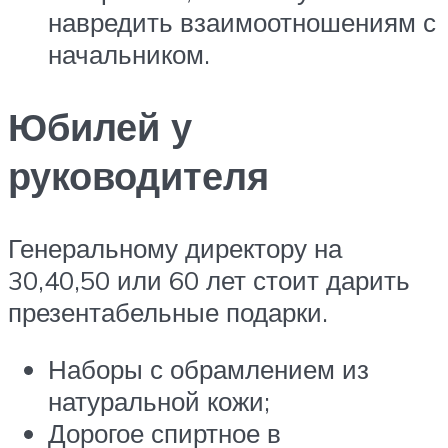
навредить взаимоотношениям с
начальником.
Юбилей у
руководителя
Генеральному директору на
30,40,50 или 60 лет стоит дарить
презентабельные подарки.
Наборы с обрамлением из
натуральной кожи;
Дорогое спиртное в