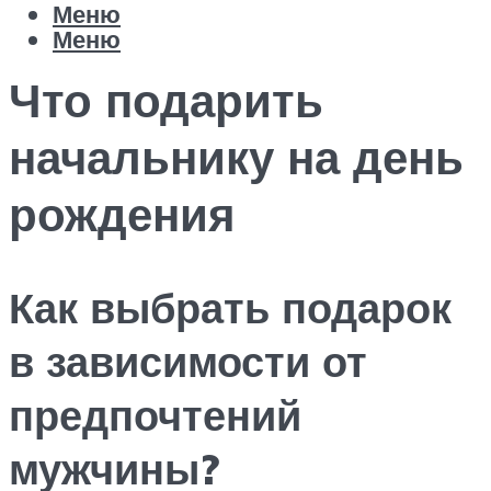
Меню
Меню
Что подарить
начальнику на день
рождения
Как выбрать подарок
в зависимости от
предпочтений
мужчины?