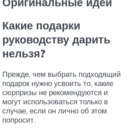
Оригинальные идеи
Какие подарки
руководству дарить
нельзя?
Прежде, чем выбрать подходящий
подарок нужно усвоить то, какие
сюрпризы не рекомендуются и
могут использоваться только в
случае, если он лично об этом
попросит.