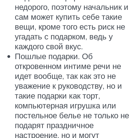
недорого, поэтому начальник и
сам может купить себе такие
вещи, кроме того есть риск не
угадать с подарком, ведь у
каждого свой вкус.
Пошлые подарки. Об
откровенном интиме речи не
идет вообще, так как это не
уважение к руководству, но и
такие подарки как торт,
компьютерная игрушка или
постельное белье не только не
подарят праздничное
настроение, но и могут