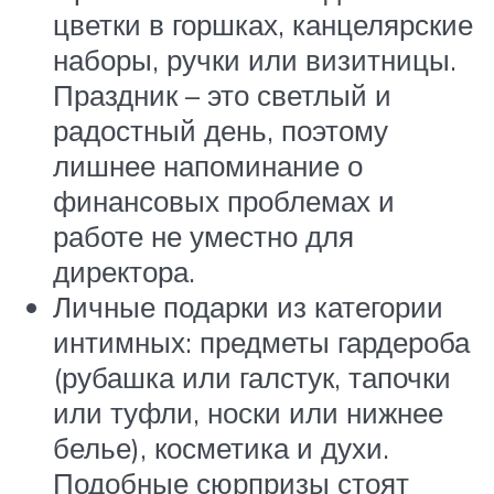
цветки в горшках, канцелярские
наборы, ручки или визитницы.
Праздник – это светлый и
радостный день, поэтому
лишнее напоминание о
финансовых проблемах и
работе не уместно для
директора.
Личные подарки из категории
интимных: предметы гардероба
(рубашка или галстук, тапочки
или туфли, носки или нижнее
белье), косметика и духи.
Подобные сюрпризы стоят