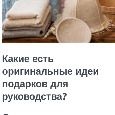
Какие есть
оригинальные идеи
подарков для
руководства?