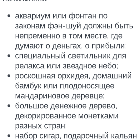
аквариум или фонтан по
законам фэн-шуй должны быть
непременно в том месте, где
думают о деньгах, о прибыли;
специальный светильник для
релакса или звездное небо;
роскошная орхидея, домашний
бамбук или плодоносящее
мандариновое деревце;
большое денежное дерево,
декорированное монетками
разных стран;
набор сигар, подарочный кальян