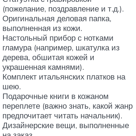
(пожелание, поздравление и т.д.).
Оригинальная деловая папка,
выполненная из кожи.
Настольный прибор с нотками
гламура (например, шкатулка из
дерева, обшитая кожей и
украшенная камнями).
Комплект итальянских платков на
шею.
Подарочные книги в кожаном
переплете (важно знать, какой жанр
предпочитает читать начальник).
Дизайнерские вещи, выполненные
на заказ.