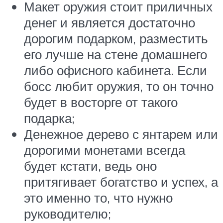
Макет оружия стоит приличных
денег и является достаточно
дорогим подарком, разместить
его лучше на стене домашнего
либо офисного кабинета. Если
босс любит оружия, то он точно
будет в восторге от такого
подарка;
Денежное дерево с янтарем или
дорогими монетами всегда
будет кстати, ведь оно
притягивает богатство и успех, а
это именно то, что нужно
руководителю;