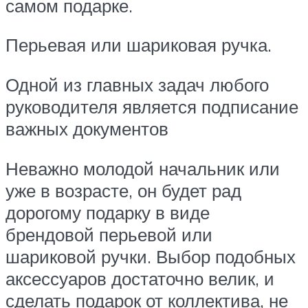
самом подарке.
Перьевая или шариковая ручка.
Одной из главных задач любого
руководителя является подписание
важных документов
Неважно молодой начальник или
уже в возрасте, он будет рад
дорогому подарку в виде
брендовой перьевой или
шариковой ручки. Выбор подобных
аксессуаров достаточно велик, и
сделать подарок от коллектива, не