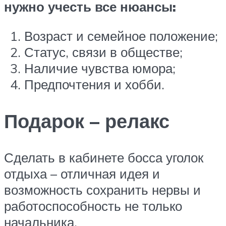
нужно учесть все нюансы:
Возраст и семейное положение;
Статус, связи в обществе;
Наличие чувства юмора;
Предпочтения и хобби.
Подарок – релакс
Сделать в кабинете босса уголок
отдыха – отличная идея и
возможность сохранить нервы и
работоспособность не только
начальника.