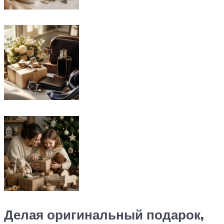
Делая оригинальный подарок,