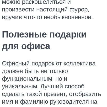
можно раскошелиться и
произвести настоящий фурор,
вручив что-то необыкновенное.
Полезные подарки
для офиса
Офисный подарок от коллектива
должен быть не только
функциональным, но и
уникальным. Лучший способ
сделать такой презент, отобразить
имя и фамилию руководителя на