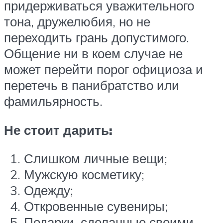
придерживаться уважительного
тона, дружелюбия, но не
переходить грань допустимого.
Общение ни в коем случае не
может перейти порог официоза и
перетечь в панибратство или
фамильярность.
Не стоит дарить:
Слишком личные вещи;
Мужскую косметику;
Одежду;
Откровенные сувениры;
Подарки, сделанные своими