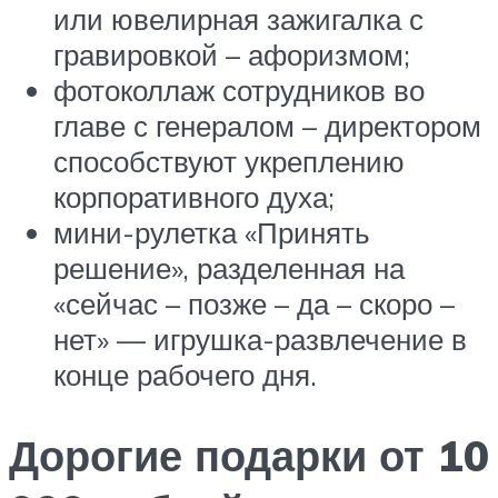
или ювелирная зажигалка с
гравировкой – афоризмом;
фотоколлаж сотрудников во
главе с генералом – директором
способствуют укреплению
корпоративного духа;
мини-рулетка «Принять
решение», разделенная на
«сейчас – позже – да – скоро –
нет» — игрушка-развлечение в
конце рабочего дня.
Дорогие подарки от 10