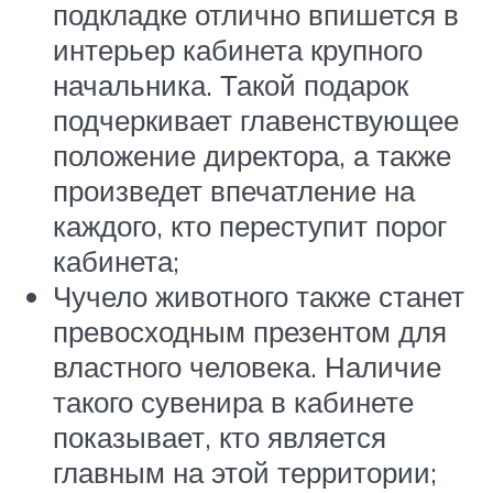
подкладке отлично впишется в
интерьер кабинета крупного
начальника. Такой подарок
подчеркивает главенствующее
положение директора, а также
произведет впечатление на
каждого, кто переступит порог
кабинета;
Чучело животного также станет
превосходным презентом для
властного человека. Наличие
такого сувенира в кабинете
показывает, кто является
главным на этой территории;