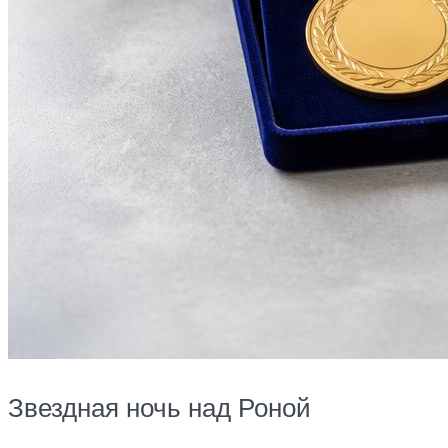
Звездная ночь над Роной