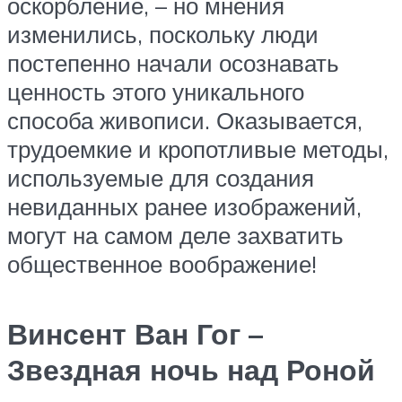
оскорбление, – но мнения
изменились, поскольку люди
постепенно начали осознавать
ценность этого уникального
способа живописи. Оказывается,
трудоемкие и кропотливые методы,
используемые для создания
невиданных ранее изображений,
могут на самом деле захватить
общественное воображение!
Винсент Ван Гог –
Звездная ночь над Роной