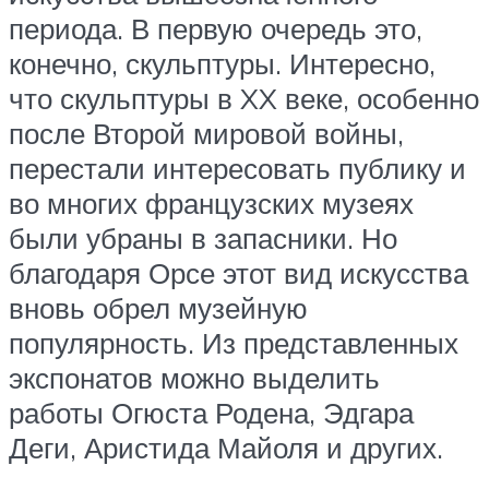
периода. В первую очередь это,
конечно, скульптуры. Интересно,
что скульптуры в XX веке, особенно
после Второй мировой войны,
перестали интересовать публику и
во многих французских музеях
были убраны в запасники. Но
благодаря Орсе этот вид искусства
вновь обрел музейную
популярность. Из представленных
экспонатов можно выделить
работы Огюста Родена, Эдгара
Деги, Аристида Майоля и других.