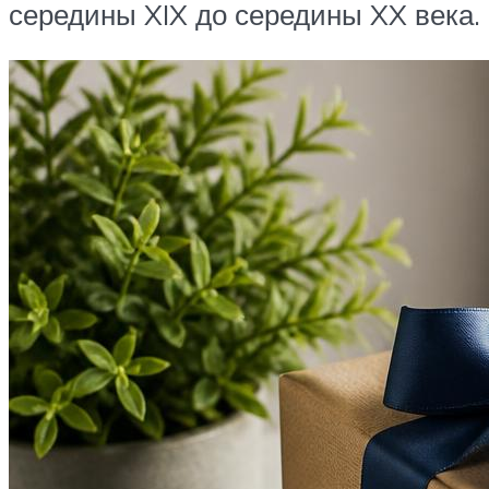
середины XIX до середины XX века.