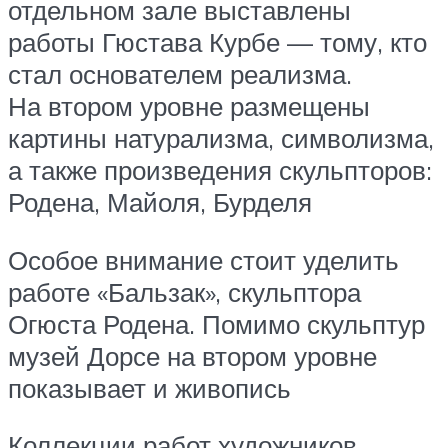
отдельном зале выставлены
работы Гюстава Курбе — тому, кто
стал основателем реализма.
На втором уровне размещены
картины натурализма, символизма,
а также произведения скульпторов:
Родена, Майоля, Бурделя
Особое внимание стоит уделить
работе «Бальзак», скульптора
Огюста Родена. Помимо скульптур
музей Дорсе на втором уровне
показывает и живопись
Коллекции работ художников