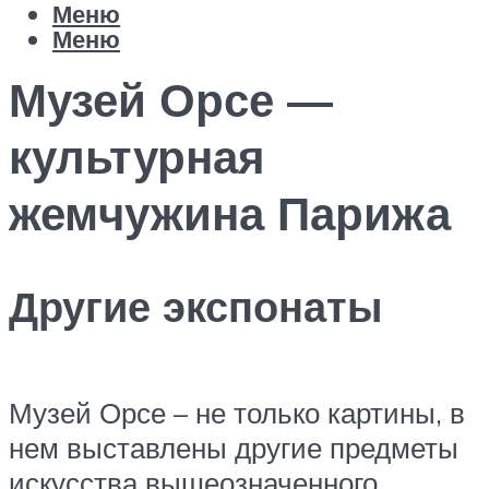
Меню
Меню
Музей Орсе —
культурная
жемчужина Парижа
Другие экспонаты
Музей Орсе – не только картины, в
нем выставлены другие предметы
искусства вышеозначенного