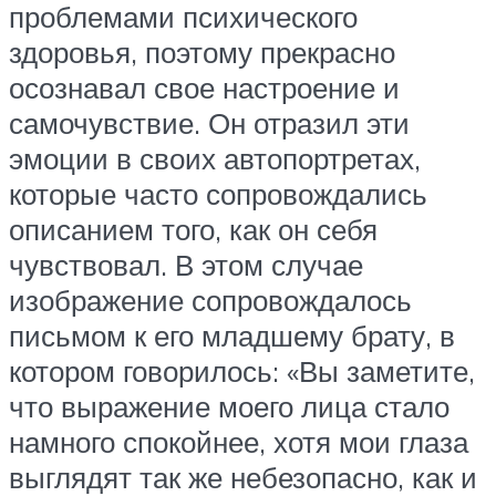
проблемами психического
здоровья, поэтому прекрасно
осознавал свое настроение и
самочувствие. Он отразил эти
эмоции в своих автопортретах,
которые часто сопровождались
описанием того, как он себя
чувствовал. В этом случае
изображение сопровождалось
письмом к его младшему брату, в
котором говорилось: «Вы заметите,
что выражение моего лица стало
намного спокойнее, хотя мои глаза
выглядят так же небезопасно, как и