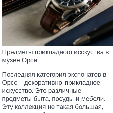
Предметы прикладного исскуства в
музее Орсе
Последняя категория экспонатов в
Орсе – декоративно-прикладное
искусство. Это различные
предметы быта, посуды и мебели.
Эту коллекция не такая большая,