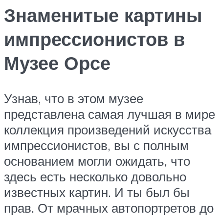
Знаменитые картины
импрессионистов в
Музее Орсе
Узнав, что в этом музее
представлена ​​самая лучшая в мире
коллекция произведений искусства
импрессионистов, вы с полным
основанием могли ожидать, что
здесь есть несколько довольно
известных картин. И ты был бы
прав. От мрачных автопортретов до