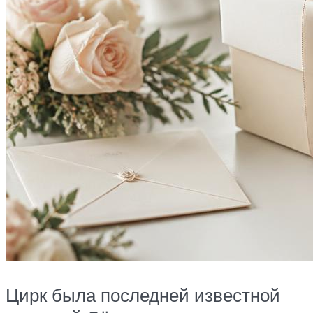
Цирк была последней известной