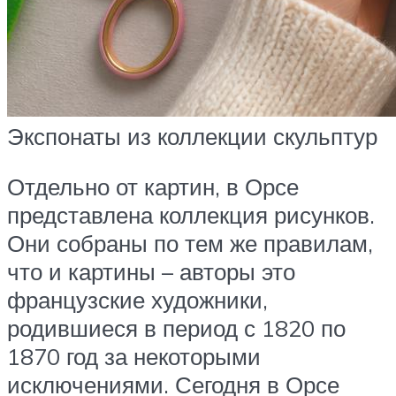
Экспонаты из коллекции скульптур
Отдельно от картин, в Орсе
представлена коллекция рисунков.
Они собраны по тем же правилам,
что и картины – авторы это
французские художники,
родившиеся в период с 1820 по
1870 год за некоторыми
исключениями. Сегодня в Орсе