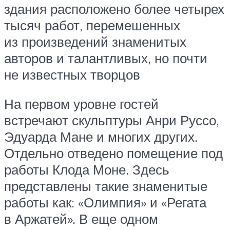
здания расположено более четырех
тысяч работ, перемешенных
из произведений знаменитых
авторов и талантливых, но почти
не известных творцов
На первом уровне гостей
встречают скульптуры Анри Руссо,
Эдуарда Мане и многих других.
Отдельно отведено помещение под
работы Клода Моне. Здесь
представлены такие знаменитые
работы как: «Олимпия» и «Регата
в Аржатей». В еще одном