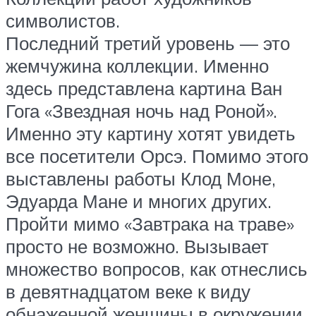
символистов.
Последний третий уровень — это
жемчужина коллекции. Именно
здесь представлена картина Ван
Гога «Звездная ночь над Роной».
Именно эту картину хотят увидеть
все посетители Орсэ. Помимо этого
выставлены работы Клод Моне,
Эдуарда Мане и многих других.
Пройти мимо «Завтрака на траве»
просто не возможно. Вызывает
множество вопросов, как отнеслись
в девятнадцатом веке к виду
обнаженной женщины в окружении