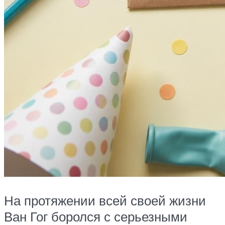
На протяжении всей своей жизни
Ван Гог боролся с серьезными