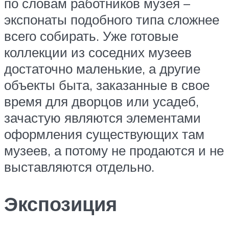
по словам работников музея –
экспонаты подобного типа сложнее
всего собирать. Уже готовые
коллекции из соседних музеев
достаточно маленькие, а другие
объекты быта, заказанные в свое
время для дворцов или усадеб,
зачастую являются элементами
оформления существующих там
музеев, а потому не продаются и не
выставляются отдельно.
Экспозиция