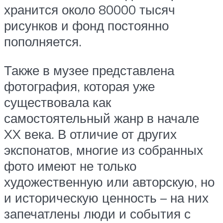
хранится около 80000 тысяч
рисунков и фонд постоянно
пополняется.
Также в музее представлена
фотография, которая уже
существовала как
самостоятельный жанр в начале
XX века. В отличие от других
экспонатов, многие из собранных
фото имеют не только
художественную или авторскую, но
и историческую ценность – на них
запечатлены люди и события с