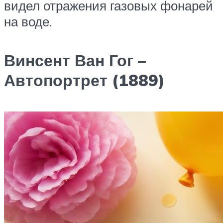
видел отражения газовых фонарей
на воде.
Винсент Ван Гог –
Автопортрет (1889)