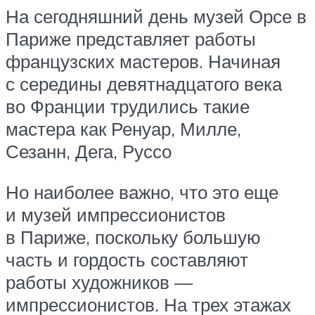
На сегодняшний день музей Орсе в
Париже представляет работы
французских мастеров. Начиная
с середины девятнадцатого века
во Франции трудились такие
мастера как Ренуар, Милле,
Сезанн, Дега, Руссо
Но наиболее важно, что это еще
и музей импрессионистов
в Париже, поскольку большую
часть и гордость составляют
работы художников —
импрессионистов. На трех этажах