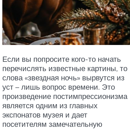
Если вы попросите кого-то начать
перечислять известные картины, то
слова «звездная ночь» вырвутся из
уст – лишь вопрос времени. Это
произведение постимпрессионизма
является одним из главных
экспонатов музея и дает
посетителям замечательную