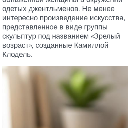
одетых джентльменов. Не менее
интересно произведение искусства,
представленное в виде группы
скульптур под названием «Зрелый
возраст», созданные Камиллой
Клодель.