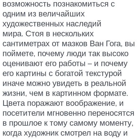
возможность познакомиться с
одним из величайших
художественных наследий
мира. Стоя в нескольких
сантиметрах от мазков Ван Гога, вы
поймете, почему люди так высоко
оценивают его работы – и почему
его картины с богатой текстурой
иначе можно увидеть в реальной
жизни, чем в картинном формате.
Цвета поражают воображение, и
посетители мгновенно переносятся
в прошлое к тому самому моменту,
когда художник смотрел на воду и