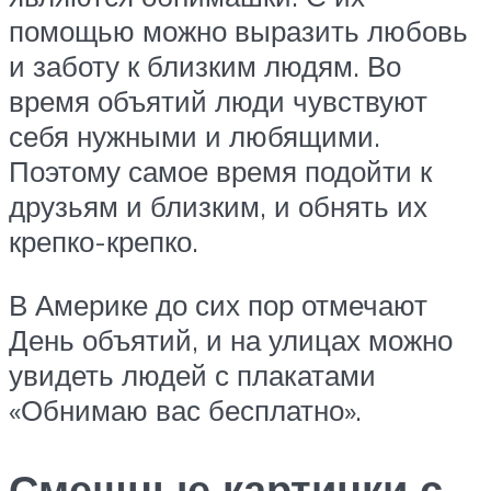
помощью можно выразить любовь
и заботу к близким людям. Во
время объятий люди чувствуют
себя нужными и любящими.
Поэтому самое время подойти к
друзьям и близким, и обнять их
крепко-крепко.
В Америке до сих пор отмечают
День объятий, и на улицах можно
увидеть людей с плакатами
«Обнимаю вас бесплатно».
Смешные картинки с