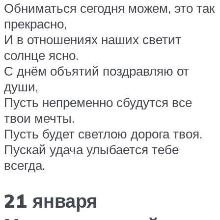
Обниматься сегодня можем, это так
прекрасно,
И в отношениях наших светит
солнце ясно.
С днём объятий поздравляю от
души,
Пусть непременно сбудутся все
твои мечты.
Пусть будет светлою дорога твоя.
Пускай удача улыбается тебе
всегда.
21 января