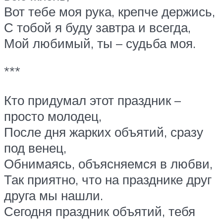
Вот тебе моя рука, крепче держись,
С тобой я буду завтра и всегда,
Мой любимый, ты – судьба моя.
***
Кто придумал этот праздник –
просто молодец,
После дня жарких объятий, сразу
под венец,
Обнимаясь, объясняемся в любви,
Так приятно, что на празднике друг
друга мы нашли.
Сегодня праздник объятий, тебя