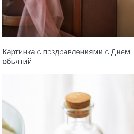
Картинка с поздравлениями с Днем
обьятий.