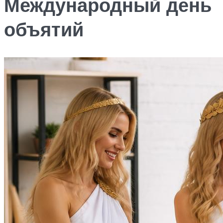
Международный день
объятий