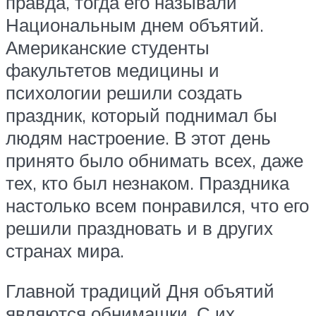
правда, тогда его называли
Национальным днем объятий.
Американские студенты
факультетов медицины и
психологии решили создать
праздник, который поднимал бы
людям настроение. В этот день
принято было обнимать всех, даже
тех, кто был незнаком. Праздника
настолько всем понравился, что его
решили праздновать и в других
странах мира.
Главной традиций Дня объятий
являются обнимашки. С их