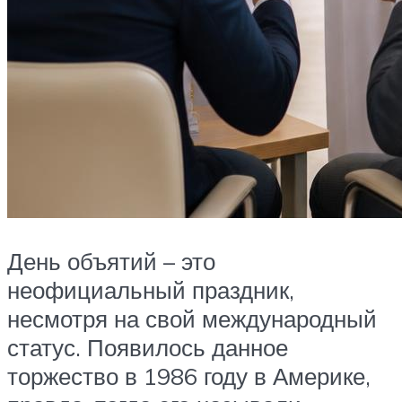
День объятий – это
неофициальный праздник,
несмотря на свой международный
статус. Появилось данное
торжество в 1986 году в Америке,