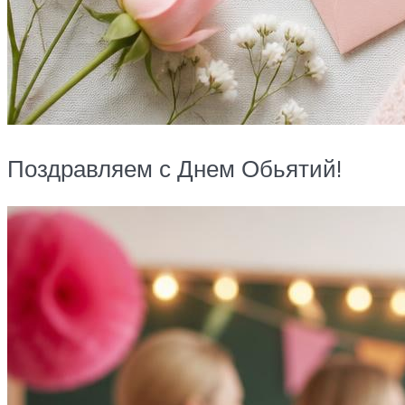
Поздравляем с Днем Обьятий!