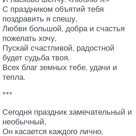
С праздником объятий тебя
поздравить я спешу,
Любви большой, добра и счастья
пожелать хочу,
Пускай счастливой, радостной
будет судьба твоя,
Всех благ земных тебе, удачи и
тепла.
***
Сегодня праздник замечательный и
необычный,
Он касается каждого лично,