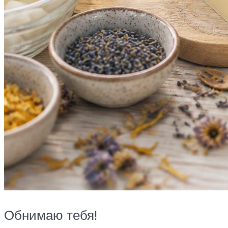
Обнимаю тебя!