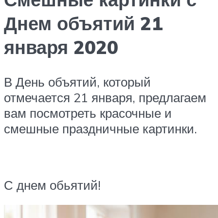
Днем объятий 21
января 2020
В День объятий, который
отмечается 21 января, предлагаем
вам посмотреть красочные и
смешные праздничные картинки.
С днем обьятий!