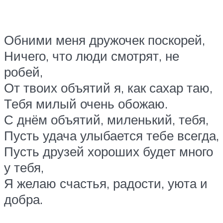
Обними меня дружочек поскорей,
Ничего, что люди смотрят, не
робей,
От твоих объятий я, как сахар таю,
Тебя милый очень обожаю.
С днём объятий, миленький, тебя,
Пусть удача улыбается тебе всегда,
Пусть друзей хороших будет много
у тебя,
Я желаю счастья, радости, уюта и
добра.