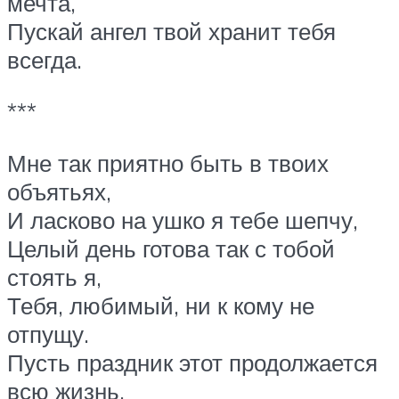
мечта,
Пускай ангел твой хранит тебя
всегда.
***
Мне так приятно быть в твоих
объятьях,
И ласково на ушко я тебе шепчу,
Целый день готова так с тобой
стоять я,
Тебя, любимый, ни к кому не
отпущу.
Пусть праздник этот продолжается
всю жизнь,