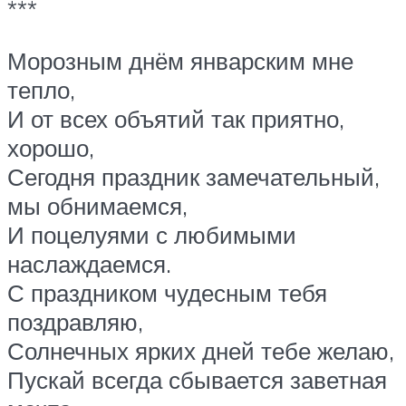
***
Морозным днём январским мне
тепло,
И от всех объятий так приятно,
хорошо,
Сегодня праздник замечательный,
мы обнимаемся,
И поцелуями с любимыми
наслаждаемся.
С праздником чудесным тебя
поздравляю,
Солнечных ярких дней тебе желаю,
Пускай всегда сбывается заветная