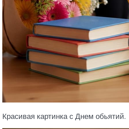
Красивая картинка с Днем обьятий.