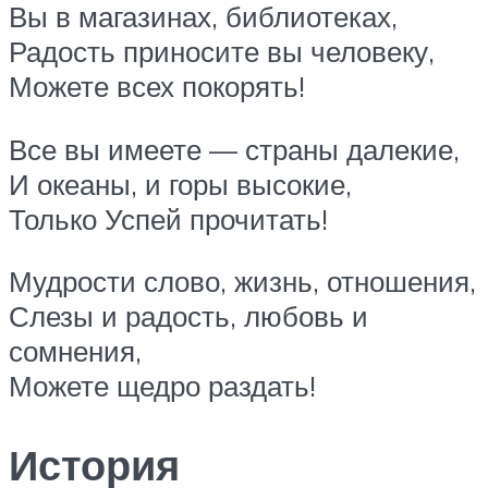
Вы в магазинах, библиотеках,
Радость приносите вы человеку,
Можете всех покорять!
Все вы имеете — страны далекие,
И океаны, и горы высокие,
Только Успей прочитать!
Мудрости слово, жизнь, отношения,
Слезы и радость, любовь и
сомнения,
Можете щедро раздать!
История