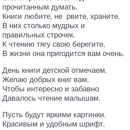
прочитанным думать.
Книги любите, не рвите, храните,
В них столько мудрых и
правильных строчек.
К чтению тягу свою берегите,
В жизни она пригодится вам очень.
День книги детской отмечаем,
Желаю добрых книг вам,
Чтобы интересно и забавно
Давалось чтение малышам.
Пусть будут яркими картинки,
Красивым и удобным шрифт,