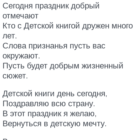
Сегодня праздник добрый
отмечают
Кто с Детской книгой дружен много
лет.
Слова признанья пусть вас
окружают.
Пусть будет добрым жизненный
сюжет.
Детской книги день сегодня,
Поздравляю всю страну.
В этот праздник я желаю,
Вернуться в детскую мечту.