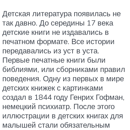
Детская литература появилась не
так давно. До середины 17 века
детские книги не издавались в
печатном формате. Все истории
передавались из уст в уста.
Первые печатные книги были
библиями, или сборниками правил
поведения. Одну из первых в мире
детских книжек с картинками
создал в 1844 году Генрих Гофман,
немецкий психиатр. После этого
иллюстрации в детских книгах для
малышей стали обязательным