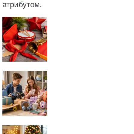
атрибутом.