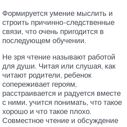
Формируется умение мыслить и
строить причинно-следственные
связи, что очень пригодится в
последующем обучении.
Не зря чтение называют работой
для души. Читая или слушая, как
читают родители, ребенок
сопереживает героям,
расстраивается и радуется вместе
с ними, учится понимать, что такое
хорошо и что такое плохо.
Совместное чтение и обсуждение