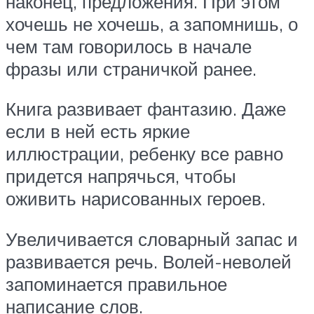
наконец, предложения. При этом
хочешь не хочешь, а запомнишь, о
чем там говорилось в начале
фразы или страничкой ранее.
Книга развивает фантазию. Даже
если в ней есть яркие
иллюстрации, ребенку все равно
придется напрячься, чтобы
оживить нарисованных героев.
Увеличивается словарный запас и
развивается речь. Волей-неволей
запоминается правильное
написание слов.