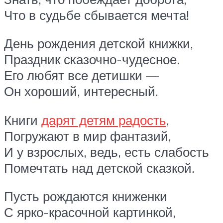
Что в судьбе сбывается мечта!
День рождения детской книжки,
Праздник сказочно-чудесное.
Его любят все детишки —
Он хороший, интересный.
Книги
дарят детям радость
,
Погружают в мир фантазий,
И у взрослых, ведь, есть слабость
Помечтать над детской сказкой.
Пусть рождаются книженки
С ярко-красочной картинкой,