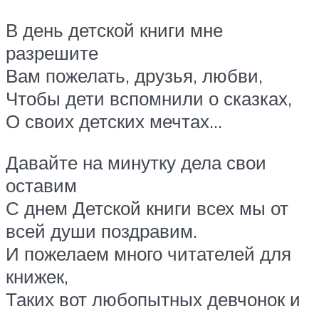
В день детской книги мне
разрешите
Вам пожелать, друзья, любви,
Чтобы дети вспомнили о сказках,
О своих детских мечтах…
Давайте на минутку дела свои
оставим
С днем Детской книги всех мы от
всей души поздравим.
И пожелаем много читателей для
книжек,
Таких вот любопытных девчонок и