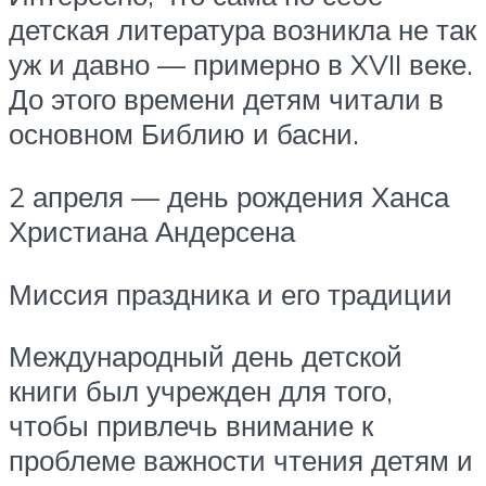
детская литература возникла не так
уж и давно — примерно в XVII веке.
До этого времени детям читали в
основном Библию и басни.
2 апреля — день рождения Ханса
Христиана Андерсена
Миссия праздника и его традиции
Международный день детской
книги был учрежден для того,
чтобы привлечь внимание к
проблеме важности чтения детям и