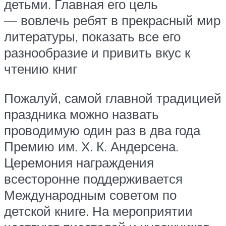
детьми. Главная его цель
— вовлечь ребят в прекрасный мир
литературы, показать все его
разнообразие и привить вкус к
чтению книг
Пожалуй, самой главной традицией
праздника можно назвать
проводимую один раз в два года
Премию им. Х. К. Андерсена.
Церемония награждения
всесторонне поддерживается
Международным советом по
детской книге. На мероприятии