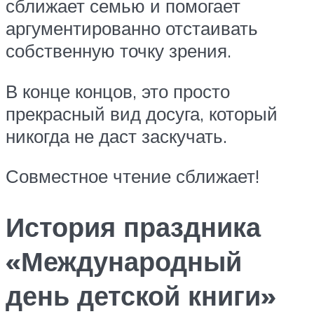
сближает семью и помогает
аргументированно отстаивать
собственную точку зрения.
В конце концов, это просто
прекрасный вид досуга, который
никогда не даст заскучать.
Совместное чтение сближает!
История праздника
«Международный
день детской книги»