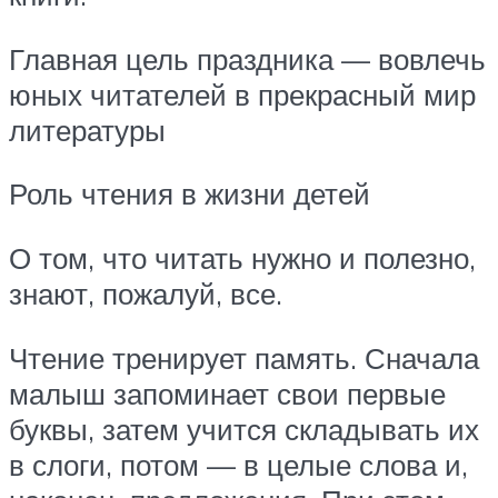
Главная цель праздника — вовлечь
юных читателей в прекрасный мир
литературы
Роль чтения в жизни детей
О том, что читать нужно и полезно,
знают, пожалуй, все.
Чтение тренирует память. Сначала
малыш запоминает свои первые
буквы, затем учится складывать их
в слоги, потом — в целые слова и,