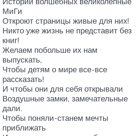
Историй волшебных великолепные
МиГи
Откроют страницы живые для них!
Никто уже жизнь не представит без
книг!
Желаем побольше их нам
выпускать,
Чтобы детям о мире все-все
рассказать!
И чтобы они для себя открывали
Воздушные замки, замечательные
дали.
Чтобы поняли-станем мечты
приближать