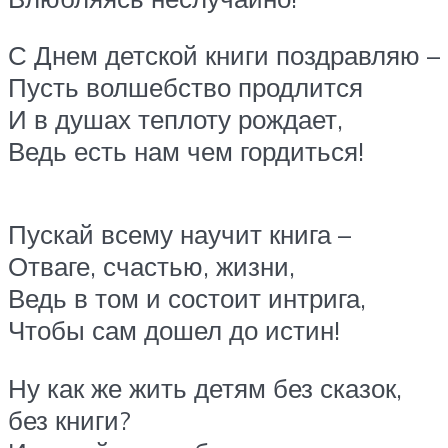
С Днем детской книги поздравляю –
Пусть волшебство продлится
И в душах теплоту рождает,
Ведь есть нам чем гордиться!
Пускай всему научит книга –
Отваге, счастью, жизни,
Ведь в том и состоит интрига,
Чтобы сам дошел до истин!
Ну как же жить детям без сказок,
без книги?