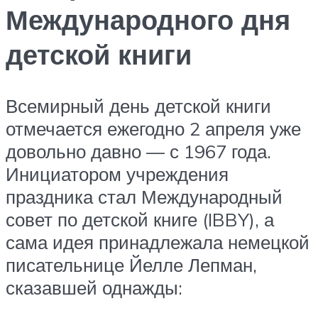
Международного дня
детской книги
Всемирный день детской книги
отмечается ежегодно 2 апреля уже
довольно давно — с 1967 года.
Инициатором учреждения
праздника стал Международный
совет по детской книге (IBBY), а
сама идея принадлежала немецкой
писательнице Йелле Лепман,
сказавшей однажды: