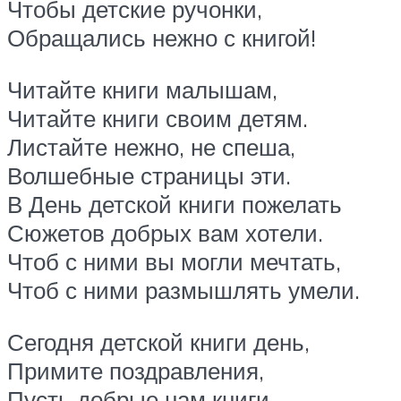
Чтобы детские ручонки,
Обращались нежно с книгой!
Читайте книги малышам,
Читайте книги своим детям.
Листайте нежно, не спеша,
Волшебные страницы эти.
В День детской книги пожелать
Сюжетов добрых вам хотели.
Чтоб с ними вы могли мечтать,
Чтоб с ними размышлять умели.
Сегодня детской книги день,
Примите поздравления,
Пусть добрые нам книги