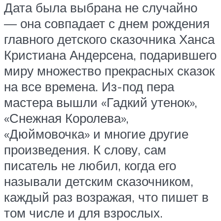
Дата была выбрана не случайно
— она совпадает с днем рождения
главного детского сказочника Ханса
Кристиана Андерсена, подарившего
миру множество прекрасных сказок
на все времена. Из-под пера
мастера вышли «Гадкий утенок»,
«Снежная Королева»,
«Дюймовочка» и многие другие
произведения. К слову, сам
писатель не любил, когда его
называли детским сказочником,
каждый раз возражая, что пишет в
том числе и для взрослых.