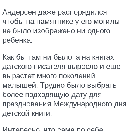
Андерсен даже распорядился,
чтобы на памятнике у его могилы
не было изображено ни одного
ребенка.
Как бы там ни было, а на книгах
датского писателя выросло и еще
вырастет много поколений
малышей. Трудно было выбрать
более подходящую дату для
празднования Международного дня
детской книги.
Интересно, что сама по себе