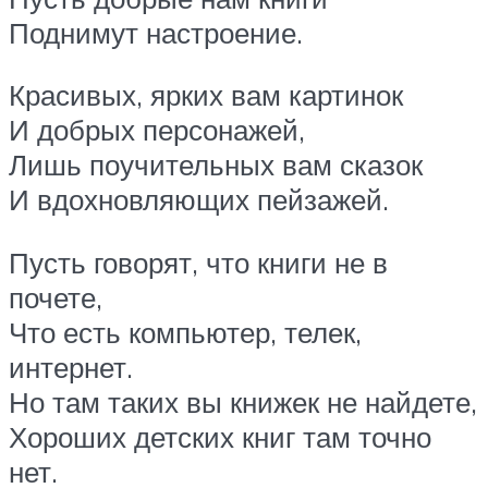
Поднимут настроение.
Красивых, ярких вам картинок
И добрых персонажей,
Лишь поучительных вам сказок
И вдохновляющих пейзажей.
Пусть говорят, что книги не в
почете,
Что есть компьютер, телек,
интернет.
Но там таких вы книжек не найдете,
Хороших детских книг там точно
нет.