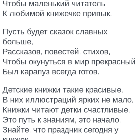
Чтобы маленький читатель
К любимой книжечке привык.
Пусть будет сказок славных
больше,
Рассказов, повестей, стихов,
Чтобы окунуться в мир прекрасный
Был карапуз всегда готов.
Детские книжки такие красивые.
В них иллюстраций ярких не мало.
Книжки читают детки счастливые,
Это путь к знаниям, это начало.
Знайте, что праздник сегодня у
книжек