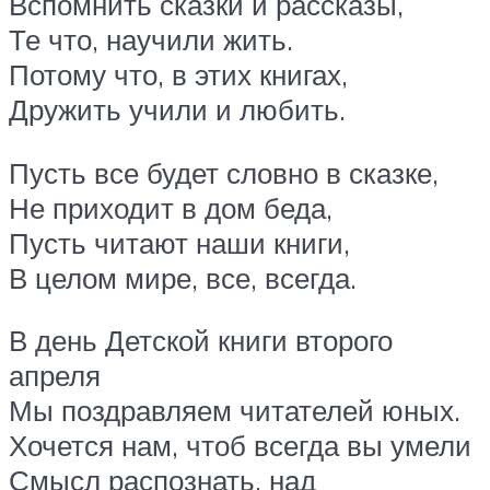
Вспомнить сказки и рассказы,
Те что, научили жить.
Потому что, в этих книгах,
Дружить учили и любить.
Пусть все будет словно в сказке,
Не приходит в дом беда,
Пусть читают наши книги,
В целом мире, все, всегда.
В день Детской книги второго
апреля
Мы поздравляем читателей юных.
Хочется нам, чтоб всегда вы умели
Смысл распознать, над