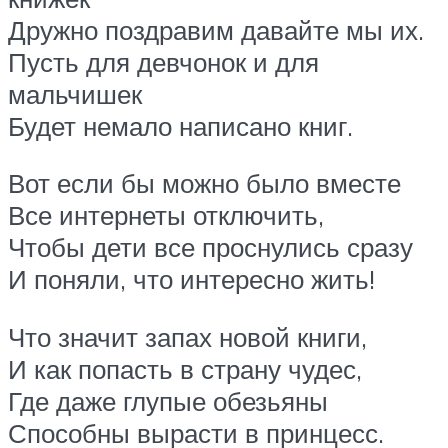
Дружно поздравим давайте мы их.
Пусть для девчонок и для
мальчишек
Будет немало написано книг.
Вот если бы можно было вместе
Все интернеты отключить,
Чтобы дети все проснулись сразу
И поняли, что интересно жить!
Что значит запах новой книги,
И как попасть в страну чудес,
Где даже глупые обезьяны
Способны вырасти в принцесс.