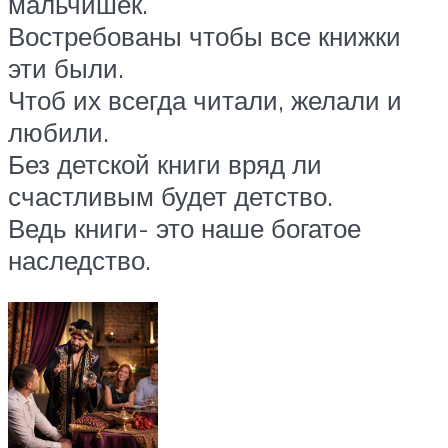
мальчишек.
Востребованы чтобы все книжки
эти были.
Чтоб их всегда читали, желали и
любили.
Без детской книги вряд ли
счастливым будет детство.
Ведь книги- это наше богатое
наследство.