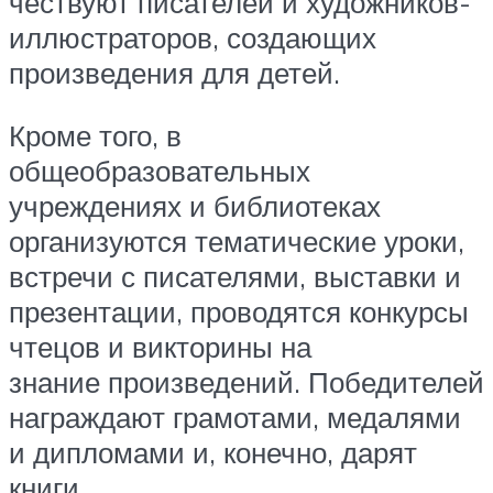
чествуют писателей и художников-
иллюстраторов, создающих
произведения для детей.
Кроме того, в
общеобразовательных
учреждениях и библиотеках
организуются тематические уроки,
встречи с писателями, выставки и
презентации, проводятся конкурсы
чтецов и викторины на
знание произведений. Победителей
награждают грамотами, медалями
и дипломами и, конечно, дарят
книги.