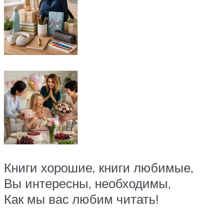
Книги хорошие, книги любимые,
Вы интересны, необходимы,
Как мы вас любим читать!