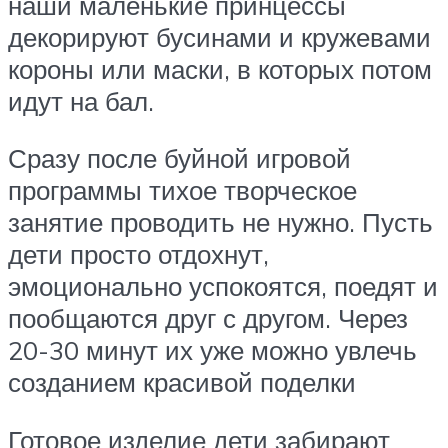
наши маленькие принцессы
декорируют бусинами и кружевами
короны или маски, в которых потом
идут на бал.
Сразу после буйной игровой
программы тихое творческое
занятие проводить не нужно. Пусть
дети просто отдохнут,
эмоционально успокоятся, поедят и
пообщаются друг с другом. Через
20-30 минут их уже можно увлечь
созданием красивой поделки
Готовое изделие дети забирают