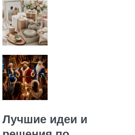
Лучшие идеи и
решения по