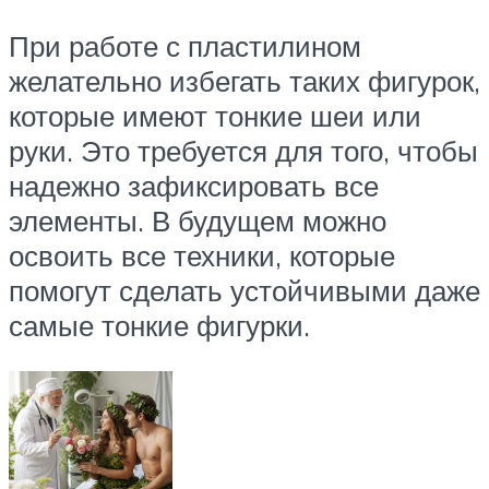
При работе с пластилином
желательно избегать таких фигурок,
которые имеют тонкие шеи или
руки. Это требуется для того, чтобы
надежно зафиксировать все
элементы. В будущем можно
освоить все техники, которые
помогут сделать устойчивыми даже
самые тонкие фигурки.