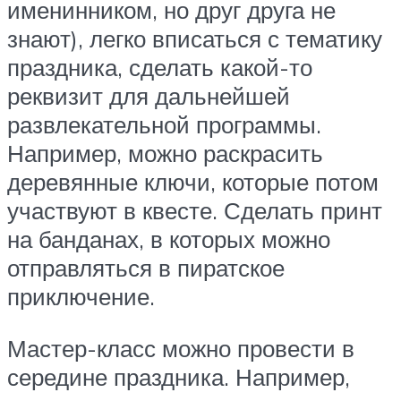
именинником, но друг друга не
знают), легко вписаться с тематику
праздника, сделать какой-то
реквизит для дальнейшей
развлекательной программы.
Например, можно раскрасить
деревянные ключи, которые потом
участвуют в квесте. Сделать принт
на банданах, в которых можно
отправляться в пиратское
приключение.
Мастер-класс можно провести в
середине праздника. Например,