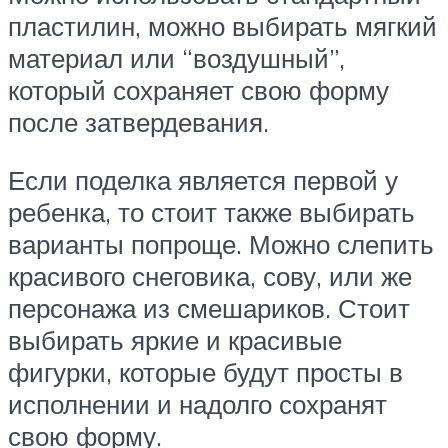
пластилин, можно выбирать мягкий
материал или “воздушный”,
который сохраняет свою форму
после затвердевания.
Если поделка является первой у
ребенка, то стоит также выбирать
варианты попроще. Можно слепить
красивого снеговика, сову, или же
персонажа из смешариков. Стоит
выбирать яркие и красивые
фигурки, которые будут просты в
исполнении и надолго сохранят
свою форму.