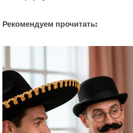
Рекомендуем прочитать: