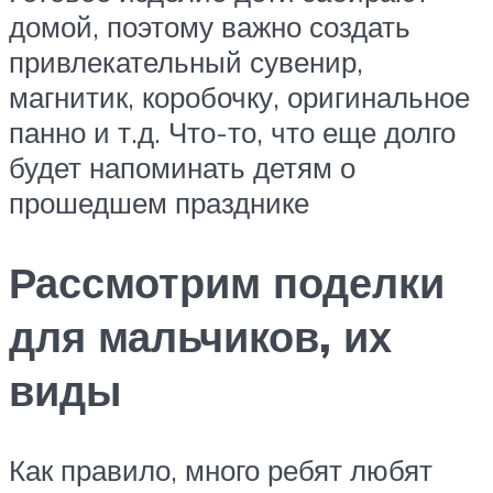
домой, поэтому важно создать
привлекательный сувенир,
магнитик, коробочку, оригинальное
панно и т.д. Что-то, что еще долго
будет напоминать детям о
прошедшем празднике
Рассмотрим поделки
для мальчиков, их
виды
Как правило, много ребят любят