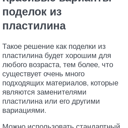
поделок из
пластилина
Такое решение как поделки из
пластилина будет хорошим для
любого возраста, тем более, что
существует очень много
подходящих материалов, которые
являются заменителями
пластилина или его другими
вариациями.
Можно использовать стандартный