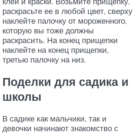
клей и краски. Возьмите прищепку,
раскрасьте ее в любой цвет, сверху
наклейте палочку от мороженного,
которую вы тоже должны
раскрасить. На конец прищепки
наклейте на конец прищепки,
третью палочку на низ.
Поделки для садика и
школы
В садике как мальчики, так и
девочки начинают знакомство с