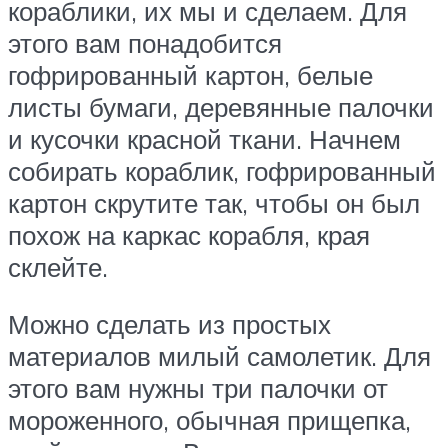
кораблики, их мы и сделаем. Для
этого вам понадобится
гофрированный картон, белые
листы бумаги, деревянные палочки
и кусочки красной ткани. Начнем
собирать кораблик, гофрированный
картон скрутите так, чтобы он был
похож на каркас корабля, края
склейте.
Можно сделать из простых
материалов милый самолетик. Для
этого вам нужны три палочки от
мороженного, обычная прищепка,