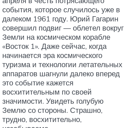
апреля в честь потрясающего
события, которое случилось уже в
далеком 1961 году. Юрий Гагарин
совершил подвиг — облетел вокруг
Земли на космическом корабле
«Восток 1». Даже сейчас, когда
начинается эра космического
туризма и технологии летательных
аппаратов шагнули далеко вперед
это событие кажется
восхитительным по своей
значимости. Увидеть голубую
Землю со стороны. Страшно,
трудно, восхитительно,