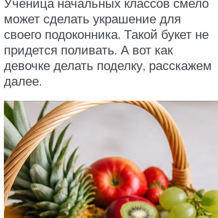
Ученица начальных классов смело
может сделать украшение для
своего подоконника. Такой букет не
придется поливать. А вот как
девочке делать поделку, расскажем
далее.