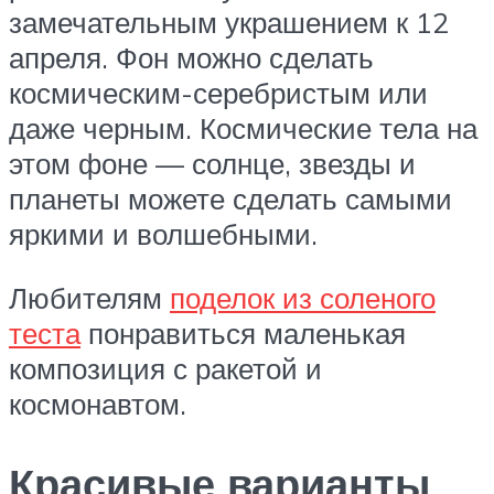
замечательным украшением к 12
апреля. Фон можно сделать
космическим-серебристым или
даже черным. Космические тела на
этом фоне — солнце, звезды и
планеты можете сделать самыми
яркими и волшебными.
Любителям
поделок из соленого
теста
понравиться маленькая
композиция с ракетой и
космонавтом.
Красивые варианты