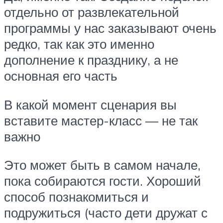
отдельно от развлекательной
программы у нас заказывают очень
редко, так как это именно
дополнение к празднику, а не
основная его часть
В какой момент сценария вы
вставите мастер-класс — не так
важно
Это может быть в самом начале,
пока собираются гости. Хороший
способ познакомиться и
подружиться (часто дети дружат с