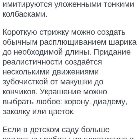
имитируются уложенными тонкими
колбасками.
Короткую стрижку можно создать
обычным расплющиванием шарика
до необходимой длины. Придание
реалистичности создаётся
несколькими движениями
зубочисткой от макушки до
кончиков. Украшение можно
выбрать любое: корону, диадему,
заколку или цветок.
Если в детском саду больше
актуальны работы из пластилина и