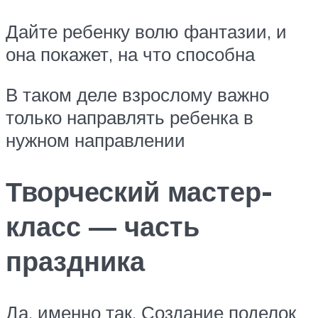
Дайте ребенку волю фантазии, и
она покажет, на что способна
В таком деле взрослому важно
только направлять ребенка в
нужном направлении
Творческий мастер-
класс — часть
праздника
Да, именно так. Создание поделок