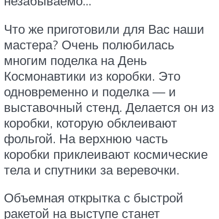
незабываемо…
Что же приготовили для Вас наши
мастера? Очень полюбилась
многим поделка на День
Космонавтики из коробки. Это
одновременно и поделка — и
выставочный стенд. Делается он из
коробки, которую обклеивают
фольгой. На верхнюю часть
коробки приклеивают космические
тела и спутники за веревочки.
Объемная открытка с быстрой
ракетой на выступе станет