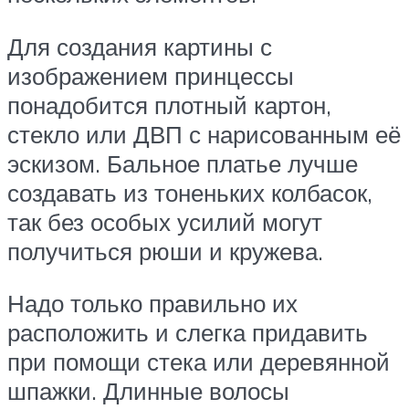
Для создания картины с
изображением принцессы
понадобится плотный картон,
стекло или ДВП с нарисованным её
эскизом. Бальное платье лучше
создавать из тоненьких колбасок,
так без особых усилий могут
получиться рюши и кружева.
Надо только правильно их
расположить и слегка придавить
при помощи стека или деревянной
шпажки. Длинные волосы