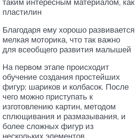
таким интересным материалом, как
пластилин
Благодаря ему хорошо развивается
мелкая моторика, что так важно
для всеобщего развития малышей
На первом этапе происходит
обучение создания простейших
фигур: шариков и колбасок. После
чего можно приступать к
изготовлению картин, методом
сплющивания и размазывания, и
более сложных фигур из
нескольких элементов.