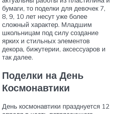
бумаги, то поделки для девочек 7,
8, 9, 10 лет несут уже более
сложный характер. Младшим
школьницам под силу создание
ярких и стильных элементов
декора, бижутерии, аксессуаров и
так далее.
Поделки на День
Космонавтики
День космонавтики празднуется 12