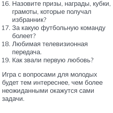
Назовите призы, награды, кубки,
грамоты, которые получал
избранник?
За какую футбольную команду
болеет?
Любимая телевизионная
передача.
Как звали первую любовь?
Игра с вопросами для молодых
будет тем интереснее, чем более
неожиданными окажутся сами
задачи.