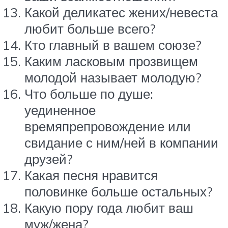
Какой деликатес жених/невеста
любит больше всего?
Кто главный в вашем союзе?
Каким ласковым прозвищем
молодой называет молодую?
Что больше по душе:
уединенное
времяпрепровождение или
свидание с ним/ней в компании
друзей?
Какая песня нравится
половинке больше остальных?
Какую пору года любит ваш
муж/жена?