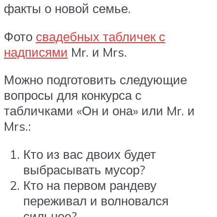
факты о новой семье.
Фото
свадебных табличек с
надписями
Mr. и Mrs.
Можно подготовить следующие
вопросы для конкурса с
табличками «Он и она» или Mr. и
Mrs.:
Кто из вас двоих будет
выбрасывать мусор?
Кто на первом рандеву
переживал и волновался
сильнее?