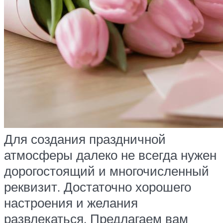
Для создания праздничной
атмосферы далеко не всегда нужен
дорогостоящий и многочисленный
реквизит. Достаточно хорошего
настроения и желания
развлекаться. Предлагаем вам