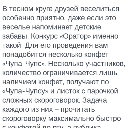
В тесном круге друзей веселиться
особенно приятно, даже если это
веселье напоминает детские
забавы. Конкурс «Оратор» именно
такой. Для его проведения вам
понадобится несколько конфет
«Чупа-Чупс». Несколько участников,
количество ограничивается лишь
наличием конфет, получают по
«Чупа-Чупсу» и листок с парочкой
сложных скороговорок. Задача
каждого из них – прочитать
скороговорку максимально быстро
с конфетой во рту, а публика