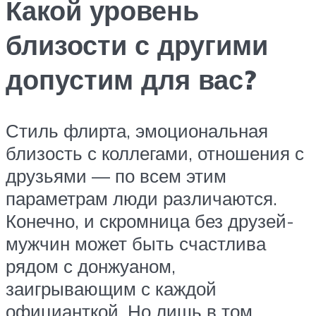
Какой уровень
близости с другими
допустим для вас?
Стиль флирта, эмоциональная
близость с коллегами, отношения с
друзьями — по всем этим
параметрам люди различаются.
Конечно, и скромница без друзей-
мужчин может быть счастлива
рядом с донжуаном,
заигрывающим с каждой
официанткой. Но лишь в том