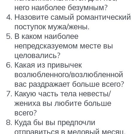
него наиболее безумным?
Назовите самый романтический
поступок мужа/жены.
В каком наиболее
непредсказуемом месте вы
целовались?
Какая из привычек
возлюбленного/возлюбленной
вас раздражает больше всего?
Какую часть тела невесты/
жениха вы любите больше
всего?
Куда бы вы предпочли
отправиться в медовый месяц,