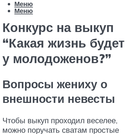
Меню
Меню
Конкурс на выкуп
“Какая жизнь будет
у молодоженов?”
Вопросы жениху о
внешности невесты
Чтобы выкуп проходил веселее,
можно поручать сватам простые