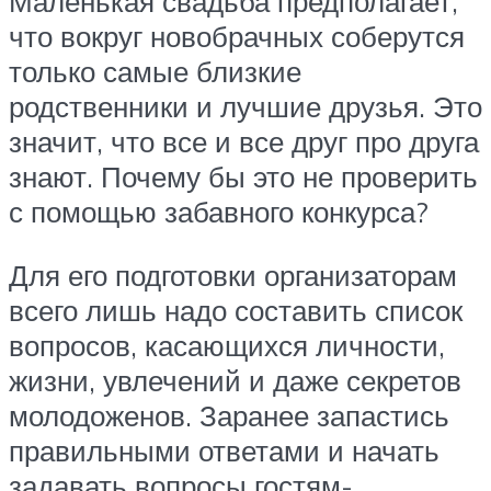
Маленькая свадьба предполагает,
что вокруг новобрачных соберутся
только самые близкие
родственники и лучшие друзья. Это
значит, что все и все друг про друга
знают. Почему бы это не проверить
с помощью забавного конкурса?
Для его подготовки организаторам
всего лишь надо составить список
вопросов, касающихся личности,
жизни, увлечений и даже секретов
молодоженов. Заранее запастись
правильными ответами и начать
задавать вопросы гостям-