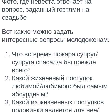
Фото, где невеста отвечает на
вопрос, заданный гостями на
свадьбе
Вот какие можно задать
интересные вопросы молодоженам:
Что во время пожара супруг/
супруга спасал/а бы прежде
всего?
Какой жизненный поступок
любимой/любимого был самым
абсурдным?
Какой из жизненных поступков
половинки является для нее/