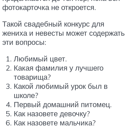
фотокарточка не откроется.
Такой свадебный конкурс для
жениха и невесты может содержать
эти вопросы:
Любимый цвет.
Какая фамилия у лучшего
товарища?
Какой любимый урок был в
школе?
Первый домашний питомец.
Как назовете девочку?
Как назовете мальчика?