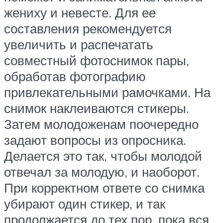
жениху и невесте. Для ее
составления рекомендуется
увеличить и распечатать
совместный фотоснимок пары,
обработав фотографию
привлекательными рамочками. На
снимок наклеиваются стикеры.
Затем молодоженам поочередно
задают вопросы из опросника.
Делается это так, чтобы молодой
отвечал за молодую, и наоборот.
При корректном ответе со снимка
убирают один стикер, и так
продолжается до тех пор, пока вся