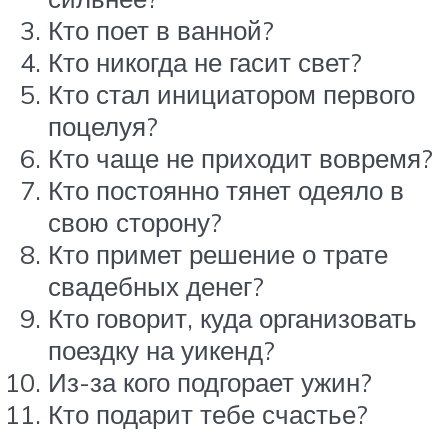
Кто поет в ванной?
Кто никогда не гасит свет?
Кто стал инициатором первого
поцелуя?
Кто чаще не приходит вовремя?
Кто постоянно тянет одеяло в
свою сторону?
Кто примет решение о трате
свадебных денег?
Кто говорит, куда организовать
поездку на уикенд?
Из-за кого подгорает ужин?
Кто подарит тебе счастье?