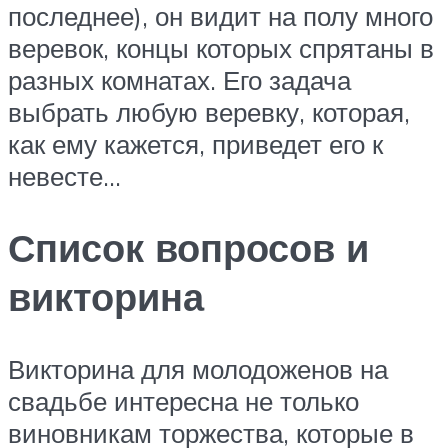
последнее), он видит на полу много
веревок, концы которых спрятаны в
разных комнатах. Его задача
выбрать любую веревку, которая,
как ему кажется, приведет его к
невесте…
Список вопросов и
викторина
Викторина для молодоженов на
свадьбе интересна не только
виновникам торжества, которые в