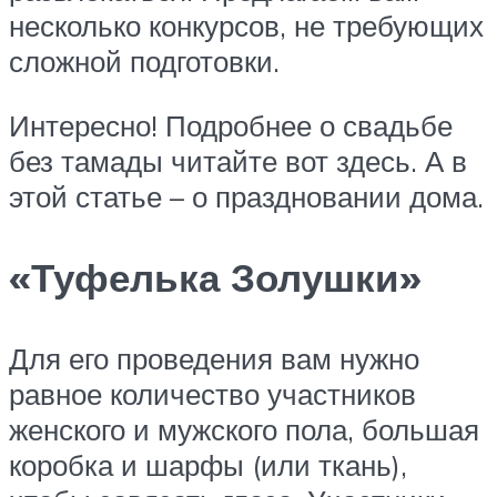
несколько конкурсов, не требующих
сложной подготовки.
Интересно! Подробнее о свадьбе
без тамады читайте вот здесь. А в
этой статье – о праздновании дома.
«Туфелька Золушки»
Для его проведения вам нужно
равное количество участников
женского и мужского пола, большая
коробка и шарфы (или ткань),