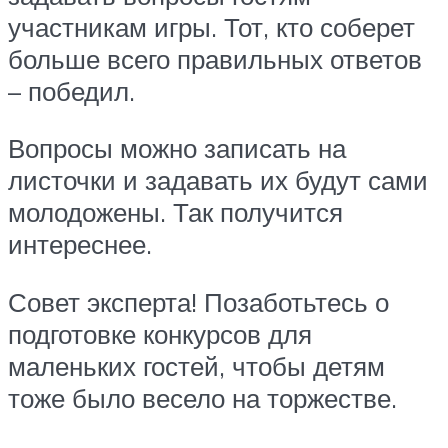
участникам игры. Тот, кто соберет
больше всего правильных ответов
– победил.
Вопросы можно записать на
листочки и задавать их будут сами
молодожены. Так получится
интереснее.
Совет эксперта! Позаботьтесь о
подготовке конкурсов для
маленьких гостей, чтобы детям
тоже было весело на торжестве.