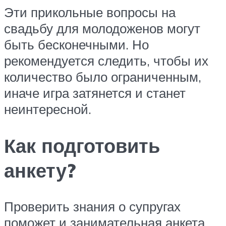
Эти прикольные вопросы на
свадьбу для молодоженов могут
быть бесконечными. Но
рекомендуется следить, чтобы их
количество было ограниченным,
иначе игра затянется и станет
неинтересной.
Как подготовить
анкету?
Проверить знания о супругах
поможет и занимательная анкета