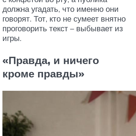
должна угадать, что именно они
говорят. Тот, кто не сумеет внятно
проговорить текст – выбывает из
игры.
«Правда, и ничего
кроме правды»