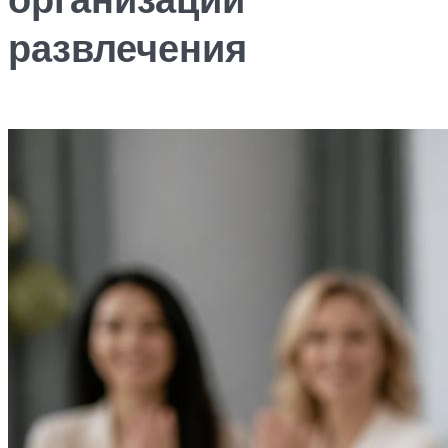
развлечения