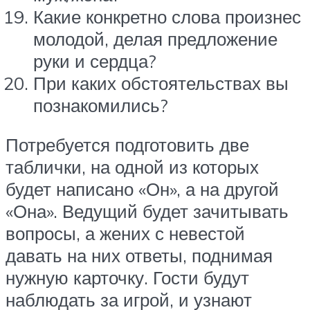
Какие конкретно слова произнес
молодой, делая предложение
руки и сердца?
При каких обстоятельствах вы
познакомились?
Потребуется подготовить две
таблички, на одной из которых
будет написано «Он», а на другой
«Она». Ведущий будет зачитывать
вопросы, а жених с невестой
давать на них ответы, поднимая
нужную карточку. Гости будут
наблюдать за игрой, и узнают