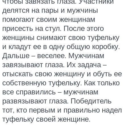
чтобы завязать глаза. Участники
делятся на пары и мужчины
помогают своим женщинам
присесть на стул. После этого
женщины снимают свою туфельку
и кладут ее в одну общую коробку.
Дальше – веселее. Мужчинам
завязывают глаза. Их задача –
отыскать свою женщину и обуть ее
собственную туфельку. Как только
все справились – мужчинам
развязывают глаза. Победитель
тот, кто первым и правильно надел
туфельку своей женщине.