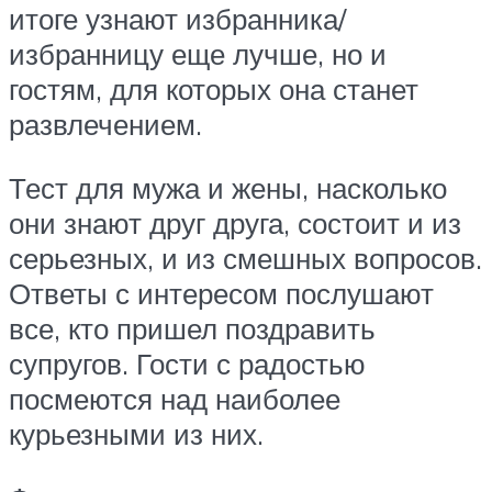
итоге узнают избранника/
избранницу еще лучше, но и
гостям, для которых она станет
развлечением.
Тест для мужа и жены, насколько
они знают друг друга, состоит и из
серьезных, и из смешных вопросов.
Ответы с интересом послушают
все, кто пришел поздравить
супругов. Гости с радостью
посмеются над наиболее
курьезными из них.