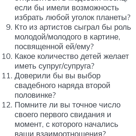
если бы имели возможность
избрать любой уголок планеты?
Кто из артистов сыграл бы роль
молодой/молодого в картине,
посвященной ей/ему?
Какое количество детей желает
иметь супруг/супруга?
Доверили бы вы выбор
свадебного наряда второй
половинке?
Помните ли вы точное число
своего первого свидания и
момент, с которого начались
ваши взаимоотношения?