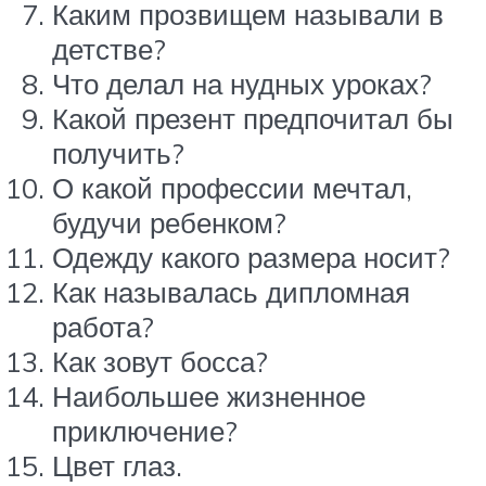
Каким прозвищем называли в
детстве?
Что делал на нудных уроках?
Какой презент предпочитал бы
получить?
О какой профессии мечтал,
будучи ребенком?
Одежду какого размера носит?
Как называлась дипломная
работа?
Как зовут босса?
Наибольшее жизненное
приключение?
Цвет глаз.