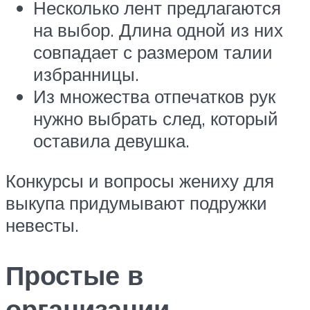
Несколько лент предлагаются
на выбор. Длина одной из них
совпадает с размером талии
избранницы.
Из множества отпечатков рук
нужно выбрать след, который
оставила девушка.
Конкурсы и вопросы жениху для
выкупа придумывают подружки
невесты.
Простые в
организации