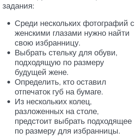
задания:
Среди нескольких фотографий с
женскими глазами нужно найти
свою избранницу.
Выбрать стельку для обуви,
подходящую по размеру
будущей жене.
Определить, кто оставил
отпечаток губ на бумаге.
Из нескольких колец,
разложенных на столе,
предстоит выбрать подходящее
по размеру для избранницы.