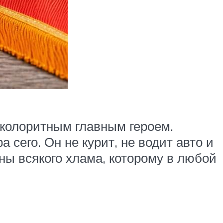
 колоритным главным героем.
сего. Он не курит, не водит авто и
ны всякого хлама, которому в любой