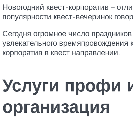
Новогодний квест-корпоратив – отл
популярности квест-вечеринок говор
Сегодня огромное число праздников 
увлекательного времяпровождения к
корпоратив в квест направлении.
Услуги профи 
организация