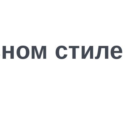
вном стиле