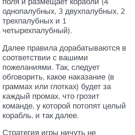
поля и размещает корабли (4
однопалубных, 3 двухпалубных, 2
трехпалубных и 1
четырехпалубный).
Далее правила дорабатываются в
соответствии с вашими
пожеланиями. Так, следует
обговорить, какое наказание (в
граммах или глотках) будет за
каждый промах, что грозит
команде, у которой потопят целый
корабль, и так далее.
Стратегия игры ничуть не