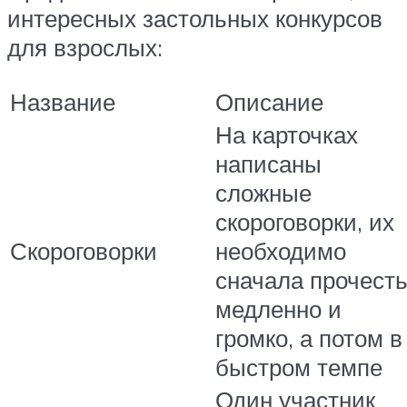
интересных застольных конкурсов
для взрослых:
Название
Описание
На карточках
написаны
сложные
скороговорки, их
Скороговорки
необходимо
сначала прочест
медленно и
громко, а потом в
быстром темпе
Один участник