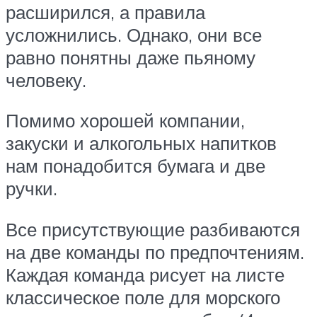
расширился, а правила
усложнились. Однако, они все
равно понятны даже пьяному
человеку.
Помимо хорошей компании,
закуски и алкогольных напитков
нам понадобится бумага и две
ручки.
Все присутствующие разбиваются
на две команды по предпочтениям.
Каждая команда рисует на листе
классическое поле для морского