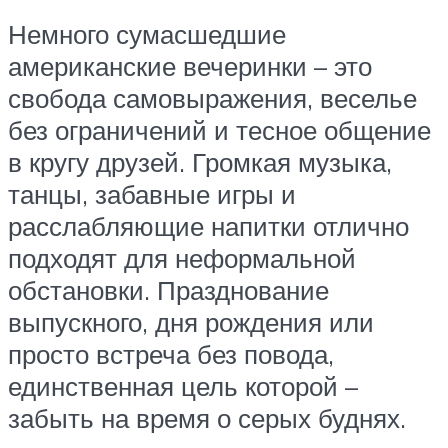
Немного сумасшедшие
американские вечеринки – это
свобода самовыражения, веселье
без ограничений и тесное общение
в кругу друзей. Громкая музыка,
танцы, забавные игры и
расслабляющие напитки отлично
подходят для неформальной
обстановки. Празднование
выпускного, дня рождения или
просто встреча без повода,
единственная цель которой –
забыть на время о серых буднях.