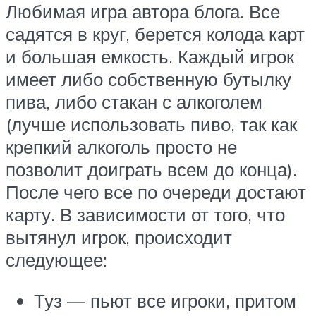
Любимая игра автора блога. Все
садятся в круг, берется колода карт
и большая емкость. Каждый игрок
имеет либо собственную бутылку
пива, либо стакан с алкоголем
(лучше использовать пиво, так как
крепкий алкоголь просто не
позволит доиграть всем до конца).
После чего все по очереди достают
карту. В зависимости от того, что
вытянул игрок, происходит
следующее:
Туз — пьют все игроки, притом