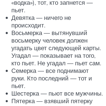
«водка»), тот, кто запнется —
пьет.
Девятка — ничего не
происходит.
Восьмерка — вытянувший
восьмерку человек должен
угадать цвет следующей карты.
Угадал — показывает на того,
кто пьет. Не угадал — пьет сам.
Семерка — все поднимают
руки. Кто последний — тот и
пьет.
Шестерка — пьют все мужчины.
Пятерка — взявший пятерку