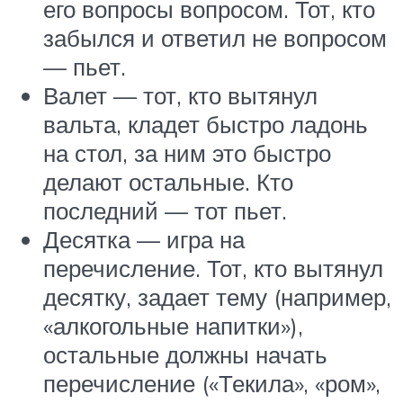
его вопросы вопросом. Тот, кто
забылся и ответил не вопросом
— пьет.
Валет — тот, кто вытянул
вальта, кладет быстро ладонь
на стол, за ним это быстро
делают остальные. Кто
последний — тот пьет.
Десятка — игра на
перечисление. Тот, кто вытянул
десятку, задает тему (например,
«алкогольные напитки»),
остальные должны начать
перечисление («Текила», «ром»,