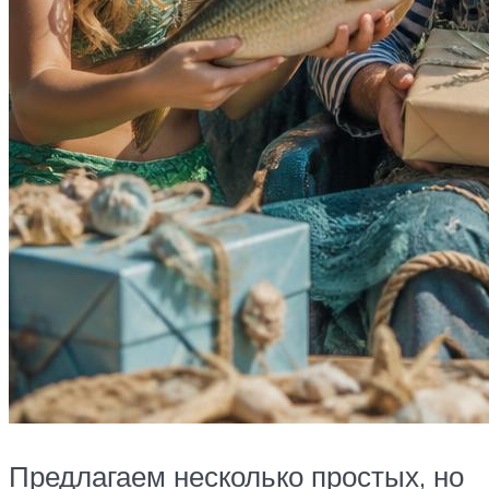
Предлагаем несколько простых, но