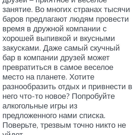
занятие. Во многих странах тысячи
баров предлагают людям провести
время в дружной компании с
хорошей выпивкой и вкусными
закусками. Даже самый скучный
бар в компании друзей может
превратиться в самое веселое
место на планете. Хотите
разнообразить отдых и привнести в
него что-то новое? Попробуйте
алкогольные игры из
предложенного нами списка.
Поверьте, трезвым точно никто не
уйдет.