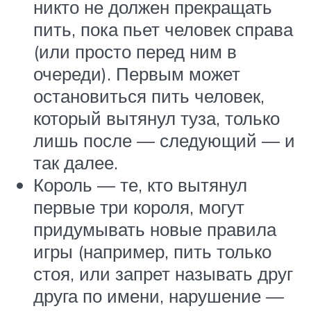
никто не должен прекращать
пить, пока пьет человек справа
(или просто перед ним в
очереди). Первым может
остановиться пить человек,
который вытянул туза, только
лишь после — следующий — и
так далее.
Король — те, кто вытянул
первые три короля, могут
придумывать новые правила
игры (например, пить только
стоя, или запрет называть друг
друга по имени, нарушение —