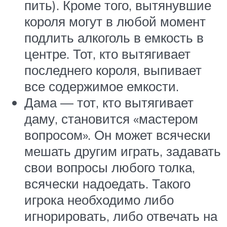
пить). Кроме того, вытянувшие
короля могут в любой момент
подлить алкоголь в емкость в
центре. Тот, кто вытягивает
последнего короля, выпивает
все содержимое емкости.
Дама — тот, кто вытягивает
даму, становится «мастером
вопросом». Он может всячески
мешать другим играть, задавать
свои вопросы любого толка,
всячески надоедать. Такого
игрока необходимо либо
игнорировать, либо отвечать на