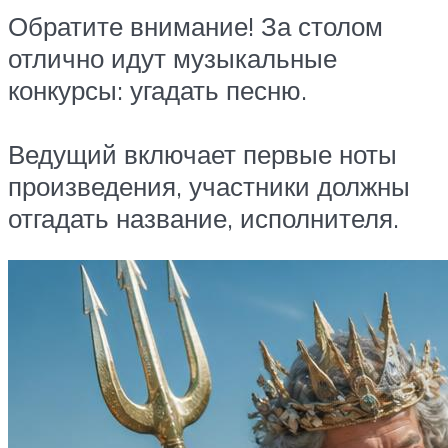
Обратите внимание! За столом
отлично идут музыкальные
конкурсы: угадать песню.
Ведущий включает первые ноты
произведения, участники должны
отгадать название, исполнителя.