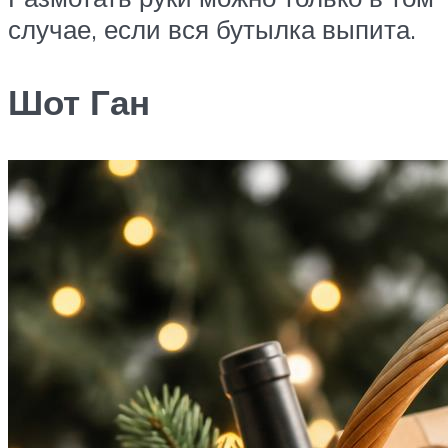
случае, если вся бутылка выпита.
Шот Ган