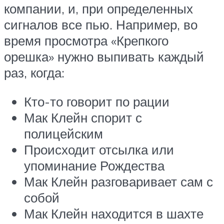
компании, и, при определенных
сигналов все пью. Например, во
время просмотра «Крепкого
орешка» нужно выпивать каждый
раз, когда:
Кто-то говорит по рации
Мак Клейн спорит с
полицейским
Происходит отсылка или
упоминание Рождества
Мак Клейн разговаривает сам с
собой
Мак Клейн находится в шахте