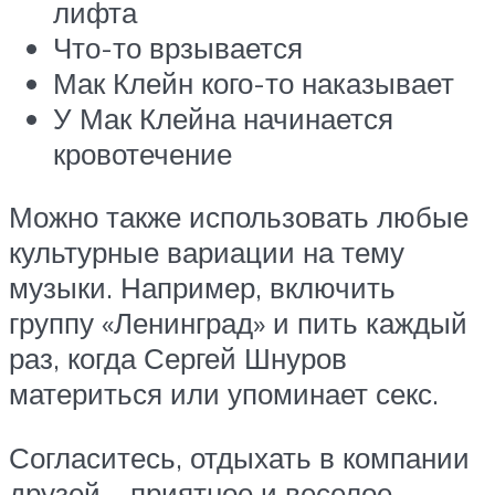
лифта
Что-то врзывается
Мак Клейн кого-то наказывает
У Мак Клейна начинается
кровотечение
Можно также использовать любые
культурные вариации на тему
музыки. Например, включить
группу «Ленинград» и пить каждый
раз, когда Сергей Шнуров
материться или упоминает секс.
Согласитесь, отдыхать в компании
друзей – приятное и веселое