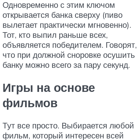
Одновременно с этим ключом
открывается банка сверху (пиво
вылетает практически мгновенно).
Тот, кто выпил раньше всех,
объявляется победителем. Говорят,
что при должной сноровке осушить
банку можно всего за пару секунд.
Игры на основе
фильмов
Тут все просто. Выбирается любой
фильм, который интересен всей