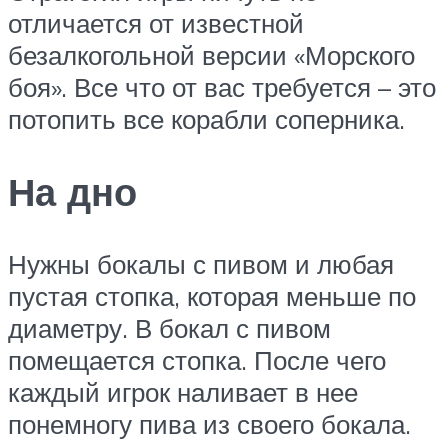
отличается от известной
безалкогольной версии «Морского
боя». Все что от вас требуется – это
потопить все корабли соперника.
На дно
Нужны бокалы с пивом и любая
пустая стопка, которая меньше по
диаметру. В бокал с пивом
помещается стопка. После чего
каждый игрок наливает в нее
понемногу пива из своего бокала.