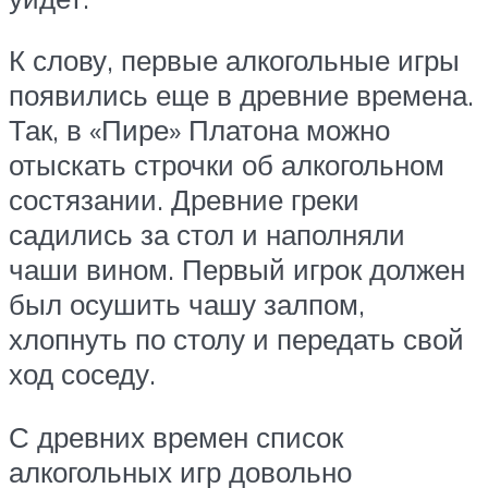
К слову, первые алкогольные игры
появились еще в древние времена.
Так, в «Пире» Платона можно
отыскать строчки об алкогольном
состязании. Древние греки
садились за стол и наполняли
чаши вином. Первый игрок должен
был осушить чашу залпом,
хлопнуть по столу и передать свой
ход соседу.
С древних времен список
алкогольных игр довольно