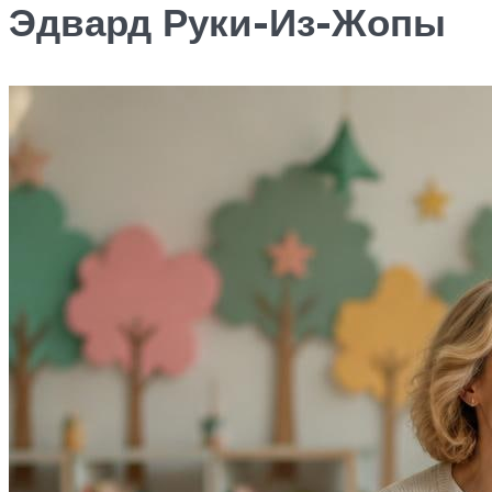
Эдвард Руки-Из-Жопы