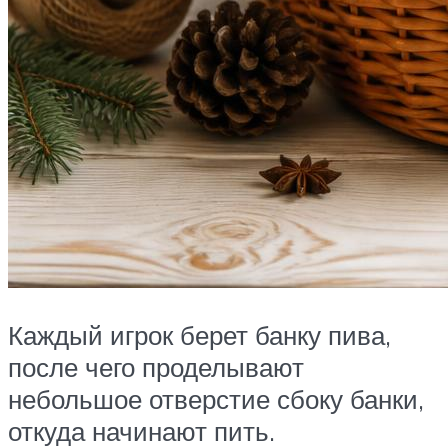
Каждый игрок берет банку пива,
после чего проделывают
небольшое отверстие сбоку банки,
откуда начинают пить.