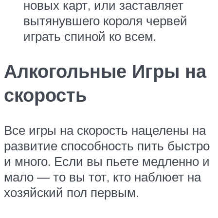
новых карт, или заставляет
вытянувшего короля червей
играть спиной ко всем.
Алкогольные Игры на
скорость
Все игры на скорость нацелены на
развитие способность пить быстро
и много. Если вы пьете медленно и
мало — то вы тот, кто наблюет на
хозяйский пол первым.