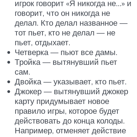
игрок говорит «Я никогда не…» и
говорит, что он никогда не
делал. Кто делал названное —
тот пьет, кто не делал — не
пьет, отдыхает.
Четверка — пьют все дамы.
Тройка — вытянувший пьет
сам.
Двойка — указывает, кто пьет.
Джокер — вытянувший джокер
карту придумывает новое
правило игры, которое будет
действовать до конца колоды.
Например, отменяет действие