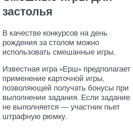
застолья
В качестве конкурсов на день
рождения за столом можно
использовать смешанные игры.
Известная игра «Ерш» предполагает
применение карточной игры,
позволяющей получать бонусы при
выполнении задания. Если задание
не выполняется — участник пьет
штрафную рюмку.