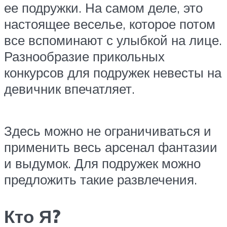
ее подружки. На самом деле, это
настоящее веселье, которое потом
все вспоминают с улыбкой на лице.
Разнообразие прикольных
конкурсов для подружек невесты на
девичник впечатляет.
Здесь можно не ограничиваться и
применить весь арсенал фантазии
и выдумок. Для подружек можно
предложить такие развлечения.
Кто Я?