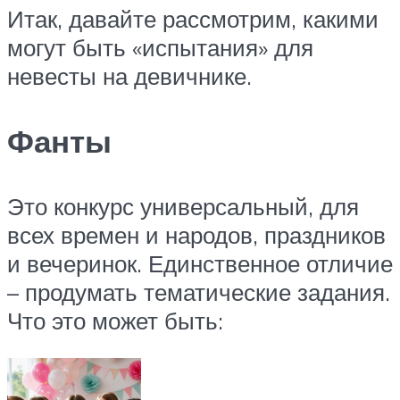
Итак, давайте рассмотрим, какими
могут быть «испытания» для
невесты на девичнике.
Фанты
Это конкурс универсальный, для
всех времен и народов, праздников
и вечеринок. Единственное отличие
– продумать тематические задания.
Что это может быть: