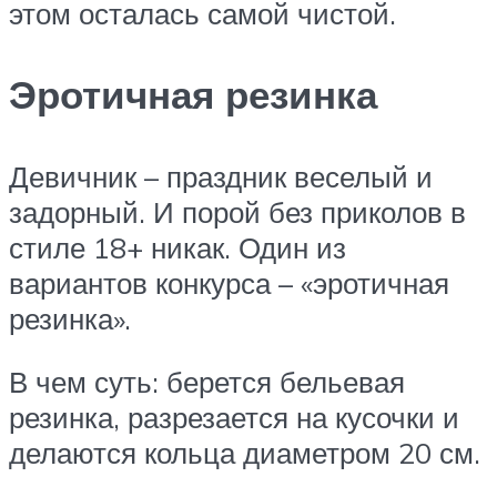
этом осталась самой чистой.
Эротичная резинка
Девичник – праздник веселый и
задорный. И порой без приколов в
стиле 18+ никак. Один из
вариантов конкурса – «эротичная
резинка».
В чем суть: берется бельевая
резинка, разрезается на кусочки и
делаются кольца диаметром 20 см.