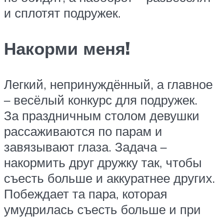
и сплотят подружек.
Накорми меня!
Легкий, непринуждённый, а главное
– весёлый конкурс для подружек.
За праздничным столом девушки
рассаживаются по парам и
завязывают глаза. Задача –
накормить друг дружку так, чтобы
съесть больше и аккуратнее других.
Побеждает та пара, которая
умудрилась съесть больше и при