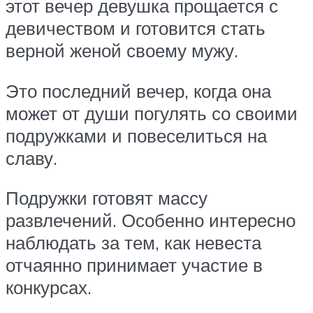
этот вечер девушка прощается с
девичеством и готовится стать
верной женой своему мужу.
Это последний вечер, когда она
может от души погулять со своими
подружками и повеселиться на
славу.
Подружки готовят массу
развлечений. Особенно интересно
наблюдать за тем, как невеста
отчаянно принимает участие в
конкурсах.