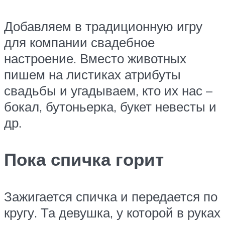
Добавляем в традиционную игру
для компании свадебное
настроение. Вместо животных
пишем на листиках атрибуты
свадьбы и угадываем, кто их нас –
бокал, бутоньерка, букет невесты и
др.
Пока спичка горит
Зажигается спичка и передается по
кругу. Та девушка, у которой в руках