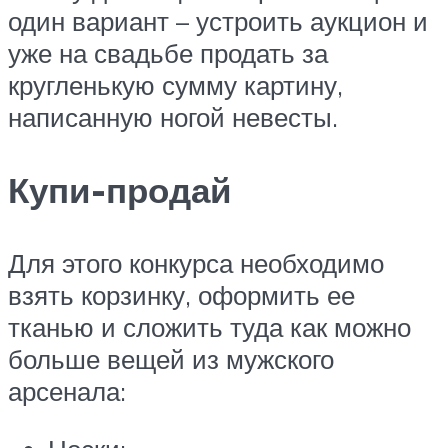
один вариант – устроить аукцион и
уже на свадьбе продать за
кругленькую сумму картину,
написанную ногой невесты.
Купи-продай
Для этого конкурса необходимо
взять корзинку, оформить ее
тканью и сложить туда как можно
больше вещей из мужского
арсенала: