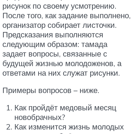
рисунок по своему усмотрению.
После того, как задание выполнено,
организатор собирает листочки.
Предсказания выполняются
следующим образом: тамада
задает вопросы, связанные с
будущей жизнью молодоженов, а
ответами на них служат рисунки.
Примеры вопросов – ниже.
Как пройдёт медовый месяц
новобрачных?
Как изменится жизнь молодых