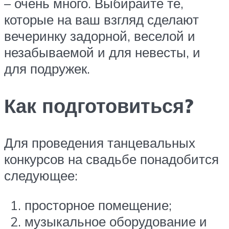
– очень много. Выбирайте те,
которые на ваш взгляд сделают
вечеринку задорной, веселой и
незабываемой и для невесты, и
для подружек.
Как подготовиться?
Для проведения танцевальных
конкурсов на свадьбе понадобится
следующее:
просторное помещение;
музыкальное оборудование и