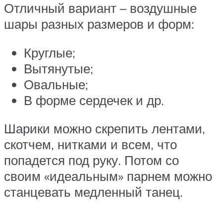
Отличный вариант – воздушные
шары разных размеров и форм:
Круглые;
Вытянутые;
Овальные;
В форме сердечек и др.
Шарики можно скрепить лентами,
скотчем, нитками и всем, что
попадется под руку. Потом со
своим «идеальным» парнем можно
станцевать медленный танец.