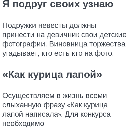
Я подруг своих узнаю
Подружки невесты должны
принести на девичник свои детские
фотографии. Виновница торжества
угадывает, кто есть кто на фото.
«Как курица лапой»
Осуществляем в жизнь всеми
слыханную фразу «Как курица
лапой написала». Для конкурса
необходимо: