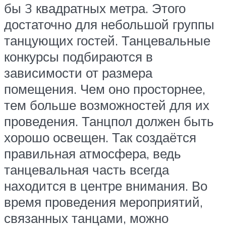
бы 3 квадратных метра. Этого
достаточно для небольшой группы
танцующих гостей. Танцевальные
конкурсы подбираются в
зависимости от размера
помещения. Чем оно просторнее,
тем больше возможностей для их
проведения. Танцпол должен быть
хорошо освещен. Так создаётся
правильная атмосфера, ведь
танцевальная часть всегда
находится в центре внимания. Во
время проведения мероприятий,
связанных танцами, можно