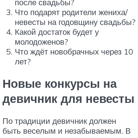
после свадьбы?
Что подарят родители жениха/
невесты на годовщину свадьбы?
Какой достаток будет у
молодоженов?
Что ждёт новобрачных через 10
лет?
Новые конкурсы на
девичник для невесты
По традиции девичник должен
быть веселым и незабываемым. В