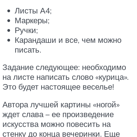
Листы А4;
Маркеры;
Ручки;
Карандаши и все, чем можно
писать.
Задание следующее: необходимо
на листе написать слово «курица».
Это будет настоящее веселье!
Автора лучшей картины «ногой»
ждет слава – ее произведение
искусства можно повесить на
стенку до конца вечеринки. Еще