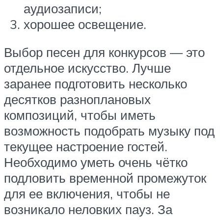
аудиозаписи;
хорошее освещение.
Выбор песен для конкурсов — это
отдельное искусство. Лучше
заранее подготовить несколько
десятков разноплановых
композиций, чтобы иметь
возможность подобрать музыку под
текущее настроение гостей.
Необходимо уметь очень чётко
подловить временной промежуток
для ее включения, чтобы не
возникало неловких пауз. За