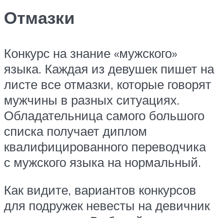
Отмазки
Конкурс на знание «мужского»
языка. Каждая из девушек пишет на
листе все отмазки, которые говорят
мужчины в разных ситуациях.
Обладательница самого большого
списка получает диплом
квалифицированного переводчика
с мужского языка на нормальный.
Как видите, вариантов конкурсов
для подружек невесты на девичник