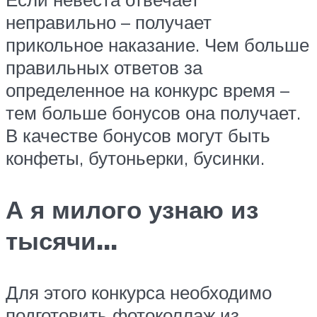
неправильно – получает
прикольное наказание. Чем больше
правильных ответов за
определенное на конкурс время –
тем больше бонусов она получает.
В качестве бонусов могут быть
конфеты, бутоньерки, бусинки.
А я милого узнаю из
тысячи…
Для этого конкурса необходимо
подготовить фотоколлаж из