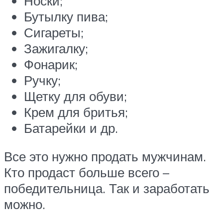
Носки;
Бутылку пива;
Сигареты;
Зажигалку;
Фонарик;
Ручку;
Щетку для обуви;
Крем для бритья;
Батарейки и др.
Все это нужно продать мужчинам.
Кто продаст больше всего –
победительница. Так и заработать
можно.