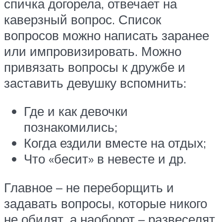
спичка догорела, отвечает на
каверзный вопрос. Список
вопросов можно написать заранее
или импровизировать. Можно
привязать вопросы к дружбе и
заставить девушку вспомнить:
Где и как девочки
познакомились;
Когда ездили вместе на отдых;
Что «бесит» в невесте и др.
Главное – не переборщить и
задавать вопросы, которые никого
не обидят, а наоборот – развеселят