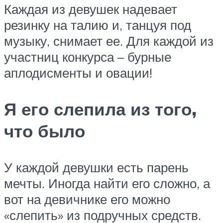
Каждая из девушек надевает
резинку на талию и, танцуя под
музыку, снимает ее. Для каждой из
участниц конкурса – бурные
аплодисменты и овации!
Я его слепила из того,
что было
У каждой девушки есть парень
мечты. Иногда найти его сложно, а
вот на девичнике его можно
«слепить» из подручных средств.