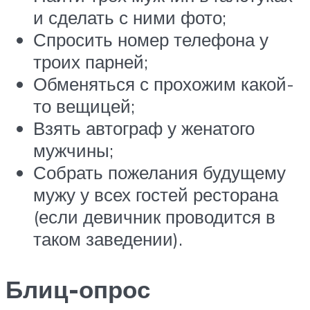
и сделать с ними фото;
Спросить номер телефона у
троих парней;
Обменяться с прохожим какой-
то вещицей;
Взять автограф у женатого
мужчины;
Собрать пожелания будущему
мужу у всех гостей ресторана
(если девичник проводится в
таком заведении).
Блиц-опрос