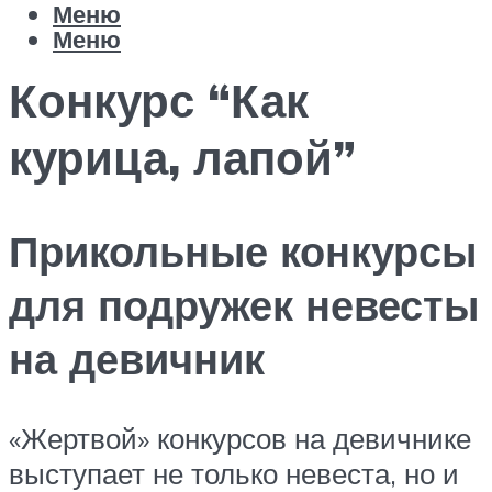
Меню
Меню
Конкурс “Как
курица, лапой”
Прикольные конкурсы
для подружек невесты
на девичник
«Жертвой» конкурсов на девичнике
выступает не только невеста, но и