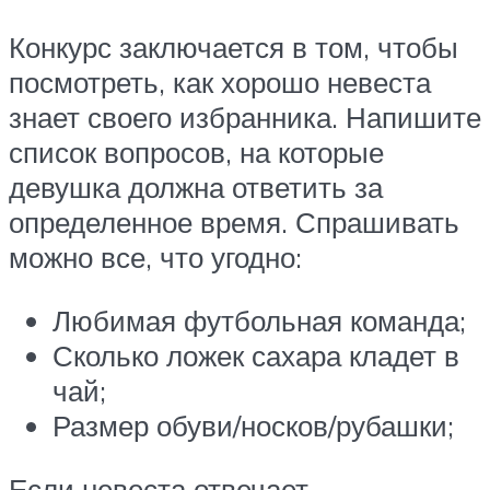
Конкурс заключается в том, чтобы
посмотреть, как хорошо невеста
знает своего избранника. Напишите
список вопросов, на которые
девушка должна ответить за
определенное время. Спрашивать
можно все, что угодно:
Любимая футбольная команда;
Сколько ложек сахара кладет в
чай;
Размер обуви/носков/рубашки;
Если невеста отвечает