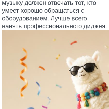
музыку должен отвечать тот, кто
умеет хорошо обращаться с
оборудованием. Лучше всего
нанять профессионального диджея.