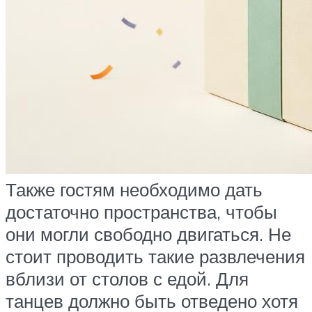
Также гостям необходимо дать
достаточно пространства, чтобы
они могли свободно двигаться. Не
стоит проводить такие развлечения
вблизи от столов с едой. Для
танцев должно быть отведено хотя