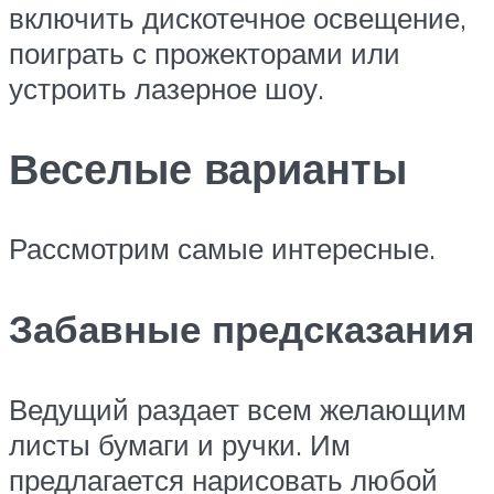
включить дискотечное освещение,
поиграть с прожекторами или
устроить лазерное шоу.
Веселые варианты
Рассмотрим самые интересные.
Забавные предсказания
Ведущий раздает всем желающим
листы бумаги и ручки. Им
предлагается нарисовать любой