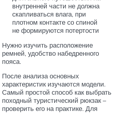
внутренней части не должна
скапливаться влага, при
плотном контакте со спиной
не формируются потертости
Нужно изучить расположение
ремней, удобство набедренного
пояса.
После анализа основных
характеристик изучаются модели.
Самый простой способ как выбрать
походный туристический рюкзак –
проверить его на практике. Для