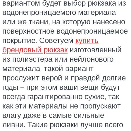
вариантом будет выбор рюкзака из
водонепроницаемого материала
или же ткани, на которую нанесено
поверхностное водонепроницаемое
покрытие. Советуем
купить
брендовый рюкзак
изготовленный
из полиэстера или нейлонового
материала, такой вариант
прослужит верой и правдой долгие
годы – при этом ваши вещи будут
всегда гарантированно сухие, так
как эти материалы не пропускают
влагу даже в самые сильные
ливни. Такие рюкзаки лучше всего