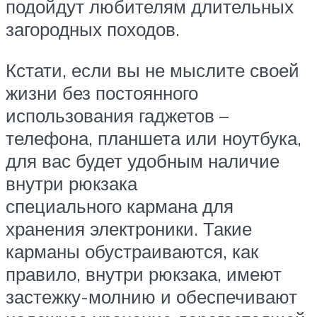
подойдут любителям длительных
загородных походов.
Кстати, если вы не мыслите своей
жизни без постоянного
использования гаджетов –
телефона, планшета или ноутбука,
для вас будет удобным наличие
внутри рюкзака
специального кармана для
хранения электроники. Такие
карманы обустраиваются, как
правило, внутри рюкзака, имеют
застежку-молнию и обеспечивают