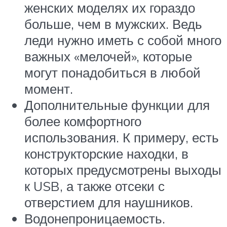
женских моделях их гораздо
больше, чем в мужских. Ведь
леди нужно иметь с собой много
важных «мелочей», которые
могут понадобиться в любой
момент.
Дополнительные функции для
более комфортного
использования. К примеру, есть
конструкторские находки, в
которых предусмотрены выходы
к USB, а также отсеки с
отверстием для наушников.
Водонепроницаемость.