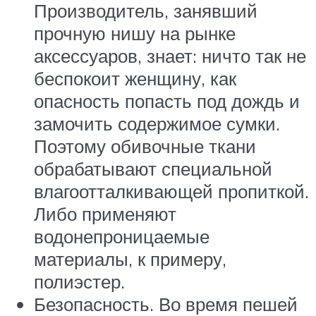
Производитель, занявший
прочную нишу на рынке
аксессуаров, знает: ничто так не
беспокоит женщину, как
опасность попасть под дождь и
замочить содержимое сумки.
Поэтому обивочные ткани
обрабатывают специальной
влагоотталкивающей пропиткой.
Либо применяют
водонепроницаемые
материалы, к примеру,
полиэстер.
Безопасность. Во время пешей