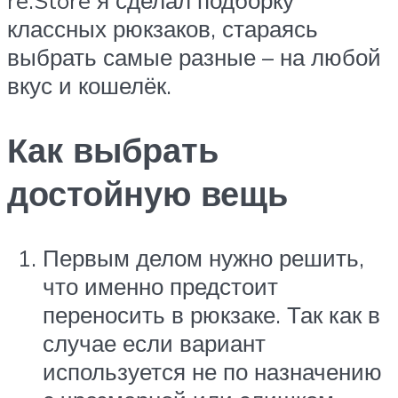
re:Store я сделал подборку
классных рюкзаков, стараясь
выбрать самые разные – на любой
вкус и кошелёк.
Как выбрать
достойную вещь
Первым делом нужно решить,
что именно предстоит
переносить в рюкзаке. Так как в
случае если вариант
используется не по назначению