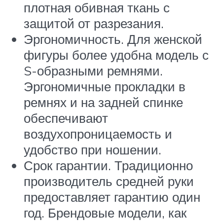
плотная обивная ткань с
защитой от разрезания.
Эргономичность. Для женской
фигуры более удобна модель с
S-образными ремнями.
Эргономичные прокладки в
ремнях и на задней спинке
обеспечивают
воздухопроницаемость и
удобство при ношении.
Срок гарантии. Традиционно
производитель средней руки
предоставляет гарантию один
год. Брендовые модели, как