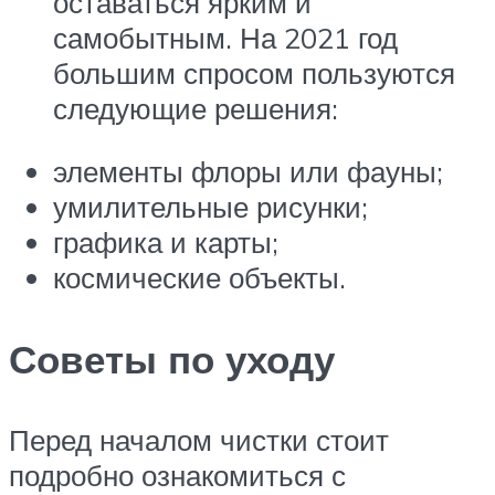
оставаться ярким и
самобытным. На 2021 год
большим спросом пользуются
следующие решения:
элементы флоры или фауны;
умилительные рисунки;
графика и карты;
космические объекты.
Советы по уходу
Перед началом чистки стоит
подробно ознакомиться с