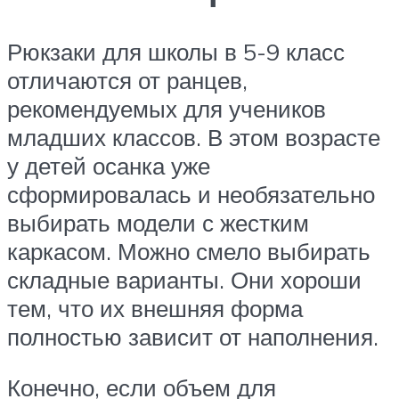
Рюкзаки для школы в 5-9 класс
отличаются от ранцев,
рекомендуемых для учеников
младших классов. В этом возрасте
у детей осанка уже
сформировалась и необязательно
выбирать модели с жестким
каркасом. Можно смело выбирать
складные варианты. Они хороши
тем, что их внешняя форма
полностью зависит от наполнения.
Конечно, если объем для