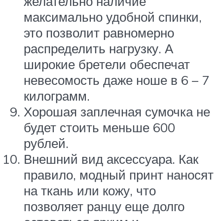
желательно наличие
максимально удобной спинки,
это позволит равномерно
распределить нагрузку. А
широкие бретели обеспечат
невесомость даже ноше в 6 – 7
килограмм.
Хорошая заплечная сумочка не
будет стоить меньше 600
рублей.
Внешний вид аксессуара. Как
правило, модный принт наносят
на ткань или кожу, что
позволяет ранцу еще долго