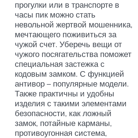
прогулки или в транспорте в
часы пик можно стать
невольной жертвой мошенника,
мечтающего поживиться за
чужой счет. Уберечь вещи от
чужого посягательства поможет
специальная застежка с
кодовым замком. С функцией
антивор – популярные модели.
Также практичны и удобны
изделия с такими элементами
безопасности, как ложный
замок, потайные карманы,
противоугонная система,