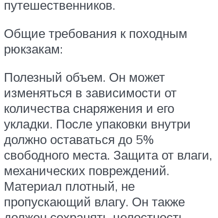
путешественников.
Общие требования к походным
рюкзакам:
Полезный объем. Он может
изменяться в зависимости от
количества снаряжения и его
укладки. После упаковки внутри
должно оставаться до 5%
свободного места. Защита от влаги,
механических повреждений.
Материал плотный, не
пропускающий влагу. Он также
должен сохранять целостность