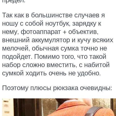
Так как в большинстве случаев я
ношу с собой ноутбук, зарядку к
нему, фотоаппарат + объектив,
внешний аккумулятор и кучу всяких
мелочей, обычная сумка точно не
подойдет. Помимо того, что такой
набор сложно вместить, с набитой
сумкой ходить очень не удобно.
Поэтому плюсы рюкзака очевидны: