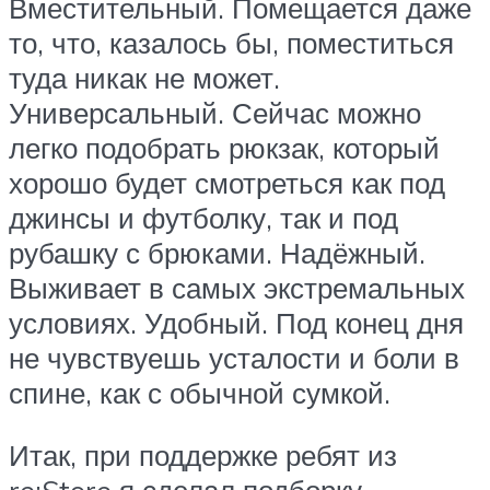
Вместительный. Помещается даже
то, что, казалось бы, поместиться
туда никак не может.
Универсальный. Сейчас можно
легко подобрать рюкзак, который
хорошо будет смотреться как под
джинсы и футболку, так и под
рубашку с брюками. Надёжный.
Выживает в самых экстремальных
условиях. Удобный. Под конец дня
не чувствуешь усталости и боли в
спине, как с обычной сумкой.
Итак, при поддержке ребят из