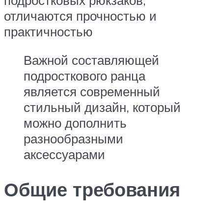
подростковых рюкзаков,
отличаются прочностью и
практичностью
Важной составляющей
подросткового ранца
является современный
стильный дизайн, который
можно дополнить
разнообразными
аксессуарами
Общие требования