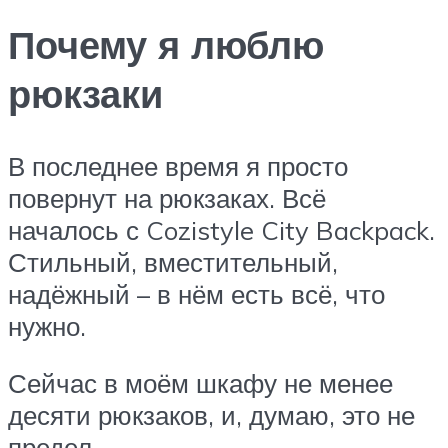
Почему я люблю
рюкзаки
В последнее время я просто
повернут на рюкзаках. Всё
началось с Cozistyle City Backpack.
Стильный, вместительный,
надёжный – в нём есть всё, что
нужно.
Сейчас в моём шкафу не менее
десяти рюкзаков, и, думаю, это не
предел.