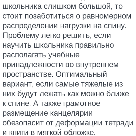
школьника слишком большой, то
стоит позаботиться о равномерном
распределении нагрузки на спину.
Проблему легко решить, если
научить школьника правильно
располагать учебные
принадлежности во внутреннем
пространстве. Оптимальный
вариант, если самые тяжелые из
них будут лежать как можно ближе
к спине. А также грамотное
размещение канцелярии
обезопасит от деформации тетради
и книги в мягкой обложке.