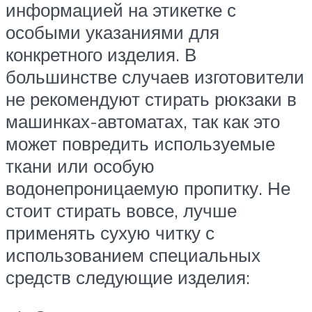
информацией на этикетке с
особыми указаниями для
конкретного изделия. В
большинстве случаев изготовители
не рекомендуют стирать рюкзаки в
машинках-автоматах, так как это
может повредить используемые
ткани или особую
водонепроницаемую пропитку. Не
стоит стирать вовсе, лучше
применять сухую читку с
использованием специальных
средств следующие изделия: