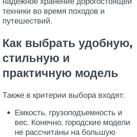
надежное хранение дорогостоящей
техники во время походов и
путешествий.
Как выбрать удобную,
стильную и
практичную модель
Также в критерии выбора входят:
Емкость, грузоподъемность и
вес. Конечно, городские модели
не рассчитаны на большую