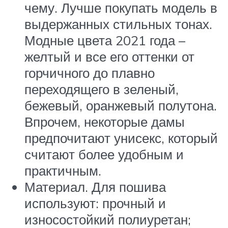
чему. Лучше покупать модель в
выдержанных стильных тонах.
Модные цвета 2021 года –
желтый и все его оттенки от
горчичного до плавно
переходящего в зеленый,
бежевый, оранжевый полутона.
Впрочем, некоторые дамы
предпочитают унисекс, который
считают более удобным и
практичным.
Материал. Для пошива
используют: прочный и
износостойкий полиуретан;