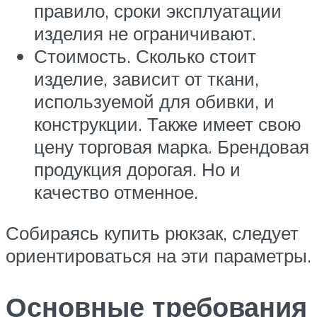
правило, сроки эксплуатации
изделия не ограничивают.
Стоимость. Сколько стоит
изделие, зависит от ткани,
используемой для обивки, и
конструкции. Также имеет свою
цену торговая марка. Брендовая
продукция дорогая. Но и
качество отменное.
Собираясь купить рюкзак, следует
ориентироваться на эти параметры.
Основные требования