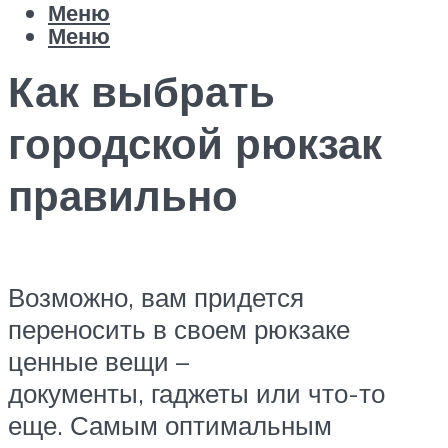
Меню
Меню
Как выбрать
городской рюкзак
правильно
Возможно, вам придется
переносить в своем рюкзаке
ценные вещи –
документы, гаджеты или что-то
еще. Самым оптимальным