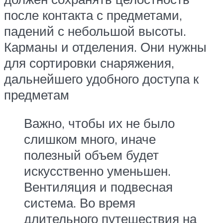
после контакта с предметами,
падений с небольшой высоты.
Карманы и отделения. Они нужны
для сортировки снаряжения,
дальнейшего удобного доступа к
предметам
Важно, чтобы их не было
слишком много, иначе
полезный объем будет
искусственно уменьшен.
Вентиляция и подвесная
система. Во время
длительного путешествия на