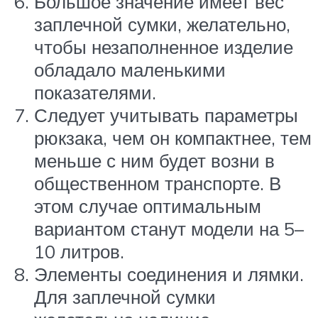
Большое значение имеет вес
заплечной сумки, желательно,
чтобы незаполненное изделие
обладало маленькими
показателями.
Следует учитывать параметры
рюкзака, чем он компактнее, тем
меньше с ним будет возни в
общественном транспорте. В
этом случае оптимальным
вариантом станут модели на 5–
10 литров.
Элементы соединения и лямки.
Для заплечной сумки