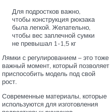
Для подростков важно,
чтобы конструкция рюкзака
была легкой. Желательно,
чтобы вес заплечной сумки
не превышал 1-1,5 кг
Лямки с регулированием – это тоже
важный момент, который позволяет
приспособить модель под свой
рост.
Современные материалы, которые
используются для изготовления