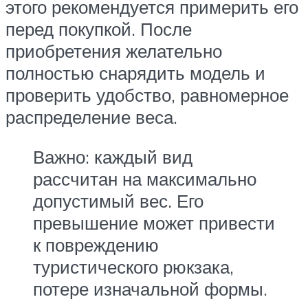
этого рекомендуется примерить его
перед покупкой. После
приобретения желательно
полностью снарядить модель и
проверить удобство, равномерное
распределение веса.
Важно: каждый вид
рассчитан на максимально
допустимый вес. Его
превышение может привести
к повреждению
туристического рюкзака,
потере изначальной формы.