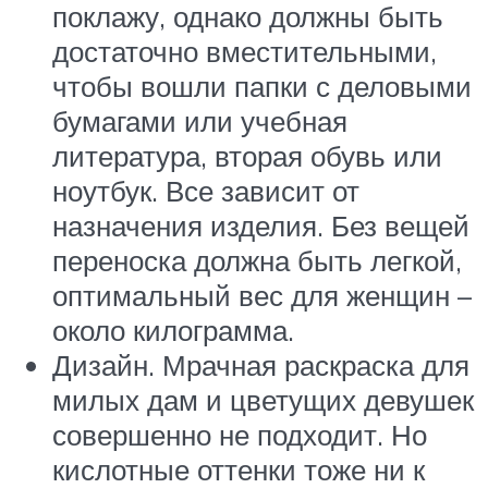
поклажу, однако должны быть
достаточно вместительными,
чтобы вошли папки с деловыми
бумагами или учебная
литература, вторая обувь или
ноутбук. Все зависит от
назначения изделия. Без вещей
переноска должна быть легкой,
оптимальный вес для женщин –
около килограмма.
Дизайн. Мрачная раскраска для
милых дам и цветущих девушек
совершенно не подходит. Но
кислотные оттенки тоже ни к