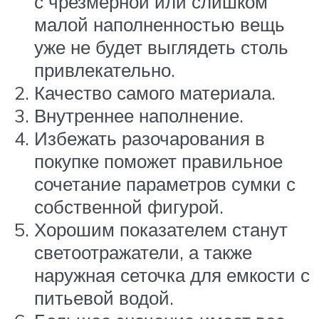
с чрезмерной или слишком
малой наполненностью вещь
уже не будет выглядеть столь
привлекательно.
Качество самого материала.
Внутреннее наполнение.
Избежать разочарования в
покупке поможет правильное
сочетание параметров сумки с
собственной фигурой.
Хорошим показателем станут
светоотражатели, а также
наружная сеточка для емкости с
питьевой водой.