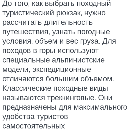
До того, как выбрать походный
туристический рюкзак, нужно
рассчитать длительность
путешествия, узнать погодные
условия, объем и вес груза. Для
походов в горы используют
специальные альпинистские
модели, экспедиционные
отличаются большим объемом.
Классические походные виды
называются треккинговые. Они
предназначены для максимального
удобства туристов,
самостоятельных