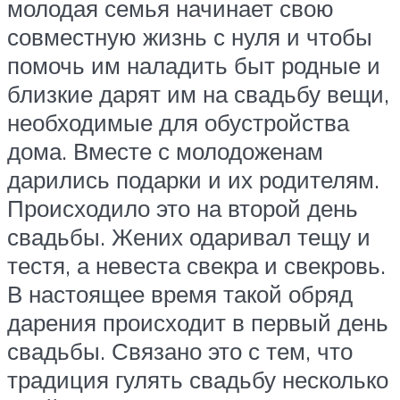
молодая семья начинает свою
совместную жизнь с нуля и чтобы
помочь им наладить быт родные и
близкие дарят им на свадьбу вещи,
необходимые для обустройства
дома. Вместе с молодоженам
дарились подарки и их родителям.
Происходило это на второй день
свадьбы. Жених одаривал тещу и
тестя, а невеста свекра и свекровь.
В настоящее время такой обряд
дарения происходит в первый день
свадьбы. Связано это с тем, что
традиция гулять свадьбу несколько