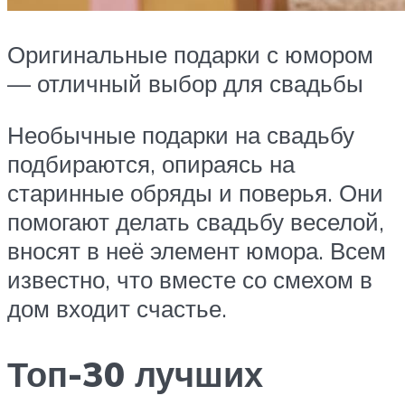
Оригинальные подарки с юмором
— отличный выбор для свадьбы
Необычные подарки на свадьбу
подбираются, опираясь на
старинные обряды и поверья. Они
помогают делать свадьбу веселой,
вносят в неё элемент юмора. Всем
известно, что вместе со смехом в
дом входит счастье.
Топ-30 лучших