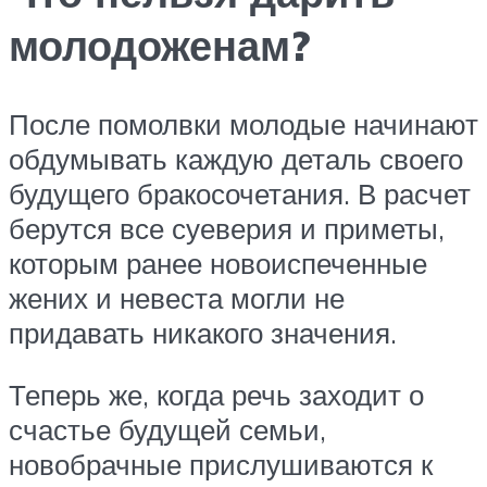
молодоженам?
После помолвки молодые начинают
обдумывать каждую деталь своего
будущего бракосочетания. В расчет
берутся все суеверия и приметы,
которым ранее новоиспеченные
жених и невеста могли не
придавать никакого значения.
Теперь же, когда речь заходит о
счастье будущей семьи,
новобрачные прислушиваются к