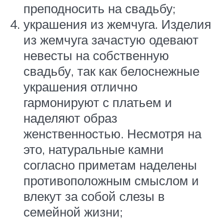
преподносить на свадьбу;
украшения из жемчуга. Изделия
из жемчуга зачастую одевают
невесты на собственную
свадьбу, так как белоснежные
украшения отлично
гармонируют с платьем и
наделяют образ
женственностью. Несмотря на
это, натуральные камни
согласно приметам наделены
противоположным смыслом и
влекут за собой слезы в
семейной жизни;