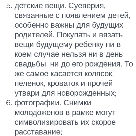
детские вещи. Суеверия,
связанные с появлением детей,
особенно важны для будущих
родителей. Покупать и вязать
вещи будущему ребенку ни в
коем случае нельзя ни в день
свадьбы, ни до его рождения. То
же самое касается колясок,
пеленок, кроваток и прочей
утвари для новорожденных;
фотографии. Снимки
молодоженов в рамке могут
символизировать их скорое
расставание;