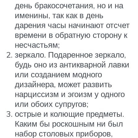
день бракосочетания, но и на
именины, так как в день
дарения часы начинают отсчет
времени в обратную сторону к
несчастьям;
зеркало. Подаренное зеркало,
будь оно из антикварной лавки
или созданием модного
дизайнера, может развить
нарциссизм и эгоизм у одного
или обоих супругов;
острые и колющие предметы.
Каким бы роскошным ни был
набор столовых приборов,