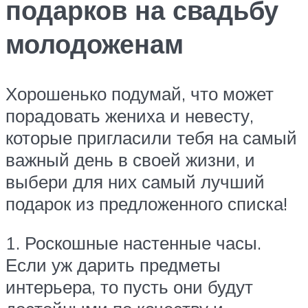
подарков на свадьбу
молодоженам
Хорошенько подумай, что может
порадовать жениха и невесту,
которые пригласили тебя на самый
важный день в своей жизни, и
выбери для них самый лучший
подарок из предложенного списка!
1. Роскошные настенные часы.
Если уж дарить предметы
интерьера, то пусть они будут