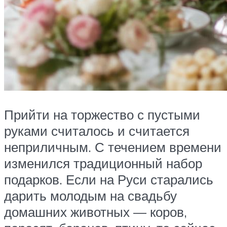
Прийти на торжество с пустыми
руками считалось и считается
неприличным. С течением времени
изменился традиционный набор
подарков. Если на Руси старались
дарить молодым на свадьбу
домашних животных — коров,