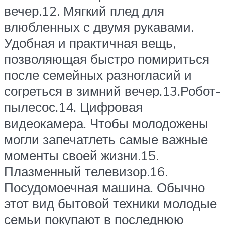
вечер.12. Мягкий плед для
влюбленных с двумя рукавами.
Удобная и практичная вещь,
позволяющая быстро помириться
после семейных разногласий и
согреться в зимний вечер.13.Робот-
пылесос.14. Цифровая
видеокамера. Чтобы молодожены
могли запечатлеть самые важные
моменты своей жизни.15.
Плазменный телевизор.16.
Посудомоечная машина. Обычно
этот вид бытовой техники молодые
семьи покупают в последнюю