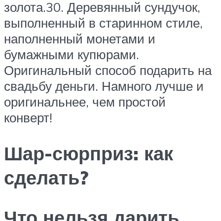
золота.30. Деревянный сундучок,
выполненный в старинном стиле,
наполненный монетами и
бумажными купюрами.
Оригинальный способ подарить на
свадьбу деньги. Намного лучше и
оригинальнее, чем простой
конверт!
Шар-сюрприз: как
сделать?
Что нельзя дарить