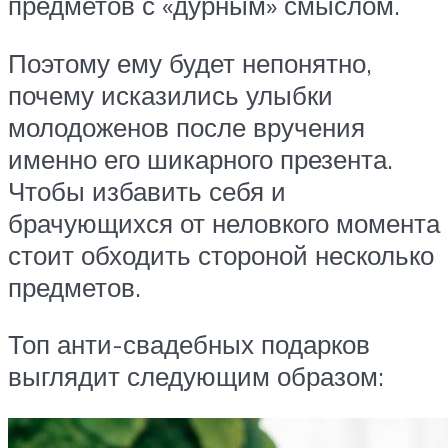
предметов с «дурным» смыслом.
Поэтому ему будет непонятно,
почему исказились улыбки
молодоженов после вручения
именно его шикарного презента.
Чтобы избавить себя и
брачующихся от неловкого момента
стоит обходить стороной несколько
предметов.
Топ анти-свадебных подарков
выглядит следующим образом: