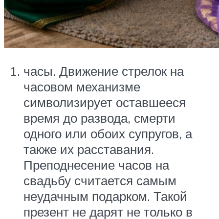
часы. Движение стрелок на
часовом механизме
символизирует оставшееся
время до развода, смерти
одного или обоих супругов, а
также их расставания.
Преподнесение часов на
свадьбу считается самым
неудачным подарком. Такой
презент не дарят не только в