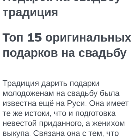
традиция
Топ 15 оригинальных
подарков на свадьбу
Традиция дарить подарки
молодоженам на свадьбу была
известна ещё на Руси. Она имеет
те же истоки, что и подготовка
невестой приданного, а женихом
выкупа. Связана она с тем, что