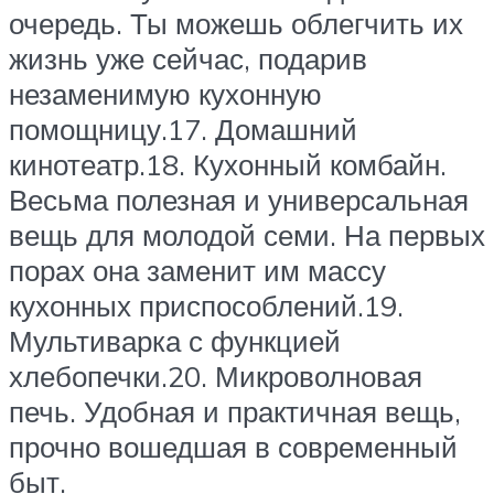
очередь. Ты можешь облегчить их
жизнь уже сейчас, подарив
незаменимую кухонную
помощницу.17. Домашний
кинотеатр.18. Кухонный комбайн.
Весьма полезная и универсальная
вещь для молодой семи. На первых
порах она заменит им массу
кухонных приспособлений.19.
Мультиварка с функцией
хлебопечки.20. Микроволновая
печь. Удобная и практичная вещь,
прочно вошедшая в современный
быт.