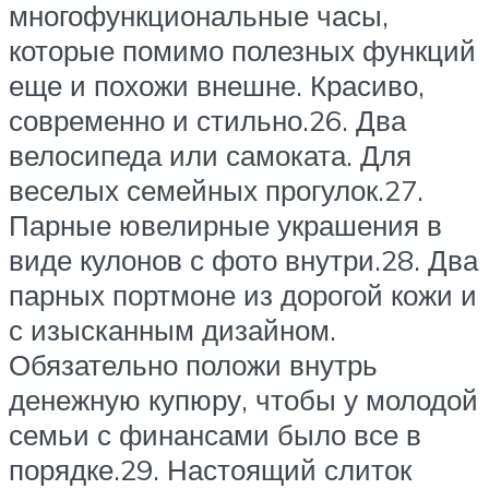
многофункциональные часы,
которые помимо полезных функций
еще и похожи внешне. Красиво,
современно и стильно.26. Два
велосипеда или самоката. Для
веселых семейных прогулок.27.
Парные ювелирные украшения в
виде кулонов с фото внутри.28. Два
парных портмоне из дорогой кожи и
с изысканным дизайном.
Обязательно положи внутрь
денежную купюру, чтобы у молодой
семьи с финансами было все в
порядке.29. Настоящий слиток