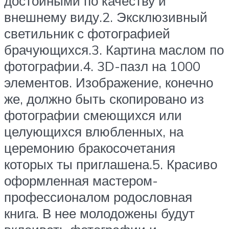
достойными по качеству и
внешнему виду.2. Эксклюзивный
светильник с фотографией
брачующихся.3. Картина маслом по
фотографии.4. 3D-пазл на 1000
элементов. Изображение, конечно
же, должно быть скопировано из
фотографии смеющихся или
целующихся влюбленных, на
церемонию бракосочетания
которых ты приглашена.5. Красиво
оформленная мастером-
профессионалом родословная
книга. В нее молодожены будут