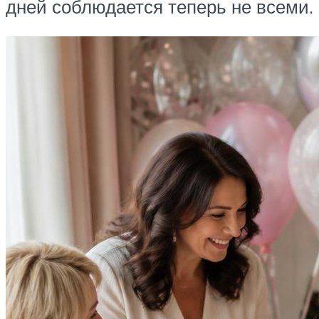
дней соблюдается теперь не всеми.