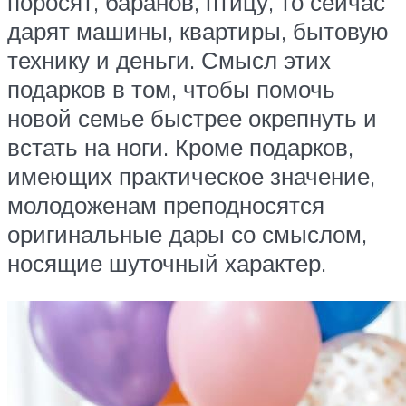
поросят, баранов, птицу, то сейчас
дарят машины, квартиры, бытовую
технику и деньги. Смысл этих
подарков в том, чтобы помочь
новой семье быстрее окрепнуть и
встать на ноги. Кроме подарков,
имеющих практическое значение,
молодоженам преподносятся
оригинальные дары со смыслом,
носящие шуточный характер.