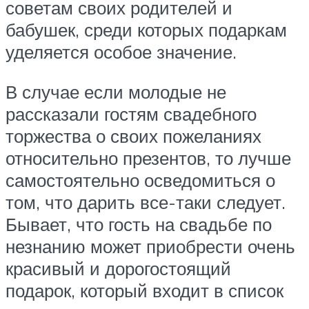
советам своих родителей и
бабушек, среди которых подаркам
уделяется особое значение.
В случае если молодые не
рассказали гостям свадебного
торжества о своих пожеланиях
относительно презентов, то лучше
самостоятельно осведомиться о
том, что дарить все-таки следует.
Бывает, что гость на свадьбе по
незнанию может приобрести очень
красивый и дорогостоящий
подарок, который входит в список