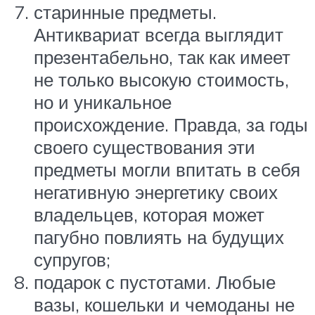
старинные предметы.
Антиквариат всегда выглядит
презентабельно, так как имеет
не только высокую стоимость,
но и уникальное
происхождение. Правда, за годы
своего существования эти
предметы могли впитать в себя
негативную энергетику своих
владельцев, которая может
пагубно повлиять на будущих
супругов;
подарок с пустотами. Любые
вазы, кошельки и чемоданы не