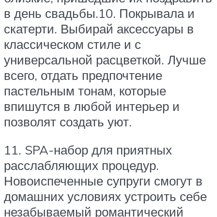
в день свадьбы.10. Покрывала и
скатерти. Выбирай аксессуары в
классическом стиле и с
универсальной расцветкой. Лучше
всего, отдать предпочтение
пастельным тонам, которые
впишутся в любой интерьер и
позволят создать уют.
11. SPA-набор для приятных
расслабляющих процедур.
Новоиспеченные супруги смогут в
домашних условиях устроить себе
незабываемый романтический