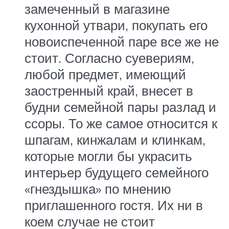
замеченный в магазине
кухонной утвари, покупать его
новоиспеченной паре все же не
стоит. Согласно суевериям,
любой предмет, имеющий
заостренный край, внесет в
будни семейной пары разлад и
ссоры. То же самое относится к
шпагам, кинжалам и клинкам,
которые могли бы украсить
интерьер будущего семейного
«гнездышка» по мнению
приглашенного гостя. Их ни в
коем случае не стоит