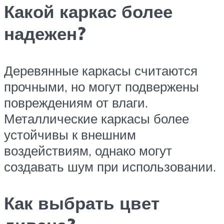
Какой каркас более
надежен?
Деревянные каркасы считаются
прочными, но могут подвержены
повреждениям от влаги.
Металлические каркасы более
устойчивы к внешним
воздействиям, однако могут
создавать шум при использовании.
Как выбрать цвет