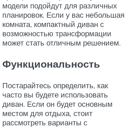
модели подойдут для различных
планировок. Если у вас небольшая
комната, компактный диван с
возможностью трансформации
может стать отличным решением.
Функциональность
Постарайтесь определить, как
часто вы будете использовать
диван. Если он будет основным
местом для отдыха, стоит
рассмотреть варианты с