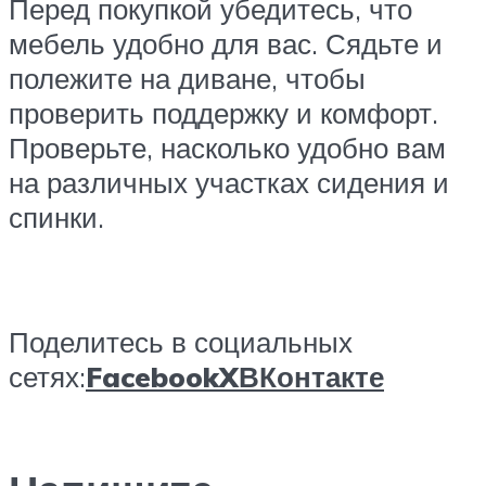
Перед покупкой убедитесь, что
мебель удобно для вас. Сядьте и
полежите на диване, чтобы
проверить поддержку и комфорт.
Проверьте, насколько удобно вам
на различных участках сидения и
спинки.
Поделитесь в социальных
сетях:
Facebook
X
ВКонтакте