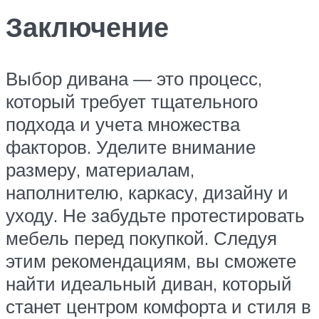
Заключение
Выбор дивана — это процесс,
который требует тщательного
подхода и учета множества
факторов. Уделите внимание
размеру, материалам,
наполнителю, каркасу, дизайну и
уходу. Не забудьте протестировать
мебель перед покупкой. Следуя
этим рекомендациям, вы сможете
найти идеальный диван, который
станет центром комфорта и стиля в