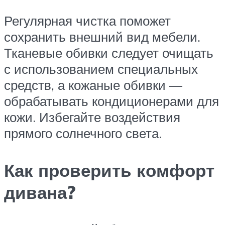
Регулярная чистка поможет
сохранить внешний вид мебели.
Тканевые обивки следует очищать
с использованием специальных
средств, а кожаные обивки —
обрабатывать кондиционерами для
кожи. Избегайте воздействия
прямого солнечного света.
Как проверить комфорт
дивана?