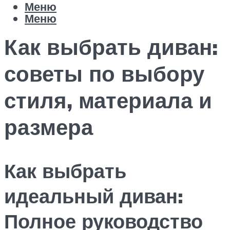
Меню
Меню
Как выбрать диван:
советы по выбору
стиля, материала и
размера
Как выбрать
идеальный диван:
Полное руководство