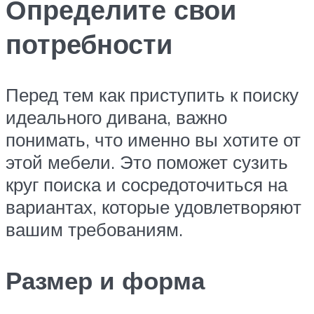
Определите свои
потребности
Перед тем как приступить к поиску
идеального дивана, важно
понимать, что именно вы хотите от
этой мебели. Это поможет сузить
круг поиска и сосредоточиться на
вариантах, которые удовлетворяют
вашим требованиям.
Размер и форма