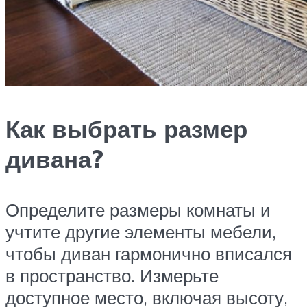
Как выбрать размер
дивана?
Определите размеры комнаты и
учтите другие элементы мебели,
чтобы диван гармонично вписался
в пространство. Измерьте
доступное место, включая высоту,