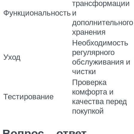
трансформации
Функциональность
и
дополнительного
хранения
Необходимость
регулярного
Уход
обслуживания и
чистки
Проверка
комфорта и
Тестирование
качества перед
покупкой
Вопрос – ответ