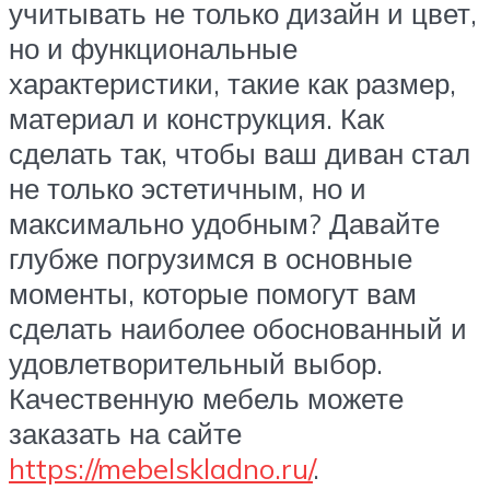
учитывать не только дизайн и цвет,
но и функциональные
характеристики, такие как размер,
материал и конструкция. Как
сделать так, чтобы ваш диван стал
не только эстетичным, но и
максимально удобным? Давайте
глубже погрузимся в основные
моменты, которые помогут вам
сделать наиболее обоснованный и
удовлетворительный выбор.
Качественную мебель можете
заказать на сайте
https://mebelskladno.ru/
.