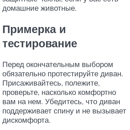
домашние животные.
Примерка и
тестирование
Перед окончательным выбором
обязательно протестируйте диван.
Присаживайтесь, полежите,
проверьте, насколько комфортно
вам на нем. Убедитесь, что диван
поддерживает спину и не вызывает
дискомфорта.