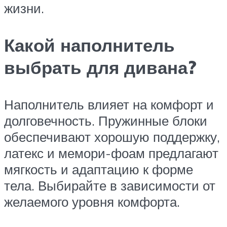
жизни.
Какой наполнитель
выбрать для дивана?
Наполнитель влияет на комфорт и
долговечность. Пружинные блоки
обеспечивают хорошую поддержку,
латекс и мемори-фоам предлагают
мягкость и адаптацию к форме
тела. Выбирайте в зависимости от
желаемого уровня комфорта.