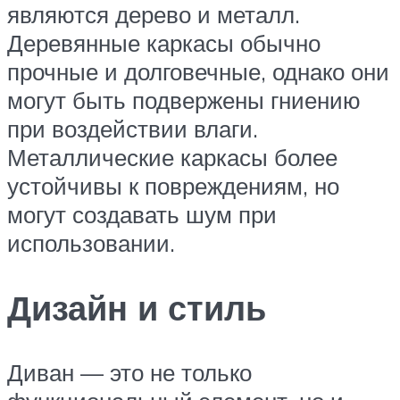
являются дерево и металл.
Деревянные каркасы обычно
прочные и долговечные, однако они
могут быть подвержены гниению
при воздействии влаги.
Металлические каркасы более
устойчивы к повреждениям, но
могут создавать шум при
использовании.
Дизайн и стиль
Диван — это не только