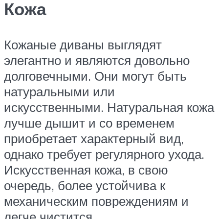
Кожа
Кожаные диваны выглядят
элегантно и являются довольно
долговечными. Они могут быть
натуральными или
искусственными. Натуральная кожа
лучше дышит и со временем
приобретает характерный вид,
однако требует регулярного ухода.
Искусственная кожа, в свою
очередь, более устойчива к
механическим повреждениям и
легче чистится.