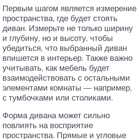
Первым шагом является измерение
пространства, где будет стоять
диван. Измерьте не только ширину
и глубину, но и высоту, чтобы
убедиться, что выбранный диван
впишется в интерьер. Также важно
учитывать, как мебель будет
взаимодействовать с остальными
элементами комнаты — например,
с тумбочками или столиками.
Форма дивана может сильно
повлиять на восприятие
пространства. Прямые и угловые