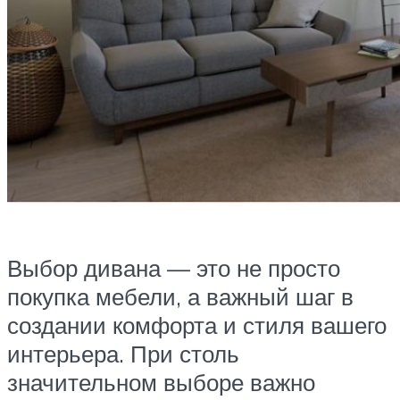
Выбор дивана — это не просто
покупка мебели, а важный шаг в
создании комфорта и стиля вашего
интерьера. При столь
значительном выборе важно