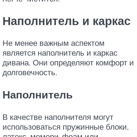
Наполнитель и каркас
Не менее важным аспектом
является наполнитель и каркас
дивана. Они определяют комфорт и
долговечность.
Наполнитель
В качестве наполнителя могут
использоваться пружинные блоки,
латекс, мемори-фоам или