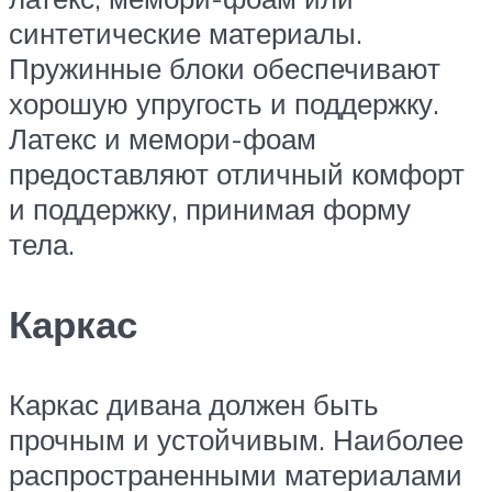
синтетические материалы.
Пружинные блоки обеспечивают
хорошую упругость и поддержку.
Латекс и мемори-фоам
предоставляют отличный комфорт
и поддержку, принимая форму
тела.
Каркас
Каркас дивана должен быть
прочным и устойчивым. Наиболее
распространенными материалами