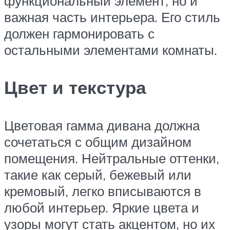
функциональный элемент, но и
важная часть интерьера. Его стиль
должен гармонировать с
остальными элементами комнаты.
Цвет и текстура
Цветовая гамма дивана должна
сочетаться с общим дизайном
помещения. Нейтральные оттенки,
такие как серый, бежевый или
кремовый, легко вписываются в
любой интерьер. Яркие цвета и
узоры могут стать акцентом, но их