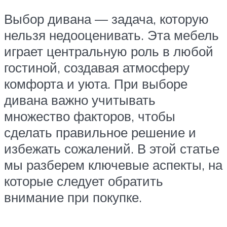
Выбор дивана — задача, которую
нельзя недооценивать. Эта мебель
играет центральную роль в любой
гостиной, создавая атмосферу
комфорта и уюта. При выборе
дивана важно учитывать
множество факторов, чтобы
сделать правильное решение и
избежать сожалений. В этой статье
мы разберем ключевые аспекты, на
которые следует обратить
внимание при покупке.