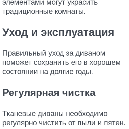
элементами могут украсить
традиционные комнаты.
Уход и эксплуатация
Правильный уход за диваном
поможет сохранить его в хорошем
состоянии на долгие годы.
Регулярная чистка
Тканевые диваны необходимо
регулярно чистить от пыли и пятен.