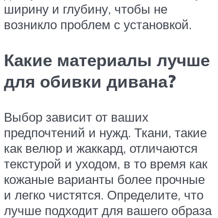
ширину и глубину, чтобы не
возникло проблем с установкой.
Какие материалы лучше
для обивки дивана?
Выбор зависит от ваших
предпочтений и нужд. Ткани, такие
как велюр и жаккард, отличаются
текстурой и уходом, в то время как
кожаные варианты более прочные
и легко чистятся. Определите, что
лучше подходит для вашего образа