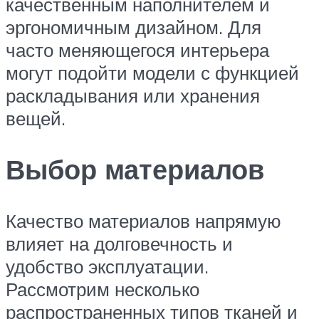
качественным наполнителем и
эргономичным дизайном. Для
часто меняющегося интерьера
могут подойти модели с функцией
раскладывания или хранения
вещей.
Выбор материалов
Качество материалов напрямую
влияет на долговечность и
удобство эксплуатации.
Рассмотрим несколько
распространенных типов тканей и