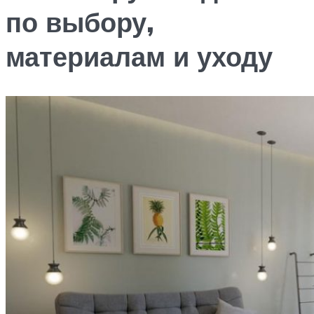
по выбору,
материалам и уходу