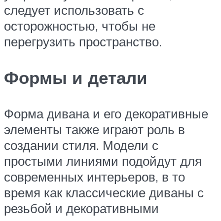
следует использовать с
осторожностью, чтобы не
перегрузить пространство.
Формы и детали
Форма дивана и его декоративные
элементы также играют роль в
создании стиля. Модели с
простыми линиями подойдут для
современных интерьеров, в то
время как классические диваны с
резьбой и декоративными