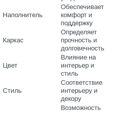
Обеспечивает
Наполнитель
комфорт и
поддержку
Определяет
Каркас
прочность и
долговечность
Влияние на
Цвет
интерьер и
стиль
Соответствие
Стиль
интерьеру и
декору
Возможность