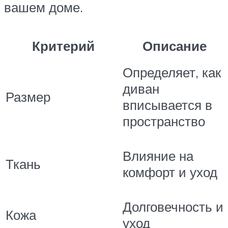
вашем доме.
Критерий
Описание
Определяет, как
диван
Размер
вписывается в
пространство
Влияние на
Ткань
комфорт и уход
Долговечность и
Кожа
уход