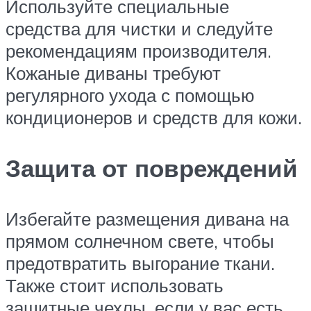
Используйте специальные
средства для чистки и следуйте
рекомендациям производителя.
Кожаные диваны требуют
регулярного ухода с помощью
кондиционеров и средств для кожи.
Защита от повреждений
Избегайте размещения дивана на
прямом солнечном свете, чтобы
предотвратить выгорание ткани.
Также стоит использовать
защитные чехлы, если у вас есть