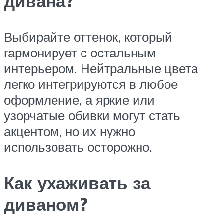
дивана?
Выбирайте оттенок, который
гармонирует с остальным
интерьером. Нейтральные цвета
легко интегрируются в любое
оформление, а яркие или
узорчатые обивки могут стать
акцентом, но их нужно
использовать осторожно.
Как ухаживать за
диваном?