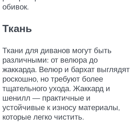
обивок.
Ткань
Ткани для диванов могут быть
различными: от велюра до
жаккарда. Велюр и бархат выглядят
роскошно, но требуют более
тщательного ухода. Жаккард и
шенилл — практичные и
устойчивые к износу материалы,
которые легко чистить.