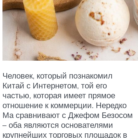
Человек, который познакомил
Китай с Интернетом, той его
частью, которая имеет прямое
отношение к коммерции. Нередко
Ма сравнивают с Джефом Безосом
– оба являются основателями
крупнейших торговых площадок в