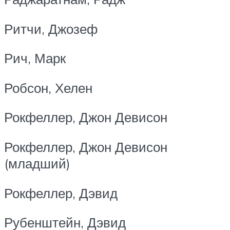
Ритчи, Джозеф
Рич, Марк
Робсон, Хелен
Рокфеллер, Джон Девисон
Рокфеллер, Джон Девисон
(младший)
Рокфеллер, Дэвид
Рубенштейн, Дэвид