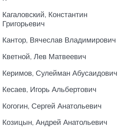
Кагаловский, Константин
Григорьевич
Кантор, Вячеслав Владимирович
Кветной, Лев Матвеевич
Керимов, Сулейман Абусаидович
Кесаев, Игорь Альбертович
Когогин, Сергей Анатольевич
Козицын, Андрей Анатольевич