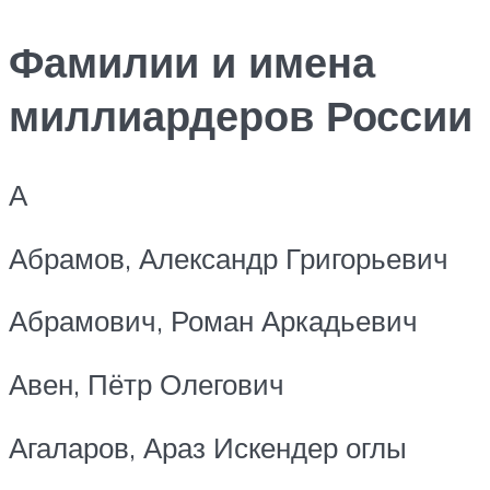
Фамилии и имена
миллиардеров России
А
Абрамов, Александр Григорьевич
Абрамович, Роман Аркадьевич
Авен, Пётр Олегович
Агаларов, Араз Искендер оглы