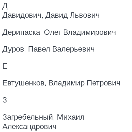
Д
Давидович, Давид Львович
Дерипаска, Олег Владимирович
Дуров, Павел Валерьевич
Е
Евтушенков, Владимир Петрович
З
Загребельный, Михаил
Александрович