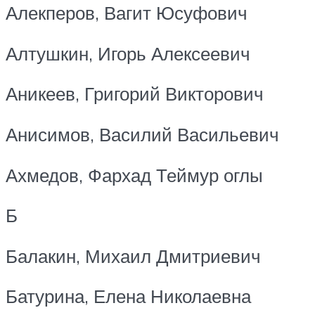
Алекперов, Вагит Юсуфович
Алтушкин, Игорь Алексеевич
Аникеев, Григорий Викторович
Анисимов, Василий Васильевич
Ахмедов, Фархад Теймур оглы
Б
Балакин, Михаил Дмитриевич
Батурина, Елена Николаевна