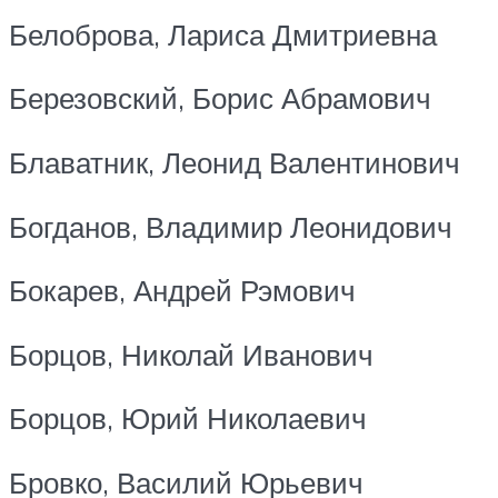
Белоброва, Лариса Дмитриевна
Березовский, Борис Абрамович
Блаватник, Леонид Валентинович
Богданов, Владимир Леонидович
Бокарев, Андрей Рэмович
Борцов, Николай Иванович
Борцов, Юрий Николаевич
Бровко, Василий Юрьевич