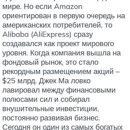
мире. Но если Amazon
ориентирован в первую очередь на
американских потребителей, то
Alibaba (AliExpress) сразу
создавался как проект мирового
уровня. Когда компания вышла на
фондовый рынок, это стало
рекордным размещением акций –
$25 млрд. Джек Ма ловко
лавировал между финансовыми
полюсами сил и собирал
внушительные инвестиции,
постоянно развивая бизнес.
Сегодня он один из самых богатых