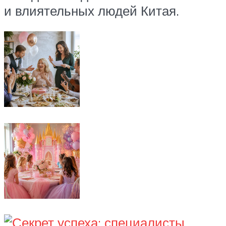
и влиятельных людей Китая.