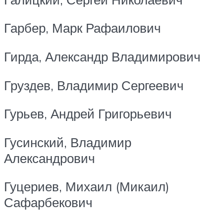
Гарбер, Марк Рафаилович
Гирда, Александр Владимирович
Груздев, Владимир Сергеевич
Гурьев, Андрей Григорьевич
Гусинский, Владимир
Александрович
Гуцериев, Михаил (Микаил)
Сафарбекович