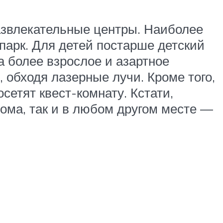
азвлекательные центры. Наиболее
парк. Для детей постарше детский
а более взрослое и азартное
 обходя лазерные лучи. Кроме того,
сетят квест-комнату. Кстати,
ома, так и в любом другом месте —