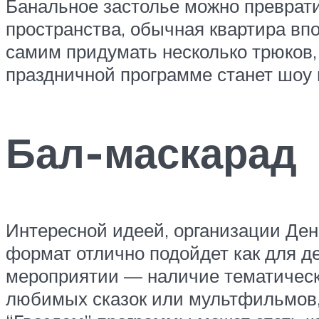
Банальное застолье можно преврати
пространства, обычная квартира вп
самим придумать несколько трюков
праздничной программе станет шоу
Бал-маскарад
Интересной идеей, организации Ден
формат отлично подойдет как для де
мероприятии — наличие тематическ
любимых сказок или мультфильмов,