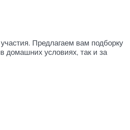
 участия. Предлагаем вам подборку
в домашних условиях, так и за