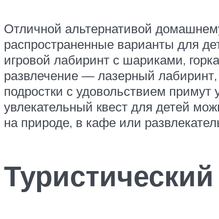
Отличной альтернативой домашнему
распространенные варианты для дет
игровой лабиринт с шариками, горка
развлечение — лазерный лабиринт, г
подростки с удовольствием примут у
увлекательный квест для детей мож
на природе, в кафе или развлекател
Туристический