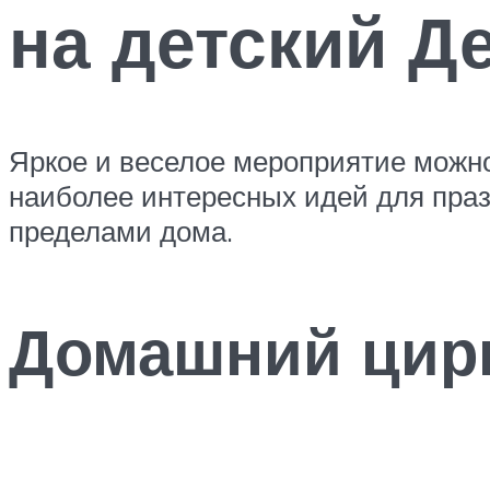
на детский Д
Яркое и веселое мероприятие можно
наиболее интересных идей для праз
пределами дома.
Домашний цир