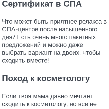
Сертификат в СПА
Что может быть приятнее релакса в
СПА-центре после насыщенного
дня? Есть очень много пакетных
предложений и можно даже
выбрать вариант на двоих, чтобы
сходить вместе!
Поход к косметологу
Если твоя мама давно мечтает
сходить к косметологу, но все не