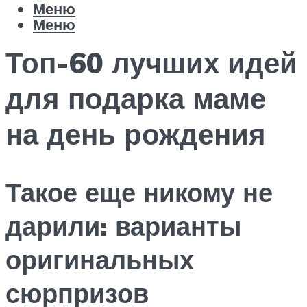
Меню
Меню
Топ-60 лучших идей
для подарка маме
на день рождения
Такое еще никому не
дарили: варианты
оригинальных
сюрпризов