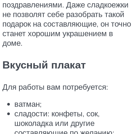
поздравлениями. Даже сладкоежки
не позволят себе разобрать такой
подарок на составляющие, он точно
станет хорошим украшением в
доме.
Вкусный плакат
Для работы вам потребуется:
ватман;
сладости: конфеты, сок,
шоколадка или другие
составляющие по желанию;