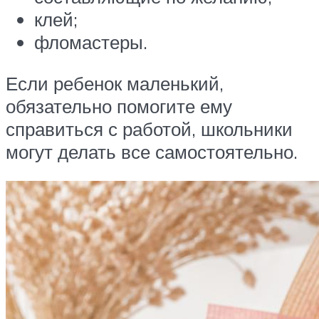
клей;
фломастеры.
Если ребенок маленький,
обязательно помогите ему
справиться с работой, школьники
могут делать все самостоятельно.