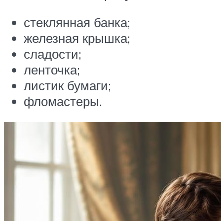
стеклянная банка;
железная крышка;
сладости;
ленточка;
листик бумаги;
фломастеры.