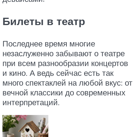
Билеты в театр
Последнее время многие
незаслуженно забывают о театре
при всем разнообразии концертов
и кино. А ведь сейчас есть так
много спектаклей на любой вкус: от
вечной классики до современных
интерпретаций.