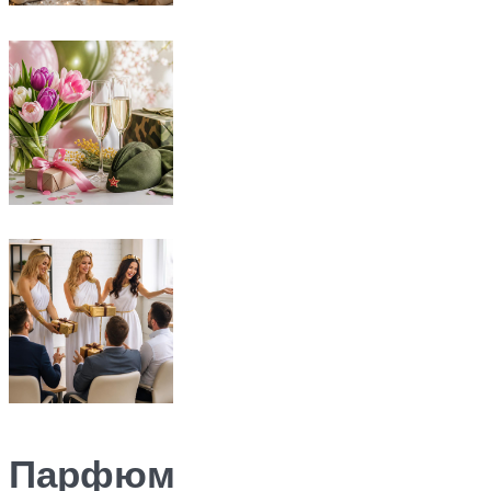
Парфюм