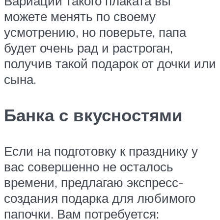
Вариации такого плаката вы
можете менять по своему
усмотрению, но поверьте, папа
будет очень рад и растроган,
получив такой подарок от дочки или
сына.
Банка с вкусностями
Если на подготовку к празднику у
вас совершенно не осталось
времени, предлагаю экспресс-
создания подарка для любимого
папочки. Вам потребуется: