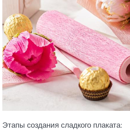
Этапы создания сладкого плаката: