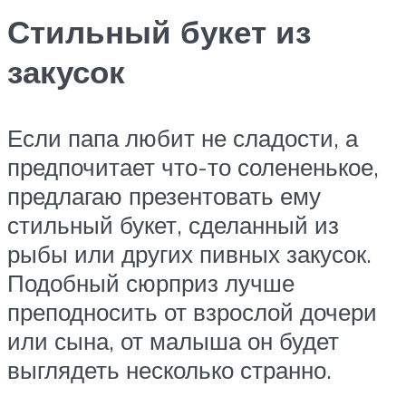
Стильный букет из
закусок
Если папа любит не сладости, а
предпочитает что-то солененькое,
предлагаю презентовать ему
стильный букет, сделанный из
рыбы или других пивных закусок.
Подобный сюрприз лучше
преподносить от взрослой дочери
или сына, от малыша он будет
выглядеть несколько странно.