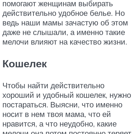
помогают женщинам выбирать
действительно удобное белье. Но
ведь наши мамы зачастую об этом
даже не слышали, а именно такие
мелочи влияют на качество жизни.
Кошелек
Чтобы найти действительно
хороший и удобный кошелек, нужно
постараться. Выясни, что именно
носит в нем твоя мама, что ей
нравится, а что неудобно, какие
мелочи она потом постоянно теряет