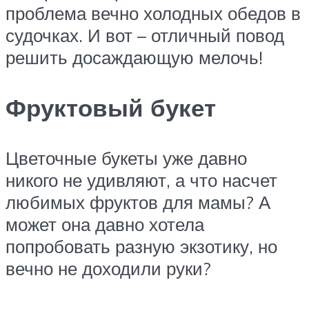
проблема вечно холодных обедов в
судочках. И вот – отличный повод
решить досаждающую мелочь!
Фруктовый букет
Цветочные букеты уже давно
никого не удивляют, а что насчет
любимых фруктов для мамы? А
может она давно хотела
попробовать разную экзотику, но
вечно не доходили руки?