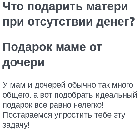
Что подарить матери
при отсутствии денег?
Подарок маме от
дочери
У мам и дочерей обычно так много
общего, а вот подобрать идеальный
подарок все равно нелегко!
Постараемся упростить тебе эту
задачу!