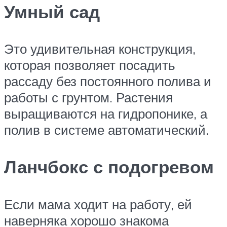
Умный сад
Это удивительная конструкция,
которая позволяет посадить
рассаду без постоянного полива и
работы с грунтом. Растения
выращиваются на гидропонике, а
полив в системе автоматический.
Ланчбокс с подогревом
Если мама ходит на работу, ей
наверняка хорошо знакома