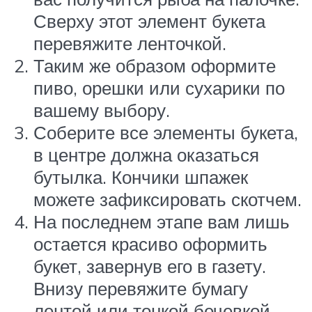
Сверху этот элемент букета
перевяжите ленточкой.
Таким же образом оформите
пиво, орешки или сухарики по
вашему выбору.
Соберите все элементы букета,
в центре должна оказаться
бутылка. Кончики шпажек
можете зафиксировать скотчем.
На последнем этапе вам лишь
остается красиво оформить
букет, завернув его в газету.
Внизу перевяжите бумагу
лентой или тонкой бечевкой.