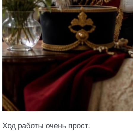
Ход работы очень прост: