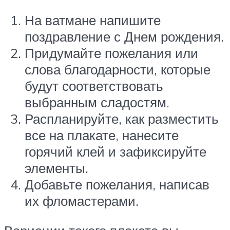
На ватмане напишите
поздравление с Днем рождения.
Придумайте пожелания или
слова благодарности, которые
будут соответствовать
выбранным сладостям.
Распланируйте, как разместить
все на плакате, нанесите
горячий клей и зафиксируйте
элементы.
Добавьте пожелания, написав
их фломастерами.