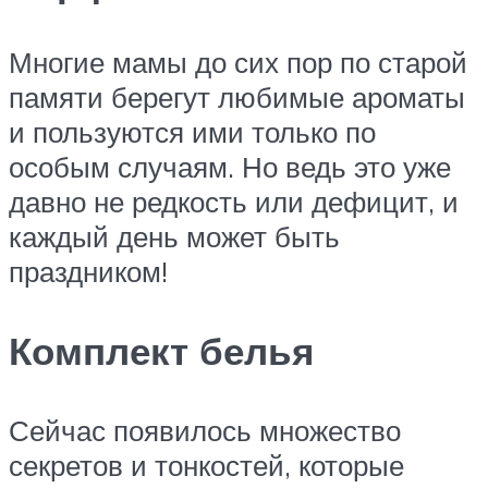
Многие мамы до сих пор по старой
памяти берегут любимые ароматы
и пользуются ими только по
особым случаям. Но ведь это уже
давно не редкость или дефицит, и
каждый день может быть
праздником!
Комплект белья
Сейчас появилось множество
секретов и тонкостей, которые