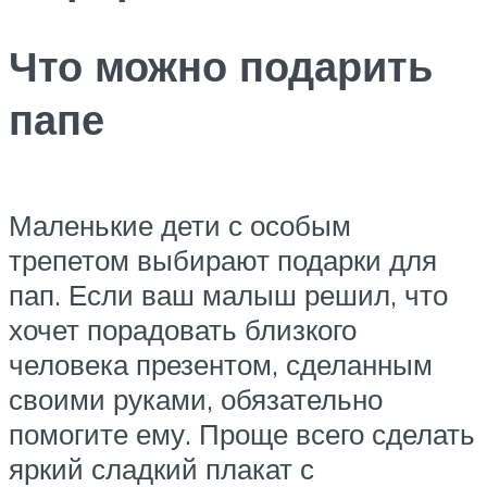
Что можно подарить
папе
Маленькие дети с особым
трепетом выбирают подарки для
пап. Если ваш малыш решил, что
хочет порадовать близкого
человека презентом, сделанным
своими руками, обязательно
помогите ему. Проще всего сделать
яркий сладкий плакат с