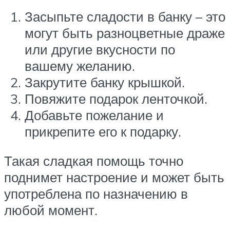
Засыпьте сладости в банку – это
могут быть разноцветные драже
или другие вкусности по
вашему желанию.
Закрутите банку крышкой.
Повяжите подарок ленточкой.
Добавьте пожелание и
прикрепите его к подарку.
Такая сладкая помощь точно
поднимет настроение и может быть
употреблена по назначению в
любой момент.