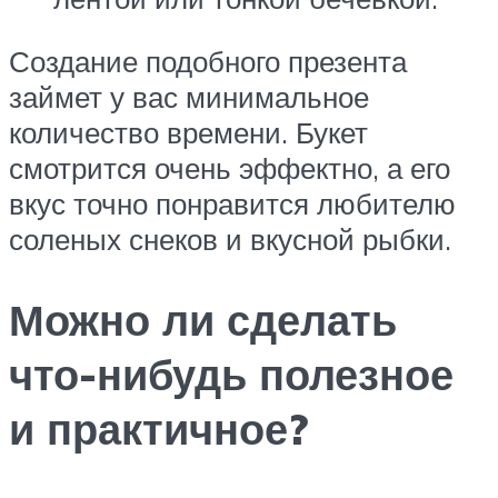
Создание подобного презента
займет у вас минимальное
количество времени. Букет
смотрится очень эффектно, а его
вкус точно понравится любителю
соленых снеков и вкусной рыбки.
Можно ли сделать
что-нибудь полезное
и практичное?