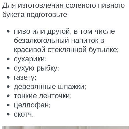
Для изготовления соленого пивного
букета подготовьте:
пиво или другой, в том числе
безалкогольный напиток в
красивой стеклянной бутылке;
сухарики;
сухую рыбку;
газету;
деревянные шпажки;
тонкие ленточки;
целлофан;
скотч.