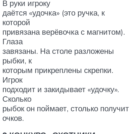
В руки игроку
даётся «удочка» (это ручка, к
которой
привязана верёвочка с магнитом).
Глаза
завязаны. На столе разложены
рыбки, к
которым прикреплены скрепки.
Игрок
подходит и закидывает «удочку».
Сколько
рыбок он поймает, столько получит
очков.