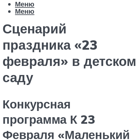
Меню
Меню
Сценарий
праздника «23
февраля» в детском
саду
Конкурсная
программа К 23
Февраля «Маленький