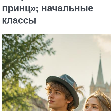
принц»; начальные
классы