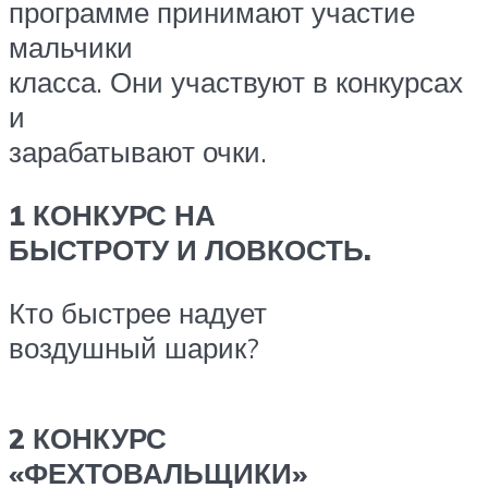
программе принимают участие
мальчики
класса. Они участвуют в конкурсах
и
зарабатывают очки.
1 КОНКУРС НА
БЫСТРОТУ И ЛОВКОСТЬ.
Кто быстрее надует
воздушный шарик?
2 КОНКУРС
«ФЕХТОВАЛЬЩИКИ»