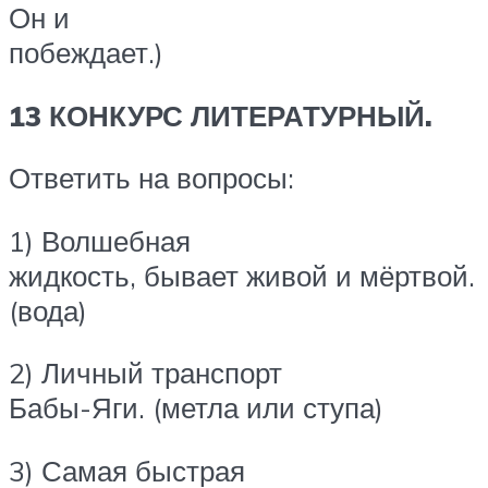
Он и
побеждает.)
13 КОНКУРС ЛИТЕРАТУРНЫЙ.
Ответить на вопросы:
1) Волшебная
жидкость, бывает живой и мёртвой.
(вода)
2) Личный транспорт
Бабы-Яги. (метла или ступа)
3) Самая быстрая