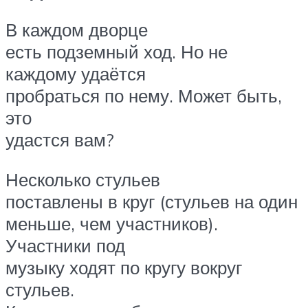
В каждом дворце
есть подземный ход. Но не
каждому удаётся
пробраться по нему. Может быть,
это
удастся вам?
Несколько стульев
поставлены в круг (стульев на один
меньше, чем участников).
Участники под
музыку ходят по кругу вокруг
стульев.