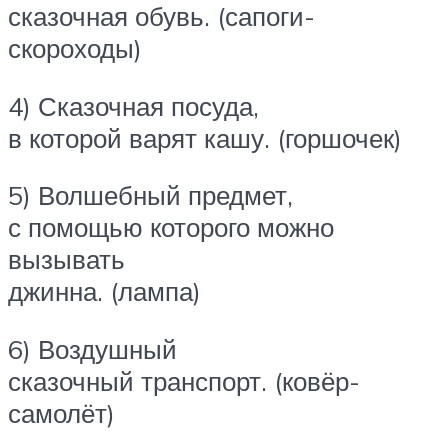
сказочная обувь. (сапоги-
скороходы)
4) Сказочная посуда,
в которой варят кашу. (горшочек)
5) Волшебный предмет,
с помощью которого можно
вызывать
джинна. (лампа)
6) Воздушный
сказочный транспорт. (ковёр-
самолёт)