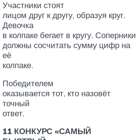
Участники стоят
лицом друг к другу, образуя круг.
Девочка
в колпаке бегает в кругу. Соперники
должны сосчитать сумму цифр на
её
колпаке.
Победителем
оказывается тот, кто назовёт
точный
ответ.
11 КОНКУРС «САМЫЙ