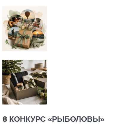
8 КОНКУРС «РЫБОЛОВЫ»