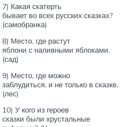
7) Какая скатерть
бывает во всех русских сказках?
(самобранка)
8) Место, где растут
яблони с наливными яблоками.
(сад)
9) Место, где можно
заблудиться, и не только в сказке.
(лес)
10) У кого из героев
сказки были хрустальные