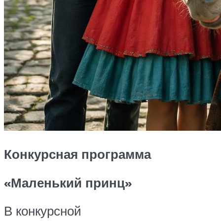
Конкурсная программа
«Маленький принц»
В конкурсной