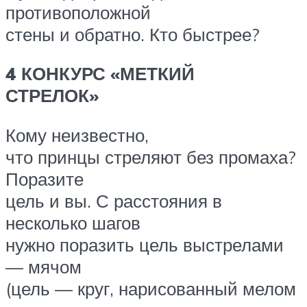
противоположной
стены и обратно. Кто быстрее?
4 КОНКУРС «МЕТКИЙ
СТРЕЛОК»
Кому неизвестно,
что принцы стреляют без промаха?
Поразите
цель и вы. С расстояния в
несколько шагов
нужно поразить цель выстрелами
— мячом
(цель — круг, нарисованный мелом