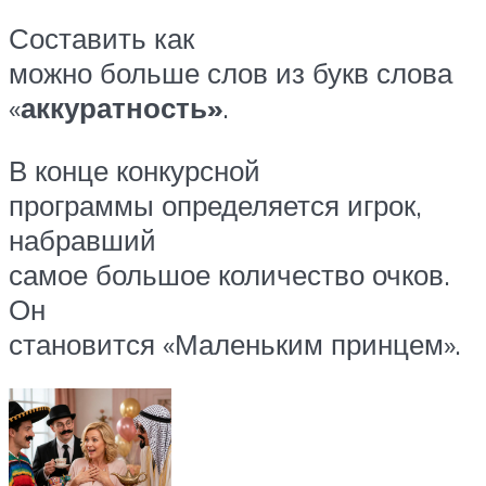
Составить как
можно больше слов из букв слова
«
аккуратность»
.
В конце конкурсной
программы определяется игрок,
набравший
самое большое количество очков.
Он
становится «Маленьким принцем».