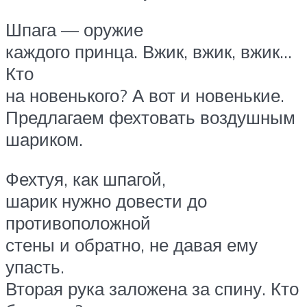
Шпага — оружие
каждого принца. Вжик, вжик, вжик…
Кто
на новенького? А вот и новенькие.
Предлагаем фехтовать воздушным
шариком.
Фехтуя, как шпагой,
шарик нужно довести до
противоположной
стены и обратно, не давая ему
упасть.
Вторая рука заложена за спину. Кто