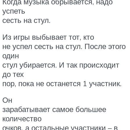
Когда музыка обрывается, надо
успеть
сесть на стул.
Из игры выбывает тот, кто
не успел сесть на стул. После этого
один
стул убирается. И так происходит
до тех
пор, пока не останется 1 участник.
Он
зарабатывает самое большее
количество
очков, а остальные участники – в