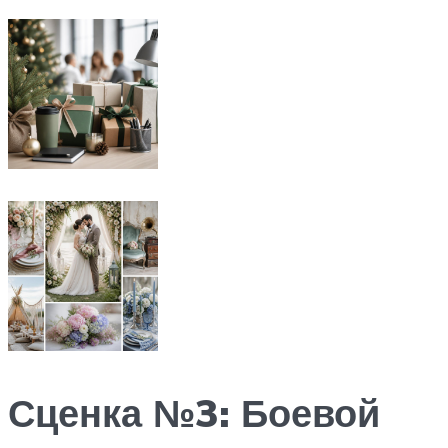
Сценка №3: Боевой