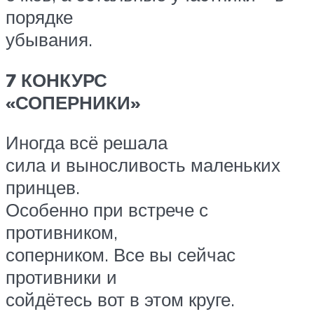
порядке
убывания.
7 КОНКУРС
«СОПЕРНИКИ»
Иногда всё решала
сила и выносливость маленьких
принцев.
Особенно при встрече с
противником,
соперником. Все вы сейчас
противники и
сойдётесь вот в этом круге.