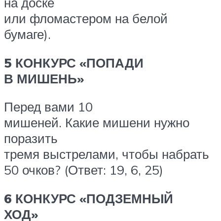
на доске
или фломастером на белой
бумаге).
5 КОНКУРС «ПОПАДИ
В МИШЕНЬ»
Перед вами 10
мишеней. Какие мишени нужно
поразить
тремя выстрелами, чтобы набрать
50 очков? (Ответ: 19, 6, 25)
6 КОНКУРС «ПОДЗЕМНЫЙ
ХОД»