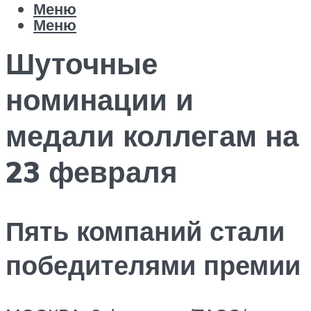
Меню
Меню
Шуточные
номинации и
медали коллегам на
23 февраля
Пять компаний стали
победителями премии