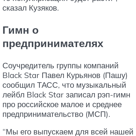
сказал Кузяков.
Гимн о
предпринимателях
Соучредитель группы компаний
Black Star Павел Курьянов (Пашу)
сообщил ТАСС, что музыкальный
лейбл Black Star записал рэп-гимн
про российское малое и среднее
предпринимательство (МСП).
“Мы его выпускаем для всей нашей