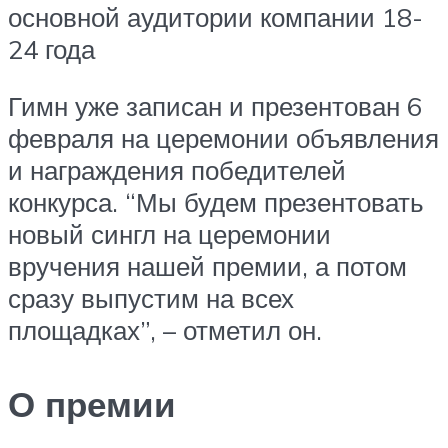
основной аудитории компании 18-
24 года
Гимн уже записан и презентован 6
февраля на церемонии объявления
и награждения победителей
конкурса. “Мы будем презентовать
новый сингл на церемонии
вручения нашей премии, а потом
сразу выпустим на всех
площадках”, – отметил он.
О премии