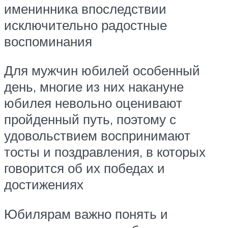
именинника впоследствии
исключительно радостные
воспоминания
Для мужчин юбилей особенный
день, многие из них накануне
юбилея невольно оценивают
пройденный путь, поэтому с
удовольствием воспринимают
тосты и поздравления, в которых
говорится об их победах и
достижениях
Юбилярам важно понять и