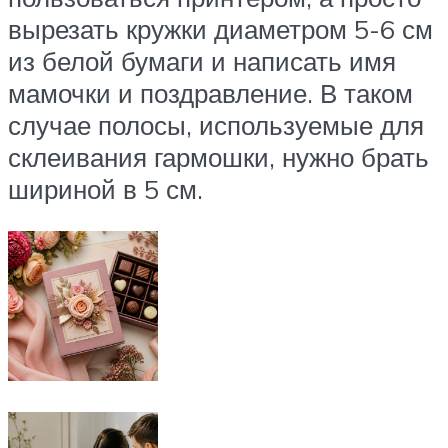
вырезать кружки диаметром 5-6 см
из белой бумаги и написать имя
мамочки и поздравление. В таком
случае полосы, используемые для
склеивания гармошки, нужно брать
шириной в 5 см.