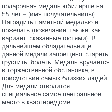
подарочная медаль юбилярше на
55 лет – (имя получательницы).
Наградить памятной медалью и
пожелать (пожелания, так же, как
вариант, сказанные гостями). В
дальнейшем обладательнице
данной медали запрещено: стареть,
грустить, болеть. Медаль вручается
в торжественной обстановке, в
присутствии самых близких людей.
Для медали отводится
специальное самое центральное
место в квартире/доме.