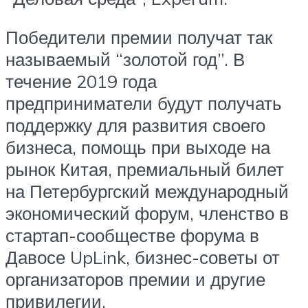
Победители премии получат так
называемый “золотой год”. В
течение 2019 года
предприниматели будут получать
поддержку для развития своего
бизнеса, помощь при выходе на
рынок Китая, премиальный билет
на Петербургский международный
экономический форум, членство в
стартап-сообществе форума в
Давосе UpLink, бизнес-советы от
организаторов премии и другие
привилегии.