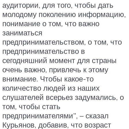
аудитории, для того, чтобы дать
молодому поколению информацию,
понимание о том, что важно
заниматься
предпринимательством, о том, что
предпринимательство в
сегодняшний момент для страны
очень важно, привлечь к этому
внимание. Чтобы какое-то
количество людей из наших
слушателей всерьез задумались, о
том, чтобы стать
предпринимателями”, – сказал
Курьянов, добавив, что возраст