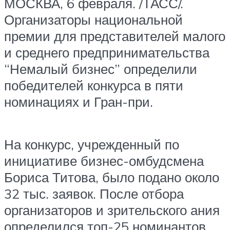
МОСКВА, 6 февраля. /ТАСС/.
Организаторы национальной
премии для представителей малого
и среднего предпринимательства
“Немалый бизнес” определили
победителей конкурса в пяти
номинациях и Гран-при.
На конкурс, учрежденный по
инициативе бизнес-омбудсмена
Бориса Титова, было подано около
32 тыс. заявок. После отбора
организаторов и зрительского ания
определился топ-25 номинантов,