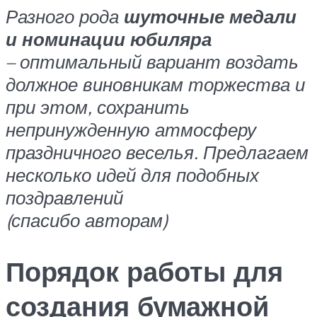
Разного рода
шуточные медали
и номинации юбиляра
– оптимальный вариант воздать
должное виновникам торжества и
при этом, сохранить
непринужденную атмосферу
праздничного веселья. Предлагаем
несколько идей для подобных
поздравлений
(спасибо авторам)
Порядок работы для
создания бумажной