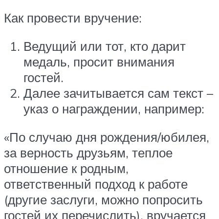
Как провести вручение:
Ведущий или тот, кто дарит
медаль, просит внимания
гостей.
Далее зачитывается сам текст –
указ о награждении, например:
«По случаю дня рождения/юбилея,
за верность друзьям, теплое
отношение к родным,
ответственный подход к работе
(другие заслуги, можно попросить
гостей их перечислить), вручается