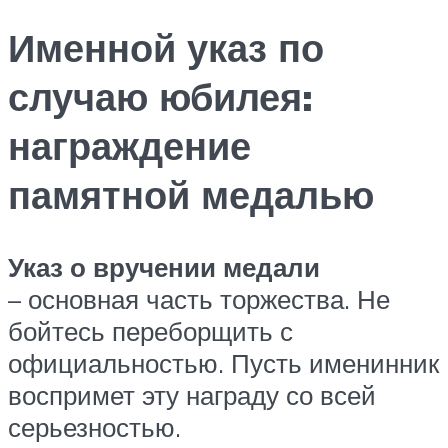
Именной указ по
случаю юбилея:
награждение
памятной медалью
Указ о вручении медали
– основная часть торжества. Не
бойтесь переборщить с
официальностью. Пусть именинник
воспримет эту награду со всей
серьезностью.