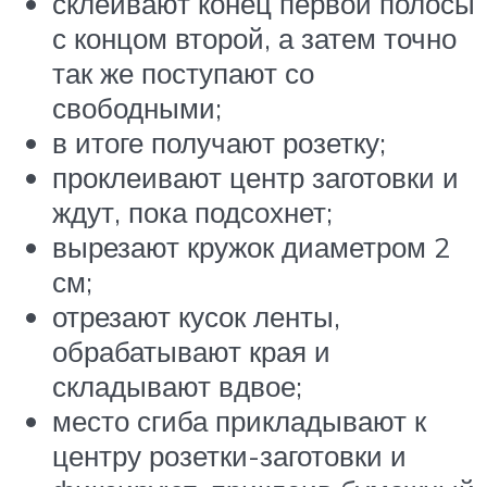
склеивают конец первой полосы
с концом второй, а затем точно
так же поступают со
свободными;
в итоге получают розетку;
проклеивают центр заготовки и
ждут, пока подсохнет;
вырезают кружок диаметром 2
см;
отрезают кусок ленты,
обрабатывают края и
складывают вдвое;
место сгиба прикладывают к
центру розетки-заготовки и