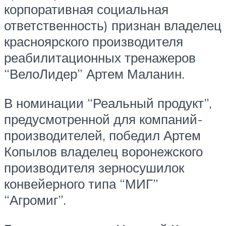
корпоративная социальная
ответственность) признан владелец
красноярского производителя
реабилитационных тренажеров
“ВелоЛидер” Артем Маланин.
В номинации “Реальный продукт”,
предусмотренной для компаний-
производителей, победил Артем
Копылов владелец воронежского
производителя зерносушилок
конвейерного типа “МИГ”
“Агромиг”.