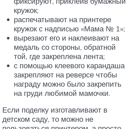
фиксируют, приклеив бумажный
кружок;
распечатывают на принтере
кружок с надписью «Мама № 1»;
вырезают его и наклеивают на
медаль со стороны, обратной
той, где закреплена лента;
с помощью клеевого карандаша
закрепляют на реверсе чтобы
награду можно было закрепить
на груди любимой мамочки.
Если поделку изготавливают в
детском саду, то можно не
пользоваться принтером, а просто