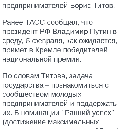
предпринимателей Борис Титов.
Ранее ТАСС сообщал, что
президент РФ Владимир Путин в
среду, 6 февраля, как ожидается,
примет в Кремле победителей
национальной премии.
По словам Титова, задача
государства – познакомиться с
сообществом молодых
предпринимателей и поддержать
их. В номинации “Ранний успех”
(достижение максимальных