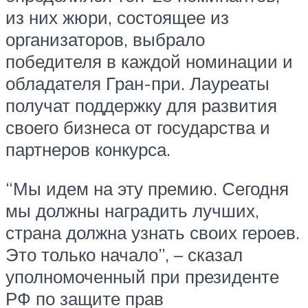
из них жюри, состоящее из
организаторов, выбрало
победителя в каждой номинации и
обладателя Гран-при. Лауреаты
получат поддержку для развития
своего бизнеса от государства и
партнеров конкурса.
“Мы идем на эту премию. Сегодня
мы должны наградить лучших,
страна должна узнать своих героев.
Это только начало”, – сказал
уполномоченный при президенте
РФ по защите прав