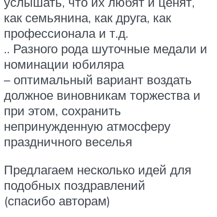
услышать, что их любят и ценят,
как семьянина, как друга, как
профессионала и т.д.
.. Разного рода шуточные медали и
номинации юбиляра
– оптимальный вариант воздать
должное виновникам торжества и
при этом, сохранить
непринужденную атмосферу
праздничного веселья
Предлагаем несколько идей для
подобных поздравлений
(спасибо авторам)