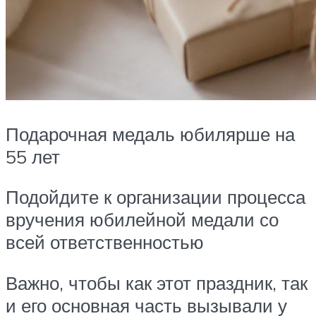
Подарочная медаль юбилярше на
55 лет
Подойдите к организации процесса
вручения юбилейной медали со
всей ответственностью
Важно, чтобы как этот праздник, так
и его основная часть вызывали у