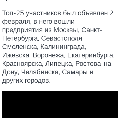
Топ-25 участников был объявлен 2
февраля, в него вошли
предприятия из Москвы, Санкт-
Петербурга, Севастополя,
Смоленска, Калининграда,
Ижевска, Воронежа, Екатеринбурга,
Красноярска, Липецка, Ростова-на-
Дону, Челябинска, Самары и
других городов.