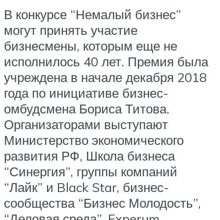
В конкурсе “Немалый бизнес”
могут принять участие
бизнесмены, которым еще не
исполнилось 40 лет. Премия была
учреждена в начале декабря 2018
года по инициативе бизнес-
омбудсмена Бориса Титова.
Организаторами выступают
Министерство экономического
развития РФ, Школа бизнеса
“Синергия”, группы компаний
“Лайк” и Black Star, бизнес-
сообщества “Бизнес Молодость”,
“Деловая среда”, Experum.