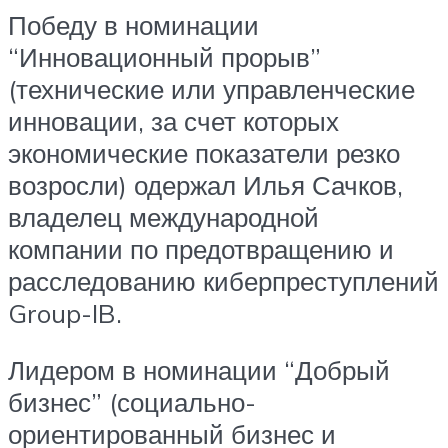
Победу в номинации
“Инновационный прорыв”
(технические или управленческие
инновации, за счет которых
экономические показатели резко
возросли) одержал Илья Сачков,
владелец международной
компании по предотвращению и
расследованию киберпреступлений
Group-IB.
Лидером в номинации “Добрый
бизнес” (социально-
ориентированный бизнес и