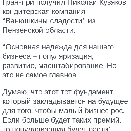
Гран-при получил Николай Кузяков,
кондитерская компания
“Ванюшкины сладости” из
Пензенской области.
“Основная надежда для нашего
бизнеса – популяризация,
развитие, масштабирование. Но
это не самое главное.
Думаю, что этот тот фундамент,
который закладывается на будущее
для того, чтобы малый бизнес рос.
Если больше будет таких премий,
то популяризация будет расти”, –