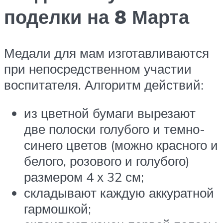
поделки на 8 Марта
Медали для мам изготавливаются
при непосредственном участии
воспитателя. Алгоритм действий:
из цветной бумаги вырезают
две полоски голубого и темно-
синего цветов (можно красного и
белого, розового и голубого)
размером 4 х 32 см;
складывают каждую аккуратной
гармошкой;