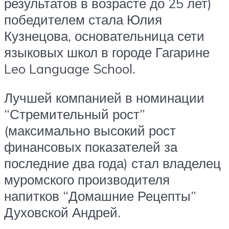
результатов в возрасте до 25 лет)
победителем стала Юлия
Кузнецова, основательница сети
языковых школ в городе Гагарине
Leo Language School.
Лучшей компанией в номинации
“Стремительный рост”
(максимально высокий рост
финансовых показателей за
последние два года) стал владелец
муромского производителя
напитков “Домашние Рецепты”
Духовской Андрей.