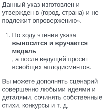
Данный указ изготовлен и
утвержден в (город, страна) и не
подлежит опровержению».
По ходу чтения указа
выносится и вручается
медаль
, а после ведущий просит
всеобщих аплодисментов.
Вы можете дополнять сценарий
совершенно любыми идеями и
деталями, сочинять собственные
стихи, конкурсы и т. д.