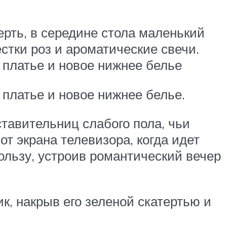
рть, в середине стола маленький
стки роз и ароматические свечи.
 платье и новое нижнее белье
платье и новое нижнее белье.
ставительниц слабого пола, чьи
т экрана телевизора, когда идет
ользу, устроив романтический вечер
, накрыв его зеленой скатертью и