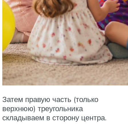
Затем правую часть (только
верхнюю) треугольника
складываем в сторону центра.