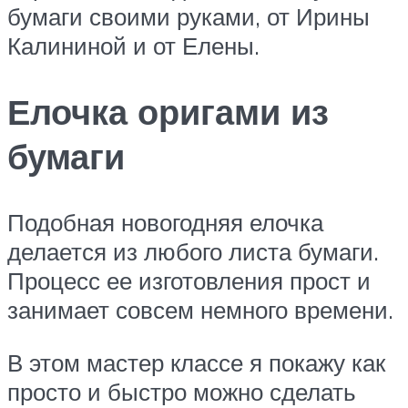
бумаги своими руками, от Ирины
Калининой и от Елены.
Елочка оригами из
бумаги
Подобная новогодняя елочка
делается из любого листа бумаги.
Процесс ее изготовления прост и
занимает совсем немного времени.
В этом мастер классе я покажу как
просто и быстро можно сделать