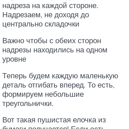
надреза на каждой стороне.
Надрезаем, не доходя до
центрально складочки
Важно чтобы с обеих сторон
надрезы находились на одном
уровне
Теперь будем каждую маленькую
деталь отгибать вперед. То есть,
формируем небольшие
треугольнички.
Вот такая пушистая елочка из
бумаги получается! Если есть