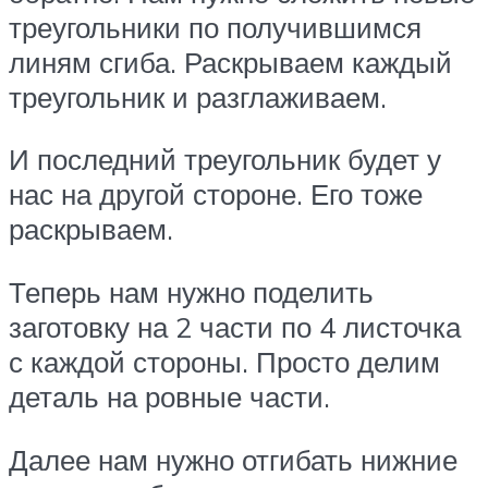
треугольники по получившимся
линям сгиба. Раскрываем каждый
треугольник и разглаживаем.
И последний треугольник будет у
нас на другой стороне. Его тоже
раскрываем.
Теперь нам нужно поделить
заготовку на 2 части по 4 листочка
с каждой стороны. Просто делим
деталь на ровные части.
Далее нам нужно отгибать нижние