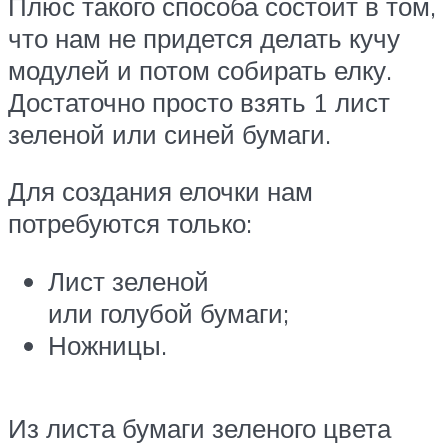
Плюс такого способа состоит в том,
что нам не придется делать кучу
модулей и потом собирать елку.
Достаточно просто взять 1 лист
зеленой или синей бумаги.
Для создания елочки нам
потребуются только:
Лист зеленой
или голубой бумаги;
Ножницы.
Из листа бумаги зеленого цвета