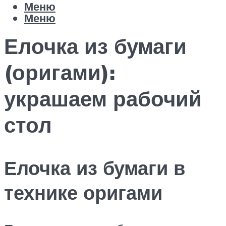
Меню
Меню
Елочка из бумаги
(оригами):
украшаем рабочий
стол
Елочка из бумаги в
технике оригами