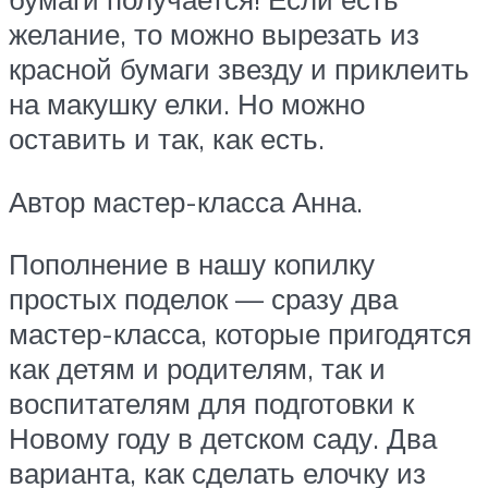
желание, то можно вырезать из
красной бумаги звезду и приклеить
на макушку елки. Но можно
оставить и так, как есть.
Автор мастер-класса Анна.
Пополнение в нашу копилку
простых поделок — сразу два
мастер-класса, которые пригодятся
как детям и родителям, так и
воспитателям для подготовки к
Новому году в детском саду. Два
варианта, как сделать елочку из