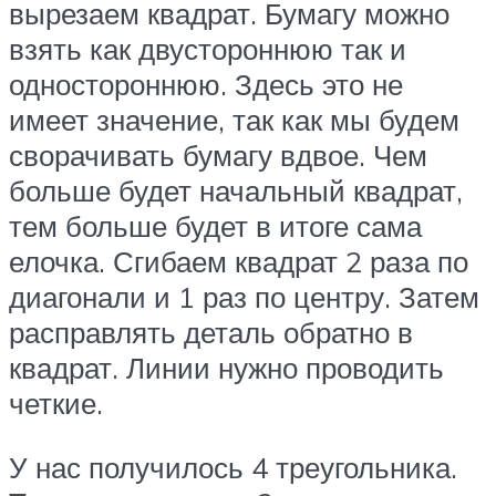
вырезаем квадрат. Бумагу можно
взять как двустороннюю так и
одностороннюю. Здесь это не
имеет значение, так как мы будем
сворачивать бумагу вдвое. Чем
больше будет начальный квадрат,
тем больше будет в итоге сама
елочка. Сгибаем квадрат 2 раза по
диагонали и 1 раз по центру. Затем
расправлять деталь обратно в
квадрат. Линии нужно проводить
четкие.
У нас получилось 4 треугольника.