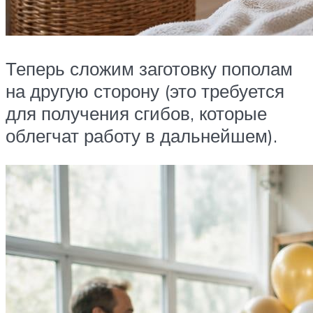
Теперь сложим заготовку пополам
на другую сторону (это требуется
для получения сгибов, которые
облегчат работу в дальнейшем).