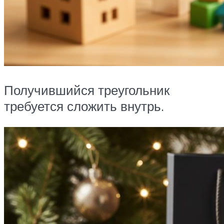
Получившийся треугольник
требуется сложить внутрь.