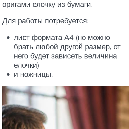
оригами елочку из бумаги.
Для работы потребуется:
лист формата А4 (но можно
брать любой другой размер, от
него будет зависеть величина
елочки)
и ножницы.