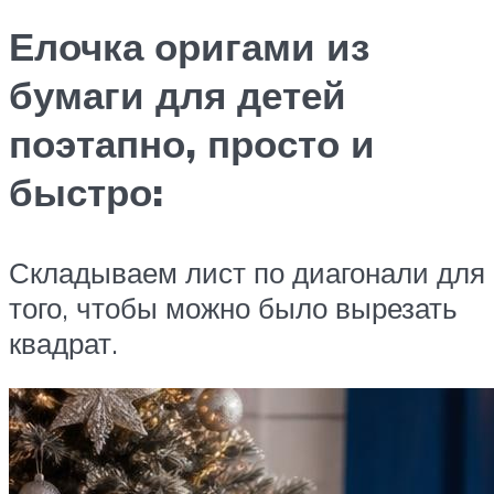
Елочка оригами из
бумаги для детей
поэтапно, просто и
быстро:
Складываем лист по диагонали для
того, чтобы можно было вырезать
квадрат.