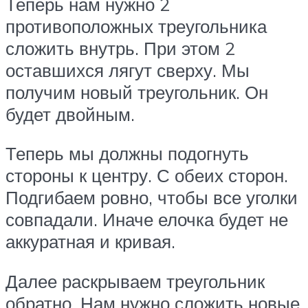
Теперь нам нужно 2
противоположных треугольника
сложить внутрь. При этом 2
оставшихся лягут сверху. Мы
получим новый треугольник. Он
будет двойным.
Теперь мы должны подогнуть
стороны к центру. С обеих сторон.
Подгибаем ровно, чтобы все уголки
совпадали. Иначе елочка будет не
аккуратная и кривая.
Далее раскрываем треугольник
обратно. Нам нужно сложить новые