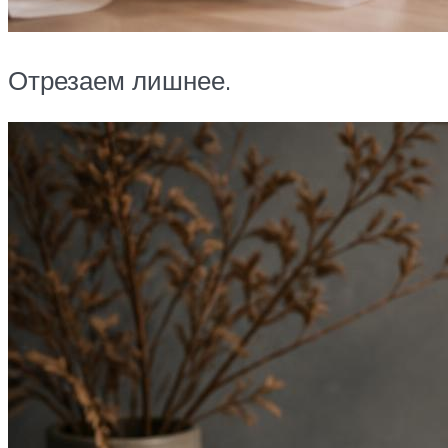
Отрезаем лишнее.