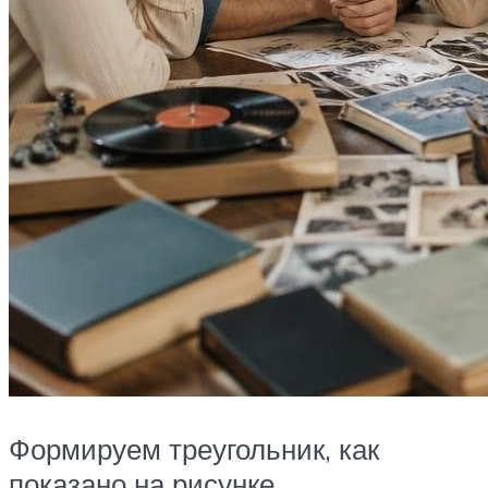
Формируем треугольник, как
показано на рисунке.