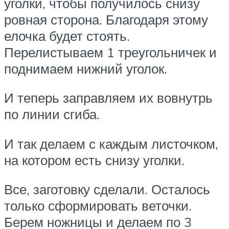
уголки, чтобы получилось снизу
ровная сторона. Благодаря этому
елочка будет стоять.
Перелистываем 1 треугольничек и
поднимаем нижний уголок.
И теперь заправляем их вовнутрь
по линии сгиба.
И так делаем с каждым листочком,
на котором есть снизу уголки.
Все, заготовку сделали. Осталось
только сформировать веточки.
Берем ножницы и делаем по 3