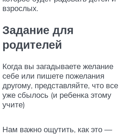
взрослых.
Задание для
родителей
Когда вы загадываете желание
себе или пишете пожелания
другому, представляйте, что все
уже сбылось (и ребенка этому
учите)
Нам важно ощутить, как это —