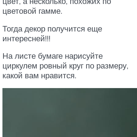
цвет, а несколько, похожих по
цветовой гамме.
Тогда декор получится еще
интересней!!!
На листе бумаге нарисуйте
циркулем ровный круг по размеру,
какой вам нравится.