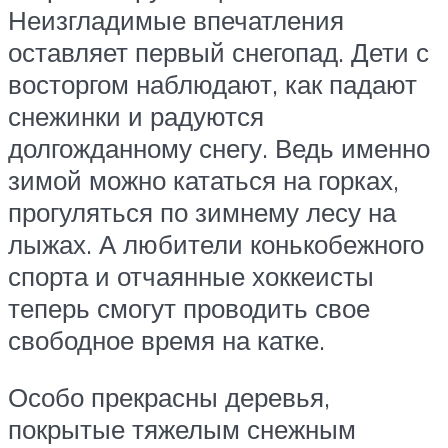
Неизгладимые впечатления
оставляет первый снегопад. Дети с
восторгом наблюдают, как падают
снежинки и радуются
долгожданному снегу. Ведь именно
зимой можно кататься на горках,
прогуляться по зимнему лесу на
лыжах. А любители конькобежного
спорта и отчаянные хоккеисты
теперь смогут проводить свое
свободное время на катке.
Особо прекрасны деревья,
покрытые тяжелым снежным