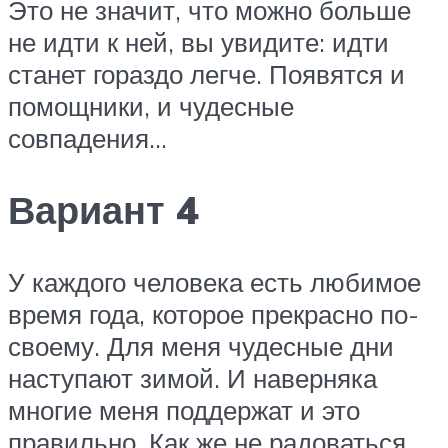
Это не значит, что можно больше
не идти к ней, вы увидите: идти
станет гораздо легче. Появятся и
помощники, и чудесные
совпадения…
Вариант 4
У каждого человека есть любимое
время года, которое прекрасно по-
своему. Для меня чудесные дни
наступают зимой. И наверняка
многие меня поддержат и это
правильно. Как же не радоваться