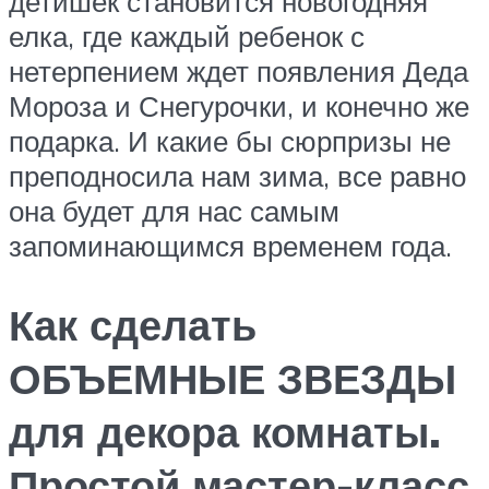
детишек становится новогодняя
елка, где каждый ребенок с
нетерпением ждет появления Деда
Мороза и Снегурочки, и конечно же
подарка. И какие бы сюрпризы не
преподносила нам зима, все равно
она будет для нас самым
запоминающимся временем года.
Как сделать
ОБЪЕМНЫЕ ЗВЕЗДЫ
для декора комнаты.
Простой мастер-класс