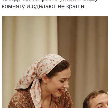
комнату и сделают ее краше.