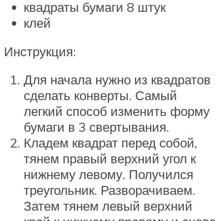
квадраты бумаги 8 штук
клей
Инструкция:
Для начала нужно из квадратов
сделать конверты. Самый
легкий способ изменить форму
бумаги в 3 свертывания.
Кладем квадрат перед собой,
тянем правый верхний угол к
нижнему левому. Получился
треугольник. Разворачиваем.
Затем тянем левый верхний