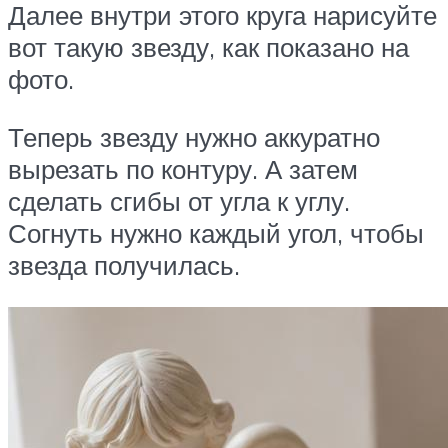
Далее внутри этого круга нарисуйте
вот такую звезду, как показано на
фото.
Теперь звезду нужно аккуратно
вырезать по контуру. А затем
сделать сгибы от угла к углу.
Согнуть нужно каждый угол, чтобы
звезда получилась.