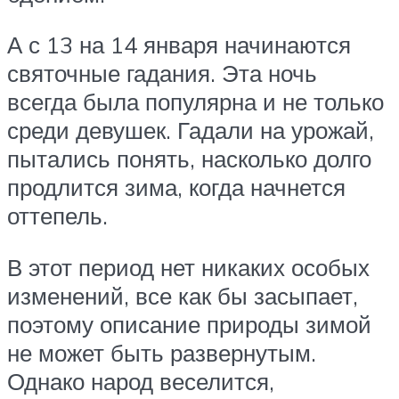
А с 13 на 14 января начинаются
святочные гадания. Эта ночь
всегда была популярна и не только
среди девушек. Гадали на урожай,
пытались понять, насколько долго
продлится зима, когда начнется
оттепель.
В этот период нет никаких особых
изменений, все как бы засыпает,
поэтому описание природы зимой
не может быть развернутым.
Однако народ веселится,