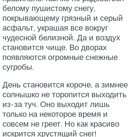
белому пушистому снегу,
покрывающему грязный и серый
асфальт, украшая все вокруг
чудесной белизной. Да и воздух
становится чище. Во дворах
появляются огромные снежные
сугробы.
День становится короче, а зимнее
солнышко не торопится выходить
из-за туч. Оно выходит лишь
только на некоторое время и
совсем не греет. Но как красиво
искрится хрустящий снег!