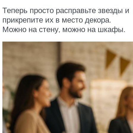
Теперь просто расправьте звезды и
прикрепите их в место декора.
Можно на стену, можно на шкафы.