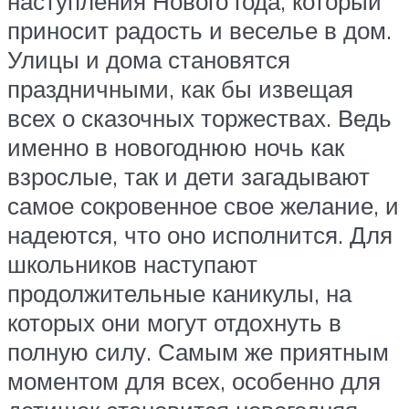
наступления Нового года, который
приносит радость и веселье в дом.
Улицы и дома становятся
праздничными, как бы извещая
всех о сказочных торжествах. Ведь
именно в новогоднюю ночь как
взрослые, так и дети загадывают
самое сокровенное свое желание, и
надеются, что оно исполнится. Для
школьников наступают
продолжительные каникулы, на
которых они могут отдохнуть в
полную силу. Самым же приятным
моментом для всех, особенно для