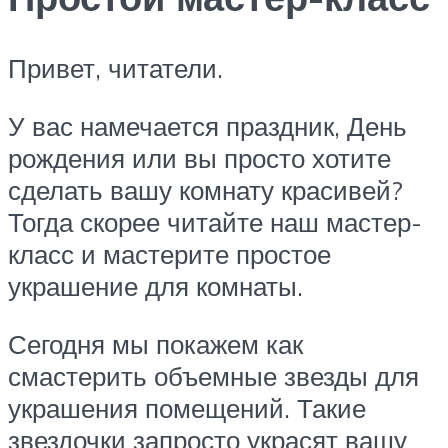
Привет, читатели.
У вас намечается праздник, День
рождения или вы просто хотите
сделать вашу комнату красивей?
Тогда скорее читайте наш мастер-
класс и мастерите простое
украшение для комнаты.
Сегодня мы покажем как
смастерить объемные звезды для
украшения помещений. Такие
звездочки запросто украсят вашу