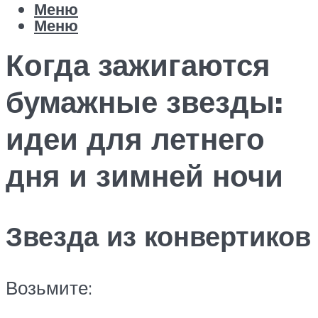
Меню
Меню
Когда зажигаются
бумажные звезды:
идеи для летнего
дня и зимней ночи
Звезда из конвертиков
Возьмите: