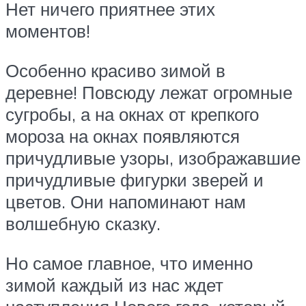
Нет ничего приятнее этих
моментов!
Особенно красиво зимой в
деревне! Повсюду лежат огромные
сугробы, а на окнах от крепкого
мороза на окнах появляются
причудливые узоры, изображавшие
причудливые фигурки зверей и
цветов. Они напоминают нам
волшебную сказку.
Но самое главное, что именно
зимой каждый из нас ждет