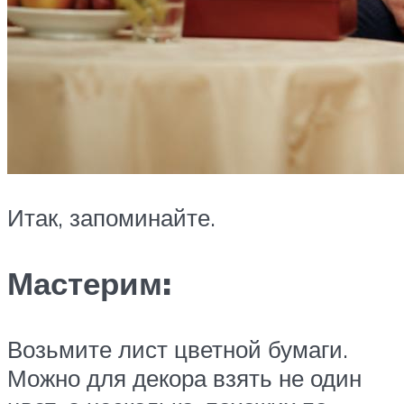
Итак, запоминайте.
Мастерим:
Возьмите лист цветной бумаги.
Можно для декора взять не один