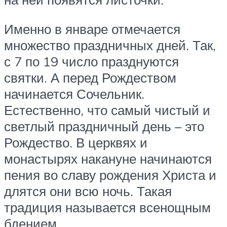
Именно в январе отмечается
множество праздничных дней. Так,
с 7 по 19 число празднуются
святки. А перед Рождеством
начинается Сочельник.
Естественно, что самый чистый и
светлый праздничный день – это
Рождество. В церквях и
монастырях накануне начинаются
пения во славу рождения Христа и
длятся они всю ночь. Такая
традиция называется всенощным
бдением.