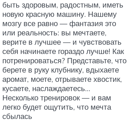
быть здоровым, радостным, иметь
новую красную машину. Нашему
мозгу все равно — фантазия это
или реальность: вы мечтаете,
верите в лучшее — и чувствовать
себя начинаете гораздо лучше! Как
потренироваться? Представьте, что
берете в руку клубнику, вдыхаете
аромат, моете, отрываете хвостик,
кусаете, наслаждаетесь…
Несколько тренировок — и вам
легко будет ощутить, что мечта
сбылась