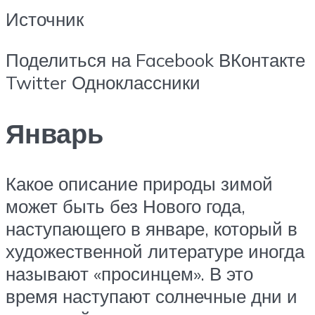
Источник
Поделиться на Facebook ВКонтакте
Twitter Одноклассники
Январь
Какое описание природы зимой
может быть без Нового года,
наступающего в январе, который в
художественной литературе иногда
называют «просинцем». В это
время наступают солнечные дни и