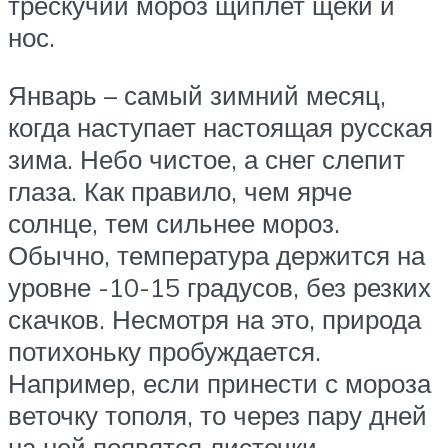
трескучий мороз щиплет щеки и
нос.
Январь – самый зимний месяц,
когда наступает настоящая русская
зима. Небо чистое, а снег слепит
глаза. Как правило, чем ярче
солнце, тем сильнее мороз.
Обычно, температура держится на
уровне -10-15 градусов, без резких
скачков. Несмотря на это, природа
потихоньку пробуждается.
Например, если принести с мороза
веточку тополя, то через пару дней
на ней появятся листочки.