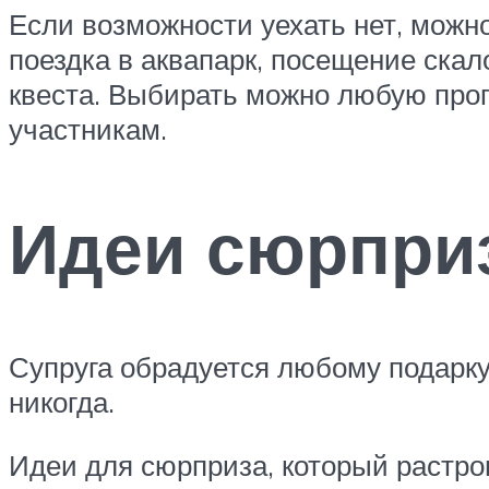
Если возможности уехать нет, можн
поездка в аквапарк, посещение скал
квеста. Выбирать можно любую прог
участникам.
Идеи сюрпри
Супруга обрадуется любому подарку
никогда.
Идеи для сюрприза, который растро