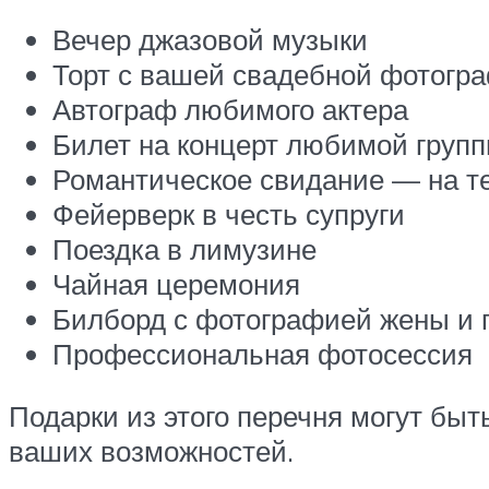
Вечер джазовой музыки
Торт с вашей свадебной фотогр
Автограф любимого актера
Билет на концерт любимой груп
Романтическое свидание — на те
Фейерверк в честь супруги
Поездка в лимузине
Чайная церемония
Билборд с фотографией жены и 
Профессиональная фотосессия
Подарки из этого перечня могут быт
ваших возможностей.