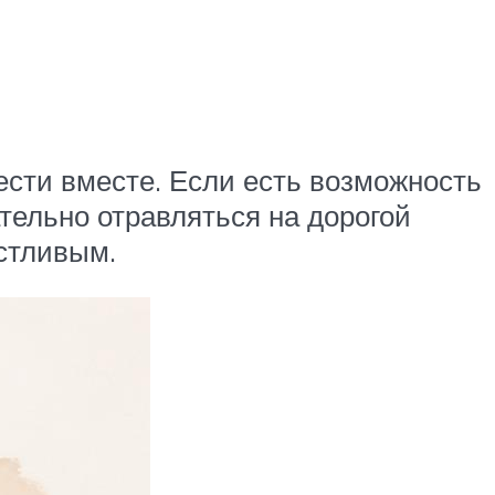
сти вместе. Если есть возможность
тельно отравляться на дорогой
астливым.