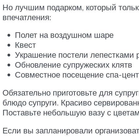
Но лучшим подарком, который тольк
впечатления:
Полет на воздушном шаре
Квест
Украшение постели лепестками 
Обновление супружеских клятв
Совместное посещение спа-цен
Обязательно приготовьте для супруг
блюдо супруги. Красиво сервирован
Поставьте небольшую вазу с цветам
Если вы запланировали организовать