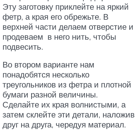
Эту заготовку приклейте на яркий
фетр, а края его обрежьте. В
верхней части делаем отверстие и
продеваем в него нить, чтобы
подвесить.
Во втором варианте нам
понадобятся несколько
треугольников из фетра и плотной
бумаги разной величины.
Сделайте их края волнистыми, а
затем склейте эти детали, наложив
друг на друга, чередуя материал.