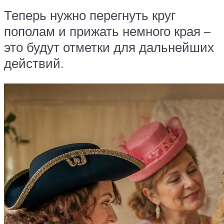
Теперь нужно перегнуть круг
пополам и прижать немного края –
это будут отметки для дальнейших
действий.