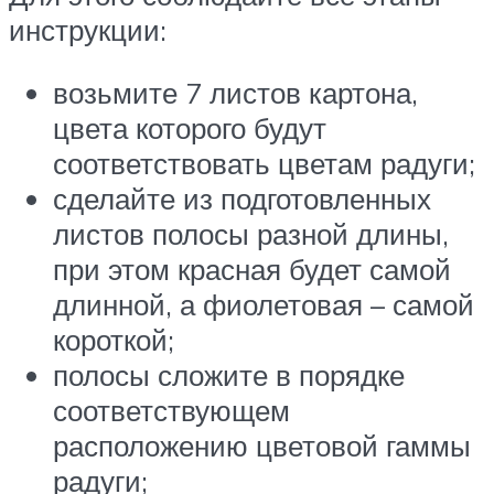
инструкции:
возьмите 7 листов картона,
цвета которого будут
соответствовать цветам радуги;
сделайте из подготовленных
листов полосы разной длины,
при этом красная будет самой
длинной, а фиолетовая – самой
короткой;
полосы сложите в порядке
соответствующем
расположению цветовой гаммы
радуги;