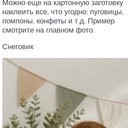
Можно еще на картонную заготовку
наклеить все, что угодно: пуговицы,
помпоны, конфеты и т.д. Пример
смотрите на главном фото.
Снеговик