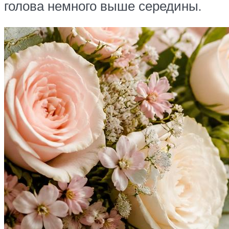
голова немного выше середины.