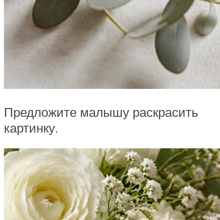
Предложите малышу раскрасить
картинку.