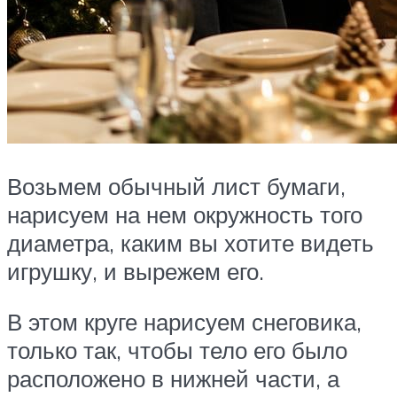
Возьмем обычный лист бумаги,
нарисуем на нем окружность того
диаметра, каким вы хотите видеть
игрушку, и вырежем его.
В этом круге нарисуем снеговика,
только так, чтобы тело его было
расположено в нижней части, а