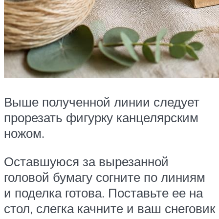
Выше полученной линии следует
прорезать фигурку канцелярским
ножом.
Оставшуюся за вырезанной
головой бумагу согните по линиям
и поделка готова. Поставьте ее на
стол, слегка качните и ваш снеговик