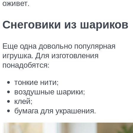
оживет.
Снеговики из шариков
Еще одна довольно популярная
игрушка. Для изготовления
понадобятся:
тонкие нити;
воздушные шарики;
клей;
бумага для украшения.