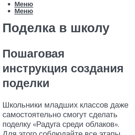
Меню
Меню
Поделка в школу
Пошаговая
инструкция создания
поделки
Школьники младших классов даже
самостоятельно смогут сделать
поделку «Радуга среди облаков».
Для этого соблюдайте все этапы