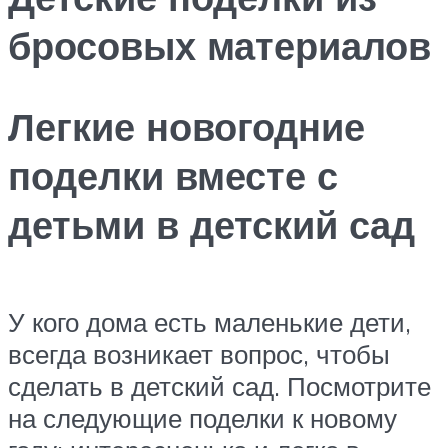
бросовых материалов
Легкие новогодние
поделки вместе с
детьми в детский сад
У кого дома есть маленькие дети,
всегда возникает вопрос, чтобы
сделать в детский сад. Посмотрите
на следующие поделки к новому