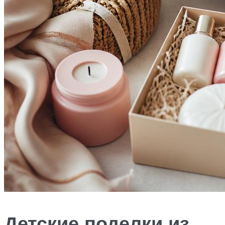
Детские поделки из