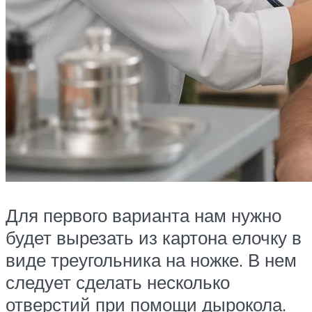
Для первого варианта нам нужно
будет вырезать из картона елочку в
виде треугольника на ножке. В нем
следует сделать несколько
отверстий при помощи дырокола.