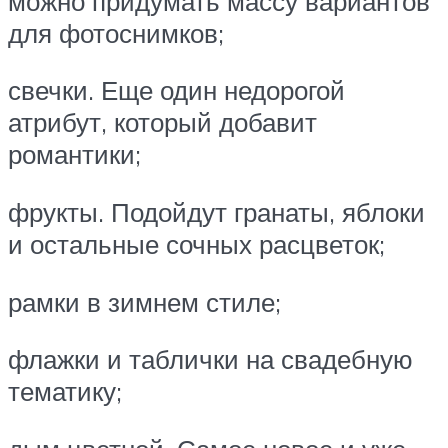
можно придумать массу вариантов
для фотоснимков;
свечки. Еще один недорогой
атрибут, который добавит
романтики;
фрукты. Подойдут гранаты, яблоки
и остальные сочных расцветок;
рамки в зимнем стиле;
флажки и таблички на свадебную
тематику;