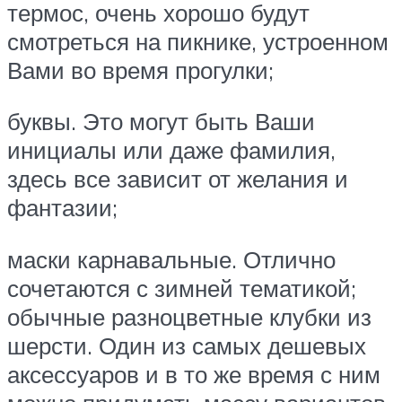
термос, очень хорошо будут
смотреться на пикнике, устроенном
Вами во время прогулки;
буквы. Это могут быть Ваши
инициалы или даже фамилия,
здесь все зависит от желания и
фантазии;
маски карнавальные. Отлично
сочетаются с зимней тематикой;
обычные разноцветные клубки из
шерсти. Один из самых дешевых
аксессуаров и в то же время с ним