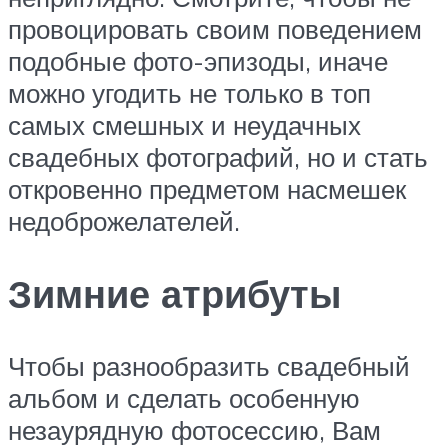
провоцировать своим поведением
подобные фото-эпизоды, иначе
можно угодить не только в топ
самых смешных и неудачных
свадебных фотографий, но и стать
откровенно предметом насмешек
недоброжелателей.
Зимние атрибуты
Чтобы разнообразить свадебный
альбом и сделать особенную
незаурядную фотосессию, Вам