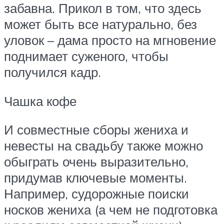
забавна. Прикол в том, что здесь
может быть все натурально, без
уловок – дама просто на мгновение
поднимает суженого, чтобы
получился кадр.
Чашка кофе
И совместные сборы жениха и
невесты на свадьбу также можно
обыграть очень выразительно,
придумав ключевые моменты.
Например, судорожные поиски
носков жениха (а чем не подготовка