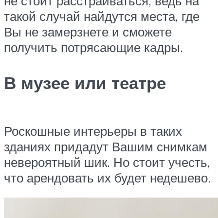
не стоит расстраиваться, ведь на
такой случай найдутся места, где
Вы не замерзнете и сможете
получить потрясающие кадры.
В музее или театре
Роскошные интерьеры в таких
зданиях придадут Вашим снимкам
невероятный шик. Но стоит учесть,
что арендовать их будет недешево.