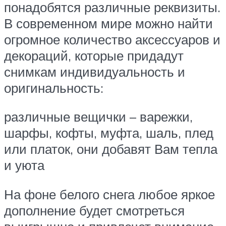
понадобятся различные реквизиты.
В современном мире можно найти
огромное количество аксессуаров и
декораций, которые придадут
снимкам индивидуальность и
оригинальность:
различные вещички – варежки,
шарфы, кофты, муфта, шаль, плед
или платок, они добавят Вам тепла
и уюта
На фоне белого снега любое яркое
дополнение будет смотреться