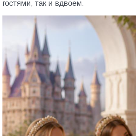
гостями, так и вдвоем.