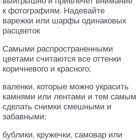
выигрышно и привлечет внимание
к фотографиям. Надевайте
варежки или шарфы одинаковых
расцветок
Самыми распространенными
цветами считаются все оттенки
коричневого и красного;
валенки, которые можно украсить
камнями или лентами и тем самым
сделать снимки смешными и
забавными;
бублики, кружечки, самовар или