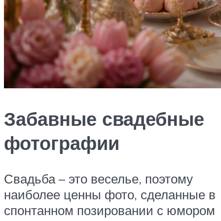
Забавные свадебные
фотографии
Свадьба – это веселье, поэтому
наиболее ценны фото, сделанные в
спонтанном позировании с юмором