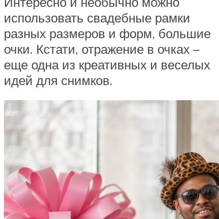
Интересно и необычно можно
использовать свадебные рамки
разных размеров и форм, большие
очки. Кстати, отражение в очках –
еще одна из креативных и веселых
идей для снимков.