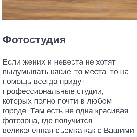
Фотостудия
Если жених и невеста не хотят
выдумывать какие-то места, то на
помощь всегда придут
профессиональные студии,
которых полно почти в любом
городе. Там есть не одна красивая
фотозона, где получится
великолепная съемка как с Вашими