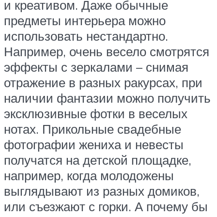
и креативом. Даже обычные
предметы интерьера можно
использовать нестандартно.
Например, очень весело смотрятся
эффекты с зеркалами – снимая
отражение в разных ракурсах, при
наличии фантазии можно получить
эксклюзивные фотки в веселых
нотах. Прикольные свадебные
фотографии жениха и невесты
получатся на детской площадке,
например, когда молодожены
выглядывают из разных домиков,
или съезжают с горки. А почему бы