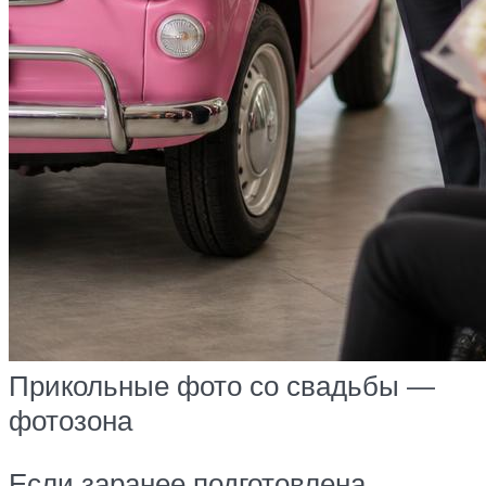
Прикольные фото со свадьбы —
фотозона
Если заранее подготовлена