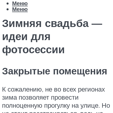
Меню
Меню
Зимняя свадьба —
идеи для
фотосессии
Закрытые помещения
К сожалению, не во всех регионах
зима позволяет провести
полноценную прогулку на улице. Но