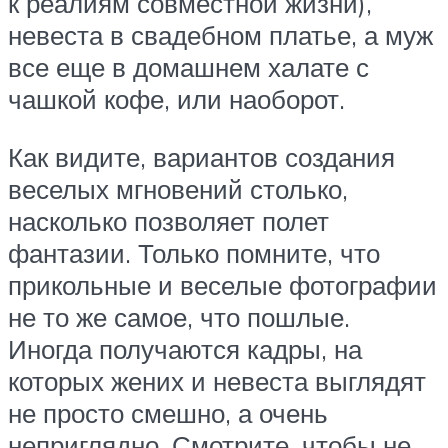
к реалиям совместной жизни),
невеста в свадебном платье, а муж
все еще в домашнем халате с
чашкой кофе, или наоборот.
Как видите, вариантов создания
веселых мгновений столько,
насколько позволяет полет
фантазии. Только помните, что
прикольные и веселые фотографии
не то же самое, что пошлые.
Иногда получаются кадры, на
которых жених и невеста выглядят
не просто смешно, а очень
неприглядно. Смотрите, чтобы не