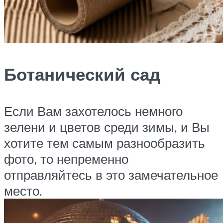
Ботанический сад
Если Вам захотелось немного
зелени и цветов среди зимы, и Вы
хотите тем самым разнообразить
фото, то непременно
отправляйтесь в это замечательное
место.