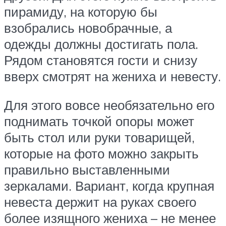
пирамиду, на которую бы
взобрались новобрачные, а
одежды должны достигать пола.
Рядом становятся гости и снизу
вверх смотрят на жениха и невесту.
Для этого вовсе необязательно его
поднимать точкой опоры может
быть стол или руки товарищей,
которые на фото можно закрыть
правильно выставленными
зеркалами. Вариант, когда крупная
невеста держит на руках своего
более изящного жениха – не менее