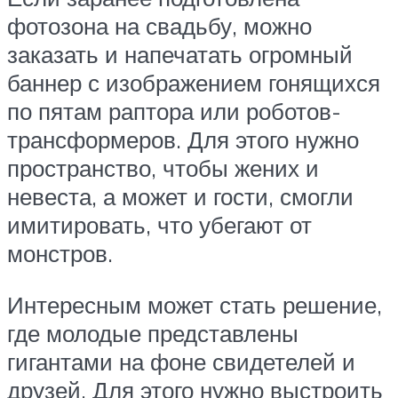
фотозона на свадьбу, можно
заказать и напечатать огромный
баннер с изображением гонящихся
по пятам раптора или роботов-
трансформеров. Для этого нужно
пространство, чтобы жених и
невеста, а может и гости, смогли
имитировать, что убегают от
монстров.
Интересным может стать решение,
где молодые представлены
гигантами на фоне свидетелей и
друзей. Для этого нужно выстроить