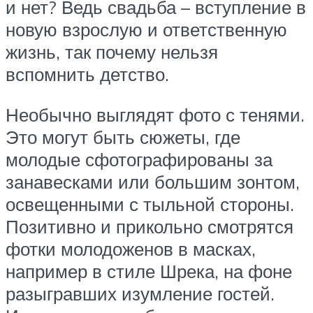
и нет? Ведь свадьба – вступление в
новую взрослую и ответственную
жизнь, так почему нельзя
вспомнить детство.
Необычно выглядят фото с тенями.
Это могут быть сюжеты, где
молодые сфотографированы за
занавесками или большим зонтом,
освещенными с тыльной стороны.
Позитивно и прикольно смотрятся
фотки молодоженов в масках,
например в стиле Шрека, на фоне
разыгравших изумление гостей.