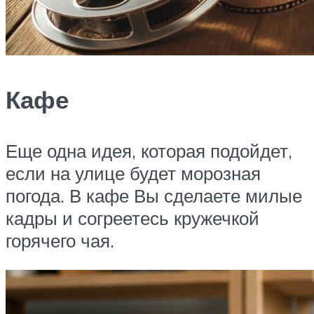
Кафе
Еще одна идея, которая подойдет,
если на улице будет морозная
погода. В кафе Вы сделаете милые
кадры и согреетесь кружечкой
горячего чая.