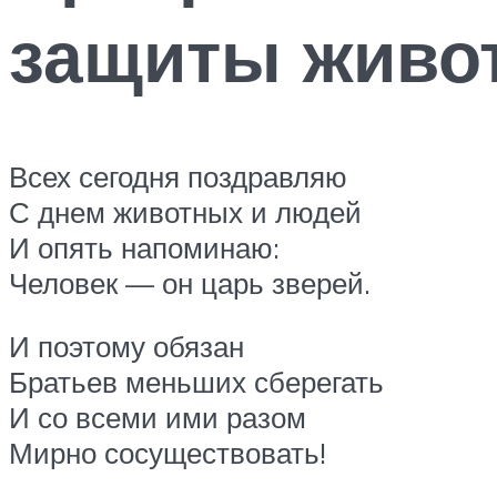
защиты живот
Всех сегодня поздравляю
С днем животных и людей
И опять напоминаю:
Человек — он царь зверей.
И поэтому обязан
Братьев меньших сберегать
И со всеми ими разом
Мирно сосуществовать!