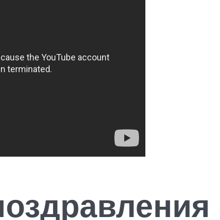
поздравления 