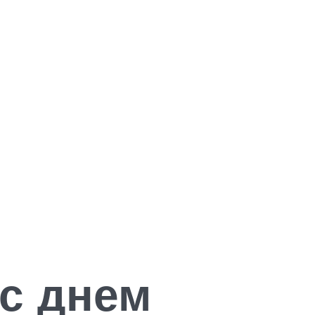
с днем