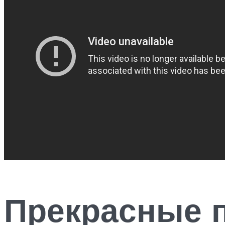
Прекрасные 