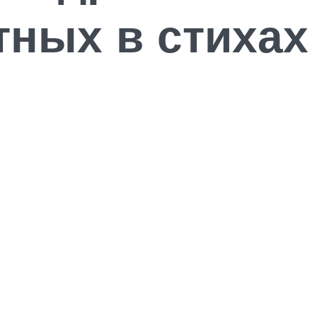
ных в стихах