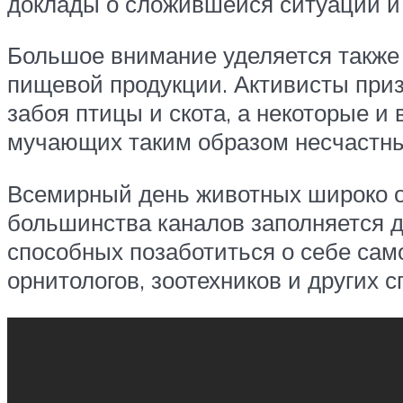
доклады о сложившейся ситуации и
Большое внимание уделяется также
пищевой продукции. Активисты при
забоя птицы и скота, а некоторые и
мучающих таким образом несчастн
Всемирный день животных широко 
большинства каналов заполняется 
способных позаботиться о себе сам
орнитологов, зоотехников и других 