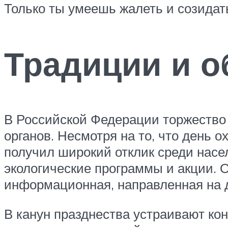
Только ты умеешь жалеть и созидат
Традиции и 
В Российской Федерации торжество 
органов. Несмотря на то, что день 
получил широкий отклик среди нас
экологические программы и акции.
информационная, направленная на 
В канун празднества устраивают ко