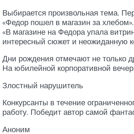
Выбирается произвольная тема. Пер
«Федор пошел в магазин за хлебом»
«В магазине на Федора упала витрин
интересный сюжет и неожиданную к
Дни рождения отмечают не только др
На юбилейной корпоративной вечер
Злостный нарушитель
Конкурсанты в течение ограниченног
работу. Победит автор самой фанта
Аноним