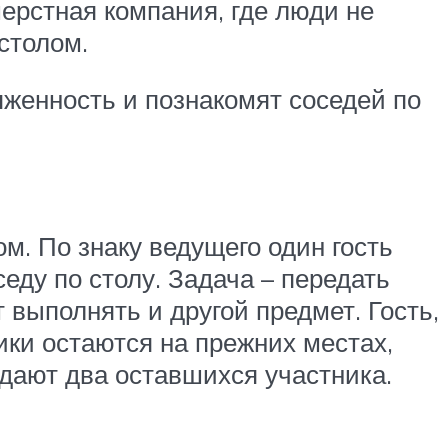
ерстная компания, где люди не
столом.
женность и познакомят соседей по
м. По знаку ведущего один гость
еду по столу. Задача – передать
 выполнять и другой предмет. Гость,
ики остаются на прежних местах,
ждают два оставшихся участника.