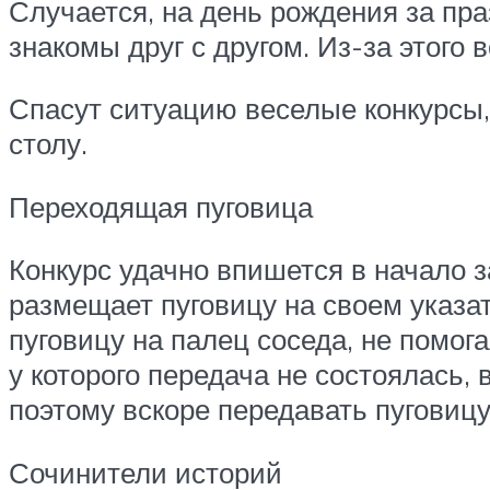
Случается, на день рождения за пр
знакомы друг с другом. Из-за этого
Спасут ситуацию веселые конкурсы,
столу.
Переходящая пуговица
Конкурс удачно впишется в начало з
размещает пуговицу на своем указат
пуговицу на палец соседа, не помог
у которого передача не состоялась,
поэтому вскоре передавать пуговицу
Сочинители историй