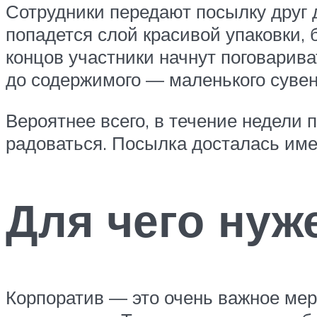
Сотрудники передают посылку друг д
попадется слой красивой упаковки, 
концов участники начнут поговарива
до содержимого — маленького сувен
Вероятнее всего, в течение недели 
радоваться. Посылка досталась име
Для чего нуж
Корпоратив — это очень важное мер