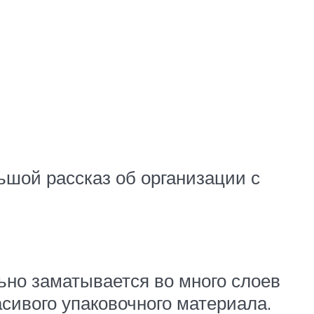
ьшой рассказ об организации с
ьно заматывается во много слоев
сивого упаковочного материала.