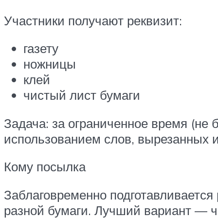
Участники получают реквизит:
газету
ножницы
клей
чистый лист бумаги
Задача: за ограниченное время (не 
использованием слов, вырезанных и
Кому посылка
Заблаговременно подготавливается 
разной бумаги. Лучший вариант — ч