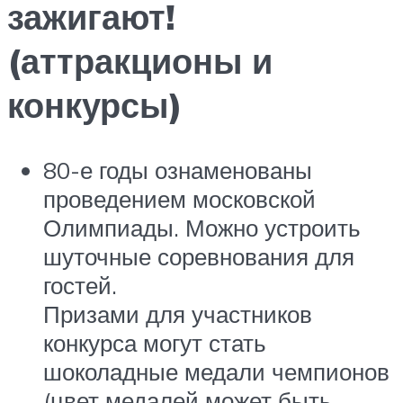
зажигают!
(аттракционы и
конкурсы)
80-е годы ознаменованы
проведением московской
Олимпиады. Можно устроить
шуточные соревнования для
гостей.
Призами для участников
конкурса могут стать
шоколадные медали чемпионов
(цвет медалей может быть