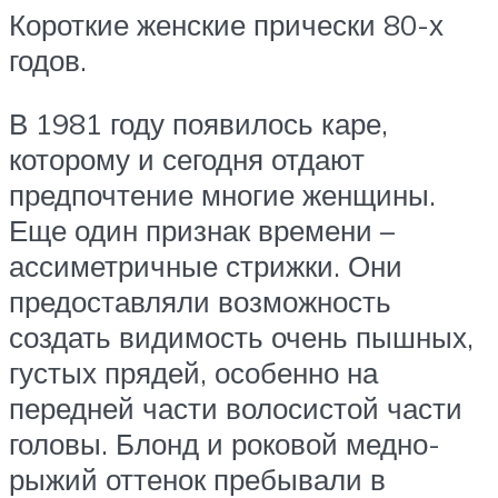
Короткие женские прически 80-х
годов.
В 1981 году появилось каре,
которому и сегодня отдают
предпочтение многие женщины.
Еще один признак времени –
ассиметричные стрижки. Они
предоставляли возможность
создать видимость очень пышных,
густых прядей, особенно на
передней части волосистой части
головы. Блонд и роковой медно-
рыжий оттенок пребывали в