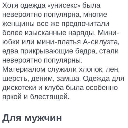
Хотя одежда «унисекс» была
невероятно популярна, многие
женщины все же предпочитали
более изысканные наряды. Мини-
юбки или мини-платья А-силуэта,
едва прикрывающие бедра, стали
невероятно популярны.
Материалом служили хлопок, лен,
шерсть, деним, замша. Одежда для
дискотеки и клуба была особенно
яркой и блестящей.
Для мужчин