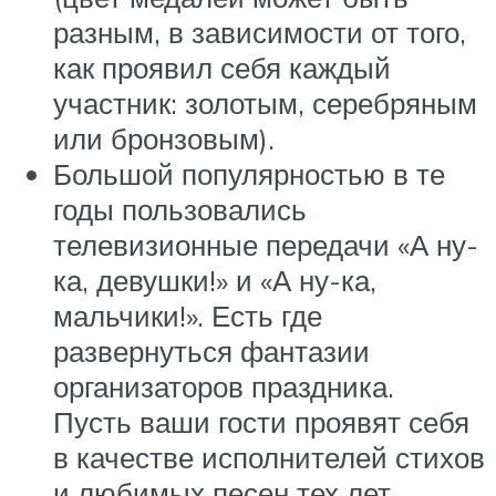
разным, в зависимости от того,
как проявил себя каждый
участник: золотым, серебряным
или бронзовым).
Большой популярностью в те
годы пользовались
телевизионные передачи «А ну-
ка, девушки!» и «А ну-ка,
мальчики!». Есть где
развернуться фантазии
организаторов праздника.
Пусть ваши гости проявят себя
в качестве исполнителей стихов
и любимых песен тех лет.