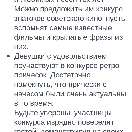
Можно предложить им конкурс
знатоков советского кино: пусть
вспомнят самые известные
фильмы и крылатые фразы из
них.
Девушки с удовольствием
поучаствуют в конкурсе ретро-
причесок. Достаточно
намекнуть, что прически с
начесом были очень актуальны
в то время.
Будьте уверены: участницы
конкурса изрядно повеселят
гостей, демонстрируя на своих