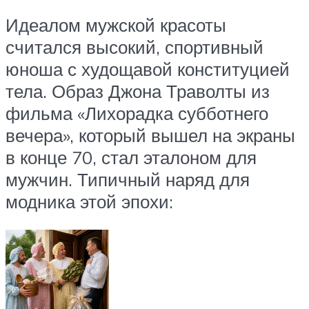
Идеалом мужской красоты
считался высокий, спортивный
юноша с худощавой конституцией
тела. Образ Джона Траволты из
фильма «Лихорадка субботнего
вечера», который вышел на экраны
в конце 70, стал эталоном для
мужчин. Типичный наряд для
модника этой эпохи: