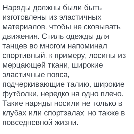
Наряды должны были быть
изготовлены из эластичных
материалов, чтобы не сковывать
движения. Стиль одежды для
танцев во многом напоминал
спортивный, к примеру, лосины из
мерцающей ткани, широкие
эластичные пояса,
подчеркивающие талию, широкие
футболки, нередко на одно плечо.
Такие наряды носили не только в
клубах или спортзалах, но также в
повседневной жизни.