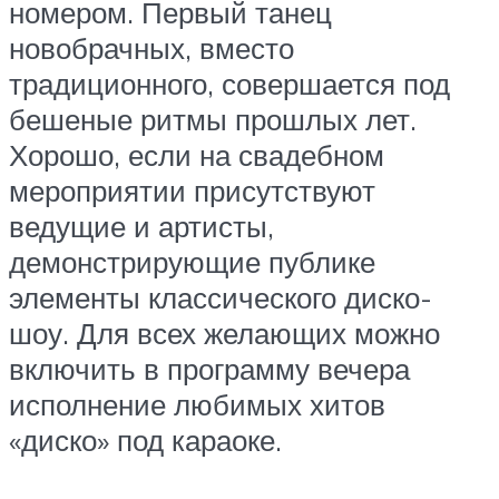
номером. Первый танец
новобрачных, вместо
традиционного, совершается под
бешеные ритмы прошлых лет.
Хорошо, если на свадебном
мероприятии присутствуют
ведущие и артисты,
демонстрирующие публике
элементы классического диско-
шоу. Для всех желающих можно
включить в программу вечера
исполнение любимых хитов
«диско» под караоке.