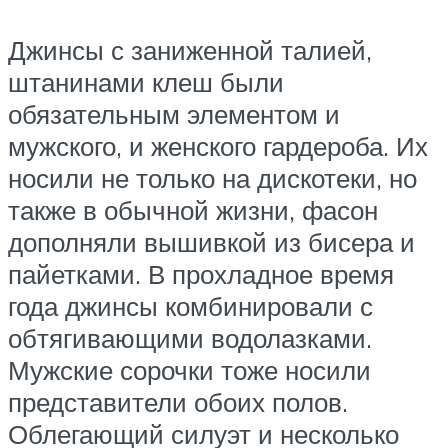
Джинсы с заниженной талией,
штанинами клеш были
обязательным элементом и
мужского, и женского гардероба. Их
носили не только на дискотеки, но
также в обычной жизни, фасон
дополняли вышивкой из бисера и
пайетками. В прохладное время
года джинсы комбинировали с
обтягивающими водолазками.
Мужские сорочки тоже носили
представители обоих полов.
Облегающий силуэт и несколько