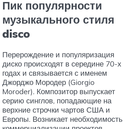
Пик популярности
музыкального стиля
disco
Перерождение и популяризация
диско происходят в середине 70-х
годах и связывается с именем
Джорджо Мородер (Giorgio
Moroder). Композитор выпускает
серию синглов, попадающие на
верхние строчки чартов США и
Европы. Возникает необходимость
коммерциализации проектов,