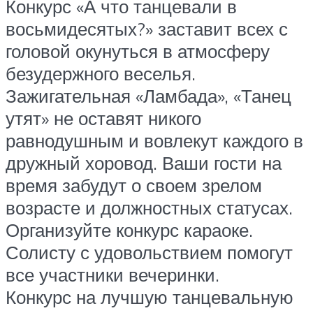
Конкурс «А что танцевали в
восьмидесятых?» заставит всех с
головой окунуться в атмосферу
безудержного веселья.
Зажигательная «Ламбада», «Танец
утят» не оставят никого
равнодушным и вовлекут каждого в
дружный хоровод. Ваши гости на
время забудут о своем зрелом
возрасте и должностных статусах.
Организуйте конкурс караоке.
Солисту с удовольствием помогут
все участники вечеринки.
Конкурс на лучшую танцевальную