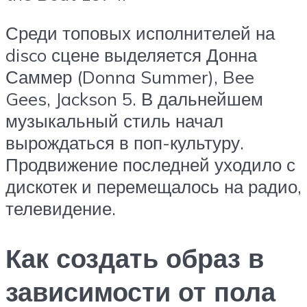
Среди топовых исполнителей на
disco сцене выделяется Донна
Саммер (Donna Summer), Bee
Gees, Jackson 5. В дальнейшем
музыкальный стиль начал
вырождаться в поп-культуру.
Продвижение последней уходило с
дискотек и перемещалось на радио,
телевидение.
Как создать образ в
зависимости от пола