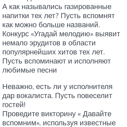
А как назывались газированные
напитки тех лет? Пусть вспомнят
как можно больше названий.
Конкурс «Угадай мелодию» выявит
немало эрудитов в области
популярнейших хитов тех лет.
Пусть вспоминают и исполняют
любимые песни
Неважно, есть ли у исполнителя
дар вокалиста. Пусть повеселит
гостей!
Проведите викторину « Давайте
вспомним», используя известные