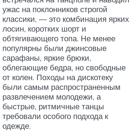
ужас на поклонников строгой
классики, — это комбинация ярких
лосин, коротких шорт и
обтягивающего топа. Не менее
популярны были джинсовые
сарафаны, яркие брюки,
облегающие бедра, но свободные
от колен. Походы на дискотеку
были самым распространенным
развлечением молодежи, а
быстрые, ритмичные танцы
требовали особого подхода к
одежде.