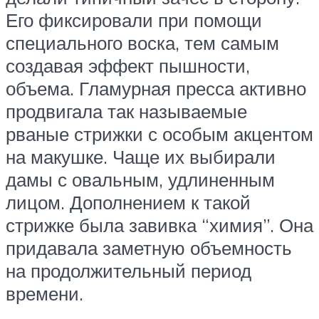
Его фиксировали при помощи
специального воска, тем самым
создавая эффект пышности,
объема. Гламурная пресса активно
продвигала так называемые
рваные стрижки с особым акцентом
на макушке. Чаще их выбирали
дамы с овальным, удлиненным
лицом. Дополнением к такой
стрижке была завивка “химия”. Она
придавала заметную объемность
на продолжительный период
времени.