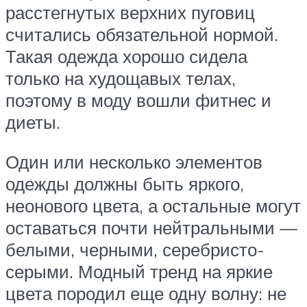
расстегнутых верхних пуговиц
считались обязательной нормой.
Такая одежда хорошо сидела
только на худощавых телах,
поэтому в моду вошли фитнес и
диеты.
Один или несколько элементов
одежды должны быть яркого,
неонового цвета, а остальные могут
оставаться почти нейтральными —
белыми, черными, серебристо-
серыми. Модный тренд на яркие
цвета породил еще одну волну: не