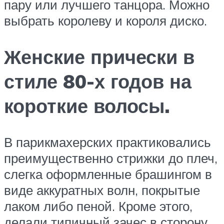
пару или лучшего танцора. Можно
выбрать королеву и короля диско.
Женские прически в
стиле 80-х годов на
короткие волосы.
В парикмахерских практиковались
преимущественно стрижки до плеч,
слегка оформленные брашингом в
виде аккуратных волн, покрытые
лаком либо пеной. Кроме этого,
делали типичный зачес в сторону.