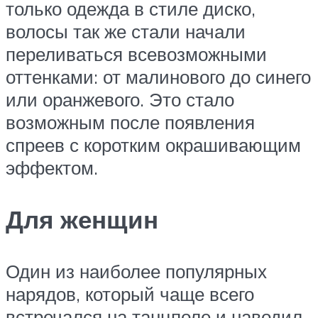
только одежда в стиле диско,
волосы так же стали начали
переливаться всевозможными
оттенками: от малинового до синего
или оранжевого. Это стало
возможным после появления
спреев с коротким окрашивающим
эффектом.
Для женщин
Один из наиболее популярных
нарядов, который чаще всего
встречался на танцполе и наводил