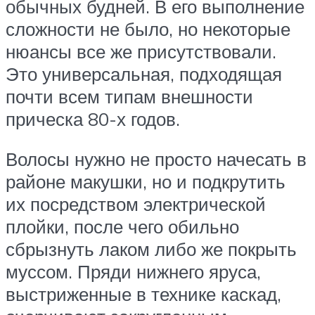
обычных будней. В его выполнение
сложности не было, но некоторые
нюансы все же присутствовали.
Это универсальная, подходящая
почти всем типам внешности
прическа 80-х годов.
Волосы нужно не просто начесать в
районе макушки, но и подкрутить
их посредством электрической
плойки, после чего обильно
сбрызнуть лаком либо же покрыть
муссом. Пряди нижнего яруса,
выстриженные в технике каскад,