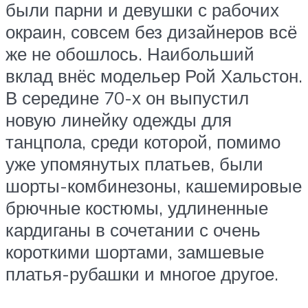
были парни и девушки с рабочих
окраин, совсем без дизайнеров всё
же не обошлось. Наибольший
вклад внёс модельер Рой Хальстон.
В середине 70-х он выпустил
новую линейку одежды для
танцпола, среди которой, помимо
уже упомянутых платьев, были
шорты-комбинезоны, кашемировые
брючные костюмы, удлиненные
кардиганы в сочетании с очень
короткими шортами, замшевые
платья-рубашки и многое другое.