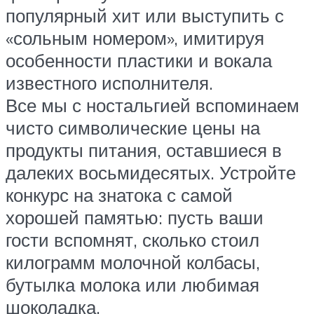
популярный хит или выступить с
«сольным номером», имитируя
особенности пластики и вокала
известного исполнителя.
Все мы с ностальгией вспоминаем
чисто символические цены на
продукты питания, оставшиеся в
далеких восьмидесятых. Устройте
конкурс на знатока с самой
хорошей памятью: пусть ваши
гости вспомнят, сколько стоил
килограмм молочной колбасы,
бутылка молока или любимая
шоколадка.