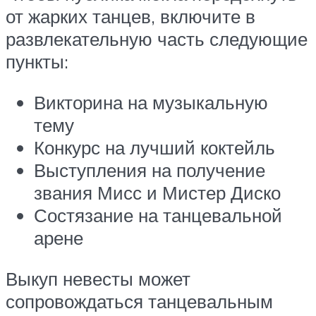
от жарких танцев, включите в
развлекательную часть следующие
пункты:
Викторина на музыкальную
тему
Конкурс на лучший коктейль
Выступления на получение
звания Мисс и Мистер Диско
Состязание на танцевальной
арене
Выкуп невесты может
сопровождаться танцевальным