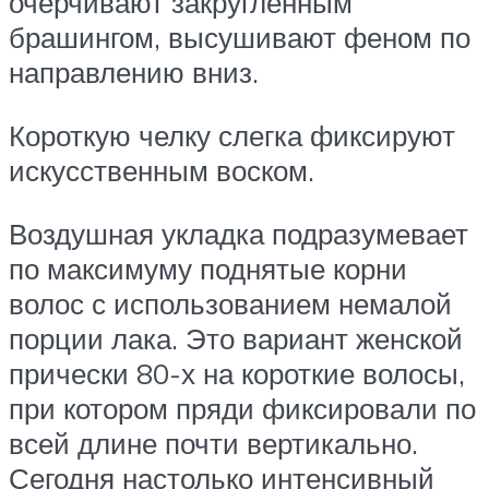
очерчивают закругленным
брашингом, высушивают феном по
направлению вниз.
Короткую челку слегка фиксируют
искусственным воском.
Воздушная укладка подразумевает
по максимуму поднятые корни
волос с использованием немалой
порции лака. Это вариант женской
прически 80-х на короткие волосы,
при котором пряди фиксировали по
всей длине почти вертикально.
Сегодня настолько интенсивный