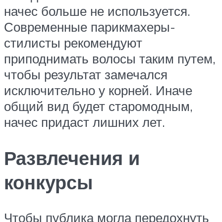
начес больше не используется.
Современные парикмахеры-
стилисты рекомендуют
приподнимать волосы таким путем,
чтобы результат замечался
исключительно у корней. Иначе
общий вид будет старомодным,
начес придаст лишних лет.
Развлечения и
конкурсы
Чтобы публика могла передохнуть