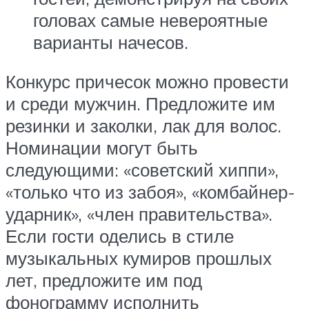
головах самые невероятные
варианты начесов.
Конкурс причесок можно провести
и среди мужчин. Предложите им
резинки и заколки, лак для волос.
Номинации могут быть
следующими: «советский хиппи»,
«только что из забоя», «комбайнер-
ударник», «член правительства».
Если гости оделись в стиле
музыкальных кумиров прошлых
лет, предложите им под
фонограмму исполнить