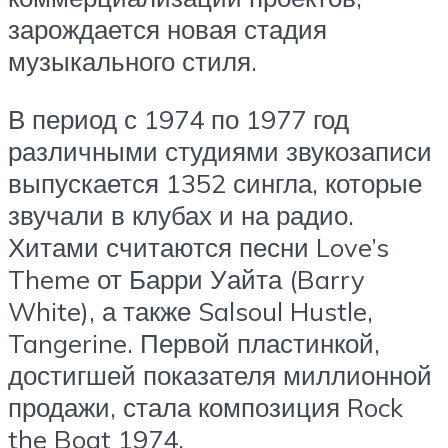
зарождается новая стадия
музыкального стиля.
В период с 1974 по 1977 год
различными студиями звукозаписи
выпускается 1352 сингла, которые
звучали в клубах и на радио.
Хитами считаются песни Love’s
Theme от Барри Уайта (Barry
White), а также Salsoul Hustle,
Tangerine. Первой пластинкой,
достигшей показателя миллионной
продажи, стала композиция Rock
the Boat 1974.