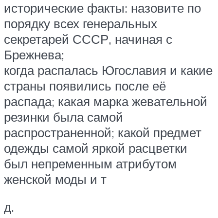
исторические факты: назовите по
порядку всех генеральных
секретарей СССР, начиная с
Брежнева;
когда распалась Югославия и какие
страны появились после её
распада; какая марка жевательной
резинки была самой
распространенной; какой предмет
одежды самой яркой расцветки
был непременным атрибутом
женской моды и т
д.