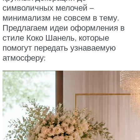
символичных мелочей –
минимализм не совсем в тему.
Предлагаем идеи оформления в
стиле Коко Шанель, которые
помогут передать узнаваемую
атмосферу: