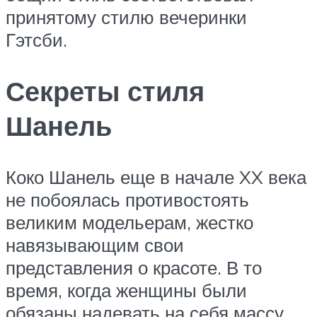
принятому стилю вечеринки
Гэтсби.
Секреты стиля
Шанель
Коко Шанель еще в начале XX века
не побоялась противостоять
великим модельерам, жестко
навязывающим свои
представления о красоте. В то
время, когда женщины были
обязаны надевать на себя массу