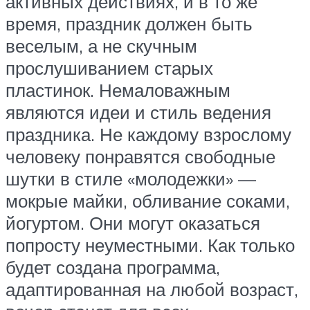
активных действиях, и в то же
время, праздник должен быть
веселым, а не скучным
прослушиванием старых
пластинок. Немаловажным
являются идеи и стиль ведения
праздника. Не каждому взрослому
человеку понравятся свободные
шутки в стиле «молодежки» —
мокрые майки, обливание соками,
йогуртом. Они могут оказаться
попросту неуместными. Как только
будет создана программа,
адаптированная на любой возраст,