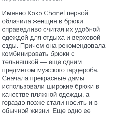
Именно Koko Chanel первой
облачила женщин в брюки,
справедливо считая их удобной
одеждой для отдыха и верховой
езды. Причем она рекомендовала
комбинировать брюки с
тельняшкой — еще одним
предметом мужского гардероба.
Сначала прекрасные дамы
использовали широкие брюки в
качестве пляжной одежды, а
гораздо позже стали носить и в
обычной жизни. Еще одно ее