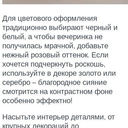
Для цветового оформления
традиционно выбирают черный и
белый, а чтобы вечеринка не
получилась мрачной, добавьте
нежный розовый оттенок. Если
хочется подчеркнуть роскошь,
используйте в декоре золото или
серебро – благородное сияние
смотрится на контрастном фоне
особенно эффектно!
Насытьте интерьер деталями, от
крупных декораций до