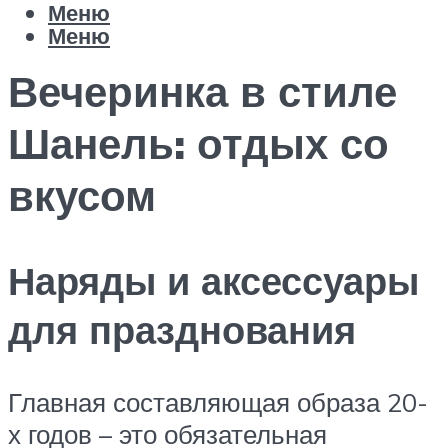
Меню
Меню
Вечеринка в стиле
Шанель: отдых со
вкусом
Наряды и аксессуары
для празднования
Главная составляющая образа 20-
х годов – это обязательная