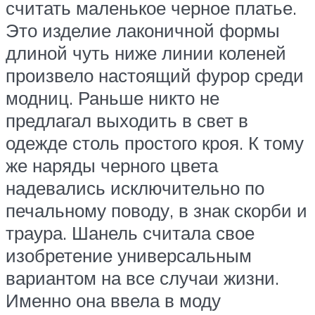
считать маленькое черное платье.
Это изделие лаконичной формы
длиной чуть ниже линии коленей
произвело настоящий фурор среди
модниц. Раньше никто не
предлагал выходить в свет в
одежде столь простого кроя. К тому
же наряды черного цвета
надевались исключительно по
печальному поводу, в знак скорби и
траура. Шанель считала свое
изобретение универсальным
вариантом на все случаи жизни.
Именно она ввела в моду