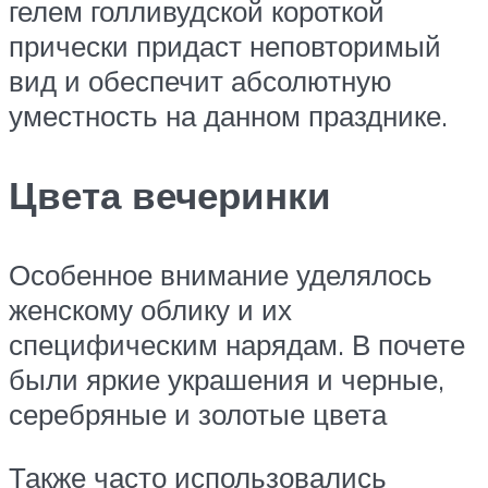
гелем голливудской короткой
прически придаст неповторимый
вид и обеспечит абсолютную
уместность на данном празднике.
Цвета вечеринки
Особенное внимание уделялось
женскому облику и их
специфическим нарядам. В почете
были яркие украшения и черные,
серебряные и золотые цвета
Также часто использовались