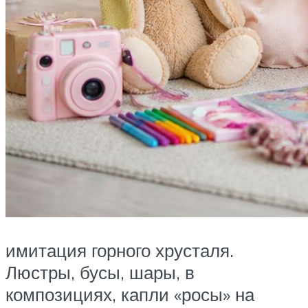
имитация горного хрусталя.
Люстры, бусы, шары, в
композициях, капли «росы» на