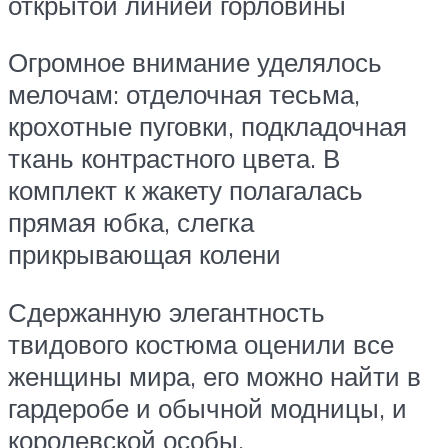
открытой линией горловины
Огромное внимание уделялось
мелочам: отделочная тесьма,
крохотные пуговки, подкладочная
ткань контрастного цвета. В
комплект к жакету полагалась
прямая юбка, слегка
прикрывающая колени
Сдержанную элегантность
твидового костюма оценили все
женщины мира, его можно найти в
гардеробе и обычной модницы, и
королевской особы.