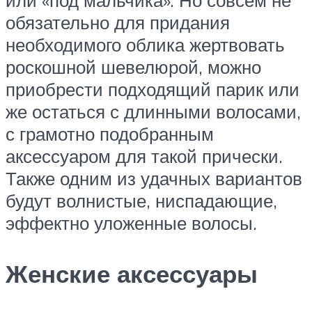
обязательно для придания
необходимого облика жертвовать
роскошной шевелюрой, можно
приобрести подходящий парик или
же остаться с длинными волосами,
с грамотно подобранным
аксессуаром для такой прически.
Также одним из удачных вариантов
будут волнистые, ниспадающие,
эффектно уложенные волосы.
Женские аксессуары