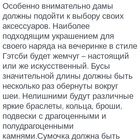
Особенно внимательно дамы
должны подойти к выбору своих
аксессуаров. Наиболее
подходящим украшением для
своего наряда на вечеринке в стиле
Гэтсби будет жемчуг – настоящий
или же искусственный. Бусы
значительной длины должны быть
несколько раз обернуты вокруг
шеи. Нелишними будут различные
яркие браслеты, кольца, броши,
подвески с драгоценными и
полудрагоценными
камнями.Сумочка должна быть