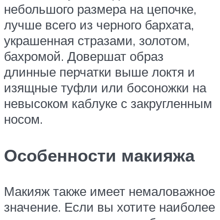
небольшого размера на цепочке,
лучше всего из черного бархата,
украшенная стразами, золотом,
бахромой. Довершат образ
длинные перчатки выше локтя и
изящные туфли или босоножки на
невысоком каблуке с закругленным
носом.
Особенности макияжа
Макияж также имеет немаловажное
значение. Если вы хотите наиболее