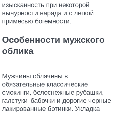
изысканность при некоторой
вычурности наряда и с легкой
примесью богемности.
Особенности мужского
облика
Мужчины облачены в
обязательные классические
смокинги, белоснежные рубашки,
галстуки-бабочки и дорогие черные
лакированные ботинки. Укладка