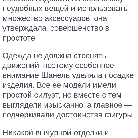
неудобных вещей и использовать
множество аксессуаров, она
утверждала: совершенство в
простоте
Одежда не должна стеснять
движений, поэтому особенное
внимание Шанель уделяла посадке
изделия. Все ее модели имели
простой силуэт, но вместе с тем
выглядели изысканно, а главное —
подчеркивали достоинства фигуры
Никакой вычурной отделки и