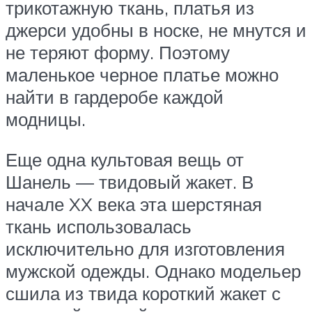
трикотажную ткань, платья из
джерси удобны в носке, не мнутся и
не теряют форму. Поэтому
маленькое черное платье можно
найти в гардеробе каждой
модницы.
Еще одна культовая вещь от
Шанель — твидовый жакет. В
начале XX века эта шерстяная
ткань использовалась
исключительно для изготовления
мужской одежды. Однако модельер
сшила из твида короткий жакет с