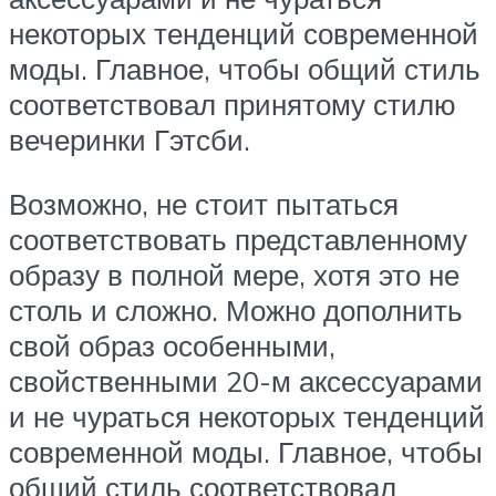
некоторых тенденций современной
моды. Главное, чтобы общий стиль
соответствовал принятому стилю
вечеринки Гэтсби.
Возможно, не стоит пытаться
соответствовать представленному
образу в полной мере, хотя это не
столь и сложно. Можно дополнить
свой образ особенными,
свойственными 20-м аксессуарами
и не чураться некоторых тенденций
современной моды. Главное, чтобы
общий стиль соответствовал