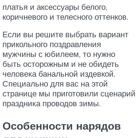
платья и аксессуары белого,
коричневого и телесного оттенков.
Если вы решите выбрать вариант
прикольного поздравления
мужчины с юбилеем, то нужно
быть осторожным и не обидеть
человека банальной издевкой.
Специально для вас на этой
странице мы приготовили сценарий
праздника проводов зимы.
Особенности нарядов