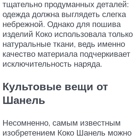
тщательно продуманных деталей:
одежда должна выглядеть слегка
небрежной. Однако для пошива
изделий Коко использовала только
натуральные ткани, ведь именно
качество материала подчеркивает
исключительность наряда.
Культовые вещи от
Шанель
Несомненно, самым известным
изобретением Коко Шанель можно