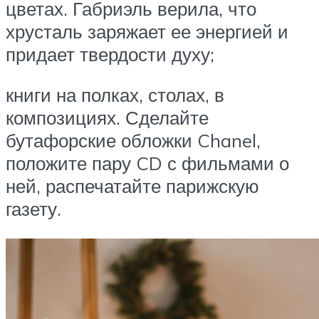
цветах. Габриэль верила, что
хрусталь заряжает ее энергией и
придает твердости духу;
книги на полках, столах, в
композициях. Сделайте
бутафорские обложки Chanel,
положите пару CD с фильмами о
ней, распечатайте парижскую
газету.