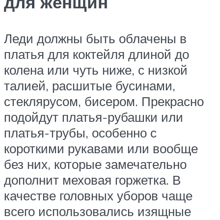
для женщин
Леди должны быть облачены в
платья для коктейля длиной до
колена или чуть ниже, с низкой
талией, расшитые бусинами,
стеклярусом, бисером. Прекрасно
подойдут платья-рубашки или
платья-трубы, особенно с
короткими рукавами или вообще
без них, которые замечательно
дополнит меховая горжетка. В
качестве головных уборов чаще
всего использовались изящные