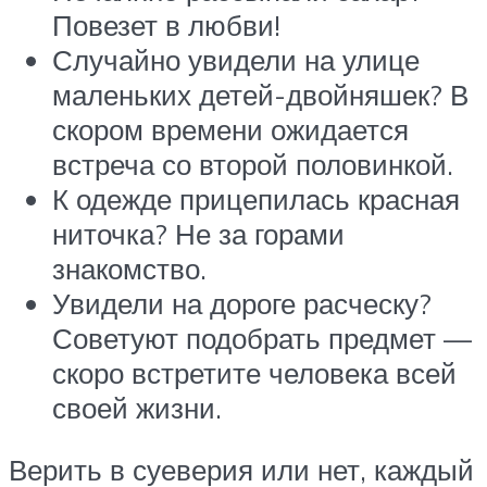
Повезет в любви!
Случайно увидели на улице
маленьких детей-двойняшек? В
скором времени ожидается
встреча со второй половинкой.
К одежде прицепилась красная
ниточка? Не за горами
знакомство.
Увидели на дороге расческу?
Советуют подобрать предмет —
скоро встретите человека всей
своей жизни.
Верить в суеверия или нет, каждый