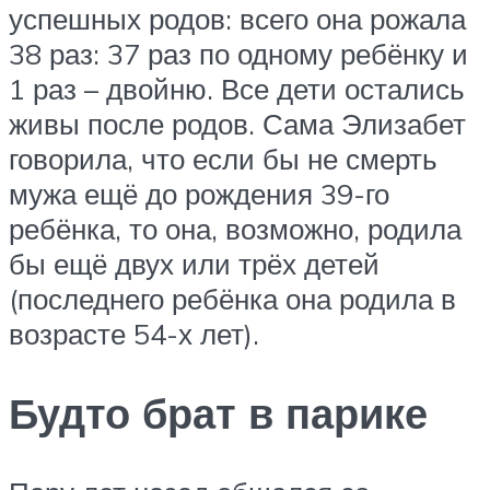
успешных родов: всего она рожала
38 раз: 37 раз по одному ребёнку и
1 раз – двойню. Все дети остались
живы после родов. Сама Элизабет
говорила, что если бы не смерть
мужа ещё до рождения 39-го
ребёнка, то она, возможно, родила
бы ещё двух или трёх детей
(последнего ребёнка она родила в
возрасте 54-х лет).
Будто брат в парике