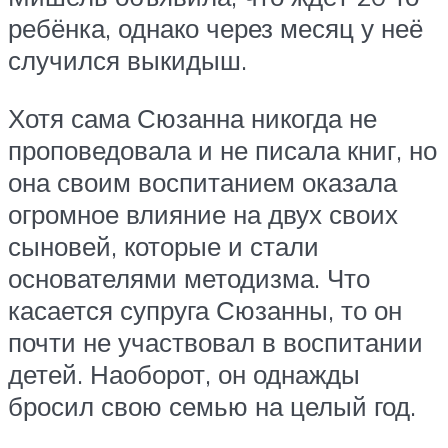
ребёнка, однако через месяц у неё
случился выкидыш.
Хотя сама Сюзанна никогда не
проповедовала и не писала книг, но
она своим воспитанием оказала
огромное влияние на двух своих
сыновей, которые и стали
основателями методизма. Что
касается супруга Сюзанны, то он
почти не участвовал в воспитании
детей. Наоборот, он однажды
бросил свою семью на целый год.