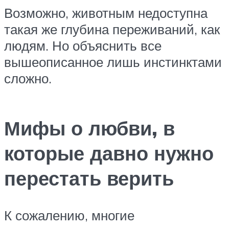
Возможно, животным недоступна
такая же глубина переживаний, как
людям. Но объяснить все
вышеописанное лишь инстинктами
сложно.
Мифы о любви, в
которые давно нужно
перестать верить
К сожалению, многие