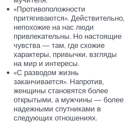
«Противоположности
притягиваются». Действительно,
непохожие на нас люди
привлекательны. Но настоящие
чувства — там, где схожие
характеры, привычки, взгляды
на мир и интересы.
«С разводом жизнь
заканчивается». Напротив,
женщины становятся более
открытыми, а мужчины — более
надежными спутниками в
следующих отношениях.