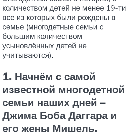
количеством детей не менее 19-ти,
все из которых были рождены в
семье (многодетные семьи с
большим количеством
усыновлённых детей не
учитываются).
1. Начнём с самой
известной многодетной
семьи наших дней –
Джима Боба Даггара и
его жены Мишель.