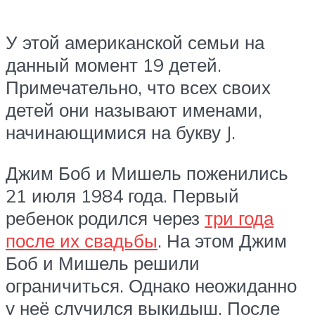
У этой американской семьи на
данный момент 19 детей.
Примечательно, что всех своих
детей они называют именами,
начинающимися на букву J.
Джим Боб и Мишель поженились
21 июля 1984 года. Первый
ребенок родился через
три года
после их свадьбы
. На этом Джим
Боб и Мишель решили
ограничиться. Однако неожиданно
у неё случился выкидыш. После