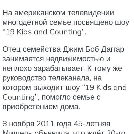
На американском телевидении
многодетной семье посвящено шоу
“19 Kids and Counting”.
Отец семейства Джим Боб Даггар
занимается недвижимостью и
неплохо зарабатывает. К тому же
руководство телеканала, на
котором выходит шоу “19 Kids and
Counting”, помогло семье с
приобретением дома.
8 ноября 2011 года 45-летняя
Мишель объявила, что ждёт 20-го