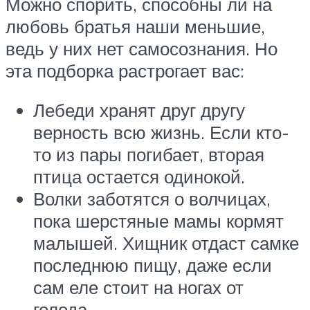
Можно спорить, способны ли на
любовь братья наши меньшие,
ведь у них нет самосознания. Но
эта подборка растрогает вас:
Лебеди хранят друг другу
верность всю жизнь. Если кто-
то из пары погибает, вторая
птица остается одинокой.
Волки заботятся о волчицах,
пока шерстяные мамы кормят
малышей. Хищник отдаст самке
последнюю пищу, даже если
сам еле стоит на ногах от
голода.