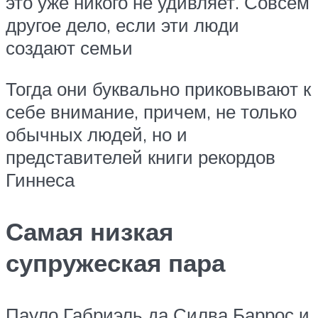
это уже никого не удивляет. Совсем
другое дело, если эти люди
создают семьи
Тогда они буквально приковывают к
себе внимание, причем, не только
обычных людей, но и
представителей книги рекордов
Гиннеса
Самая низкая
супружеская пара
Пауло Габриэль да Силва Баррос и