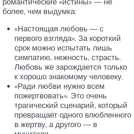
романтические «истины» — не
более, чем выдумка:
«Настоящая любовь — с
первого взгляда». За короткий
срок можно испытать лишь
симпатию, нежность, страсть.
Любовь же зарождается только
к хорошо знакомому человеку.
«Ради любви нужно всем
пожертвовать». Это очень
трагический сценарий, который
превращает одного влюбленного
в жертву, а другого — в
мучителя.