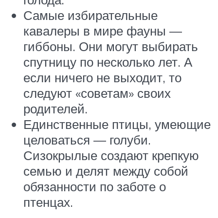
Самые избирательные
кавалеры в мире фауны —
гиббоны. Они могут выбирать
спутницу по несколько лет. А
если ничего не выходит, то
следуют «советам» своих
родителей.
Единственные птицы, умеющие
целоваться — голуби.
Сизокрылые создают крепкую
семью и делят между собой
обязанности по заботе о
птенцах.