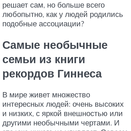
решает сам, но больше всего
любопытно, как у людей родились
подобные ассоциации?
Самые необычные
семьи из книги
рекордов Гиннеса
В мире живет множество
интересных людей: очень высоких
и низких, с яркой внешностью или
другими необычными чертами. И