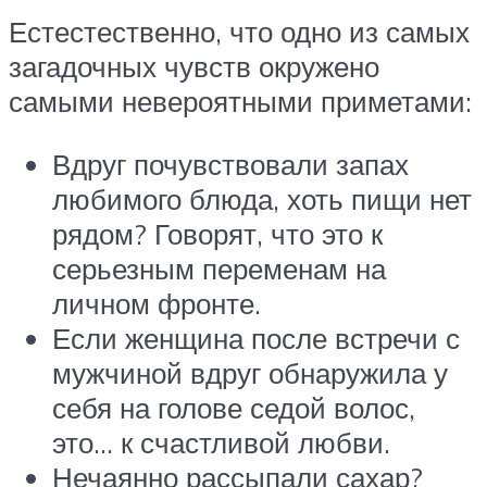
Естестественно, что одно из самых
загадочных чувств окружено
самыми невероятными приметами:
Вдруг почувствовали запах
любимого блюда, хоть пищи нет
рядом? Говорят, что это к
серьезным переменам на
личном фронте.
Если женщина после встречи с
мужчиной вдруг обнаружила у
себя на голове седой волос,
это… к счастливой любви.
Нечаянно рассыпали сахар?