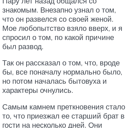
Пару лет назад общался со
знакомым. Внезапно узнал о том,
что он развелся со своей женой.
Мое любопытство взяло вверх, и я
спросил о том, по какой причине
был развод.
Так он рассказал о том, что, вроде
бы, все поначалу нормально было,
но потом началась бытовуха и
характеры очнулись.
Самым камнем преткновения стало
то, что приезжал ее старший брат в
гости на несколько дней. Они