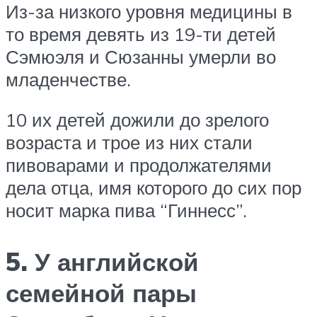
Из-за низкого уровня медицины в
то время девять из 19-ти детей
Сэмюэля и Сюзанны умерли во
младенчестве.
10 их детей дожили до зрелого
возраста и трое из них стали
пивоварами и продолжателями
дела отца, имя которого до сих пор
носит марка пива “Гиннесс”.
5. У английской
семейной пары