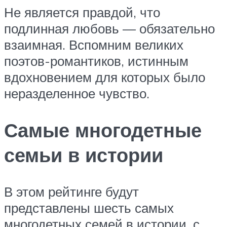
Не является правдой, что
подлинная любовь — обязательно
взаимная. Вспомним великих
поэтов-романтиков, истинным
вдохновением для которых было
неразделенное чувство.
Самые многодетные
семьи в истории
В этом рейтинге будут
представлены шесть самых
многодетных семей в истории, с