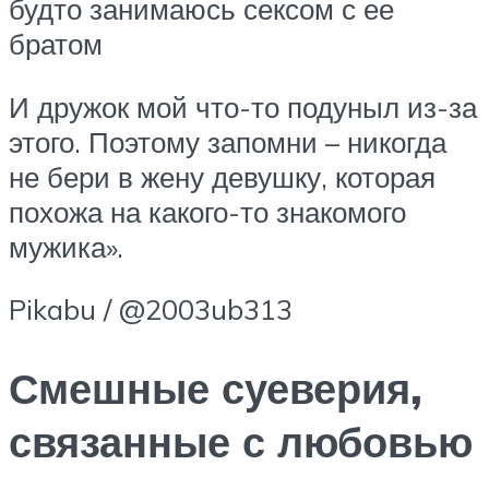
будто занимаюсь сексом с ее
братом
И дружок мой что-то подуныл из-за
этого. Поэтому запомни – никогда
не бери в жену девушку, которая
похожа на какого-то знакомого
мужика».
Pikabu / @2003ub313
Смешные суеверия,
связанные с любовью