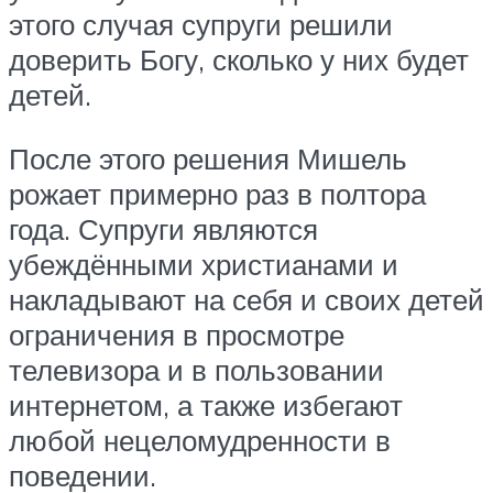
этого случая супруги решили
доверить Богу, сколько у них будет
детей.
После этого решения Мишель
рожает примерно раз в полтора
года. Супруги являются
убеждёнными христианами и
накладывают на себя и своих детей
ограничения в просмотре
телевизора и в пользовании
интернетом, а также избегают
любой нецеломудренности в
поведении.