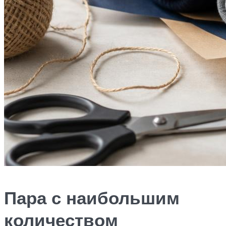
Пара с наибольшим
количеством