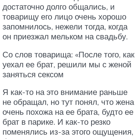
достаточно долго общались, и
товарищу его лицо очень хорошо
запомнилось, нежели тогда, когда
он приезжал мельком на свадьбу.
Со слов товарища: «После того, как
уехал ее брат, решили мы с женой
заняться сексом
Я как-то на это внимание раньше
не обращал, но тут понял, что жена
очень похожа на ее брата, будто ее
брат в парике. И как-то резко
поменялись из-за этого ощущения,