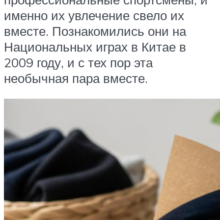
именно их увлечение свело их
вместе. Познакомились они на
Национальных играх в Китае в
2009 году, и с тех пор эта
необычная пара вместе.