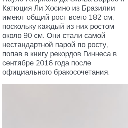
Катюция Ли Хосино из Бразилии
имеют общий рост всего 182 см,
поскольку каждый из них ростом
около 90 см. Они стали самой
нестандартной парой по росту,
попав в книгу рекордов Гиннеса в
сентябре 2016 года после
официального бракосочетания.