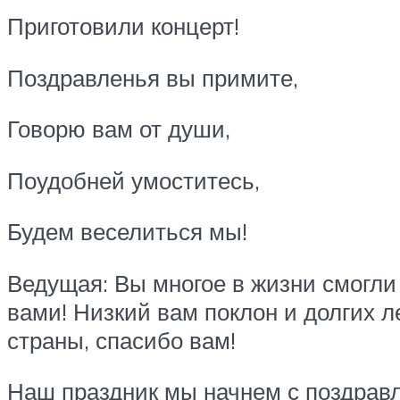
Приготовили концерт!
Поздравленья вы примите,
Говорю вам от души,
Поудобней умоститесь,
Будем веселиться мы!
Ведущая: Вы многое в жизни смогли
вами! Низкий вам поклон и долгих л
страны, спасибо вам!
Наш праздник мы начнем с поздрав