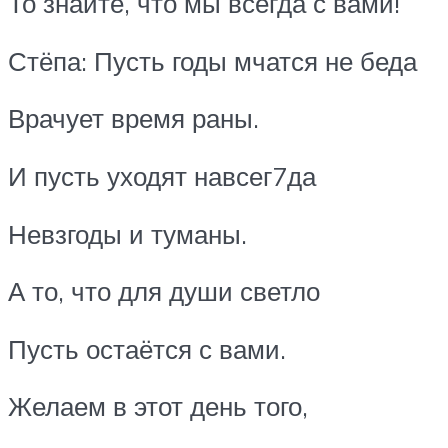
То знайте, что мы всегда с вами!
Стёпа: Пусть годы мчатся не беда
Врачует время раны.
И пусть уходят навсег7да
Невзгоды и туманы.
А то, что для души светло
Пусть остаётся с вами.
Желаем в этот день того,