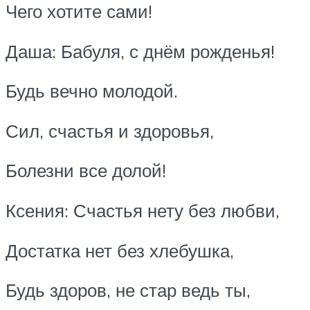
Чего хотите сами!
Даша: Бабуля, с днём рожденья!
Будь вечно молодой.
Сил, счастья и здоровья,
Болезни все долой!
Ксения: Счастья нету без любви,
Достатка нет без хлебушка,
Будь здоров, не стар ведь ты,