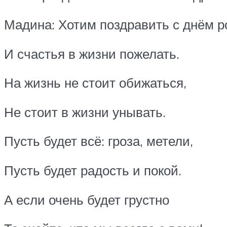
Мадина: Хотим поздравить с днём 
И счастья в жизни пожелать.
На жизнь не стоит обижаться,
Не стоит в жизни унывать.
Пусть будет всё: гроза, метели,
Пусть будет радость и покой.
А если очень будет грустно