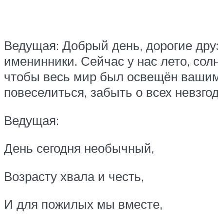
Ведущая: Добрый день, дорогие дру
именинники. Сейчас у нас лето, солн
чтобы весь мир был освещён вашим
повеселиться, забыть о всех невзго
Ведущая:
День сегодня необычный,
Возрасту хвала и честь,
И для пожилых мы вместе,