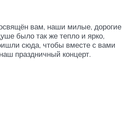
посвящён вам, наши милые, дорогие
душе было так же тепло и ярко,
ишли сюда, чтобы вместе с вами
м наш праздничный концерт.