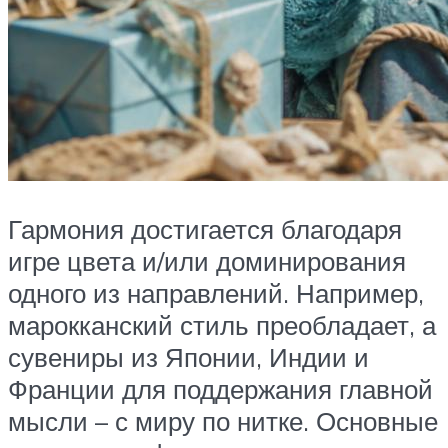
Гармония достигается благодаря
игре цвета и/или доминирования
одного из направлений. Например,
марокканский стиль преобладает, а
сувениры из Японии, Индии и
Франции для поддержания главной
мысли – с миру по нитке. Основные