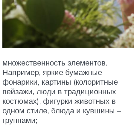
множественность элементов.
Например, яркие бумажные
фонарики, картины (колоритные
пейзажи, люди в традиционных
костюмах), фигурки животных в
одном стиле, блюда и кувшины –
группами;