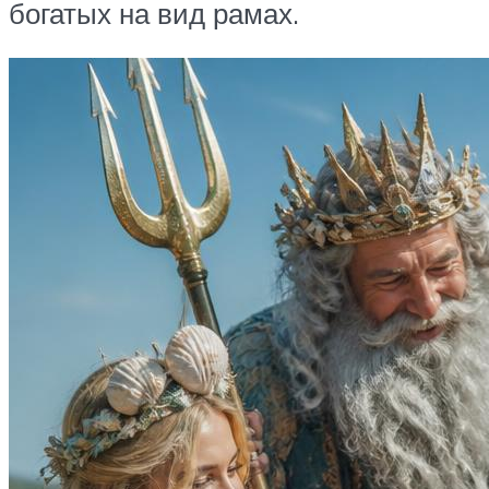
богатых на вид рамах.