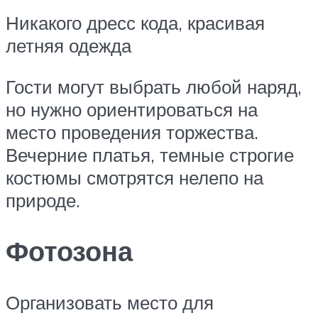
Никакого дресс кода, красивая
летняя одежда
Гости могут выбрать любой наряд,
но нужно ориентироваться на
место проведения торжества.
Вечерние платья, темные строгие
костюмы смотрятся нелепо на
природе.
Фотозона
Организовать место для