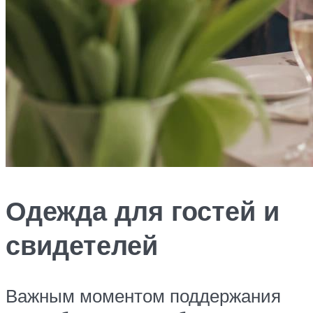
Одежда для гостей и
свидетелей
Важным моментом поддержания