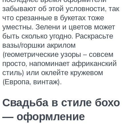
забывают об этой условности, так
что срезанные в букетах тоже
уместны. Зелени и цветов может
быть сколько угодно. Раскрасьте
вазы/горшки акрилом
(геометрические узоры – совсем
просто, напоминает африканский
стиль) или оклейте кружевом
(Европа, винтаж).
Свадьба в стиле бохо
— оформление