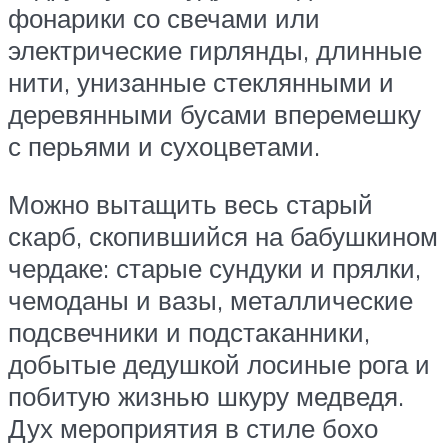
фонарики со свечами или
электрические гирлянды, длинные
нити, унизанные стеклянными и
деревянными бусами вперемешку
с перьями и сухоцветами.
Можно вытащить весь старый
скарб, скопившийся на бабушкином
чердаке: старые сундуки и прялки,
чемоданы и вазы, металлические
подсвечники и подстаканники,
добытые дедушкой лосиные рога и
побитую жизнью шкуру медведя.
Дух мероприятия в стиле бохо