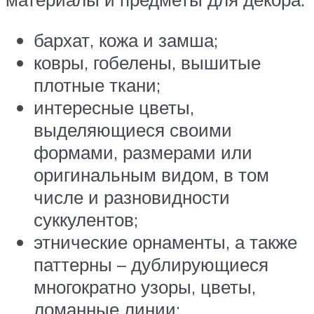
бархат, кожа и замша;
ковры, гобелены, вышитые
плотные ткани;
интересные цветы,
выделяющиеся своими
формами, размерами или
оригинальным видом, в том
числе и разновидности
суккулентов;
этнические орнаменты, а также
паттерны – дублирующиеся
многократно узоры, цветы,
ломанные линии;