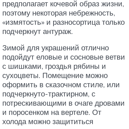
предполагает кочевой образ жизни,
поэтому некоторая небрежность,
«измятость» и разносортица только
подчеркнут антураж.
Зимой для украшений отлично
подойдут еловые и сосновые ветви
с шишками, гроздья рябины и
сухоцветы. Помещение можно
оформить в сказочном стиле, или
подчеркнуто-трактирном, с
потрескивающими в очаге дровами
и поросенком на вертеле. От
холода можно защититься