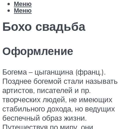
Меню
Меню
Бохо свадьба
Оформление
Богема – цыганщина (франц.).
Позднее богемой стали называть
артистов, писателей и пр.
творческих людей, не имеющих
стабильного дохода, но ведущих
беспечный образ жизни.
Путешествуя по миру, они