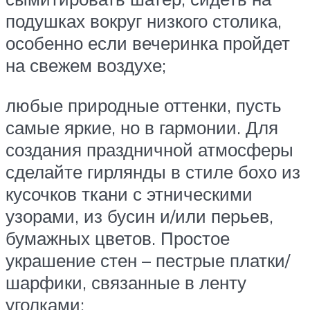
подушках вокруг низкого столика,
особенно если вечеринка пройдет
на свежем воздухе;
любые природные оттенки, пусть
самые яркие, но в гармонии. Для
создания праздничной атмосферы
сделайте гирлянды в стиле бохо из
кусочков ткани с этническими
узорами, из бусин и/или перьев,
бумажных цветов. Простое
украшение стен – пестрые платки/
шарфики, связанные в ленту
уголками;