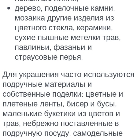
дерево, поделочные камни,
мозаика другие изделия из
цветного стекла, керамики,
сухие пышные метелки трав,
павлиньи, фазаньи и
страусовые перья.
Для украшения часто используются
подручные материалы и
собственные поделки: цветные и
плетеные ленты, бисер и бусы,
маленькие букетики из цветов и
трав, небрежно поставленные в
подручную посуду, самодельные