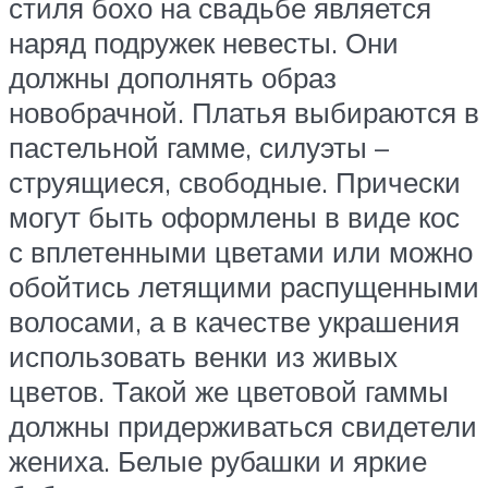
стиля бохо на свадьбе является
наряд подружек невесты. Они
должны дополнять образ
новобрачной. Платья выбираются в
пастельной гамме, силуэты –
струящиеся, свободные. Прически
могут быть оформлены в виде кос
с вплетенными цветами или можно
обойтись летящими распущенными
волосами, а в качестве украшения
использовать венки из живых
цветов. Такой же цветовой гаммы
должны придерживаться свидетели
жениха. Белые рубашки и яркие