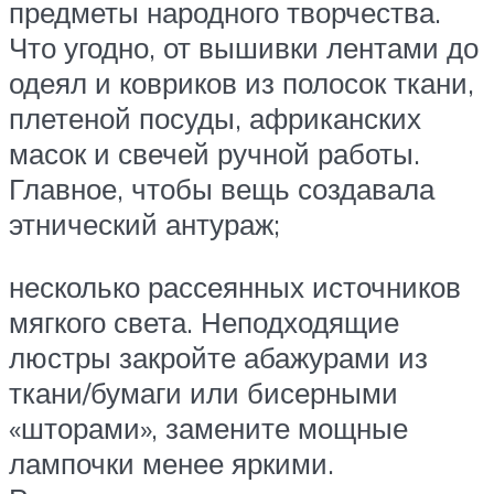
предметы народного творчества.
Что угодно, от вышивки лентами до
одеял и ковриков из полосок ткани,
плетеной посуды, африканских
масок и свечей ручной работы.
Главное, чтобы вещь создавала
этнический антураж;
несколько рассеянных источников
мягкого света. Неподходящие
люстры закройте абажурами из
ткани/бумаги или бисерными
«шторами», замените мощные
лампочки менее яркими.