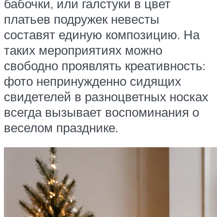
бабочки, или галстуки в цвет
платьев подружек невесты
составят единую композицию. На
таких мероприятиях можно
свободно проявлять креативность:
фото непринужденно сидящих
свидетелей в разноцветных носках
всегда вызывает воспоминания о
веселом празднике.