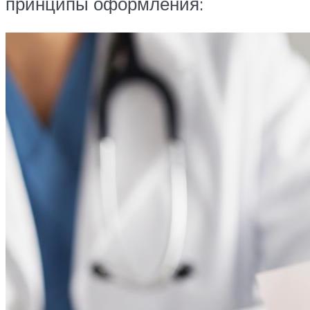
принципы оформления: