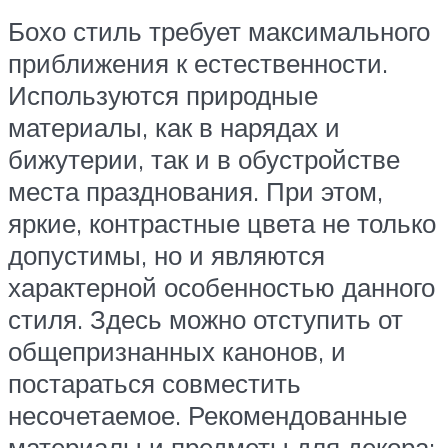
Бохо стиль требует максимального
приближения к естественности.
Используются природные
материалы, как в нарядах и
бижутерии, так и в обустройстве
места празднования. При этом,
яркие, контрастные цвета не только
допустимы, но и являются
характерной особенностью данного
стиля. Здесь можно отступить от
общепризнанных канонов, и
постараться совместить
несочетаемое. Рекомендованные
материалы и предметы для декора: