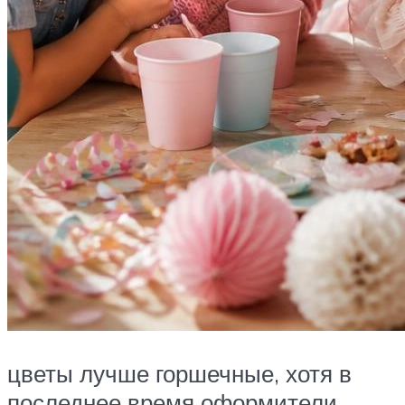
цветы лучше горшечные, хотя в
последнее время оформители