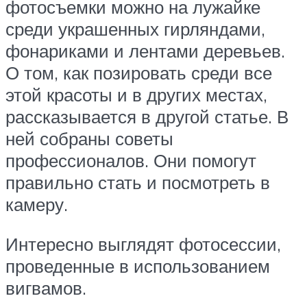
фотосъемки можно на лужайке
среди украшенных гирляндами,
фонариками и лентами деревьев.
О том, как позировать среди все
этой красоты и в других местах,
рассказывается в другой статье. В
ней собраны советы
профессионалов. Они помогут
правильно стать и посмотреть в
камеру.
Интересно выглядят фотосессии,
проведенные в использованием
вигвамов.