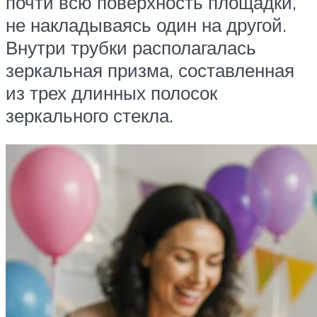
почти всю поверхность площадки,
не накладываясь один на другой.
Внутри трубки располагалась
зеркальная призма, составленная
из трех длинных полосок
зеркального стекла.