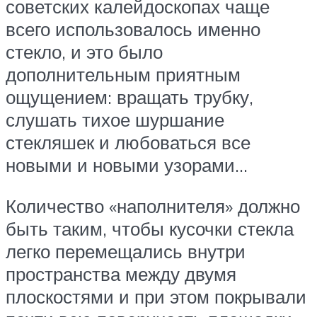
советских калейдоскопах чаще
всего использовалось именно
стекло, и это было
дополнительным приятным
ощущением: вращать трубку,
слушать тихое шуршание
стекляшек и любоваться все
новыми и новыми узорами…
Количество «наполнителя» должно
быть таким, чтобы кусочки стекла
легко перемещались внутри
пространства между двумя
плоскостями и при этом покрывали