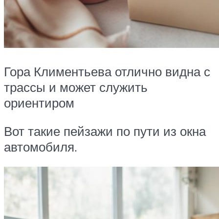
Гора Климентьева отлично видна с
трассы и может служить
ориентиром
Вот такие пейзажи по пути из окна
автомобиля.