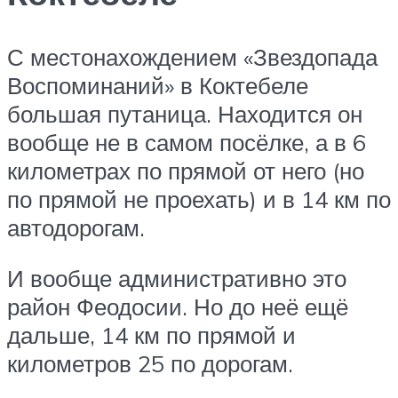
С местонахождением «Звездопада
Воспоминаний» в Коктебеле
большая путаница. Находится он
вообще не в самом посёлке, а в 6
километрах по прямой от него (но
по прямой не проехать) и в 14 км по
автодорогам.
И вообще административно это
район Феодосии. Но до неё ещё
дальше, 14 км по прямой и
километров 25 по дорогам.