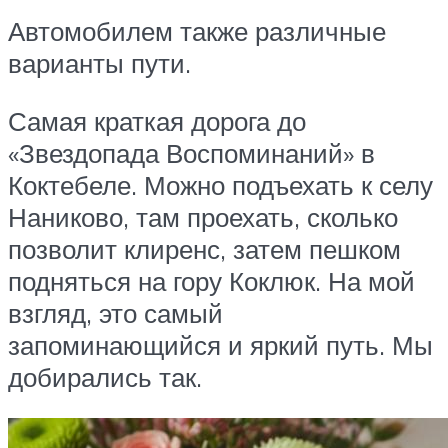
Автомобилем также различные
варианты пути.
Самая краткая дорога до
«Звездопада Воспоминаний» в
Коктебеле. Можно подъехать к селу
Наниково, там проехать, сколько
позволит клиренс, затем пешком
подняться на гору Коклюк. На мой
взгляд, это самый
запоминающийся и яркий путь. Мы
добирались так.