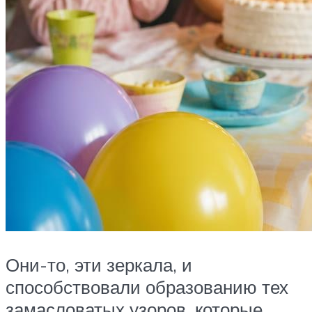
Они-то, эти зеркала, и
способствовали образованию тех
замасловатых узоров, которые