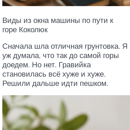
Виды из окна машины по пути к
горе Коколюк
Сначала шла отличная грунтовка. Я
уж думала, что так до самой горы
доедем. Но нет. Гравийка
становилась всё хуже и хуже.
Решили дальше идти пешком.