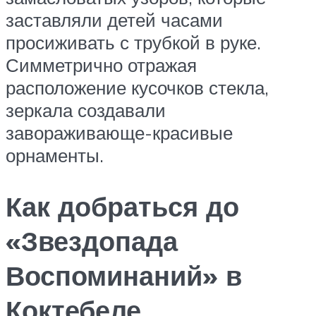
заставляли детей часами
просиживать с трубкой в руке.
Симметрично отражая
расположение кусочков стекла,
зеркала создавали
завораживающе-красивые
орнаменты.
Как добраться до
«Звездопада
Воспоминаний» в
Коктебеле