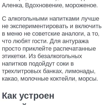
Аленка, Вдохновение, мороженое.
С алкогольными напитками лучше
не экспериментировать и включить
в меню не советские аналоги, а то,
что любят гости. Для антуража
просто приклейте распечатанные
этикетки. Из безалкогольных
напитков подойдут соки в
трехлитровых банках, лимонады,
какао, молочные коктейли, морсы.
Как устроен