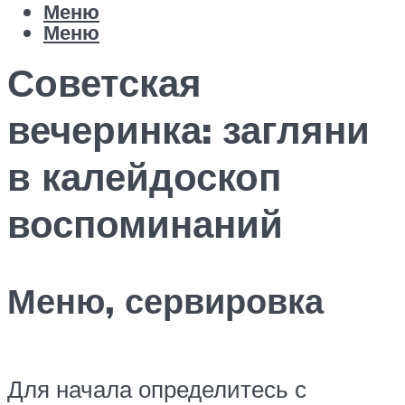
Меню
Меню
Советская
вечеринка: загляни
в калейдоскоп
воспоминаний
Меню, сервировка
Для начала определитесь с