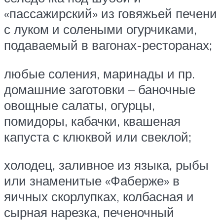
«пассажирский» из говяжьей печени
с луком и солеными огурчиками,
подаваемый в вагонах-ресторанах;
любые соления, маринады и пр.
домашние заготовки – баночные
овощные салаты, огурцы,
помидоры, кабачки, квашеная
капуста с клюквой или свеклой;
холодец, заливное из языка, рыбы
или знаменитые «Фаберже» в
яичных скорлупках, колбасная и
сырная нарезка, печеночный