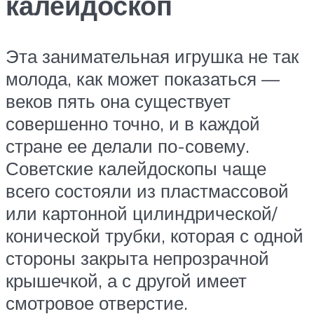
калейдоскоп
Эта занимательная игрушка не так
молода, как может показаться —
веков пять она существует
совершенно точно, и в каждой
стране ее делали по-совему.
Советские калейдоскопы чаще
всего состояли из пластмассовой
или картонной цилиндрической/
конической трубки, которая с одной
стороны закрыта непрозрачной
крышечкой, а с другой имеет
смотровое отверстие.