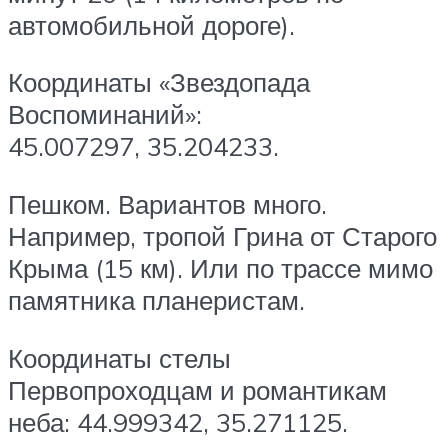
автомобильной дороге).
Координаты «Звездопада
Воспоминаний»:
45.007297, 35.204233.
Пешком. Вариантов много.
Например, тропой Грина от Старого
Крыма (15 км). Или по трассе мимо
памятника планеристам.
Координаты стелы
Первопроходцам и романтикам
неба: 44.999342, 35.271125.