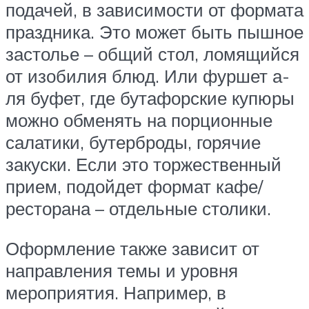
подачей, в зависимости от формата
праздника. Это может быть пышное
застолье – общий стол, ломящийся
от изобилия блюд. Или фуршет а-
ля буфет, где бутафорские купюры
можно обменять на порционные
салатики, бутерброды, горячие
закуски. Если это торжественный
прием, подойдет формат кафе/
ресторана – отдельные столики.
Оформление также зависит от
направления темы и уровня
мероприятия. Например, в