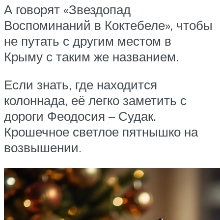
А говорят «Звездопад
Воспоминаний в Коктебеле», чтобы
не путать с другим местом в
Крыму с таким же названием.
Если знать, где находится
колоннада, её легко заметить с
дороги Феодосия – Судак.
Крошечное светлое пятнышко на
возвышении.