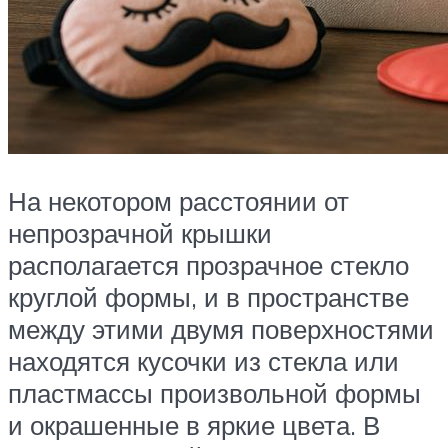
На некотором расстоянии от
непрозрачной крышки
располагается прозрачное стекло
круглой формы, и в пространстве
между этими двумя поверхностями
находятся кусочки из стекла или
пластмассы произвольной формы
и окрашенные в яркие цвета. В