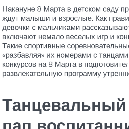
Накануне 8 Марта в детском саду пр
ждут малыши и взрослые. Как прави
девочки с мальчиками рассказывают
включают немало веселых игр и кон
Такие спортивные соревновательные
«разбавляя» их номерами с танцами
конкурсов на 8 Марта в подготовител
развлекательную программу утренни
Танцевальный 
пап воспитанни