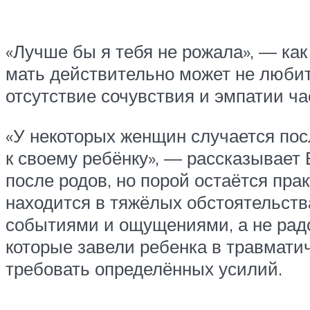
«Лучше бы я тебя не рожала», — как
мать действительно может не любит
отсутствие сочувствия и эмпатии ча
«У некоторых женщин случается пос
к своему ребёнку», — рассказывает
после родов, но порой остаётся пра
находится в тяжёлых обстоятельств
событиями и ощущениями, а не радо
которые завели ребенка в травмати
требовать определённых усилий.