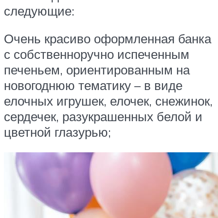
следующие:
Очень красиво оформленная банка
с собственноручно испеченным
печеньем, ориентированным на
новогоднюю тематику – в виде
елочных игрушек, елочек, снежинок,
сердечек, разукрашенных белой и
цветной глазурью;