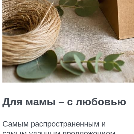
Для мамы – с любовью
Самым распространенным и
самым удачным предложением