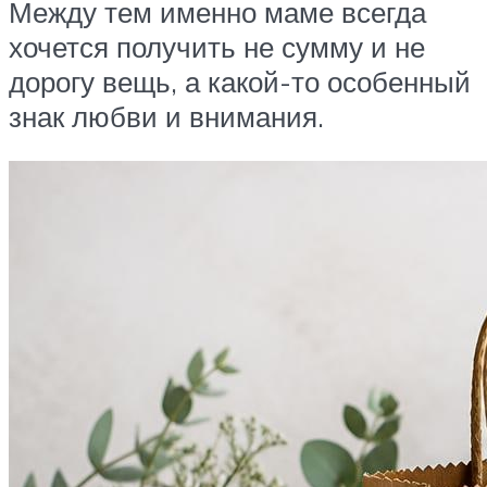
Между тем именно маме всегда
хочется получить не сумму и не
дорогу вещь, а какой-то особенный
знак любви и внимания.