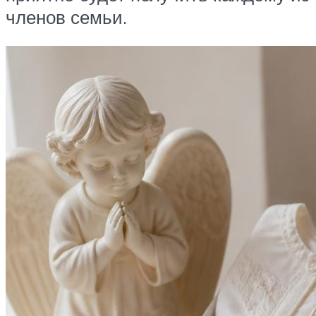
членов семьи.