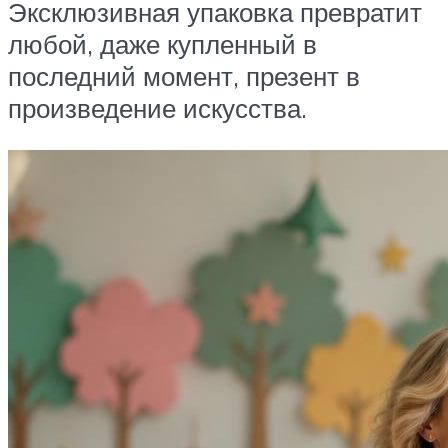
Эксклюзивная упаковка превратит
любой, даже купленный в
последний момент, презент в
произведение искусства.