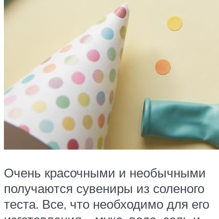
Очень красочными и необычными
получаются сувениры из соленого
теста. Все, что необходимо для его