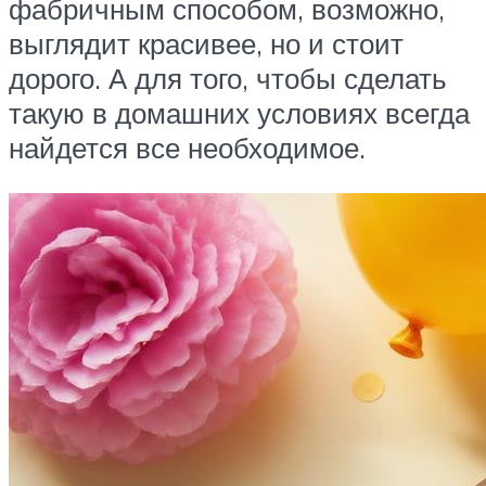
фабричным способом, возможно,
выглядит красивее, но и стоит
дорого. А для того, чтобы сделать
такую в домашних условиях всегда
найдется все необходимое.