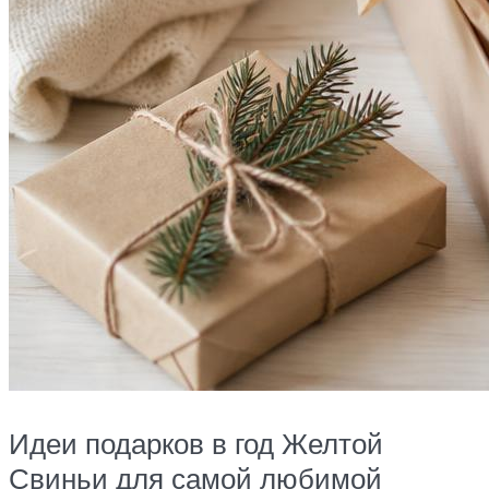
Идеи подарков в год Желтой
Свиньи для самой любимой