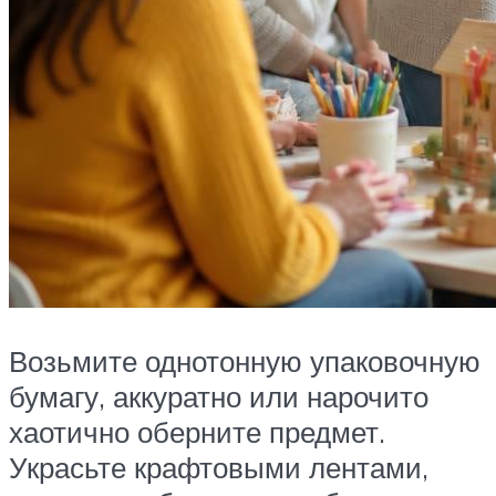
Возьмите однотонную упаковочную
бумагу, аккуратно или нарочито
хаотично оберните предмет.
Украсьте крафтовыми лентами,