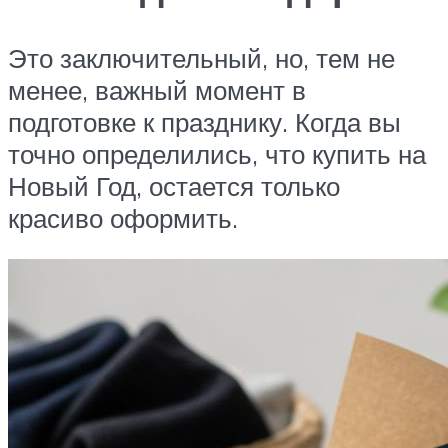
Это заключительный, но, тем не
менее, важный момент в
подготовке к празднику. Когда вы
точно определились, что купить на
Новый Год, остается только
красиво оформить.