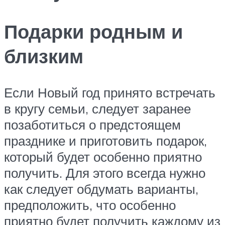
Подарки родным и
близким
Если Новый год принято встречать
в кругу семьи, следует заранее
позаботиться о предстоящем
празднике и приготовить подарок,
который будет особенно приятно
получить. Для этого всегда нужно
как следует обдумать варианты,
предположить, что особенно
приятно будет получить каждому из