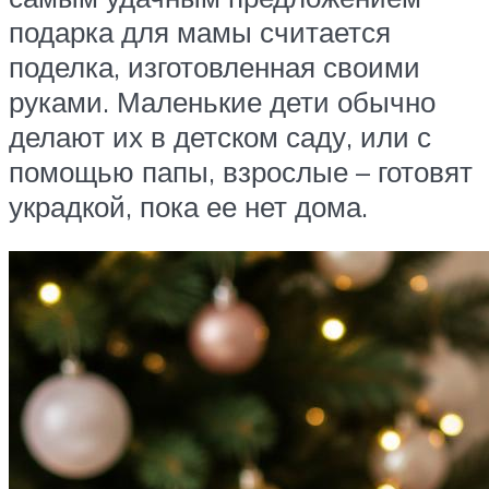
подарка для мамы считается
поделка, изготовленная своими
руками. Маленькие дети обычно
делают их в детском саду, или с
помощью папы, взрослые – готовят
украдкой, пока ее нет дома.