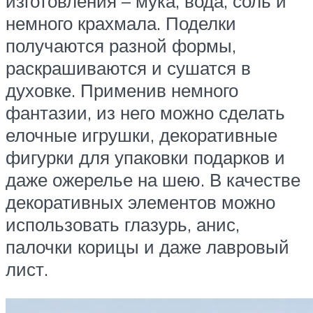
изготовления – мука, вода, соль и
немного крахмала. Поделки
получаются разной формы,
раскрашиваются и сушатся в
духовке. Применив немного
фантазии, из него можно сделать
елочные игрушки, декоративные
фигурки для упаковки подарков и
даже ожерелье на шею. В качестве
декоративных элементов можно
использовать глазурь, анис,
палочки корицы и даже лавровый
лист.