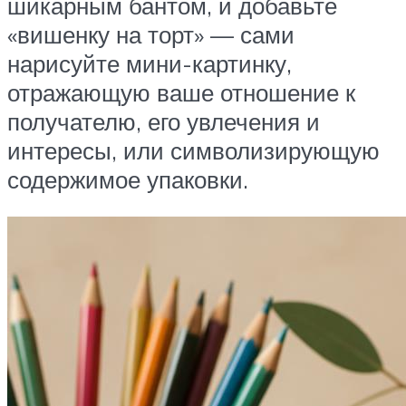
шикарным бантом, и добавьте
«вишенку на торт» — сами
нарисуйте мини-картинку,
отражающую ваше отношение к
получателю, его увлечения и
интересы, или символизирующую
содержимое упаковки.