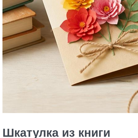
Шкатулка из книги