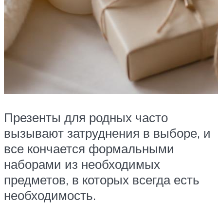
Презенты для родных часто
вызывают затруднения в выборе, и
все кончается формальными
наборами из необходимых
предметов, в которых всегда есть
необходимость.