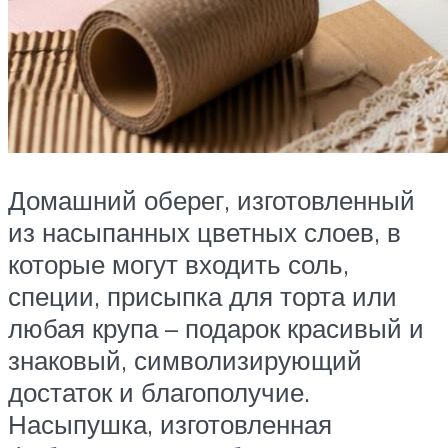
Домашний оберег, изготовленный
из насыпанных цветных слоев, в
которые могут входить соль,
специи, присыпка для торта или
любая крупа – подарок красивый и
знаковый, символизирующий
достаток и благополучие.
Насыпушка, изготовленная