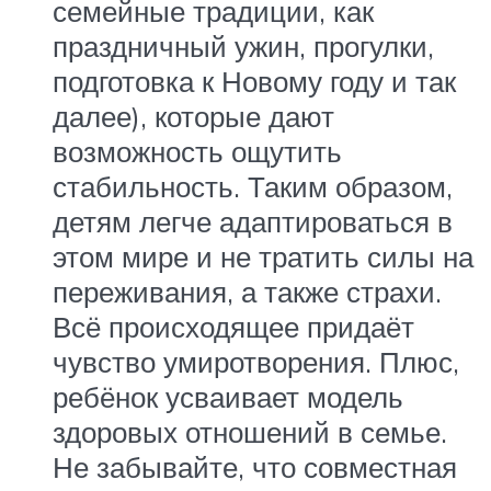
семейные традиции, как
праздничный ужин, прогулки,
подготовка к Новому году и так
далее), которые дают
возможность ощутить
стабильность. Таким образом,
детям легче адаптироваться в
этом мире и не тратить силы на
переживания, а также страхи.
Всё происходящее придаёт
чувство умиротворения. Плюс,
ребёнок усваивает модель
здоровых отношений в семье.
Не забывайте, что совместная