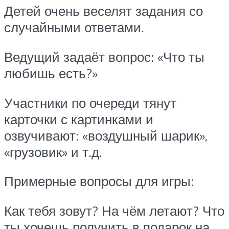
Детей очень веселят задания со
случайными ответами.
Ведущий задаёт вопрос: «Что ты
любишь есть?»
Участники по очереди тянут
карточки с картинками и
озвучивают: «воздушный шарик»,
«грузовик» и т.д.
Примерные вопросы для игры:
Как тебя зовут? На чём летают? Что
ты хочешь получить в подарок на