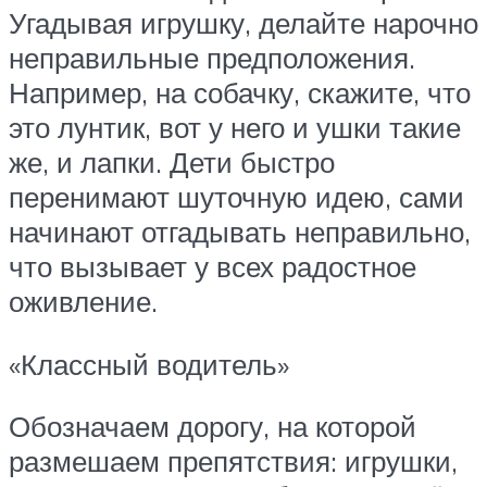
Угадывая игрушку, делайте нарочно
неправильные предположения.
Например, на собачку, скажите, что
это лунтик, вот у него и ушки такие
же, и лапки. Дети быстро
перенимают шуточную идею, сами
начинают отгадывать неправильно,
что вызывает у всех радостное
оживление.
«Классный водитель»
Обозначаем дорогу, на которой
размешаем препятствия: игрушки,