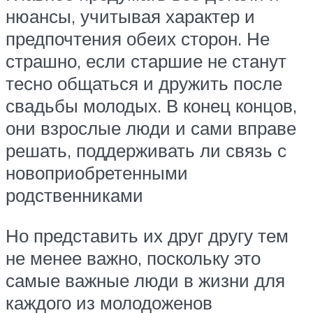
нюансы, учитывая характер и
предпочтения обеих сторон. Не
страшно, если старшие не станут
тесно общаться и дружить после
свадьбы молодых. В конец концов,
они взрослые люди и сами вправе
решать, поддерживать ли связь с
новоприобретенными
родственниками
Но представить их друг другу тем
не менее важно, поскольку это
самые важные люди в жизни для
каждого из молодоженов