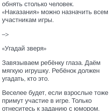
обнять столько человек.
«Наказания» можно назначить всем
участникам игры.
–>
«Угадай зверя»
Завязываем ребёнку глаза. Даём
мягкую игрушку. Ребёнок должен
угадать, кто это.
Веселее будет, если взрослые тоже
примут участие в игре. Только
отнеситесь к заданию с юмором.