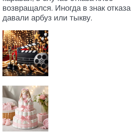
возвращался. Иногда в знак отказа
давали арбуз или тыкву.