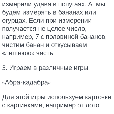
измеряли удава в попугаях. А мы
будем измерять в бананах или
огурцах. Если при измерении
получается не целое число,
например, 7 с половиной бананов,
чистим банан и откусываем
«лишнюю» часть.
3. Играем в различные игры.
«Абра-кадабра»
Для этой игры используем карточки
с картинками, например от лото.