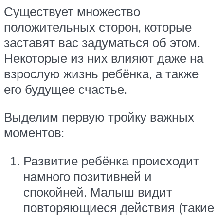
Существует множество
положительных сторон, которые
заставят вас задуматься об этом.
Некоторые из них влияют даже на
взрослую жизнь ребёнка, а также
его будущее счастье.
Выделим первую тройку важных
моментов:
Развитие ребёнка происходит
намного позитивней и
спокойней. Малыш видит
повторяющиеся действия (такие