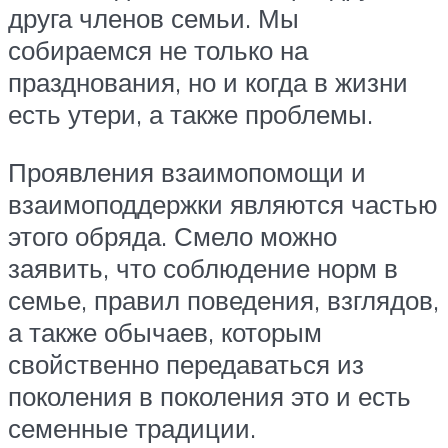
друга членов семьи. Мы
собираемся не только на
празднования, но и когда в жизни
есть утери, а также проблемы.
Проявления взаимопомощи и
взаимоподдержки являются частью
этого обряда. Смело можно
заявить, что соблюдение норм в
семье, правил поведения, взглядов,
а также обычаев, которым
свойственно передаваться из
поколения в поколения это и есть
семенные традиции.