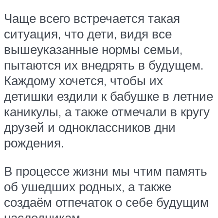
Чаще всего встречается такая
ситуация, что дети, видя все
вышеуказанные нормы семьи,
пытаются их внедрять в будущем.
Каждому хочется, чтобы их
детишки ездили к бабушке в летние
каникулы, а также отмечали в кругу
друзей и одноклассников дни
рождения.
В процессе жизни мы чтим память
об ушедших родных, а также
создаём отпечаток о себе будущим
наследникам.