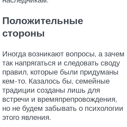
Положительные
стороны
Иногда возникают вопросы, а зачем
так напрягаться и следовать своду
правил, которые были придуманы
кем-то. Казалось бы, семейные
традиции созданы лишь для
встречи и времяпрепровождения,
но не будем забывать о психологии
этого явления.