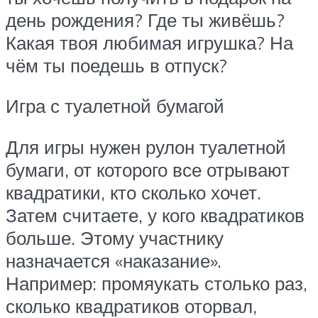
день рождения? Где ты живёшь?
Какая твоя любимая игрушка? На
чём ты поедешь в отпуск?
Игра с туалетной бумагой
Для игры нужен рулон туалетной
бумаги, от которого все отрывают
квадратики, кто сколько хочет.
Затем считаете, у кого квадратиков
больше. Этому участнику
назначается «наказание».
Например: промяукать столько раз,
сколько квадратиков оторвал,