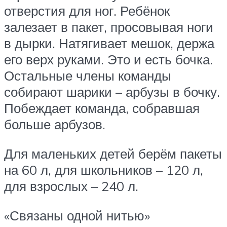
отверстия для ног. Ребёнок
залезает в пакет, просовывая ноги
в дырки. Натягивает мешок, держа
его верх руками. Это и есть бочка.
Остальные члены команды
собирают шарики – арбузы в бочку.
Побеждает команда, собравшая
больше арбузов.
Для маленьких детей берём пакеты
на 60 л, для школьников – 120 л,
для взрослых – 240 л.
«Связаны одной нитью»