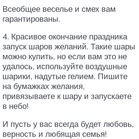
Всеобщее веселье и смех вам
гарантированы.
4. Красивое окончание праздника
запуск шаров желаний. Такие шары
можно купить, но если вам это не
удалось, используйте воздушные
шарики, надутые гелием. Пишите
на бумажках желания,
привязываете к шару и запускаете
в небо!
И пусть у вас всегда будет любовь,
верность и любящая семья!