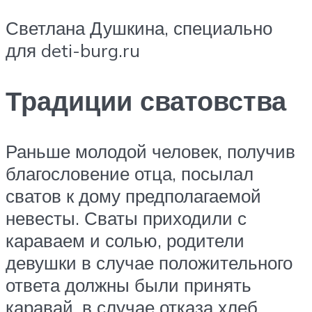
Светлана Душкина, специально
для deti-burg.ru
Традиции сватовства
Раньше молодой человек, получив
благословение отца, посылал
сватов к дому предполагаемой
невесты. Сваты приходили с
караваем и солью, родители
девушки в случае положительного
ответа должны были принять
каравай, в случае отказа хлеб