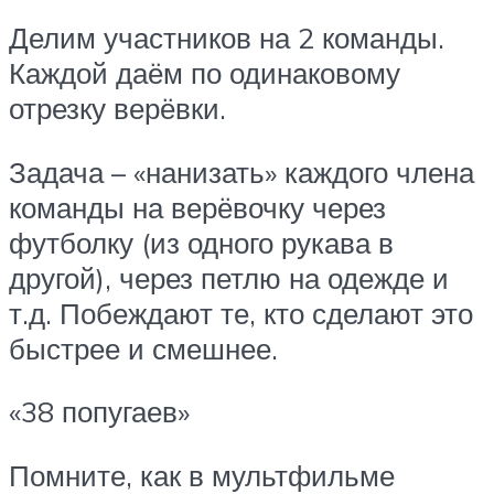
Делим участников на 2 команды.
Каждой даём по одинаковому
отрезку верёвки.
Задача – «нанизать» каждого члена
команды на верёвочку через
футболку (из одного рукава в
другой), через петлю на одежде и
т.д. Побеждают те, кто сделают это
быстрее и смешнее.
«38 попугаев»
Помните, как в мультфильме