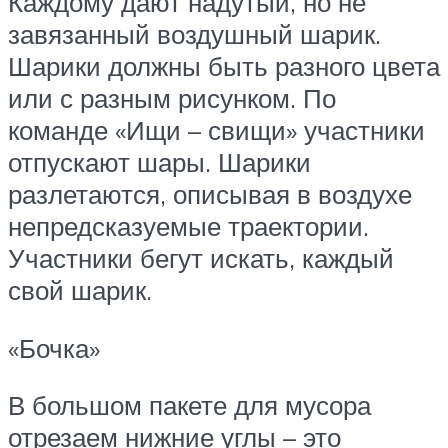
Каждому дают надутый, но не
завязанный воздушный шарик.
Шарики должны быть разного цвета
или с разным рисунком. По
команде «Ищи – свищи» участники
отпускают шары. Шарики
разлетаются, описывая в воздухе
непредсказуемые траектории.
Участники бегут искать, каждый
свой шарик.
«Бочка»
В большом пакете для мусора
отрезаем нижние углы – это