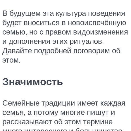
В будущем эта культура поведения
будет вноситься в новоиспечённую
семью, но с правом видоизменения
и дополнения этих ритуалов.
Давайте подробней поговорим об
этом.
Значимость
Семейные традиции имеет каждая
семья, а потому многие пишут и
рассказывают об этом термине
много интересного и большинство