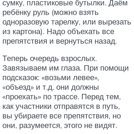
сумку, пластиковые бутылки. Даём
ребёнку руль (можно взять
одноразовую тарелку, или вырезать
из картона). Надо объехать все
препятствия и вернуться назад.
Теперь очередь взрослых.
Завязываем им глаза. При помощи
подсказок: «возьми левее»,
«объезд» и т.д. они должны
«проехать» по трассе. Перед тем,
как участники отправятся в путь,
вы убираете все препятствия, но
они, разумеется, этого не видят.