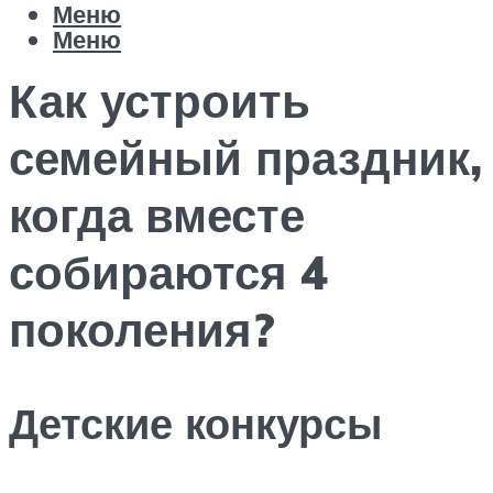
Меню
Меню
Как устроить
семейный праздник,
когда вместе
собираются 4
поколения?
Детские конкурсы