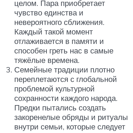
целом. Пара приобретает
чувство единства и
невероятного сближения.
Каждый такой момент
отлаживается в памяти и
способен греть нас в самые
тяжёлые времена.
Семейные традиции плотно
переплетаются с глобальной
проблемой культурной
сохранности каждого народа.
Предки пытались создать
закоренелые обряды и ритуалы
внутри семьи, которые следует