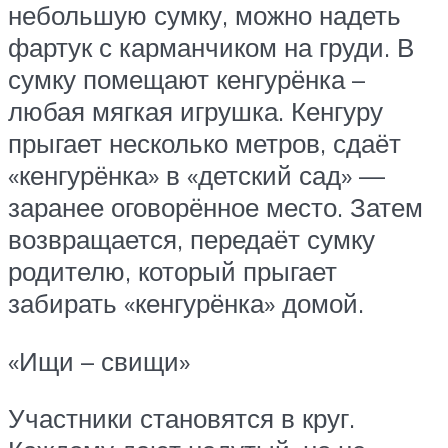
небольшую сумку, можно надеть
фартук с карманчиком на груди. В
сумку помещают кенгурёнка –
любая мягкая игрушка. Кенгуру
прыгает несколько метров, сдаёт
«кенгурёнка» в «детский сад» —
заранее оговорённое место. Затем
возвращается, передаёт сумку
родителю, который прыгает
забирать «кенгурёнка» домой.
«Ищи – свищи»
Участники становятся в круг.