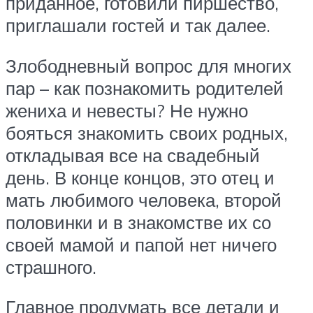
приданное, готовили пиршество,
приглашали гостей и так далее.
Злободневный вопрос для многих
пар – как познакомить родителей
жениха и невесты? Не нужно
бояться знакомить своих родных,
откладывая все на свадебный
день. В конце концов, это отец и
мать любимого человека, второй
половинки и в знакомстве их со
своей мамой и папой нет ничего
страшного.
Главное продумать все детали и