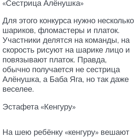
«Сестрица Алёнушка»
Для этого конкурса нужно несколько
шариков, фломастеры и платок.
Участники делятся на команды, на
скорость рисуют на шарике лицо и
повязывают платок. Правда,
обычно получается не сестрица
Алёнушка, а Баба Яга, но так даже
веселее.
Эстафета «Кенгуру»
На шею ребёнку «кенгуру» вешают