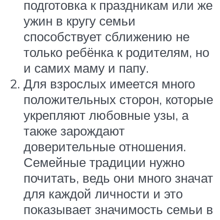
подготовка к праздникам или же
ужин в кругу семьи
способствует сближению не
только ребёнка к родителям, но
и самих маму и папу.
Для взрослых имеется много
положительных сторон, которые
укрепляют любовные узы, а
также зарождают
доверительные отношения.
Семейные традиции нужно
почитать, ведь они много значат
для каждой личности и это
показывает значимость семьи в