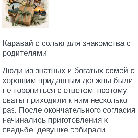
Каравай с солью для знакомства с
родителями
Люди из знатных и богатых семей с
хорошим приданным должны были
не торопиться с ответом, поэтому
сваты приходили к ним несколько
раз. После окончательного согласия
начинались приготовления к
свадьбе, девушке собирали