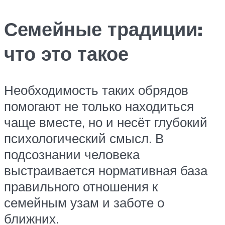
Семейные традиции:
что это такое
Необходимость таких обрядов
помогают не только находиться
чаще вместе, но и несёт глубокий
психологический смысл. В
подсознании человека
выстраивается нормативная база
правильного отношения к
семейным узам и заботе о
ближних.