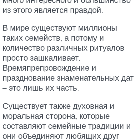
из этого является правдой.
В мире существуют миллионы
таких семейств, а потому и
количество различных ритуалов
просто зашкаливает.
Времяпрепровождение и
празднование знаменательных дат
– это лишь их часть.
Существует также духовная и
моральная сторона, которые
составляют семейные традиции и
они объединяют любящих друг