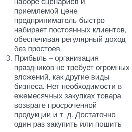
наборе сценариев и
приемлемой цене
предприниматель быстро
набирает постоянных клиентов,
обеспечивая регулярный доход
без простоев.
Прибыль – организация
праздников не требует огромных
вложений, как другие виды
бизнеса. Нет необходимости в
ежемесячных закупках товара,
возврате просроченной
продукции и т. д. Достаточно
один раз закупить или пошить