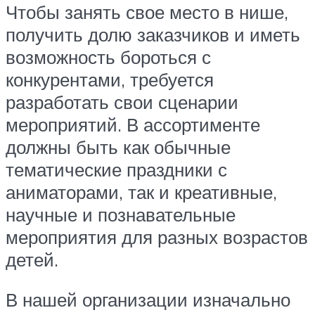
Чтобы занять свое место в нише,
получить долю заказчиков и иметь
возможность бороться с
конкурентами, требуется
разработать свои сценарии
мероприятий. В ассортименте
должны быть как обычные
тематические праздники с
аниматорами, так и креативные,
научные и познавательные
мероприятия для разных возрастов
детей.
В нашей организации изначально