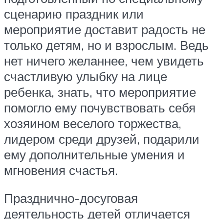
сценарию праздник или
мероприятие доставит радость не
только детям, но и взрослым. Ведь
нет ничего желаннее, чем увидеть
счастливую улыбку на лице
ребенка, знать, что мероприятие
помогло ему почувствовать себя
хозяином веселого торжества,
лидером среди друзей, подарили
ему дополнительные умения и
мгновения счастья.
Празднично-досуговая
деятельность детей отличается