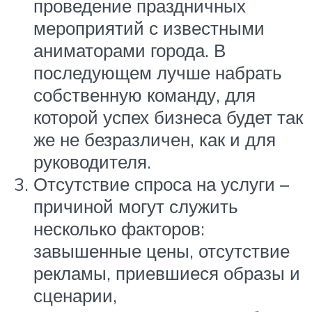
проведение праздничных
мероприятий с известными
аниматорами города. В
последующем лучше набрать
собственную команду, для
которой успех бизнеса будет так
же не безразличен, как и для
руководителя.
Отсутствие спроса на услуги –
причиной могут служить
несколько факторов:
завышенные цены, отсутствие
рекламы, приевшиеся образы и
сценарии,