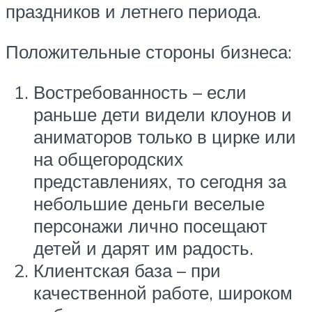
праздников и летнего периода.
Положительные стороны бизнеса:
Востребованность – если
раньше дети видели клоунов и
аниматоров только в цирке или
на общегородских
представлениях, то сегодня за
небольшие деньги веселые
персонажи лично посещают
детей и дарят им радость.
Клиентская база – при
качественной работе, широком