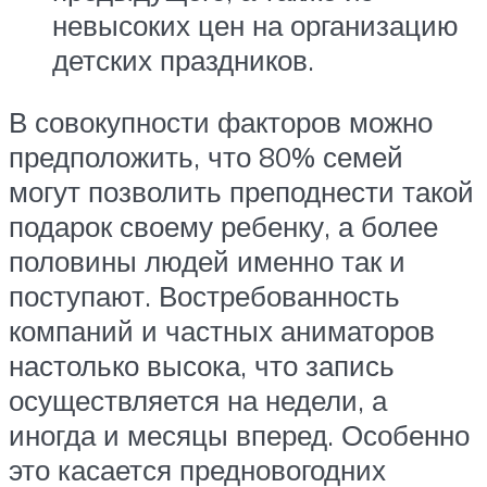
невысоких цен на организацию
детских праздников.
В совокупности факторов можно
предположить, что 80% семей
могут позволить преподнести такой
подарок своему ребенку, а более
половины людей именно так и
поступают. Востребованность
компаний и частных аниматоров
настолько высока, что запись
осуществляется на недели, а
иногда и месяцы вперед. Особенно
это касается предновогодних