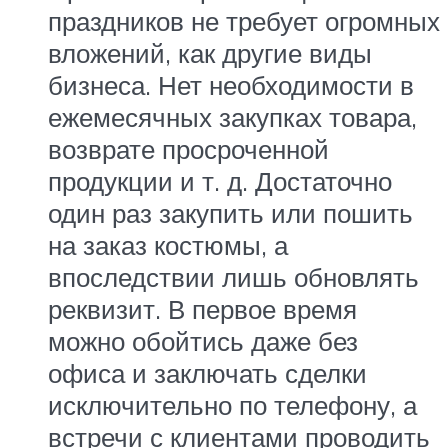
праздников не требует огромных
вложений, как другие виды
бизнеса. Нет необходимости в
ежемесячных закупках товара,
возврате просроченной
продукции и т. д. Достаточно
один раз закупить или пошить
на заказ костюмы, а
впоследствии лишь обновлять
реквизит. В первое время
можно обойтись даже без
офиса и заключать сделки
исключительно по телефону, а
встречи с клиентами проводить