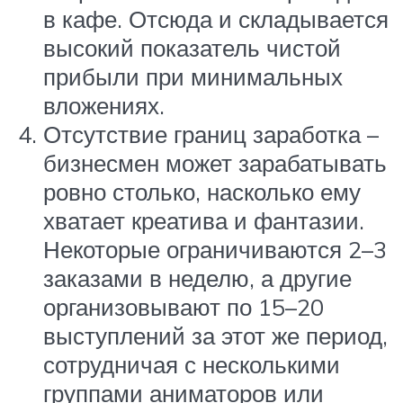
в кафе. Отсюда и складывается
высокий показатель чистой
прибыли при минимальных
вложениях.
Отсутствие границ заработка –
бизнесмен может зарабатывать
ровно столько, насколько ему
хватает креатива и фантазии.
Некоторые ограничиваются 2–3
заказами в неделю, а другие
организовывают по 15–20
выступлений за этот же период,
сотрудничая с несколькими
группами аниматоров или