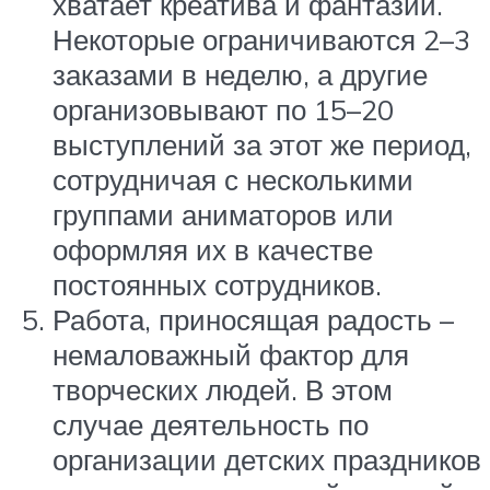
хватает креатива и фантазии.
Некоторые ограничиваются 2–3
заказами в неделю, а другие
организовывают по 15–20
выступлений за этот же период,
сотрудничая с несколькими
группами аниматоров или
оформляя их в качестве
постоянных сотрудников.
Работа, приносящая радость –
немаловажный фактор для
творческих людей. В этом
случае деятельность по
организации детских праздников