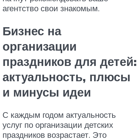
агентство свои знакомым.
Бизнес на
организации
праздников для детей:
актуальность, плюсы
и минусы идеи
С каждым годом актуальность
услуг по организации детских
праздников возрастает. Это