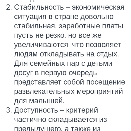
Стабильность – экономическая
ситуация в стране довольно
стабильная, заработные платы
пусть не резко, но все же
увеличиваются, что позволяет
людям откладывать на отдых.
Для семейных пар с детьми
досуг в первую очередь
представляет собой посещение
развлекательных мероприятий
для малышей.
Доступность – критерий
частично складывается из
предыдущего, а также из