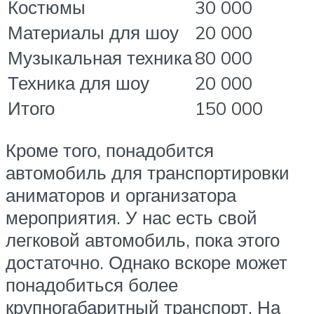
Костюмы
30 000
Материалы для шоу
20 000
Музыкальная техника
80 000
Техника для шоу
20 000
Итого
150 000
Кроме того, понадобится
автомобиль для транспортировки
аниматоров и организатора
мероприятия. У нас есть свой
легковой автомобиль, пока этого
достаточно. Однако вскоре может
понадобиться более
крупногабаритный транспорт. На