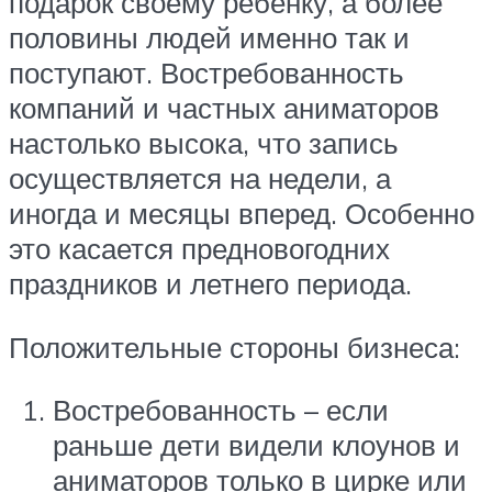
подарок своему ребенку, а более
половины людей именно так и
поступают. Востребованность
компаний и частных аниматоров
настолько высока, что запись
осуществляется на недели, а
иногда и месяцы вперед. Особенно
это касается предновогодних
праздников и летнего периода.
Положительные стороны бизнеса:
Востребованность – если
раньше дети видели клоунов и
аниматоров только в цирке или