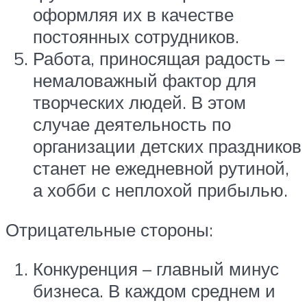
оформляя их в качестве
постоянных сотрудников.
Работа, приносящая радость –
немаловажный фактор для
творческих людей. В этом
случае деятельность по
организации детских праздников
станет не ежедневной рутиной,
а хобби с неплохой прибылью.
Отрицательные стороны:
Конкуренция – главный минус
бизнеса. В каждом среднем и