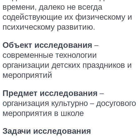
времени, далеко не всегда
содействующие их физическому и
психическому развитию.
Объект исследования
–
современные технологии
организации детских праздников и
мероприятий
Предмет исследования
–
организация культурно – досугового
мероприятия в школе
Задачи исследования