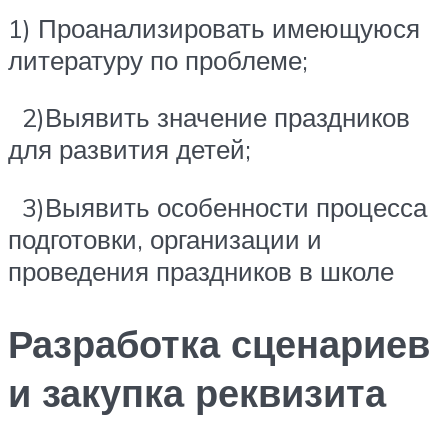
1) Проанализировать имеющуюся
литературу по проблеме;
2)Выявить значение праздников
для развития детей;
3)Выявить особенности процесса
подготовки, организации и
проведения праздников в школе
Разработка сценариев
и закупка реквизита