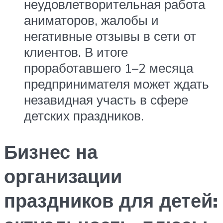
неудовлетворительная работа
аниматоров, жалобы и
негативные отзывы в сети от
клиентов. В итоге
проработавшего 1–2 месяца
предпринимателя может ждать
незавидная участь в сфере
детских праздников.
Бизнес на
организации
праздников для детей: