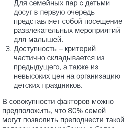
Для семейных пар с детьми
досуг в первую очередь
представляет собой посещение
развлекательных мероприятий
для малышей.
Доступность – критерий
частично складывается из
предыдущего, а также из
невысоких цен на организацию
детских праздников.
В совокупности факторов можно
предположить, что 80% семей
могут позволить преподнести такой