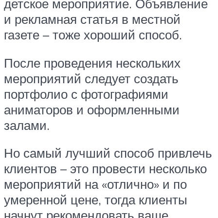
детское мероприятие. Объявление
и рекламная статья в местной
газете – тоже хороший способ.
После проведения нескольких
мероприятий следует создать
портфолио с фотографиями
аниматоров и оформленными
залами.
Но самый лучший способ привлечь
клиентов – это провести несколько
мероприятий на «отлично» и по
умеренной цене, тогда клиенты
начнут рекомендовать ваше