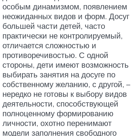
особым динамизмом, появлением
неожиданных видов и форм. Досуг
большей части детей, часто
практически не контролируемый,
отличается сложностью и
противоречивостью. С одной
стороны, дети имеют возможность
выбирать занятия на досуге по
собственному желанию, с другой, –
нередко не готовы к выбору видов
деятельности, способствующей
полноценному формированию
личности, охотно перенимают
модели заполнения свободного