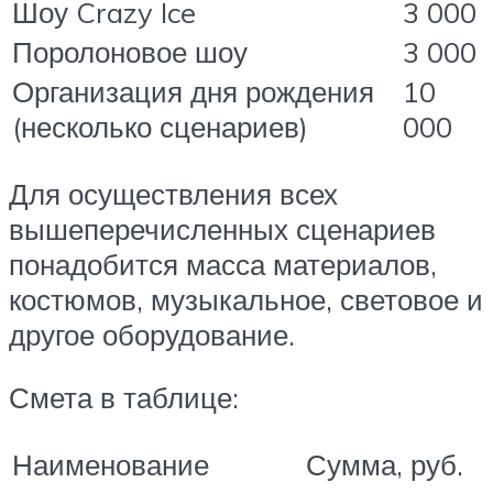
Шоу Crazy Ice
3 000
Поролоновое шоу
3 000
Организация дня рождения
10
(несколько сценариев)
000
Для осуществления всех
вышеперечисленных сценариев
понадобится масса материалов,
костюмов, музыкальное, световое и
другое оборудование.
Смета в таблице:
Наименование
Сумма, руб.