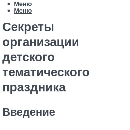
Меню
Меню
Секреты
организации
детского
тематического
праздника
Введение