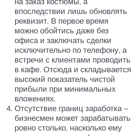
на заказ костюмы, а
впоследствии лишь обновлять
реквизит. В первое время
можно обойтись даже без
офиса и заключать сделки
исключительно по телефону, а
встречи с клиентами проводить
в кафе. Отсюда и складывается
высокий показатель чистой
прибыли при минимальных
вложениях.
Отсутствие границ заработка –
бизнесмен может зарабатывать
ровно столько, насколько ему