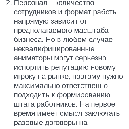
Персонал – количество
сотрудников и формат работы
напрямую зависит от
предполагаемого масштаба
бизнеса. Но в любом случае
неквалифицированные
аниматоры могут серьезно
испортить репутацию новому
игроку на рынке, поэтому нужно
максимально ответственно
подходить к формированию
штата работников. На первое
время имеет смысл заключать
разовые договоры на