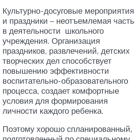
Культурно-досуговые мероприятия
и праздники – неотъемлемая часть
в деятельности школьного
учреждения. Организация
праздников, развлечений, дет­ских
творческих дел способствует
повышению эффективности
воспитательно­-образовательного
процесса, создает комфортные
условия для формирования
личности каждого ребенка.
Поэтому хорошо спланированный,
подготовленный по специальному