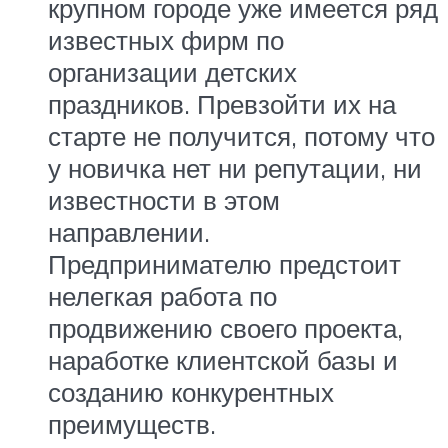
крупном городе уже имеется ряд
известных фирм по
организации детских
праздников. Превзойти их на
старте не получится, потому что
у новичка нет ни репутации, ни
известности в этом
направлении.
Предпринимателю предстоит
нелегкая работа по
продвижению своего проекта,
наработке клиентской базы и
созданию конкурентных
преимуществ.