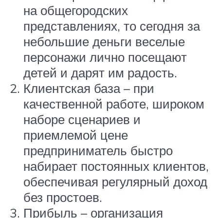
на общегородских
представлениях, то сегодня за
небольшие деньги веселые
персонажи лично посещают
детей и дарят им радость.
Клиентская база – при
качественной работе, широком
наборе сценариев и
приемлемой цене
предприниматель быстро
набирает постоянных клиентов,
обеспечивая регулярный доход
без простоев.
Прибыль – организация