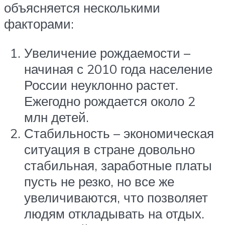
объясняется несколькими
факторами:
Увеличение рождаемости –
начиная с 2010 года население
России неуклонно растет.
Ежегодно рождается около 2
млн детей.
Стабильность – экономическая
ситуация в стране довольно
стабильная, заработные платы
пусть не резко, но все же
увеличиваются, что позволяет
людям откладывать на отдых.