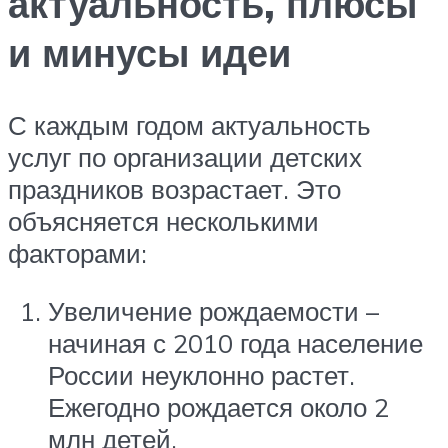
актуальность, плюсы
и минусы идеи
С каждым годом актуальность
услуг по организации детских
праздников возрастает. Это
объясняется несколькими
факторами:
Увеличение рождаемости –
начиная с 2010 года население
России неуклонно растет.
Ежегодно рождается около 2
млн детей.