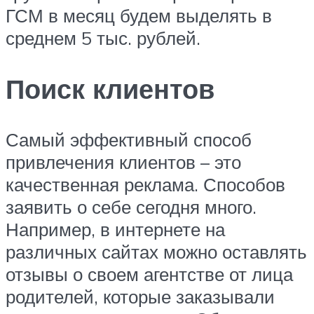
ГСМ в месяц будем выделять в
среднем 5 тыс. рублей.
Поиск клиентов
Самый эффективный способ
привлечения клиентов – это
качественная реклама. Способов
заявить о себе сегодня много.
Например, в интернете на
различных сайтах можно оставлять
отзывы о своем агентстве от лица
родителей, которые заказывали