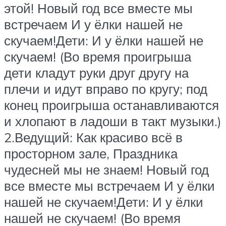
этой! Новый год все вместе мы
встречаем И у ёлки нашей не
скучаем!Дети: И у ёлки нашей не
скучаем! (Во время проигрыша
дети кладут руки друг другу на
плечи и идут вправо по кругу; под
конец проигрыша останавливаются
и хлопают в ладоши в такт музыки.)
2.Ведущий: Как красиво всё в
просторном зале, Праздника
чудесней мы не знаем! Новый год
все вместе мы встречаем И у ёлки
нашей не скучаем!Дети: И у ёлки
нашей не скучаем! (Во время