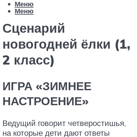
Меню
Меню
Сценарий
новогодней ёлки (1,
2 класс)
ИГРА «ЗИМНЕЕ
НАСТРОЕНИЕ»
Ведущий говорит четверостишья,
на которые дети дают ответы