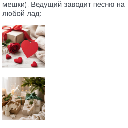
мешки). Ведущий заводит песню на
любой лад: