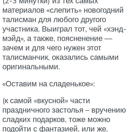
(2-3 минутки) из тех самых
материалов «слепить» новогодний
талисман для любого другого
участника. Выиграл тот, чей «хэнд-
мэйд», а также, поясненение —
зачем и для чего нужен этот
талисманчик, оказались самыми
оригинальными.
«Оставим на сладенькое»:
(к самой «вкусной» части
праздничного застолья – вручению
сладких подарков, тоже можно
подойти с фантазией, или же,