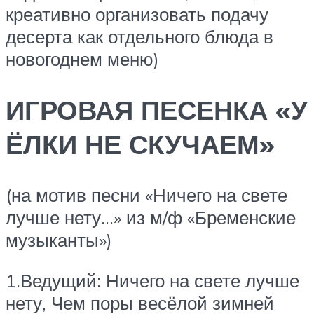
креативно организовать подачу
десерта как отдельного блюда в
новогоднем меню)
ИГРОВАЯ ПЕСЕНКА «У
ЁЛКИ НЕ СКУЧАЕМ»
(на мотив песни «Ничего на свете
лучше нету…» из м/ф «Бременские
музыканты»)
1.Ведущий: Ничего на свете лучше
нету, Чем поры весёлой зимней