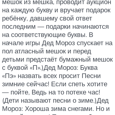
мешок из мешка, проводит аукцион
на каждую букву и вручает подарок
ребёнку, давшему свой ответ
последним — подарки начинаются
на соответствующие буквы. В
начале игры Дед Мороз спускает на
пол атласный мешок и перед
детьми предстаёт бумажный мешок
с буквой «П».)Дед Мороз: Буква
«Пэ» назвать всех просит Песни
зимние сейчас! Если спеть хотите
— пойте, Ведь на то потехе час!
(Дети называют песни о зиме.)Дед
Мороз: Хороша зима снегами. Но и