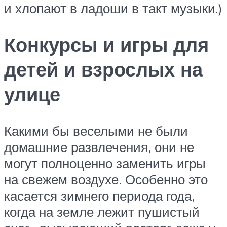
и хлопают в ладоши в такт музыки.)
Конкурсы и игры для
детей и взрослых на
улице
Какими бы веселыми не были
домашние развлечения, они не
могут полноценно заменить игры
на свежем воздухе. Особенно это
касается зимнего периода года,
когда на земле лежит пушистый