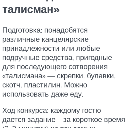
талисман»
Подготовка: понадобятся
различные канцелярские
принадлежности или любые
подручные средства, пригодные
для последующего сотворения
«талисмана» — скрепки, булавки,
скотч, пластилин. Можно
использовать даже еду.
Ход конкурса: каждому гостю
дается задание – за короткое время