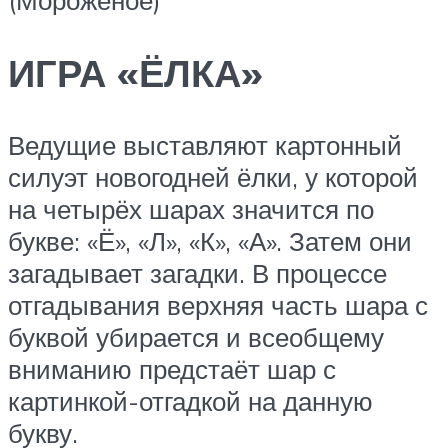
(Мороженое)
ИГРА «ЁЛКА»
Ведущие выставляют картонный
силуэт новогодней ёлки, у которой
на четырёх шарах значится по
букве: «Ё», «Л», «К», «А». Затем они
загадывает загадки. В процессе
отгадывания верхняя часть шара с
буквой убирается и всеобщему
вниманию предстаёт шар с
картинкой-отгадкой на данную
букву.