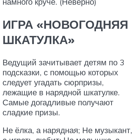
намного круче. (Неверно)
ИГРА «НОВОГОДНЯЯ
ШКАТУЛКА»
Ведущий зачитывает детям по 3
подсказки, с помощью которых
следует угадать сюрпризы,
лежащие в нарядной шкатулке.
Самые догадливые получают
сладкие призы.
Не ёлка, а нарядная; Не музыкант,