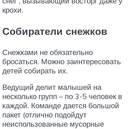
снег , вызывающий восторг даже у
крохи.
Собиратели снежков
Снежками не обязательно
бросаться. Можно заинтересовать
детей собирать их.
Ведущий делит малышей на
несколько групп – по 3-5 человек в
каждой. Команде дается большой
пакет (отлично подойдут
неиспользованные мусорные