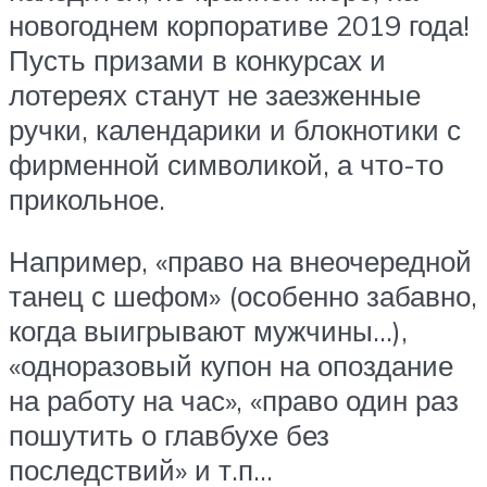
новогоднем корпоративе 2019 года!
Пусть призами в конкурсах и
лотереях станут не заезженные
ручки, календарики и блокнотики с
фирменной символикой, а что-то
прикольное.
Например, «право на внеочередной
танец с шефом» (особенно забавно,
когда выигрывают мужчины…),
«одноразовый купон на опоздание
на работу на час», «право один раз
пошутить о главбухе без
последствий» и т.п…