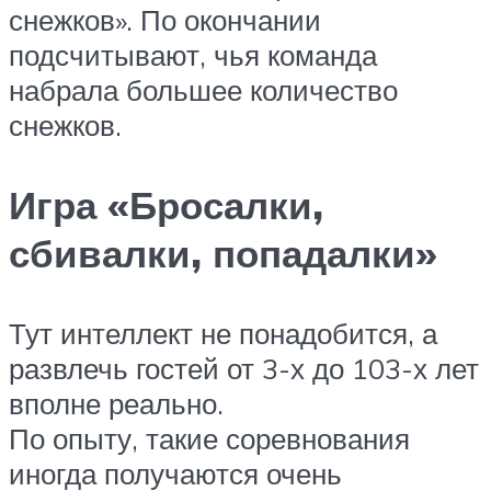
снежков». По окончании
подсчитывают, чья команда
набрала большее количество
снежков.
Игра «Бросалки,
сбивалки, попадалки»
Тут интеллект не понадобится, а
развлечь гостей от 3-х до 103-х лет
вполне реально.
По опыту, такие соревнования
иногда получаются очень