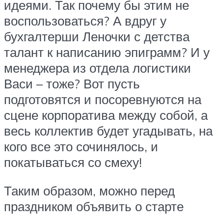
идеями. Так почему бы этим не
воспользоваться? А вдруг у
бухгалтерши Леночки с детства
талант к написанию эпиграмм? И у
менеджера из отдела логистики
Васи – тоже? Вот пусть
подготовятся и посоревнуются на
сцене корпоратива между собой, а
весь коллектив будет угадывать, на
кого все это сочинялось, и
покатываться со смеху!
Таким образом, можно перед
праздником объявить о старте