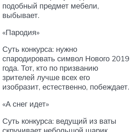
подобный предмет мебели,
выбывает.
«Пародия»
Суть конкурса: нужно
спародировать символ Нового 2019
года. Тот, кто по призванию
зрителей лучше всех его
изобразит, естественно, побеждает.
«А снег идет»
Суть конкурса: ведущий из ваты
скручивает небольшой шарик,