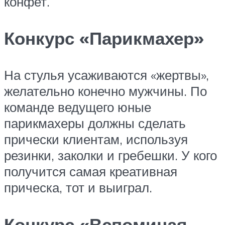
конфет.
Конкурс «Парикмахер»
На стулья усаживаются «жертвы»,
желательно конечно мужчины. По
команде ведущего юные
парикмахеры должны сделать
прически клиентам, используя
резинки, заколки и гребешки. У кого
получится самая креативная
прическа, тот и выиграл.
Конкурс «Вспоминая