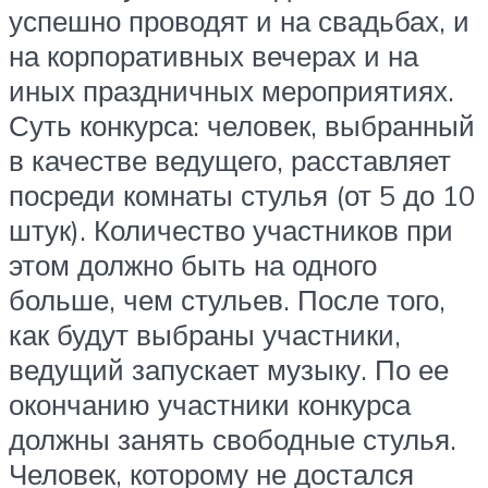
успешно проводят и на свадьбах, и
на корпоративных вечерах и на
иных праздничных мероприятиях.
Суть конкурса: человек, выбранный
в качестве ведущего, расставляет
посреди комнаты стулья (от 5 до 10
штук). Количество участников при
этом должно быть на одного
больше, чем стульев. После того,
как будут выбраны участники,
ведущий запускает музыку. По ее
окончанию участники конкурса
должны занять свободные стулья.
Человек, которому не достался