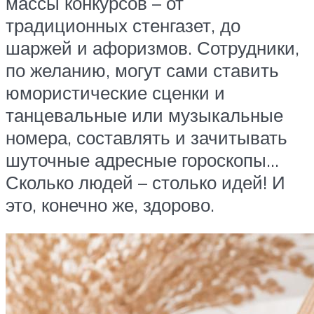
массы конкурсов – от
традиционных стенгазет, до
шаржей и афоризмов. Сотрудники,
по желанию, могут сами ставить
юмористические сценки и
танцевальные или музыкальные
номера, составлять и зачитывать
шуточные адресные гороскопы…
Сколько людей – столько идей! И
это, конечно же, здорово.