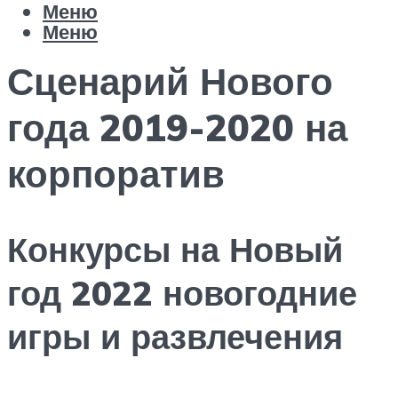
Меню
Меню
Сценарий Нового
года 2019-2020 на
корпоратив
Конкурсы на Новый
год 2022 новогодние
игры и развлечения