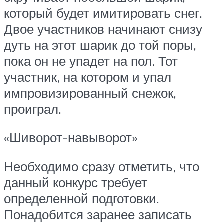
который будет имитировать снег.
Двое участников начинают снизу
дуть на этот шарик до той поры,
пока он не упадет на пол. Тот
участник, на котором и упал
импровизированный снежок,
проиграл.
«Шиворот-навыворот»
Необходимо сразу отметить, что
данный конкурс требует
определенной подготовки.
Понадобится заранее записать