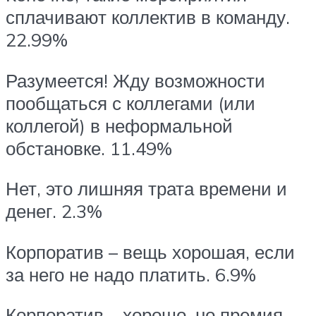
сплачивают коллектив в команду.
22.99%
Разумеется! Жду возможности
пообщаться с коллегами (или
коллегой) в неформальной
обстановке. 11.49%
Нет, это лишняя трата времени и
денег. 2.3%
Корпоратив – вещь хорошая, если
за него не надо платить. 6.9%
Корпоратив – хорошо, но премия