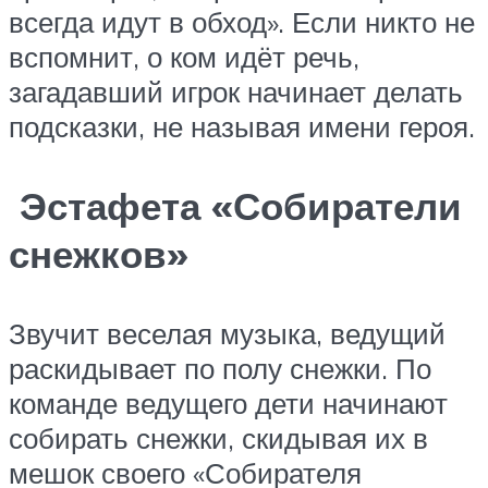
всегда идут в обход». Если никто не
вспомнит, о ком идёт речь,
загадавший игрок начинает делать
подсказки, не называя имени героя.
️
Эстафета «Собиратели
снежков»
Звучит веселая музыка, ведущий
раскидывает по полу снежки. По
команде ведущего дети начинают
собирать снежки, скидывая их в
мешок своего «Собирателя