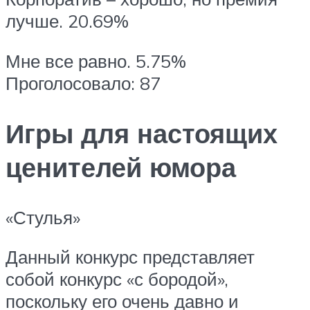
лучше. 20.69%
Мне все равно. 5.75%
Проголосовало: 87
Игры для настоящих
ценителей юмора
«Стулья»
Данный конкурс представляет
собой конкурс «с бородой»,
поскольку его очень давно и