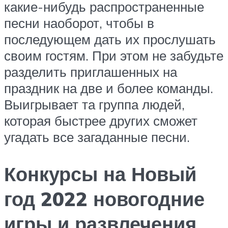
какие-нибудь распространенные
песни наоборот, чтобы в
последующем дать их прослушать
своим гостям. При этом не забудьте
разделить приглашенных на
праздник на две и более команды.
Выигрывает та группа людей,
которая быстрее других сможет
угадать все загаданные песни.
Конкурсы на Новый
год 2022 новогодние
игры и развлечения