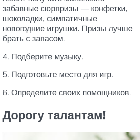
забавные сюрпризы — конфетки,
шоколадки, симпатичные
новогодние игрушки. Призы лучше
брать с запасом.
4. Подберите музыку.
5. Подготовьте место для игр.
6. Определите своих помощников.
Дорогу талантам!