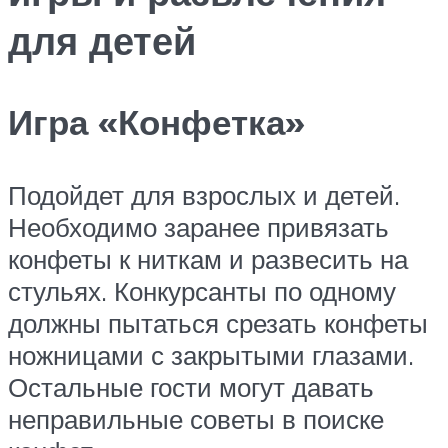
для детей
Игра «Конфетка»
Подойдет для взрослых и детей.
Необходимо заранее привязать
конфеты к ниткам и развесить на
стульях. Конкурсанты по одному
должны пытаться срезать конфеты
ножницами с закрытыми глазами.
Остальные гости могут давать
неправильные советы в поиске