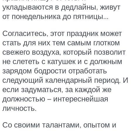
укладываются в дедлайны, живут
от понедельника до пятницы…
Согласитесь, этот праздник может
стать для них тем самым глотком
свежего воздуха, который позволит
не слететь с катушек и с должным
зарядом бодрости отработать
следующий календарный период. И
если задуматься, за каждой же
должностью – интереснейшая
личность.
Со своими талантами, опытом и