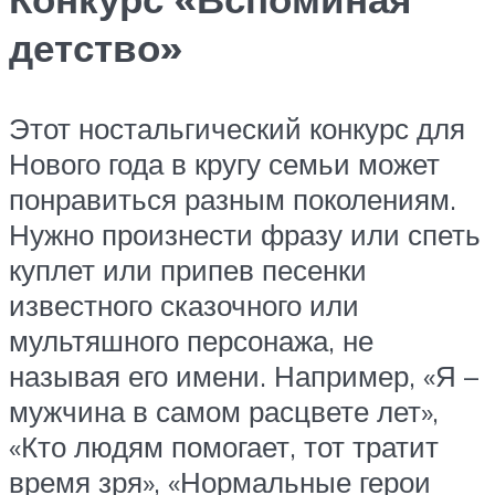
детство»
Этот ностальгический конкурс для
Нового года в кругу семьи может
понравиться разным поколениям.
Нужно произнести фразу или спеть
куплет или припев песенки
известного сказочного или
мультяшного персонажа, не
называя его имени. Например, «Я –
мужчина в самом расцвете лет»,
«Кто людям помогает, тот тратит
время зря», «Нормальные герои