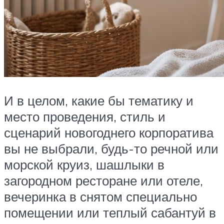
И в целом, какие бы тематику и
место проведения, стиль и
сценарий новогоднего корпоратива
вы не выбрали, будь-то речной или
морской круиз, шашлыки в
загородном ресторане или отеле,
вечеринка в снятом специально
помещении или теплый сабантуй в