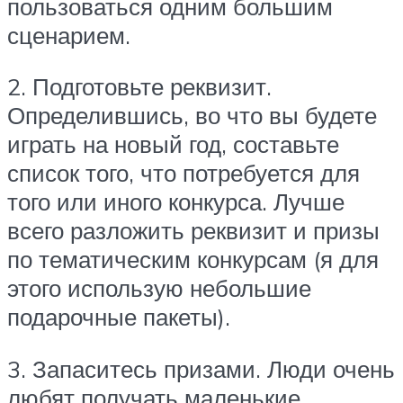
пользоваться одним большим
сценарием.
2. Подготовьте реквизит.
Определившись, во что вы будете
играть на новый год, составьте
список того, что потребуется для
того или иного конкурса. Лучше
всего разложить реквизит и призы
по тематическим конкурсам (я для
этого использую небольшие
подарочные пакеты).
3. Запаситесь призами. Люди очень
любят получать маленькие