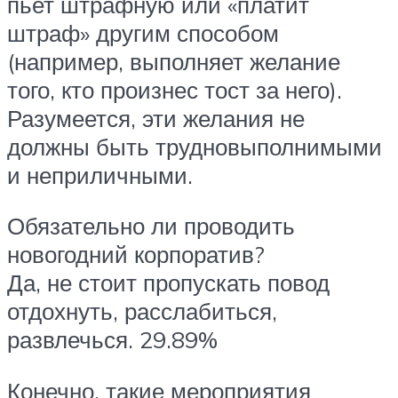
пьет штрафную или «платит
штраф» другим способом
(например, выполняет желание
того, кто произнес тост за него).
Разумеется, эти желания не
должны быть трудновыполнимыми
и неприличными.
Обязательно ли проводить
новогодний корпоратив?
Да, не стоит пропускать повод
отдохнуть, расслабиться,
развлечься. 29.89%
Конечно, такие мероприятия