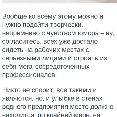
Вообще ко всему этому можно и
нужно подойти творчески,
непременно с чувством юмора – ну,
согласитесь, всех уже достало
сидеть на рабочих местах с
серьезными лицами и строить из
себя мега-сосредоточенных
профессионалов!
Никто не спорит, все такими и
являются, но, и улыбке в стенах
родного предприятия место должно
находится, по крайней мере, на