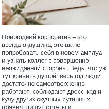
Новогодний корпоратив – это
всегда отдушина, это шанс
попробовать себя в новом амплуа
и узнать коллег с совершенно
неожиданной стороны. Ведь, что уж
тут кривить душой: весь год люди
достаточно самоотверженно
работают, соблюдают дресс-код и
кучу других скучных рутинных
правил, пишут отчеты и