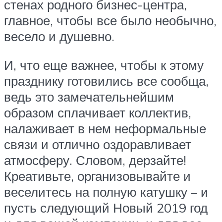
стенах родного бизнес-центра,
главное, чтобы все было необычно,
весело и душевно.
И, что еще важнее, чтобы к этому
празднику готовились все сообща,
ведь это замечательнейшим
образом сплачивает коллектив,
налаживает в нем неформальные
связи и отлично оздоравливает
атмосферу. Словом, дерзайте!
Креативьте, организовывайте и
веселитесь на полную катушку – и
пусть следующий Новый 2019 год