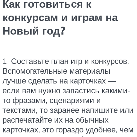
Как готовиться к
конкурсам и играм на
Новый год?
1. Составьте план игр и конкурсов.
Вспомогательные материалы
лучше сделать на карточках —
если вам нужно запастись какими-
то фразами, сценариями и
текстами, то заранее напишите или
распечатайте их на обычных
карточках, это гораздо удобнее, чем