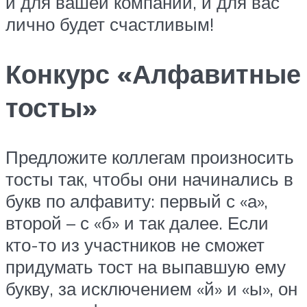
и для вашей компании, и для вас
лично будет счастливым!
Конкурс «Алфавитные
тосты»
Предложите коллегам произносить
тосты так, чтобы они начинались в
букв по алфавиту: первый с «а»,
второй – с «б» и так далее. Если
кто-то из участников не сможет
придумать тост на выпавшую ему
букву, за исключением «й» и «ы», он